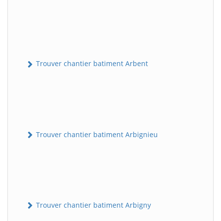
Trouver chantier batiment Arbent
Trouver chantier batiment Arbignieu
Trouver chantier batiment Arbigny