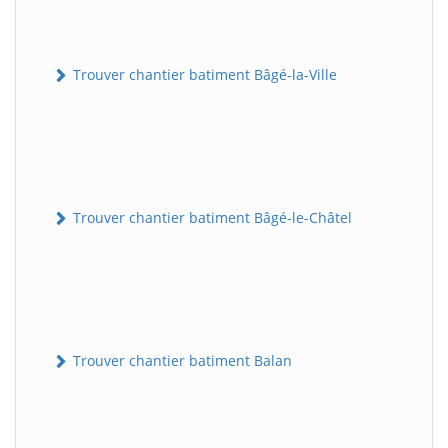
Trouver chantier batiment Bâgé-la-Ville
Trouver chantier batiment Bâgé-le-Châtel
Trouver chantier batiment Balan