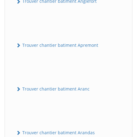
Trouver chantier batiment Anglefort
Trouver chantier batiment Apremont
Trouver chantier batiment Aranc
Trouver chantier batiment Arandas