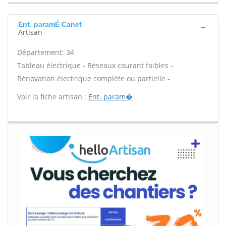
Ent. paramÉ Canet
Artisan
Département: 34
Tableau électrique - Réseaux courant faibles -
Rénovation électrique complète ou partielle -
Voir la fiche artisan :
Ent. param�