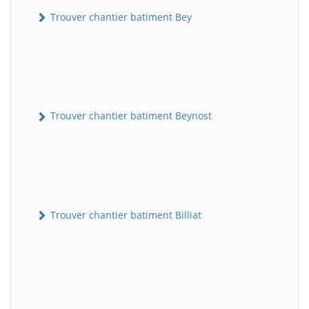
Trouver chantier batiment Bey
Trouver chantier batiment Beynost
Trouver chantier batiment Billiat