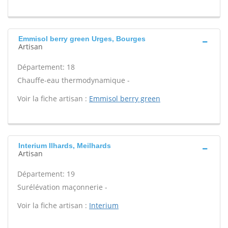
Emmisol berry green Urges, Bourges
Artisan
Département: 18
Chauffe-eau thermodynamique -
Voir la fiche artisan :
Emmisol berry green
Interium Ilhards, Meilhards
Artisan
Département: 19
Surélévation maçonnerie -
Voir la fiche artisan :
Interium