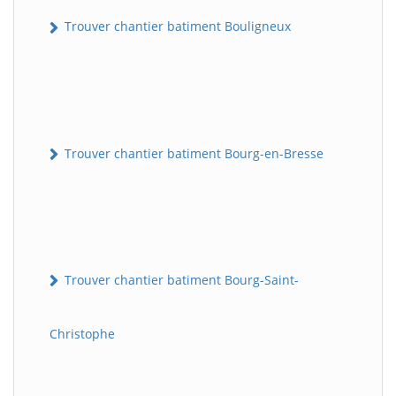
Trouver chantier batiment Bouligneux
Trouver chantier batiment Bourg-en-Bresse
Trouver chantier batiment Bourg-Saint-
Christophe