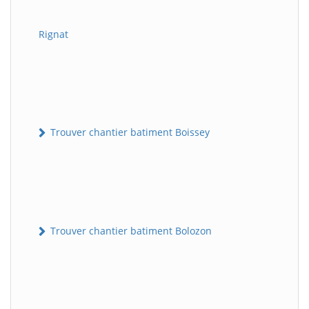
Rignat
Trouver chantier batiment Boissey
Trouver chantier batiment Bolozon