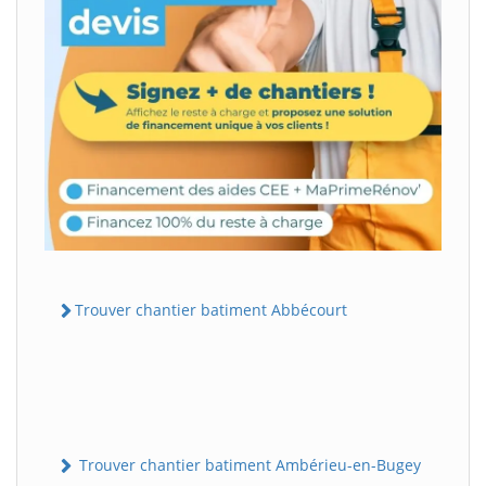
Trouver chantier batiment Abbécourt
Trouver chantier batiment Ambérieu-en-Bugey