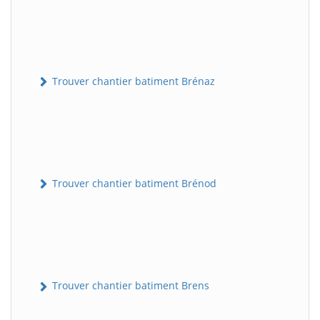
Trouver chantier batiment Brénaz
Trouver chantier batiment Brénod
Trouver chantier batiment Brens