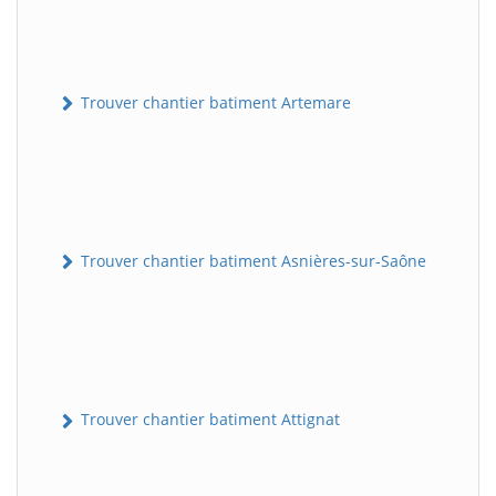
Trouver chantier batiment Artemare
Trouver chantier batiment Asnières-sur-Saône
Trouver chantier batiment Attignat