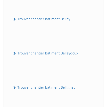
Trouver chantier batiment Belley
Trouver chantier batiment Belleydoux
Trouver chantier batiment Bellignat