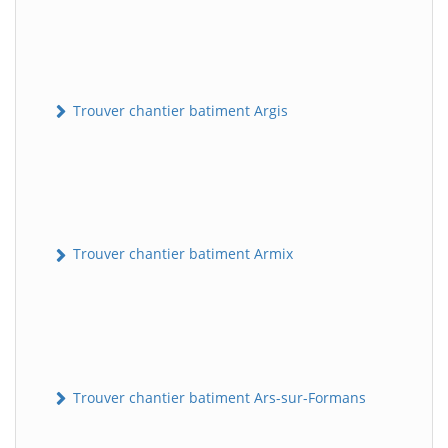
Trouver chantier batiment Argis
Trouver chantier batiment Armix
Trouver chantier batiment Ars-sur-Formans