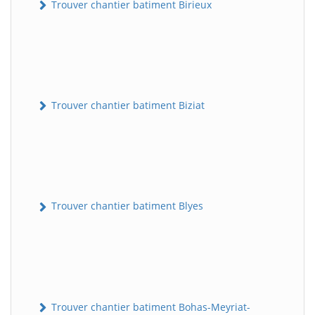
Trouver chantier batiment Birieux
Trouver chantier batiment Biziat
Trouver chantier batiment Blyes
Trouver chantier batiment Bohas-Meyriat-