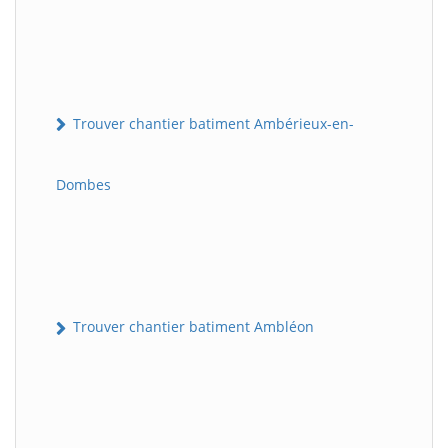
Trouver chantier batiment Ambérieux-en-
Dombes
Trouver chantier batiment Ambléon