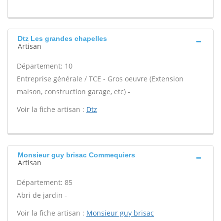
Dtz Les grandes chapelles
Artisan
Département: 10
Entreprise générale / TCE - Gros oeuvre (Extension
maison, construction garage, etc) -
Voir la fiche artisan :
Dtz
Monsieur guy brisac Commequiers
Artisan
Département: 85
Abri de jardin -
Voir la fiche artisan :
Monsieur guy brisac