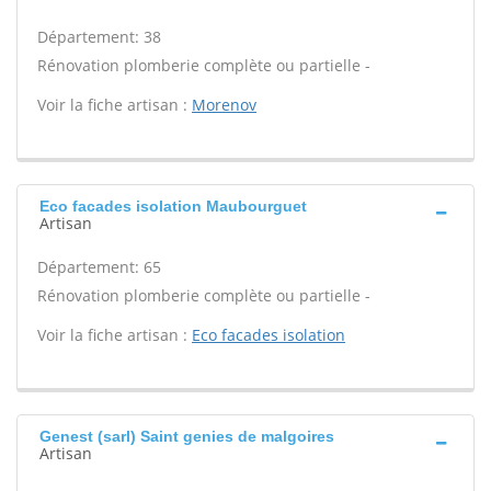
Département: 38
Rénovation plomberie complète ou partielle -
Voir la fiche artisan :
Morenov
Eco facades isolation Maubourguet
Artisan
Département: 65
Rénovation plomberie complète ou partielle -
Voir la fiche artisan :
Eco facades isolation
Genest (sarl) Saint genies de malgoires
Artisan