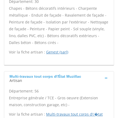
Département: 30
Chapes - Bétons décoratifs intérieurs - Charpente
métallique - Enduit de façade - Ravalement de façade -
Peinture de façade - Isolation par l'extérieur - Nettoyage
de façade - Peinture - Papier peint - Sol souple (vinyle,
lino, dalles PVC, etc) - Bétons décoratifs extérieurs -
Dalles béton - Bétons cirés -
Voir la fiche artisan :
Genest (sarl)
Multi-travaux tout corps d\'État Muzillac
Artisan
Département: 56
Entreprise générale / TCE - Gros oeuvre (Extension
maison, construction garage, etc) -
Voir la fiche artisan :
Multi-travaux tout corps d\'�tat