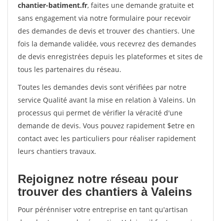
chantier-batiment.fr
, faites une demande gratuite et
sans engagement via notre formulaire pour recevoir
des demandes de devis et trouver des chantiers. Une
fois la demande validée, vous recevrez des demandes
de devis enregistrées depuis les plateformes et sites de
tous les partenaires du réseau.
Toutes les demandes devis sont vérifiées par notre
service Qualité avant la mise en relation à Valeins. Un
processus qui permet de vérifier la véracité d'une
demande de devis. Vous pouvez rapidement $etre en
contact avec les particuliers pour réaliser rapidement
leurs chantiers travaux.
Rejoignez notre réseau pour
trouver des chantiers à Valeins
Pour pérénniser votre entreprise en tant qu'artisan