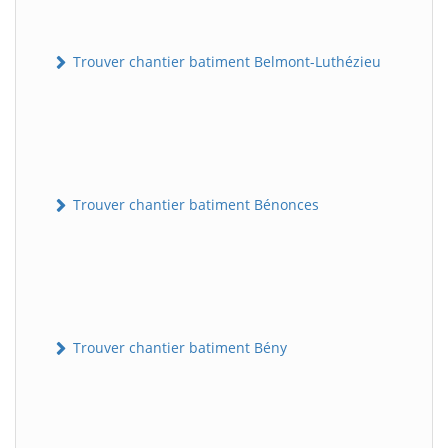
Trouver chantier batiment Belmont-Luthézieu
Trouver chantier batiment Bénonces
Trouver chantier batiment Bény