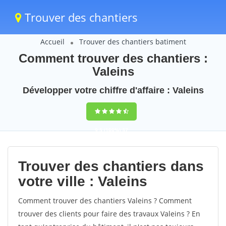
Trouver des chantiers
Accueil
Trouver des chantiers batiment
Comment trouver des chantiers :
Valeins
Développer votre chiffre d'affaire : Valeins
9,5
(100%)
37
votes
Trouver des chantiers dans
votre ville : Valeins
Comment trouver des chantiers Valeins ? Comment
trouver des clients pour faire des travaux Valeins ? En