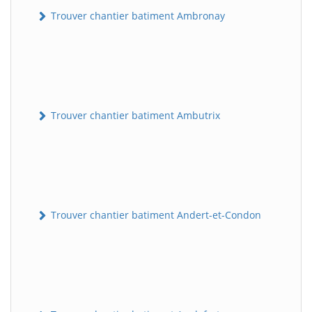
Trouver chantier batiment Ambronay
Trouver chantier batiment Ambutrix
Trouver chantier batiment Andert-et-Condon