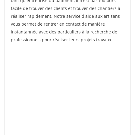
tant qu'entreprise du bâtiment, il n'est pas toujours
facile de trouver des clients et trouver des chantiers à
réaliser rapidement. Notre service d'aide aux artisans
vous permet de rentrer en contact de manière
instantannée avec des particuliers à la recherche de
professionnels pour réaliser leurs projets travaux.