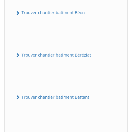
Trouver chantier batiment Béon
Trouver chantier batiment Béréziat
Trouver chantier batiment Bettant