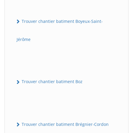
Trouver chantier batiment Boyeux-Saint-
Jérôme
Trouver chantier batiment Boz
Trouver chantier batiment Brégnier-Cordon