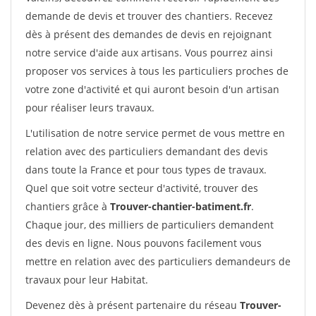
demande de devis et trouver des chantiers. Recevez
dès à présent des demandes de devis en rejoignant
notre service d'aide aux artisans. Vous pourrez ainsi
proposer vos services à tous les particuliers proches de
votre zone d'activité et qui auront besoin d'un artisan
pour réaliser leurs travaux.
L'utilisation de notre service permet de vous mettre en
relation avec des particuliers demandant des devis
dans toute la France et pour tous types de travaux.
Quel que soit votre secteur d'activité, trouver des
chantiers grâce à
Trouver-chantier-batiment.fr
.
Chaque jour, des milliers de particuliers demandent
des devis en ligne. Nous pouvons facilement vous
mettre en relation avec des particuliers demandeurs de
travaux pour leur Habitat.
Devenez dès à présent partenaire du réseau
Trouver-