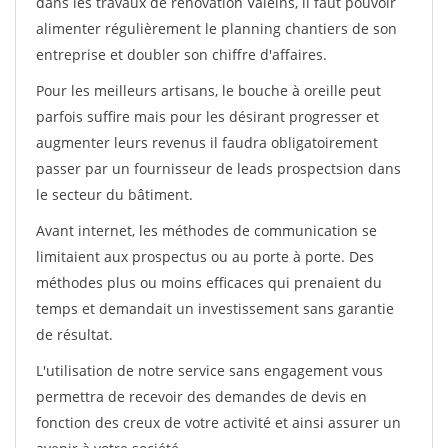
dans les travaux de rénovation Valeins, il faut pouvoir
alimenter régulièrement le planning chantiers de son
entreprise et doubler son chiffre d'affaires.
Pour les meilleurs artisans, le bouche à oreille peut
parfois suffire mais pour les désirant progresser et
augmenter leurs revenus il faudra obligatoirement
passer par un fournisseur de leads prospectsion dans
le secteur du bâtiment.
Avant internet, les méthodes de communication se
limitaient aux prospectus ou au porte à porte. Des
méthodes plus ou moins efficaces qui prenaient du
temps et demandait un investissement sans garantie
de résultat.
L'utilisation de notre service sans engagement vous
permettra de recevoir des demandes de devis en
fonction des creux de votre activité et ainsi assurer un