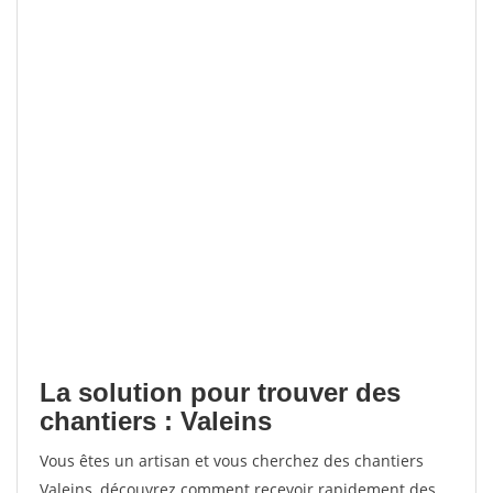
La solution pour trouver des
chantiers : Valeins
Vous êtes un artisan et vous cherchez des chantiers
Valeins, découvrez comment recevoir rapidement des