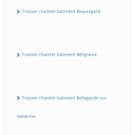
Trouver chantier batiment Beauregard
Trouver chantier batiment Béligneux
Trouver chantier batiment Bellegarde-sur-
Valserine