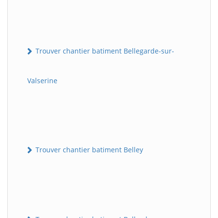
Trouver chantier batiment Bellegarde-sur-
Valserine
Trouver chantier batiment Belley