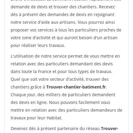
demande de devis et trouver des chantiers. Recevez
dès à présent des demandes de devis en rejoignant
notre service d'aide aux artisans. Vous pourrez ainsi
proposer vos services à tous les particuliers proches de
votre zone d'activité et qui auront besoin d'un artisan
pour réaliser leurs travaux.
L'utilisation de notre service permet de vous mettre en
relation avec des particuliers demandant des devis
dans toute la France et pour tous types de travaux.
Quel que soit votre secteur d'activité, trouver des
chantiers grâce à
Trouver-chantier-batiment.fr
.
Chaque jour, des milliers de particuliers demandent
des devis en ligne. Nous pouvons facilement vous
mettre en relation avec des particuliers demandeurs de
travaux pour leur Habitat.
Devenez dès à présent partenaire du réseau
Trouver-