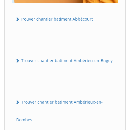
Trouver chantier batiment Abbécourt
Trouver chantier batiment Ambérieu-en-Bugey
Trouver chantier batiment Ambérieux-en-
Dombes