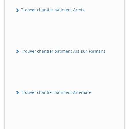
Trouver chantier batiment Armix
Trouver chantier batiment Ars-sur-Formans
Trouver chantier batiment Artemare