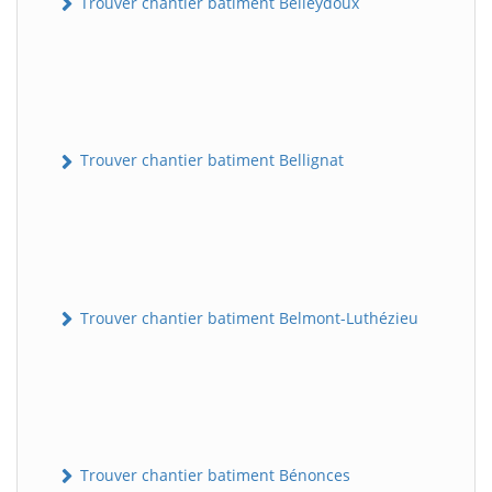
Trouver chantier batiment Belleydoux
Trouver chantier batiment Bellignat
Trouver chantier batiment Belmont-Luthézieu
Trouver chantier batiment Bénonces