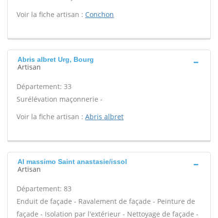
Voir la fiche artisan :
Conchon
Abris albret Urg, Bourg
Artisan
Département: 33
Surélévation maçonnerie -
Voir la fiche artisan :
Abris albret
Al massimo Saint anastasie/issol
Artisan
Département: 83
Enduit de façade - Ravalement de façade - Peinture de
façade - Isolation par l'extérieur - Nettoyage de façade -