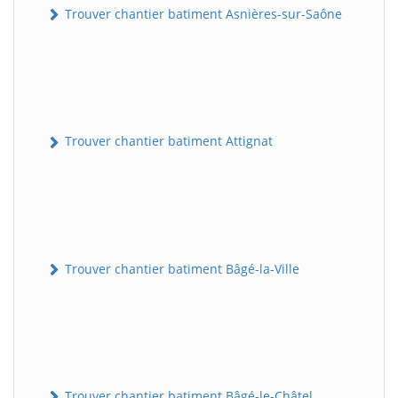
Trouver chantier batiment Asnières-sur-Saône
Trouver chantier batiment Attignat
Trouver chantier batiment Bâgé-la-Ville
Trouver chantier batiment Bâgé-le-Châtel