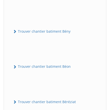
Trouver chantier batiment Bény
Trouver chantier batiment Béon
Trouver chantier batiment Béréziat