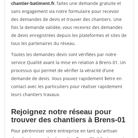
chantier-batiment.fr
, faites une demande gratuite et
sans engagement via notre formulaire pour recevoir
des demandes de devis et trouver des chantiers. Une
fois la demande validée, vous recevrez des demandes
de devis enregistrées depuis les plateformes et sites de
tous les partenaires du réseau.
Toutes les demandes devis sont vérifiées par notre
service Qualité avant la mise en relation à Brens-01. Un
processus qui permet de vérifier la véracité d'une
demande de devis. Vous pouvez rapidement $etre en
contact avec les particuliers pour réaliser rapidement
leurs chantiers travaux.
Rejoignez notre réseau pour
trouver des chantiers à Brens-01
Pour pérénniser votre entreprise en tant qu'artisan