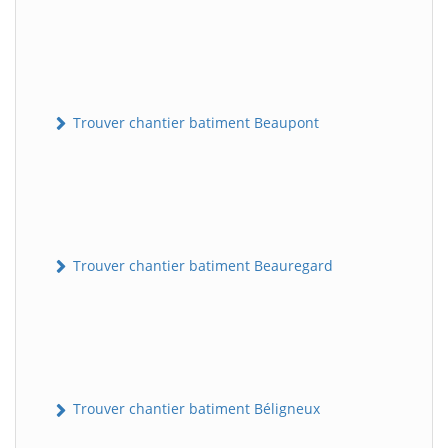
Trouver chantier batiment Beaupont
Trouver chantier batiment Beauregard
Trouver chantier batiment Béligneux