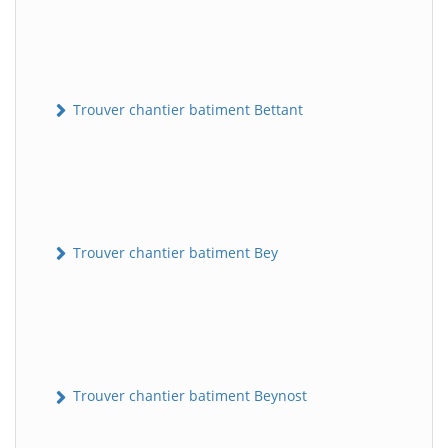
Trouver chantier batiment Bettant
Trouver chantier batiment Bey
Trouver chantier batiment Beynost