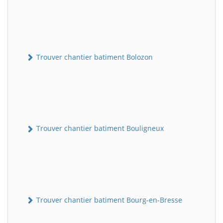
Trouver chantier batiment Bolozon
Trouver chantier batiment Bouligneux
Trouver chantier batiment Bourg-en-Bresse