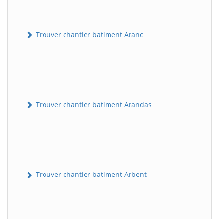
Trouver chantier batiment Aranc
Trouver chantier batiment Arandas
Trouver chantier batiment Arbent