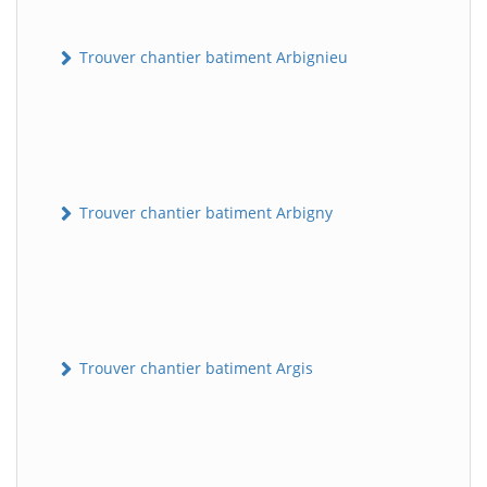
Trouver chantier batiment Arbignieu
Trouver chantier batiment Arbigny
Trouver chantier batiment Argis