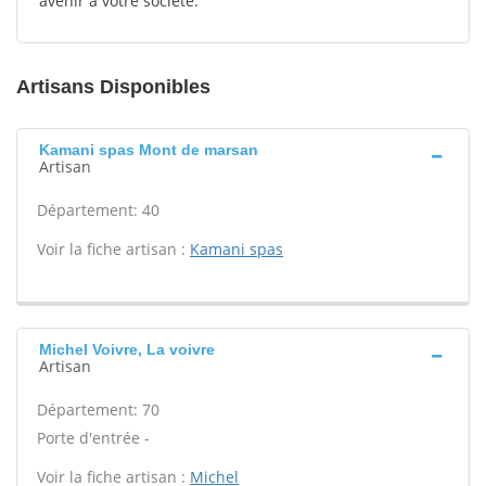
avenir à votre société.
Artisans Disponibles
Kamani spas Mont de marsan
Artisan
Département: 40
Voir la fiche artisan :
Kamani spas
Michel Voivre, La voivre
Artisan
Département: 70
Porte d'entrée -
Voir la fiche artisan :
Michel