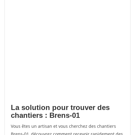
La solution pour trouver des
chantiers : Brens-01
Vous êtes un artisan et vous cherchez des chantiers
Brens-01, découvrez comment recevoir rapidement des