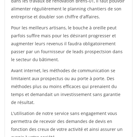
dans les travaux de rénovation Brens-01, il faut pouvoir
alimenter régulièrement le planning chantiers de son
entreprise et doubler son chiffre d'affaires.
Pour les meilleurs artisans, le bouche à oreille peut
parfois suffire mais pour les désirant progresser et
augmenter leurs revenus il faudra obligatoirement
passer par un fournisseur de leads prospectsion dans
le secteur du bâtiment.
Avant internet, les méthodes de communication se
limitaient aux prospectus ou au porte à porte. Des
méthodes plus ou moins efficaces qui prenaient du
temps et demandait un investissement sans garantie
de résultat.
L'utilisation de notre service sans engagement vous
permettra de recevoir des demandes de devis en
fonction des creux de votre activité et ainsi assurer un