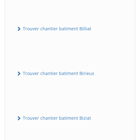
Trouver chantier batiment Billiat
Trouver chantier batiment Birieux
Trouver chantier batiment Biziat