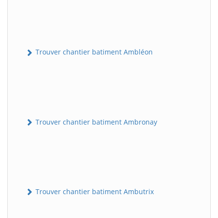
Trouver chantier batiment Ambléon
Trouver chantier batiment Ambronay
Trouver chantier batiment Ambutrix