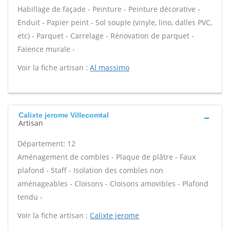
Habillage de façade - Peinture - Peinture décorative -
Enduit - Papier peint - Sol souple (vinyle, lino, dalles PVC,
etc) - Parquet - Carrelage - Rénovation de parquet -
Faïence murale -
Voir la fiche artisan :
Al massimo
Calixte jerome Villecomtal
Artisan
Département: 12
Aménagement de combles - Plaque de plâtre - Faux
plafond - Staff - Isolation des combles non
aménageables - Cloisons - Cloisons amovibles - Plafond
tendu -
Voir la fiche artisan :
Calixte jerome