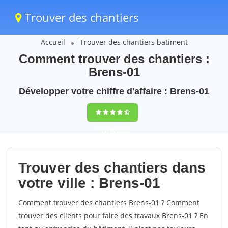
Trouver des chantiers
Accueil
Trouver des chantiers batiment
Comment trouver des chantiers :
Brens-01
Développer votre chiffre d'affaire : Brens-01
9,5
(100%)
38
votes
Trouver des chantiers dans
votre ville : Brens-01
Comment trouver des chantiers Brens-01 ? Comment
trouver des clients pour faire des travaux Brens-01 ? En