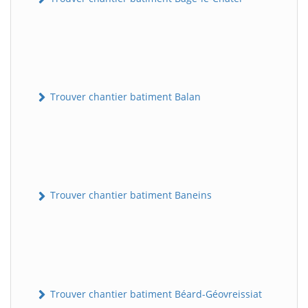
Trouver chantier batiment Balan
Trouver chantier batiment Baneins
Trouver chantier batiment Béard-Géovreissiat