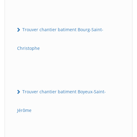
Trouver chantier batiment Bourg-Saint-
Christophe
Trouver chantier batiment Boyeux-Saint-
Jérôme