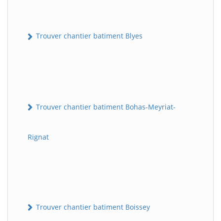
Trouver chantier batiment Blyes
Trouver chantier batiment Bohas-Meyriat-
Rignat
Trouver chantier batiment Boissey