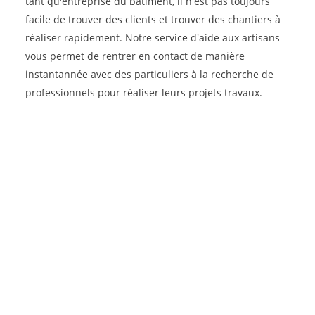
tant qu'entreprise du bâtiment, il n'est pas toujours
facile de trouver des clients et trouver des chantiers à
réaliser rapidement. Notre service d'aide aux artisans
vous permet de rentrer en contact de manière
instantannée avec des particuliers à la recherche de
professionnels pour réaliser leurs projets travaux.