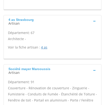
4 as Strasbourg
Artisan
Département: 67
Architecte -
Voir la fiche artisan :
4 as
Société mayer Marcoussis
Artisan
Département: 91
Couverture - Rénovation de couverture - Zinguerie -
Fumisterie - Conduits de Fumée - Étanchéité de Toiture -
Fenêtre de toit - Portail en aluminium - Porte / Fenêtre