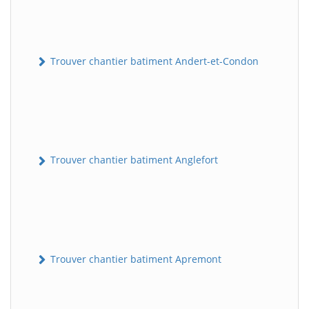
Trouver chantier batiment Andert-et-Condon
Trouver chantier batiment Anglefort
Trouver chantier batiment Apremont