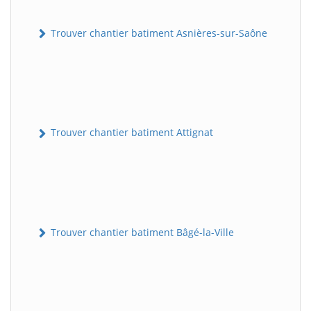
Trouver chantier batiment Asnières-sur-Saône
Trouver chantier batiment Attignat
Trouver chantier batiment Bâgé-la-Ville