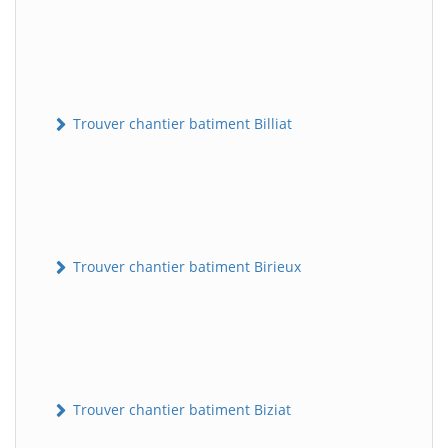
Trouver chantier batiment Billiat
Trouver chantier batiment Birieux
Trouver chantier batiment Biziat