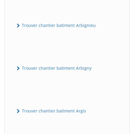
Trouver chantier batiment Arbignieu
Trouver chantier batiment Arbigny
Trouver chantier batiment Argis