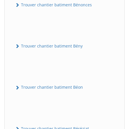
Trouver chantier batiment Bénonces
Trouver chantier batiment Bény
Trouver chantier batiment Béon
Trouver chantier batiment Béréziat