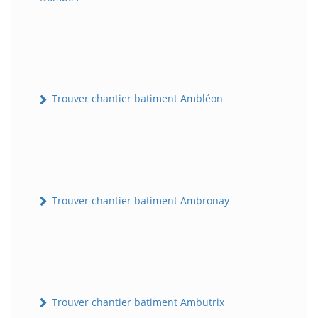
Trouver chantier batiment Ambléon
Trouver chantier batiment Ambronay
Trouver chantier batiment Ambutrix