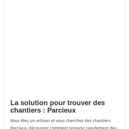
La solution pour trouver des
chantiers : Parcieux
Vous êtes un artisan et vous cherchez des chantiers
Parcieux, découvrez comment recevoir rapidement des