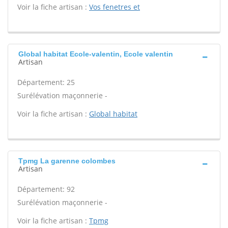
Voir la fiche artisan :
Vos fenetres et
Global habitat Ecole-valentin, Ecole valentin
Artisan
Département: 25
Surélévation maçonnerie -
Voir la fiche artisan :
Global habitat
Tpmg La garenne colombes
Artisan
Département: 92
Surélévation maçonnerie -
Voir la fiche artisan :
Tpmg