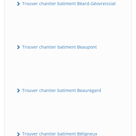
Trouver chantier batiment Béard-Géovreissiat
Trouver chantier batiment Beaupont
Trouver chantier batiment Beauregard
Trouver chantier batiment Béligneux