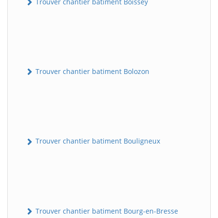
Trouver chantier batiment Boissey
Trouver chantier batiment Bolozon
Trouver chantier batiment Bouligneux
Trouver chantier batiment Bourg-en-Bresse