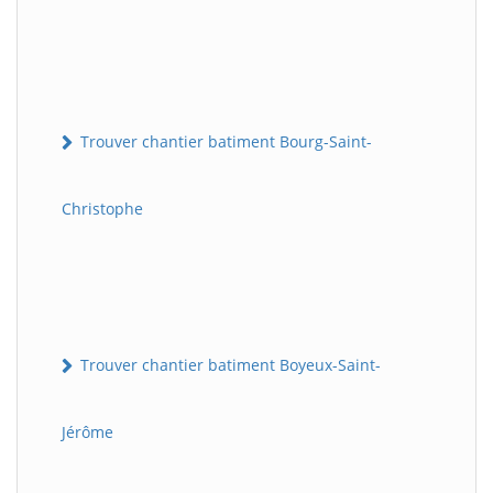
Trouver chantier batiment Bourg-Saint-
Christophe
Trouver chantier batiment Boyeux-Saint-
Jérôme