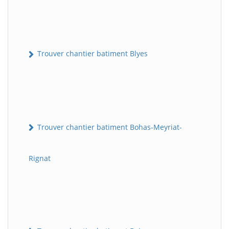
Trouver chantier batiment Blyes
Trouver chantier batiment Bohas-Meyriat-
Rignat