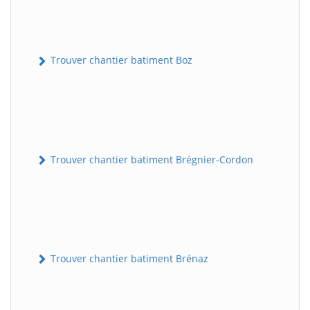
Trouver chantier batiment Boz
Trouver chantier batiment Brégnier-Cordon
Trouver chantier batiment Brénaz