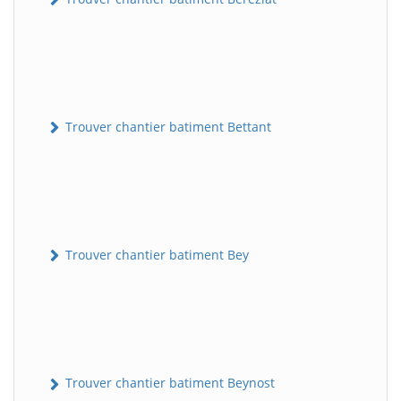
Trouver chantier batiment Bettant
Trouver chantier batiment Bey
Trouver chantier batiment Beynost