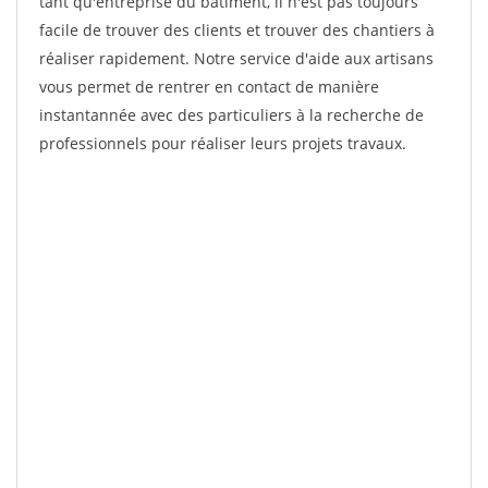
tant qu'entreprise du bâtiment, il n'est pas toujours
facile de trouver des clients et trouver des chantiers à
réaliser rapidement. Notre service d'aide aux artisans
vous permet de rentrer en contact de manière
instantannée avec des particuliers à la recherche de
professionnels pour réaliser leurs projets travaux.