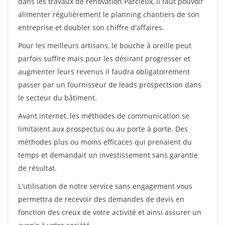
dans les travaux de rénovation Parcieux, il faut pouvoir
alimenter régulièrement le planning chantiers de son
entreprise et doubler son chiffre d'affaires.
Pour les meilleurs artisans, le bouche à oreille peut
parfois suffire mais pour les désirant progresser et
augmenter leurs revenus il faudra obligatoirement
passer par un fournisseur de leads prospectsion dans
le secteur du bâtiment.
Avant internet, les méthodes de communication se
limitaient aux prospectus ou au porte à porte. Des
méthodes plus ou moins efficaces qui prenaient du
temps et demandait un investissement sans garantie
de résultat.
L'utilisation de notre service sans engagement vous
permettra de recevoir des demandes de devis en
fonction des creux de votre activité et ainsi assurer un