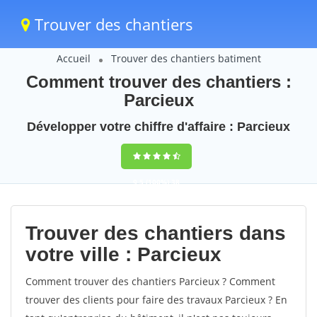
Trouver des chantiers
Accueil
Trouver des chantiers batiment
Comment trouver des chantiers :
Parcieux
Développer votre chiffre d'affaire : Parcieux
9,5
(100%)
38
votes
Trouver des chantiers dans
votre ville : Parcieux
Comment trouver des chantiers Parcieux ? Comment
trouver des clients pour faire des travaux Parcieux ? En