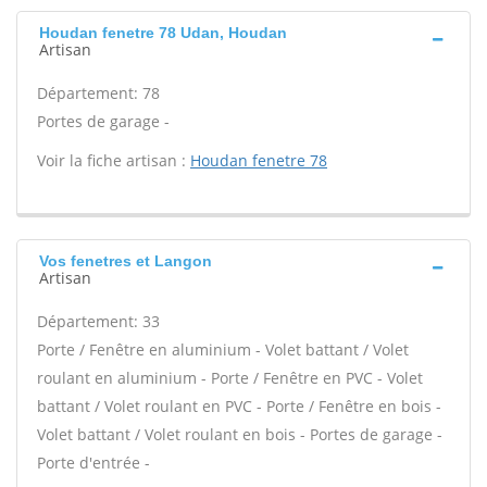
Houdan fenetre 78 Udan, Houdan
Artisan
Département: 78
Portes de garage -
Voir la fiche artisan :
Houdan fenetre 78
Vos fenetres et Langon
Artisan
Département: 33
Porte / Fenêtre en aluminium - Volet battant / Volet
roulant en aluminium - Porte / Fenêtre en PVC - Volet
battant / Volet roulant en PVC - Porte / Fenêtre en bois -
Volet battant / Volet roulant en bois - Portes de garage -
Porte d'entrée -