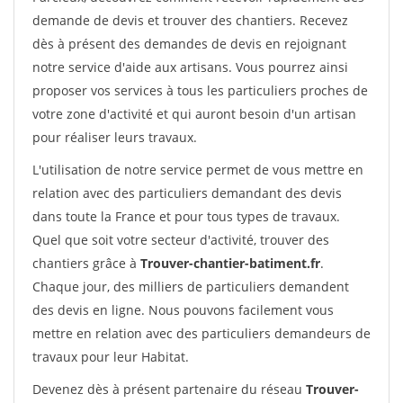
demande de devis et trouver des chantiers. Recevez
dès à présent des demandes de devis en rejoignant
notre service d'aide aux artisans. Vous pourrez ainsi
proposer vos services à tous les particuliers proches de
votre zone d'activité et qui auront besoin d'un artisan
pour réaliser leurs travaux.
L'utilisation de notre service permet de vous mettre en
relation avec des particuliers demandant des devis
dans toute la France et pour tous types de travaux.
Quel que soit votre secteur d'activité, trouver des
chantiers grâce à
Trouver-chantier-batiment.fr
.
Chaque jour, des milliers de particuliers demandent
des devis en ligne. Nous pouvons facilement vous
mettre en relation avec des particuliers demandeurs de
travaux pour leur Habitat.
Devenez dès à présent partenaire du réseau
Trouver-