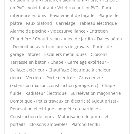
en PVC - Volet battant / Volet roulant en PVC - Porte
intérieure en bois - Ravalement de façade - Plaque de
plâtre - Faux plafond - Carrelage - Tableau électrique -
Alarme de piscine - Vidéosurveillance - Entretien
Chaudière / Chauffe-eau - Allée de jardin - Dalles béton
- Démolition avec transports de gravats - Portes de
garage - Stores - Escaliers métalliques - Cloisons -
Terrasse en béton / Chape - Carrelage extérieur -
Dallage extérieur - Chauffage électrique à chaleur
douce - Verrière - Porte d'entrée - Gros oeuvre
(Extension maison, construction garage, etc) - Chape
fluide - Radiateur Électrique - Surélévation maçonnerie -
Domotique - Petits travaux en électricité (Ajout prise) -
Rénovation électrique complète ou partielle -
Construction de murs - Motorisation de portes et
portails - Cloisons amovibles - Plafond tendu -