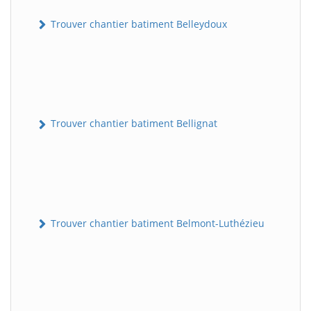
Trouver chantier batiment Belleydoux
Trouver chantier batiment Bellignat
Trouver chantier batiment Belmont-Luthézieu