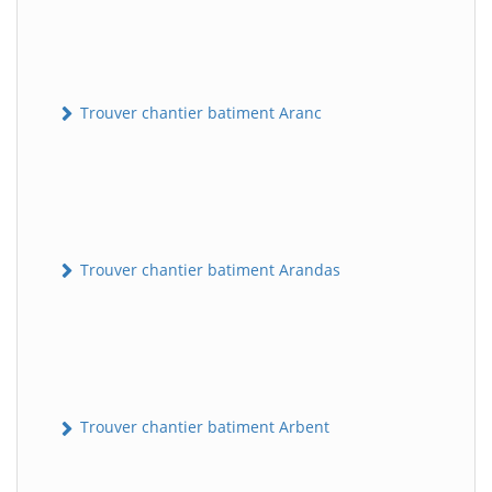
Trouver chantier batiment Aranc
Trouver chantier batiment Arandas
Trouver chantier batiment Arbent