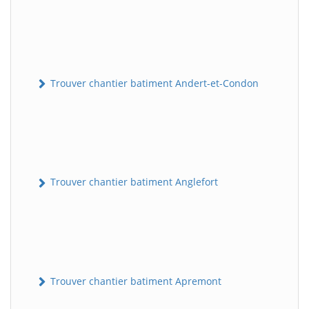
Trouver chantier batiment Andert-et-Condon
Trouver chantier batiment Anglefort
Trouver chantier batiment Apremont