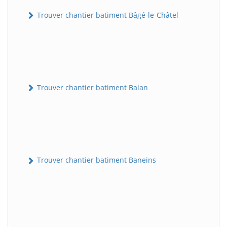
Trouver chantier batiment Bâgé-le-Châtel
Trouver chantier batiment Balan
Trouver chantier batiment Baneins