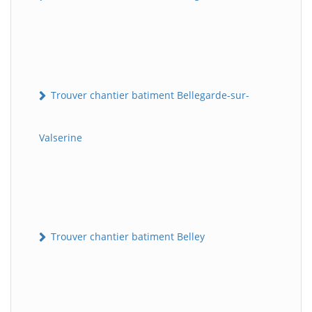
Trouver chantier batiment Bellegarde-sur-
Valserine
Trouver chantier batiment Belley