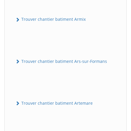
Trouver chantier batiment Armix
Trouver chantier batiment Ars-sur-Formans
Trouver chantier batiment Artemare