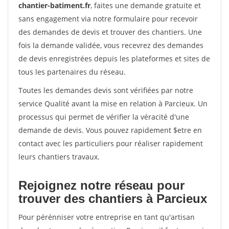
chantier-batiment.fr
, faites une demande gratuite et
sans engagement via notre formulaire pour recevoir
des demandes de devis et trouver des chantiers. Une
fois la demande validée, vous recevrez des demandes
de devis enregistrées depuis les plateformes et sites de
tous les partenaires du réseau.
Toutes les demandes devis sont vérifiées par notre
service Qualité avant la mise en relation à Parcieux. Un
processus qui permet de vérifier la véracité d'une
demande de devis. Vous pouvez rapidement $etre en
contact avec les particuliers pour réaliser rapidement
leurs chantiers travaux.
Rejoignez notre réseau pour
trouver des chantiers à Parcieux
Pour pérénniser votre entreprise en tant qu'artisan