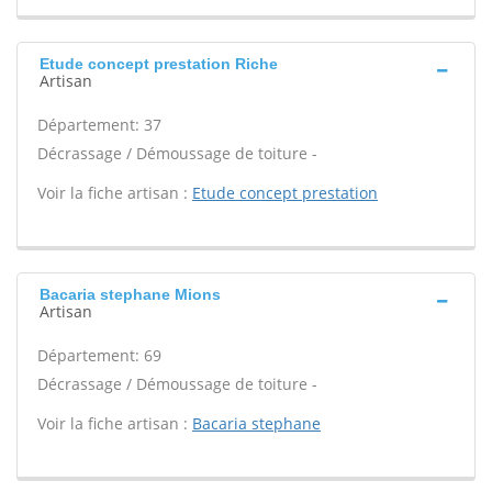
Etude concept prestation Riche
Artisan
Département: 37
Décrassage / Démoussage de toiture -
Voir la fiche artisan :
Etude concept prestation
Bacaria stephane Mions
Artisan
Département: 69
Décrassage / Démoussage de toiture -
Voir la fiche artisan :
Bacaria stephane