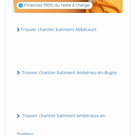
Trouver chantier batiment Abbécourt
Trouver chantier batiment Ambérieu-en-Bugey
Trouver chantier batiment Ambérieux-en-
Dombes