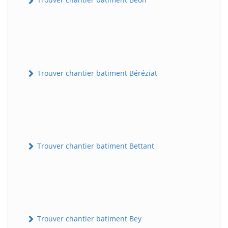
Trouver chantier batiment Béréziat
Trouver chantier batiment Bettant
Trouver chantier batiment Bey