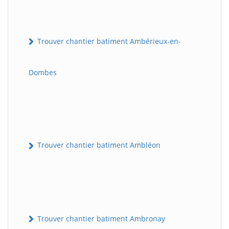
Trouver chantier batiment Ambérieux-en-
Dombes
Trouver chantier batiment Ambléon
Trouver chantier batiment Ambronay