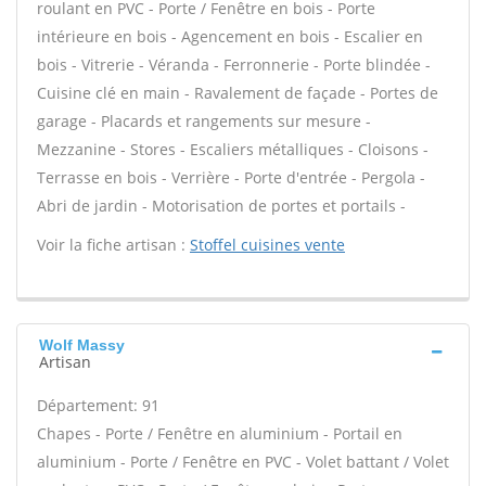
roulant en PVC - Porte / Fenêtre en bois - Porte
intérieure en bois - Agencement en bois - Escalier en
bois - Vitrerie - Véranda - Ferronnerie - Porte blindée -
Cuisine clé en main - Ravalement de façade - Portes de
garage - Placards et rangements sur mesure -
Mezzanine - Stores - Escaliers métalliques - Cloisons -
Terrasse en bois - Verrière - Porte d'entrée - Pergola -
Abri de jardin - Motorisation de portes et portails -
Voir la fiche artisan :
Stoffel cuisines vente
Wolf Massy
Artisan
Département: 91
Chapes - Porte / Fenêtre en aluminium - Portail en
aluminium - Porte / Fenêtre en PVC - Volet battant / Volet