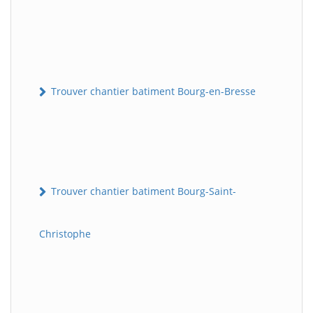
Trouver chantier batiment Bourg-en-Bresse
Trouver chantier batiment Bourg-Saint-
Christophe