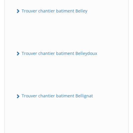
Trouver chantier batiment Belley
Trouver chantier batiment Belleydoux
Trouver chantier batiment Bellignat