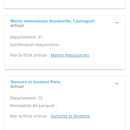
Martin menuiseries Aucamville, Launaguet
Artisan
Département: 31
Surélévation maçonnerie -
Voir la fiche artisan :
Martin menuiseries
Serrures et fenetres Paris
Artisan
Département: 75
Rénovation de parquet -
Voir la fiche artisan :
Serrures et fenetres