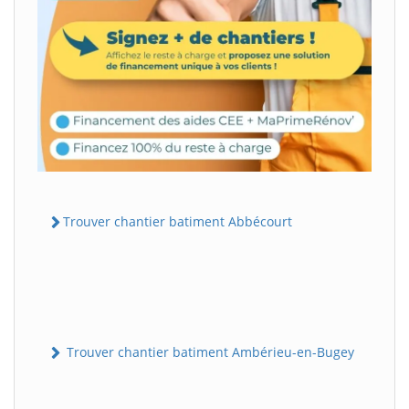
Trouver chantier batiment Abbécourt
Trouver chantier batiment Ambérieu-en-Bugey