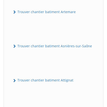
Trouver chantier batiment Artemare
Trouver chantier batiment Asnières-sur-Saône
Trouver chantier batiment Attignat