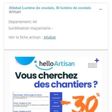
Atlabat Lumine de coutais, St lumine de coutais
Artisan
Département: 44
Surélévation maçonnerie -
Voir la fiche artisan :
Atlabat