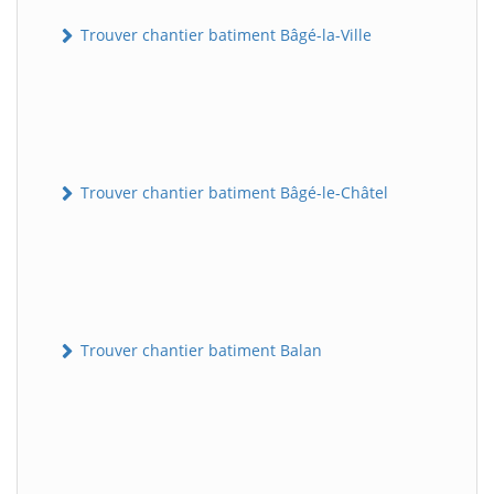
Trouver chantier batiment Bâgé-la-Ville
Trouver chantier batiment Bâgé-le-Châtel
Trouver chantier batiment Balan