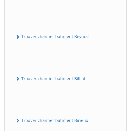
Trouver chantier batiment Beynost
Trouver chantier batiment Billiat
Trouver chantier batiment Birieux