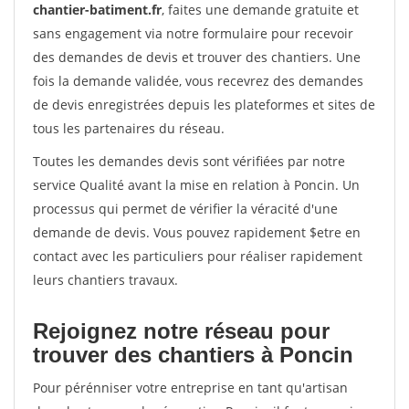
chantier-batiment.fr
, faites une demande gratuite et
sans engagement via notre formulaire pour recevoir
des demandes de devis et trouver des chantiers. Une
fois la demande validée, vous recevrez des demandes
de devis enregistrées depuis les plateformes et sites de
tous les partenaires du réseau.
Toutes les demandes devis sont vérifiées par notre
service Qualité avant la mise en relation à Poncin. Un
processus qui permet de vérifier la véracité d'une
demande de devis. Vous pouvez rapidement $etre en
contact avec les particuliers pour réaliser rapidement
leurs chantiers travaux.
Rejoignez notre réseau pour
trouver des chantiers à Poncin
Pour pérénniser votre entreprise en tant qu'artisan