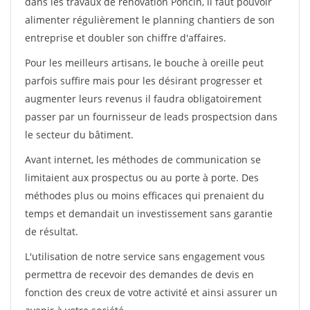
dans les travaux de rénovation Poncin, il faut pouvoir
alimenter régulièrement le planning chantiers de son
entreprise et doubler son chiffre d'affaires.
Pour les meilleurs artisans, le bouche à oreille peut
parfois suffire mais pour les désirant progresser et
augmenter leurs revenus il faudra obligatoirement
passer par un fournisseur de leads prospectsion dans
le secteur du bâtiment.
Avant internet, les méthodes de communication se
limitaient aux prospectus ou au porte à porte. Des
méthodes plus ou moins efficaces qui prenaient du
temps et demandait un investissement sans garantie
de résultat.
L'utilisation de notre service sans engagement vous
permettra de recevoir des demandes de devis en
fonction des creux de votre activité et ainsi assurer un