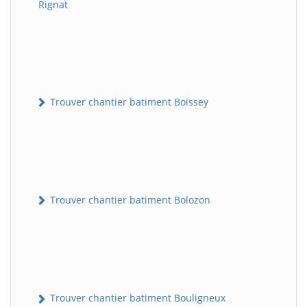
Rignat
Trouver chantier batiment Boissey
Trouver chantier batiment Bolozon
Trouver chantier batiment Bouligneux