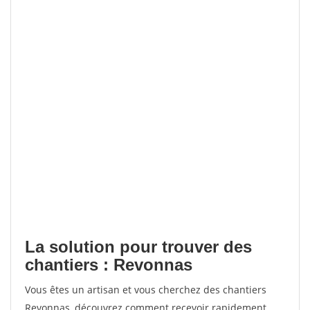
La solution pour trouver des
chantiers : Revonnas
Vous êtes un artisan et vous cherchez des chantiers
Revonnas, découvrez comment recevoir rapidement