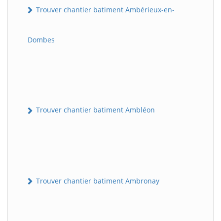
Trouver chantier batiment Ambérieux-en-
Dombes
Trouver chantier batiment Ambléon
Trouver chantier batiment Ambronay