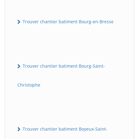
Trouver chantier batiment Bourg-en-Bresse
Trouver chantier batiment Bourg-Saint-
Christophe
Trouver chantier batiment Boyeux-Saint-