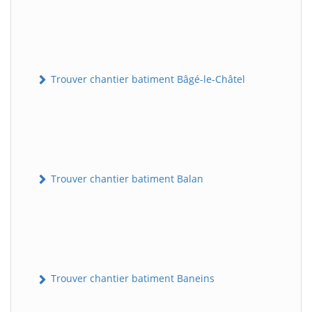
Trouver chantier batiment Bâgé-le-Châtel
Trouver chantier batiment Balan
Trouver chantier batiment Baneins