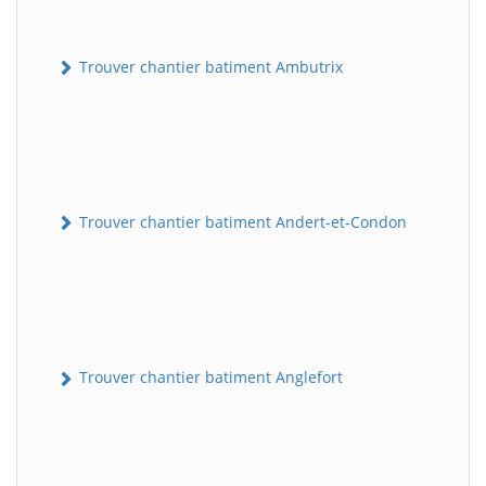
Trouver chantier batiment Ambutrix
Trouver chantier batiment Andert-et-Condon
Trouver chantier batiment Anglefort