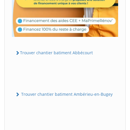
Trouver chantier batiment Abbécourt
Trouver chantier batiment Ambérieu-en-Bugey