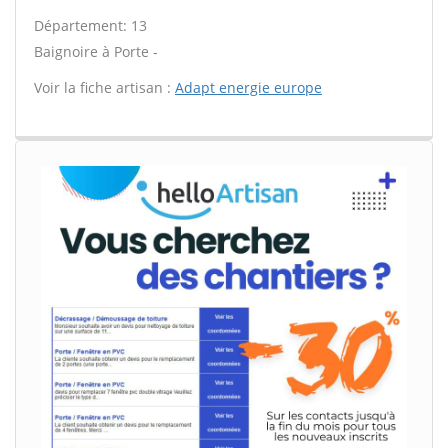
Département: 13
Baignoire à Porte -
Voir la fiche artisan :
Adapt energie europe