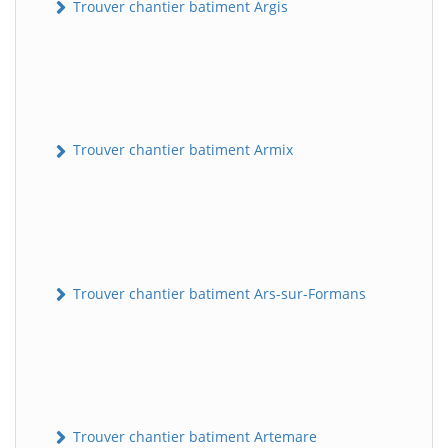
Trouver chantier batiment Argis
Trouver chantier batiment Armix
Trouver chantier batiment Ars-sur-Formans
Trouver chantier batiment Artemare