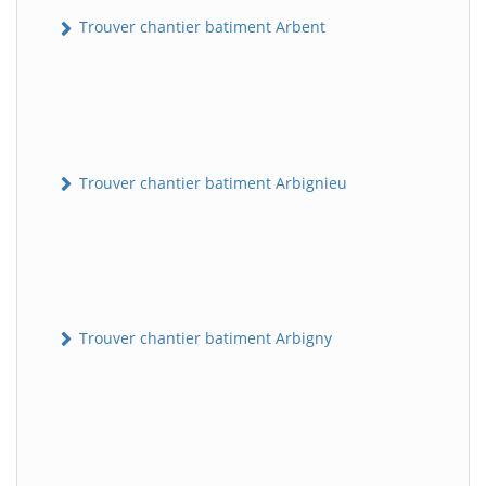
Trouver chantier batiment Arbent
Trouver chantier batiment Arbignieu
Trouver chantier batiment Arbigny