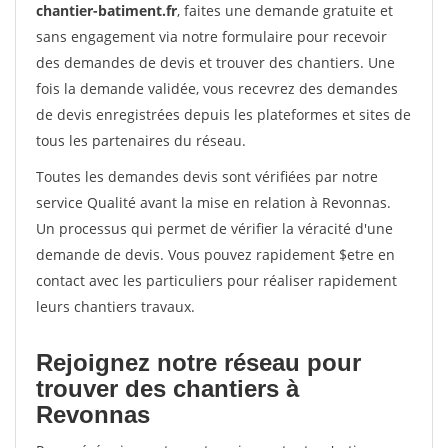
chantier-batiment.fr
, faites une demande gratuite et
sans engagement via notre formulaire pour recevoir
des demandes de devis et trouver des chantiers. Une
fois la demande validée, vous recevrez des demandes
de devis enregistrées depuis les plateformes et sites de
tous les partenaires du réseau.
Toutes les demandes devis sont vérifiées par notre
service Qualité avant la mise en relation à Revonnas.
Un processus qui permet de vérifier la véracité d'une
demande de devis. Vous pouvez rapidement $etre en
contact avec les particuliers pour réaliser rapidement
leurs chantiers travaux.
Rejoignez notre réseau pour
trouver des chantiers à
Revonnas