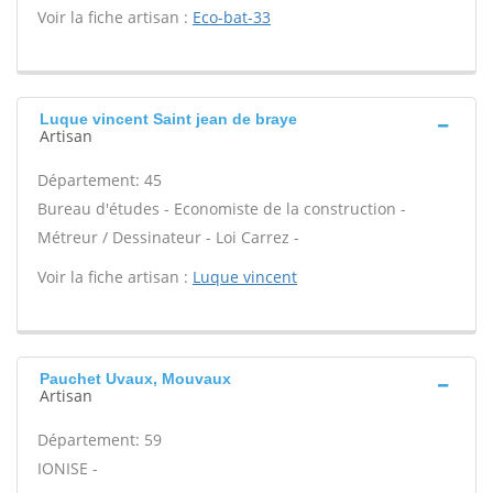
Voir la fiche artisan :
Eco-bat-33
Luque vincent Saint jean de braye
Artisan
Département: 45
Bureau d'études - Economiste de la construction -
Métreur / Dessinateur - Loi Carrez -
Voir la fiche artisan :
Luque vincent
Pauchet Uvaux, Mouvaux
Artisan
Département: 59
IONISE -