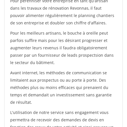
Pour pérénniser votre entreprise en tant qu'artisan
dans les travaux de rénovation Revonnas, il faut
pouvoir alimenter régulièrement le planning chantiers
de son entreprise et doubler son chiffre d'affaires.
Pour les meilleurs artisans, le bouche à oreille peut
parfois suffire mais pour les désirant progresser et
augmenter leurs revenus il faudra obligatoirement
passer par un fournisseur de leads prospectsion dans
le secteur du bâtiment.
Avant internet, les méthodes de communication se
limitaient aux prospectus ou au porte à porte. Des
méthodes plus ou moins efficaces qui prenaient du
temps et demandait un investissement sans garantie
de résultat.
L'utilisation de notre service sans engagement vous
permettra de recevoir des demandes de devis en