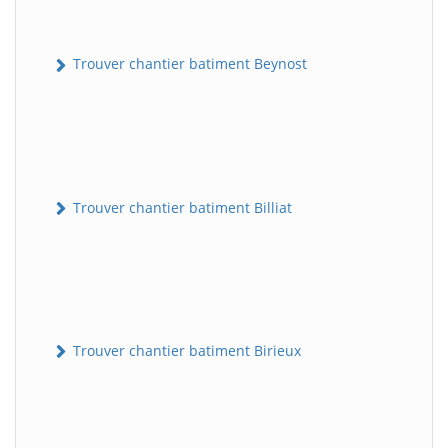
Trouver chantier batiment Beynost
Trouver chantier batiment Billiat
Trouver chantier batiment Birieux