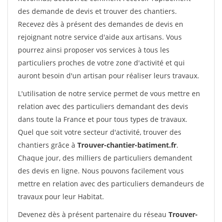
des demande de devis et trouver des chantiers.
Recevez dès à présent des demandes de devis en
rejoignant notre service d'aide aux artisans. Vous
pourrez ainsi proposer vos services à tous les
particuliers proches de votre zone d'activité et qui
auront besoin d'un artisan pour réaliser leurs travaux.
L'utilisation de notre service permet de vous mettre en
relation avec des particuliers demandant des devis
dans toute la France et pour tous types de travaux.
Quel que soit votre secteur d'activité, trouver des
chantiers grâce à
Trouver-chantier-batiment.fr
.
Chaque jour, des milliers de particuliers demandent
des devis en ligne. Nous pouvons facilement vous
mettre en relation avec des particuliers demandeurs de
travaux pour leur Habitat.
Devenez dès à présent partenaire du réseau
Trouver-