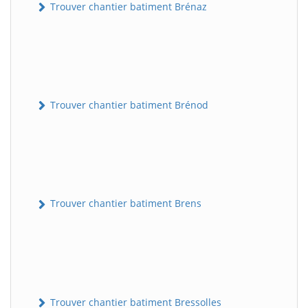
Trouver chantier batiment Brénaz
Trouver chantier batiment Brénod
Trouver chantier batiment Brens
Trouver chantier batiment Bressolles