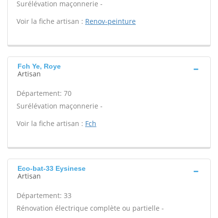
Surélévation maçonnerie -
Voir la fiche artisan :
Renov-peinture
Fch Ye, Roye
Artisan
Département: 70
Surélévation maçonnerie -
Voir la fiche artisan :
Fch
Eco-bat-33 Eysinese
Artisan
Département: 33
Rénovation électrique complète ou partielle -