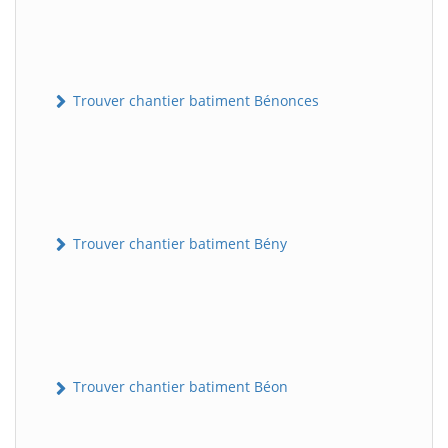
Trouver chantier batiment Bénonces
Trouver chantier batiment Bény
Trouver chantier batiment Béon