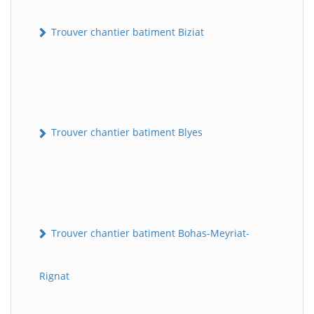
Trouver chantier batiment Biziat
Trouver chantier batiment Blyes
Trouver chantier batiment Bohas-Meyriat-
Rignat