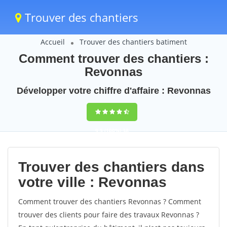
Trouver des chantiers
Accueil
Trouver des chantiers batiment
Comment trouver des chantiers :
Revonnas
Développer votre chiffre d'affaire : Revonnas
9,5
(100%)
38
votes
Trouver des chantiers dans
votre ville : Revonnas
Comment trouver des chantiers Revonnas ? Comment
trouver des clients pour faire des travaux Revonnas ?