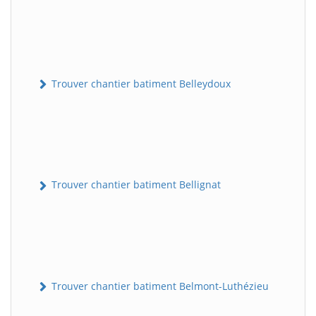
Trouver chantier batiment Belleydoux
Trouver chantier batiment Bellignat
Trouver chantier batiment Belmont-Luthézieu