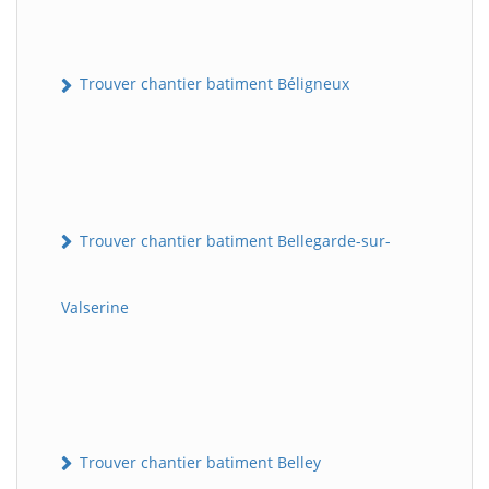
Trouver chantier batiment Béligneux
Trouver chantier batiment Bellegarde-sur-
Valserine
Trouver chantier batiment Belley