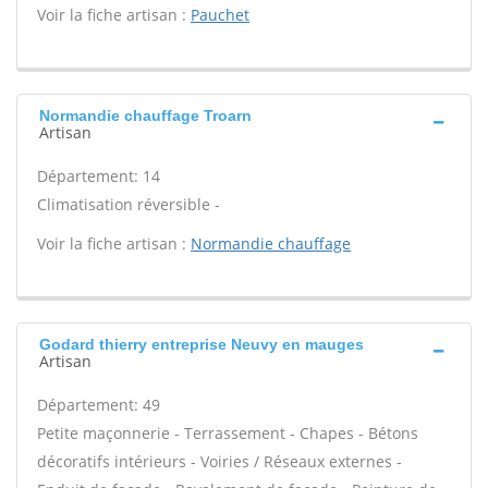
Voir la fiche artisan :
Pauchet
Normandie chauffage Troarn
Artisan
Département: 14
Climatisation réversible -
Voir la fiche artisan :
Normandie chauffage
Godard thierry entreprise Neuvy en mauges
Artisan
Département: 49
Petite maçonnerie - Terrassement - Chapes - Bétons
décoratifs intérieurs - Voiries / Réseaux externes -