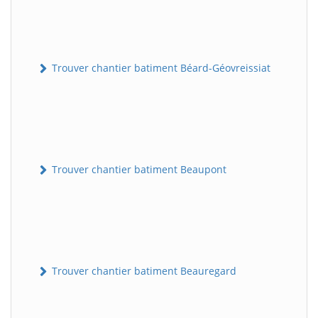
Trouver chantier batiment Béard-Géovreissiat
Trouver chantier batiment Beaupont
Trouver chantier batiment Beauregard