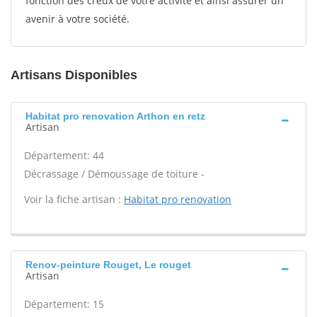
fonction des creux de votre activité et ainsi assurer un
avenir à votre société.
Artisans Disponibles
Habitat pro renovation Arthon en retz
Artisan
Département: 44
Décrassage / Démoussage de toiture -
Voir la fiche artisan :
Habitat pro renovation
Renov-peinture Rouget, Le rouget
Artisan
Département: 15