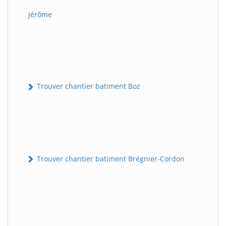
Jérôme
Trouver chantier batiment Boz
Trouver chantier batiment Brégnier-Cordon