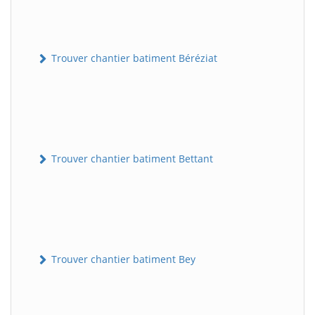
Trouver chantier batiment Béréziat
Trouver chantier batiment Bettant
Trouver chantier batiment Bey