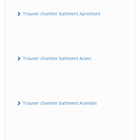
Trouver chantier batiment Apremont
Trouver chantier batiment Aranc
Trouver chantier batiment Arandas