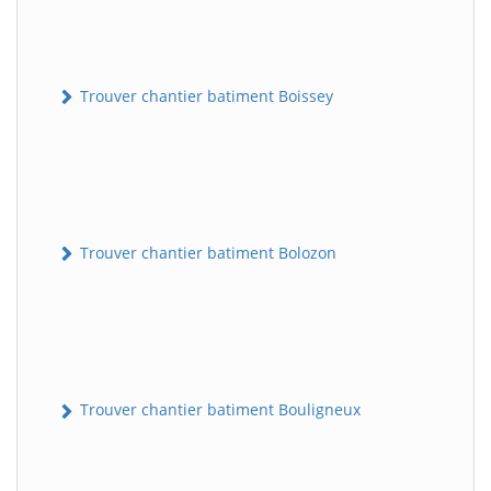
Trouver chantier batiment Boissey
Trouver chantier batiment Bolozon
Trouver chantier batiment Bouligneux