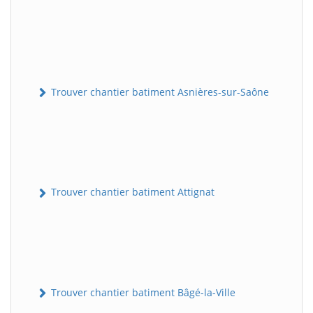
Trouver chantier batiment Asnières-sur-Saône
Trouver chantier batiment Attignat
Trouver chantier batiment Bâgé-la-Ville