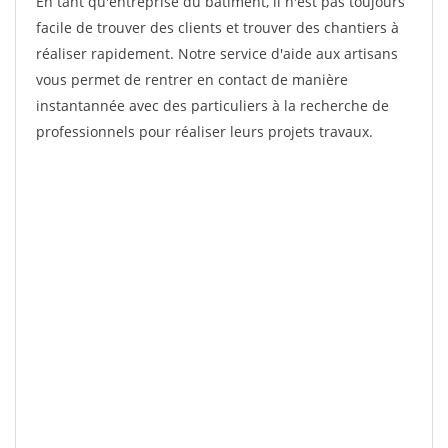
En tant qu'entreprise du bâtiment, il n'est pas toujours
facile de trouver des clients et trouver des chantiers à
réaliser rapidement. Notre service d'aide aux artisans
vous permet de rentrer en contact de manière
instantannée avec des particuliers à la recherche de
professionnels pour réaliser leurs projets travaux.