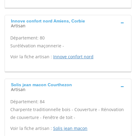
Innove confort nord Amiens, Corbie
Artisan
Département: 80
Surélévation maçonnerie -
Voir la fiche artisan :
Innove confort nord
Solis jean macon Courthezon
Artisan
Département: 84
Charpente traditionnelle bois - Couverture - Rénovation
de couverture - Fenêtre de toit -
Voir la fiche artisan :
Solis jean macon