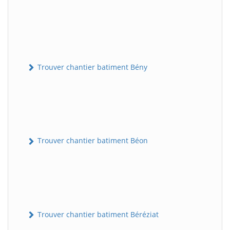
Trouver chantier batiment Bény
Trouver chantier batiment Béon
Trouver chantier batiment Béréziat