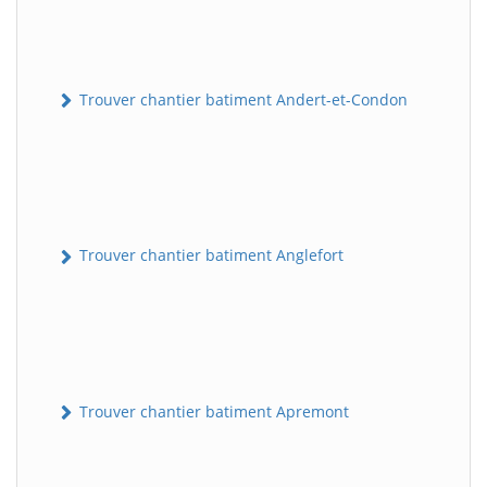
Trouver chantier batiment Andert-et-Condon
Trouver chantier batiment Anglefort
Trouver chantier batiment Apremont