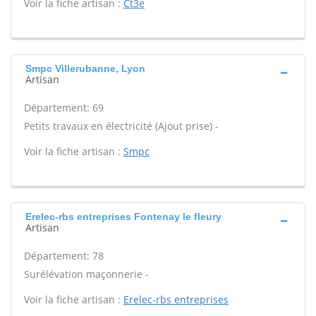
Voir la fiche artisan :
Ct3e
Smpc Villerubanne, Lyon
Artisan
Département: 69
Petits travaux en électricité (Ajout prise) -
Voir la fiche artisan :
Smpc
Erelec-rbs entreprises Fontenay le fleury
Artisan
Département: 78
Surélévation maçonnerie -
Voir la fiche artisan :
Erelec-rbs entreprises