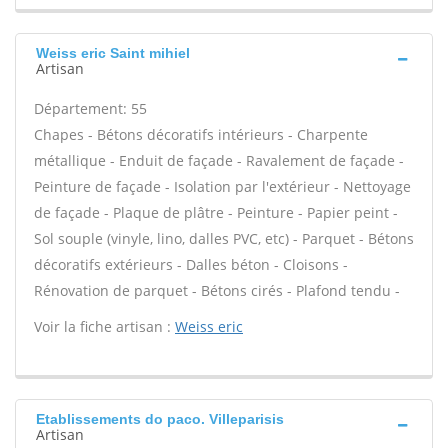
Weiss eric Saint mihiel
Artisan
Département: 55
Chapes - Bétons décoratifs intérieurs - Charpente
métallique - Enduit de façade - Ravalement de façade -
Peinture de façade - Isolation par l'extérieur - Nettoyage
de façade - Plaque de plâtre - Peinture - Papier peint -
Sol souple (vinyle, lino, dalles PVC, etc) - Parquet - Bétons
décoratifs extérieurs - Dalles béton - Cloisons -
Rénovation de parquet - Bétons cirés - Plafond tendu -
Voir la fiche artisan :
Weiss eric
Etablissements do paco. Villeparisis
Artisan