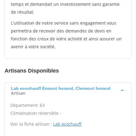
temps et demandait un investissement sans garantie
de résultat.
L'utilisation de notre service sans engagement vous
permettra de recevoir des demandes de devis en
fonction des creux de votre activité et ainsi assurer un
avenir à votre société.
Artisans Disponibles
Lab ecochauff Ermont ferrand, Clermont ferrand
Artisan
Département: 63
Climatisation réversible -
Voir la fiche artisan :
Lab ecochauff