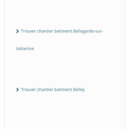
Trouver chantier batiment Bellegarde-sur-
Valserine
Trouver chantier batiment Belley