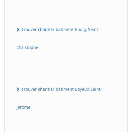
Trouver chantier batiment Bourg-Saint-
Christophe
Trouver chantier batiment Boyeux-Saint-
Jérôme