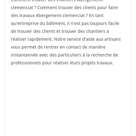
clemenciat ? Comment trouver des clients pour faire
des travaux Abergement-clemenciat ? En tant
qu'entreprise du bâtiment, il n'est pas toujours facile
de trouver des clients et trouver des chantiers à
réaliser rapidement. Notre service d'aide aux artisans
vous permet de rentrer en contact de manière
instantannée avec des particuliers à la recherche de
professionnels pour réaliser leurs projets travaux.