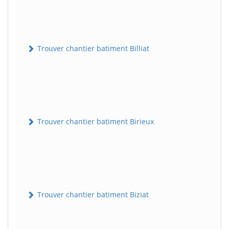
Trouver chantier batiment Billiat
Trouver chantier batiment Birieux
Trouver chantier batiment Biziat