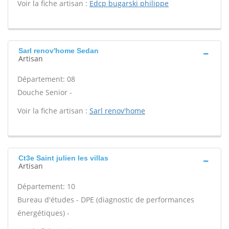
Voir la fiche artisan :
Edcp bugarski philippe
Sarl renov'home Sedan
Artisan
Département: 08
Douche Senior -
Voir la fiche artisan :
Sarl renov'home
Ct3e Saint julien les villas
Artisan
Département: 10
Bureau d'études - DPE (diagnostic de performances
énergétiques) -