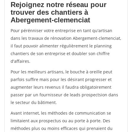
Rejoignez notre réseau pour
trouver des chantiers à
Abergement-clemenciat
Pour pérénniser votre entreprise en tant qu'artisan
dans les travaux de rénovation Abergement-clemenciat,
il faut pouvoir alimenter régulièrement le planning
chantiers de son entreprise et doubler son chiffre
d'affaires.
Pour les meilleurs artisans, le bouche à oreille peut
parfois suffire mais pour les désirant progresser et
augmenter leurs revenus il faudra obligatoirement
passer par un fournisseur de leads prospectsion dans
le secteur du bâtiment.
Avant internet, les méthodes de communication se
limitaient aux prospectus ou au porte à porte. Des
méthodes plus ou moins efficaces qui prenaient du