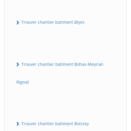
Trouver chantier batiment Blyes
Trouver chantier batiment Bohas-Meyriat-
Rignat
Trouver chantier batiment Boissey