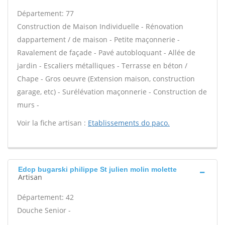
Département: 77
Construction de Maison Individuelle - Rénovation
dappartement / de maison - Petite maçonnerie -
Ravalement de façade - Pavé autobloquant - Allée de
jardin - Escaliers métalliques - Terrasse en béton /
Chape - Gros oeuvre (Extension maison, construction
garage, etc) - Surélévation maçonnerie - Construction de
murs -
Voir la fiche artisan :
Etablissements do paco.
Edcp bugarski philippe St julien molin molette
Artisan
Département: 42
Douche Senior -