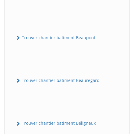
Trouver chantier batiment Beaupont
Trouver chantier batiment Beauregard
Trouver chantier batiment Béligneux