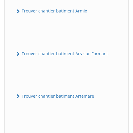
Trouver chantier batiment Armix
Trouver chantier batiment Ars-sur-Formans
Trouver chantier batiment Artemare