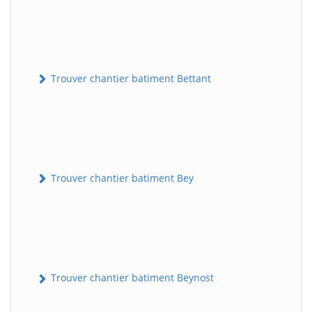
Trouver chantier batiment Bettant
Trouver chantier batiment Bey
Trouver chantier batiment Beynost