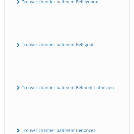
Trouver chantier batiment Belleydoux
Trouver chantier batiment Bellignat
Trouver chantier batiment Belmont-Luthézieu
Trouver chantier batiment Bénonces