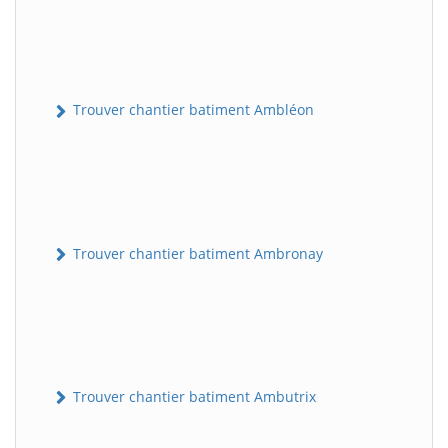
Trouver chantier batiment Ambléon
Trouver chantier batiment Ambronay
Trouver chantier batiment Ambutrix