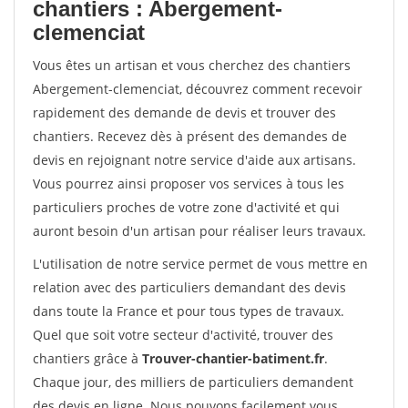
chantiers : Abergement-
clemenciat
Vous êtes un artisan et vous cherchez des chantiers
Abergement-clemenciat, découvrez comment recevoir
rapidement des demande de devis et trouver des
chantiers. Recevez dès à présent des demandes de
devis en rejoignant notre service d'aide aux artisans.
Vous pourrez ainsi proposer vos services à tous les
particuliers proches de votre zone d'activité et qui
auront besoin d'un artisan pour réaliser leurs travaux.
L'utilisation de notre service permet de vous mettre en
relation avec des particuliers demandant des devis
dans toute la France et pour tous types de travaux.
Quel que soit votre secteur d'activité, trouver des
chantiers grâce à
Trouver-chantier-batiment.fr
.
Chaque jour, des milliers de particuliers demandent
des devis en ligne. Nous pouvons facilement vous