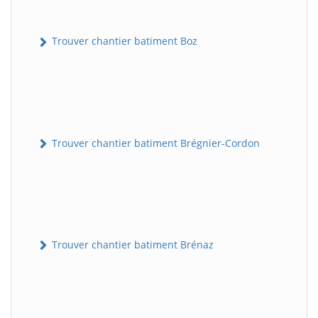
Trouver chantier batiment Boz
Trouver chantier batiment Brégnier-Cordon
Trouver chantier batiment Brénaz