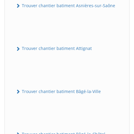
Trouver chantier batiment Asnières-sur-Saône
Trouver chantier batiment Attignat
Trouver chantier batiment Bâgé-la-Ville