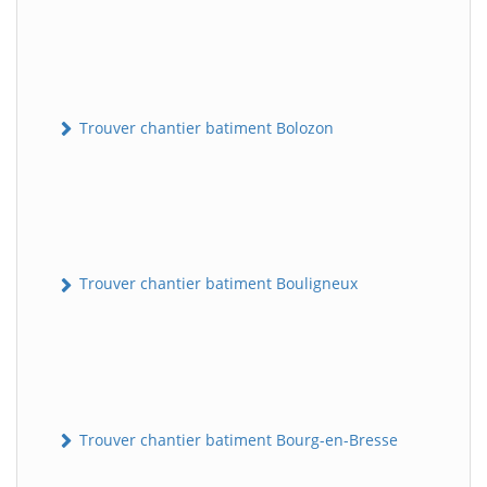
Trouver chantier batiment Bolozon
Trouver chantier batiment Bouligneux
Trouver chantier batiment Bourg-en-Bresse