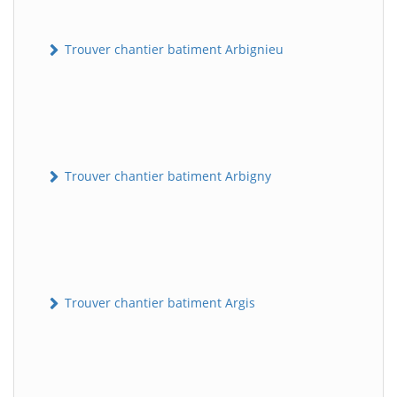
Trouver chantier batiment Arbignieu
Trouver chantier batiment Arbigny
Trouver chantier batiment Argis