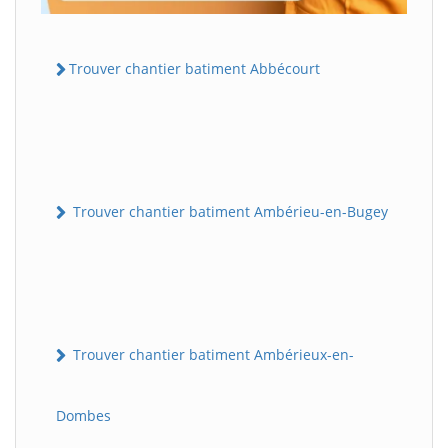
Trouver chantier batiment Abbécourt
Trouver chantier batiment Ambérieu-en-Bugey
Trouver chantier batiment Ambérieux-en-
Dombes