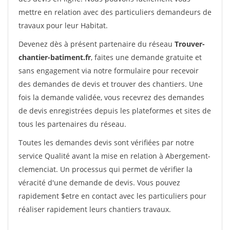
mettre en relation avec des particuliers demandeurs de
travaux pour leur Habitat.
Devenez dès à présent partenaire du réseau
Trouver-
chantier-batiment.fr
, faites une demande gratuite et
sans engagement via notre formulaire pour recevoir
des demandes de devis et trouver des chantiers. Une
fois la demande validée, vous recevrez des demandes
de devis enregistrées depuis les plateformes et sites de
tous les partenaires du réseau.
Toutes les demandes devis sont vérifiées par notre
service Qualité avant la mise en relation à Abergement-
clemenciat. Un processus qui permet de vérifier la
véracité d'une demande de devis. Vous pouvez
rapidement $etre en contact avec les particuliers pour
réaliser rapidement leurs chantiers travaux.