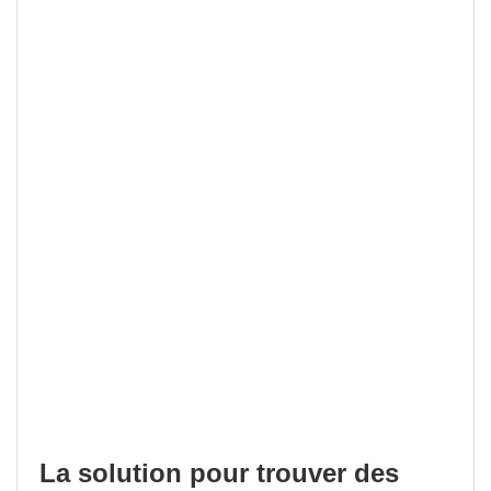
La solution pour trouver des