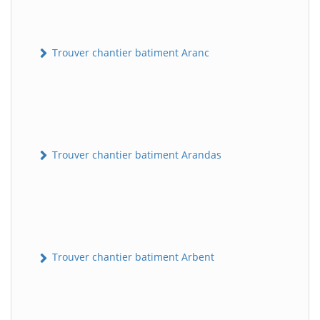
Trouver chantier batiment Aranc
Trouver chantier batiment Arandas
Trouver chantier batiment Arbent