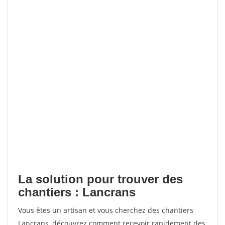
La solution pour trouver des
chantiers : Lancrans
Vous êtes un artisan et vous cherchez des chantiers
Lancrans, découvrez comment recevoir rapidement des