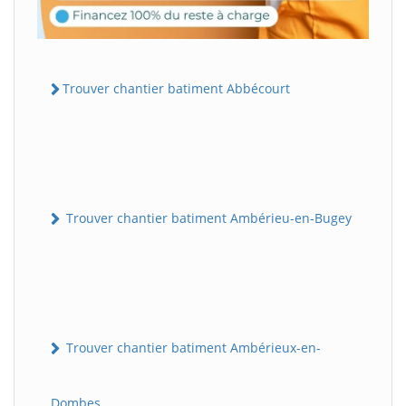
Trouver chantier batiment Abbécourt
Trouver chantier batiment Ambérieu-en-Bugey
Trouver chantier batiment Ambérieux-en-
Dombes