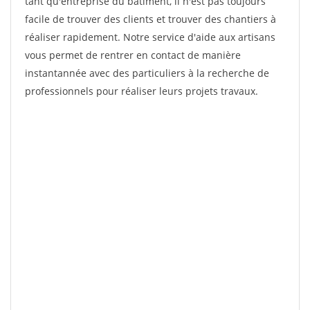
tant qu'entreprise du bâtiment, il n'est pas toujours
facile de trouver des clients et trouver des chantiers à
réaliser rapidement. Notre service d'aide aux artisans
vous permet de rentrer en contact de manière
instantannée avec des particuliers à la recherche de
professionnels pour réaliser leurs projets travaux.