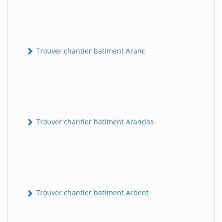
Trouver chantier batiment Aranc
Trouver chantier batiment Arandas
Trouver chantier batiment Arbent