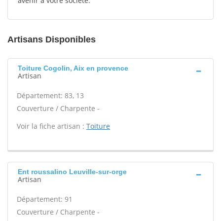
avenir à votre société.
Artisans Disponibles
Toiture Cogolin, Aix en provence
Artisan
Département: 83, 13
Couverture / Charpente -
Voir la fiche artisan :
Toiture
Ent roussalino Leuville-sur-orge
Artisan
Département: 91
Couverture / Charpente -