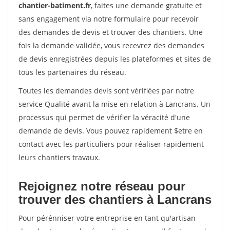
chantier-batiment.fr
, faites une demande gratuite et
sans engagement via notre formulaire pour recevoir
des demandes de devis et trouver des chantiers. Une
fois la demande validée, vous recevrez des demandes
de devis enregistrées depuis les plateformes et sites de
tous les partenaires du réseau.
Toutes les demandes devis sont vérifiées par notre
service Qualité avant la mise en relation à Lancrans. Un
processus qui permet de vérifier la véracité d'une
demande de devis. Vous pouvez rapidement $etre en
contact avec les particuliers pour réaliser rapidement
leurs chantiers travaux.
Rejoignez notre réseau pour
trouver des chantiers à Lancrans
Pour pérénniser votre entreprise en tant qu'artisan