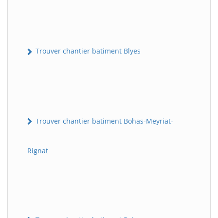
Trouver chantier batiment Blyes
Trouver chantier batiment Bohas-Meyriat-
Rignat