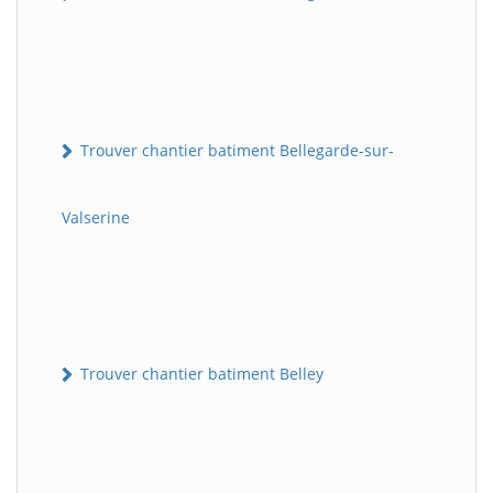
Trouver chantier batiment Bellegarde-sur-
Valserine
Trouver chantier batiment Belley