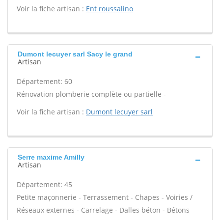
Voir la fiche artisan :
Ent roussalino
Dumont lecuyer sarl Sacy le grand
Artisan
Département: 60
Rénovation plomberie complète ou partielle -
Voir la fiche artisan :
Dumont lecuyer sarl
Serre maxime Amilly
Artisan
Département: 45
Petite maçonnerie - Terrassement - Chapes - Voiries /
Réseaux externes - Carrelage - Dalles béton - Bétons