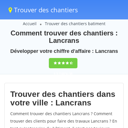
Trouver des chantiers
Accueil
Trouver des chantiers batiment
Comment trouver des chantiers :
Lancrans
Développer votre chiffre d'affaire : Lancrans
9,5
(100%)
38
votes
Trouver des chantiers dans
votre ville : Lancrans
Comment trouver des chantiers Lancrans ? Comment
trouver des clients pour faire des travaux Lancrans ? En