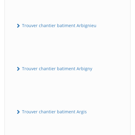
Trouver chantier batiment Arbignieu
Trouver chantier batiment Arbigny
Trouver chantier batiment Argis