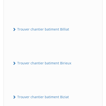
Trouver chantier batiment Billiat
Trouver chantier batiment Birieux
Trouver chantier batiment Biziat