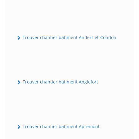
Trouver chantier batiment Andert-et-Condon
Trouver chantier batiment Anglefort
Trouver chantier batiment Apremont