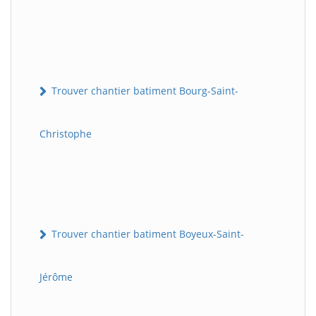
Trouver chantier batiment Bourg-Saint-
Christophe
Trouver chantier batiment Boyeux-Saint-
Jérôme