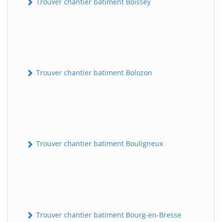
Trouver chantier batiment Boissey
Trouver chantier batiment Bolozon
Trouver chantier batiment Bouligneux
Trouver chantier batiment Bourg-en-Bresse