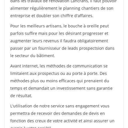
dans les travaux de rénovation Lancrans, il faut pouvoir
alimenter régulièrement le planning chantiers de son
entreprise et doubler son chiffre d'affaires.
Pour les meilleurs artisans, le bouche à oreille peut
parfois suffire mais pour les désirant progresser et
augmenter leurs revenus il faudra obligatoirement
passer par un fournisseur de leads prospectsion dans
le secteur du bâtiment.
Avant internet, les méthodes de communication se
limitaient aux prospectus ou au porte à porte. Des
méthodes plus ou moins efficaces qui prenaient du
temps et demandait un investissement sans garantie
de résultat.
L'utilisation de notre service sans engagement vous
permettra de recevoir des demandes de devis en
fonction des creux de votre activité et ainsi assurer un