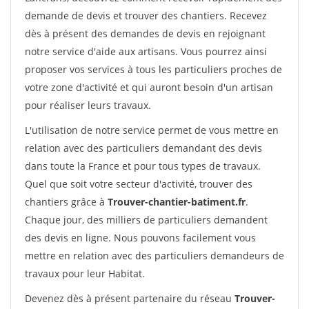
demande de devis et trouver des chantiers. Recevez
dès à présent des demandes de devis en rejoignant
notre service d'aide aux artisans. Vous pourrez ainsi
proposer vos services à tous les particuliers proches de
votre zone d'activité et qui auront besoin d'un artisan
pour réaliser leurs travaux.
L'utilisation de notre service permet de vous mettre en
relation avec des particuliers demandant des devis
dans toute la France et pour tous types de travaux.
Quel que soit votre secteur d'activité, trouver des
chantiers grâce à
Trouver-chantier-batiment.fr
.
Chaque jour, des milliers de particuliers demandent
des devis en ligne. Nous pouvons facilement vous
mettre en relation avec des particuliers demandeurs de
travaux pour leur Habitat.
Devenez dès à présent partenaire du réseau
Trouver-