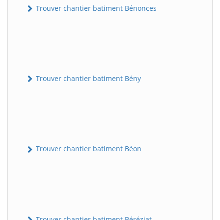
Trouver chantier batiment Bénonces
Trouver chantier batiment Bény
Trouver chantier batiment Béon
Trouver chantier batiment Béréziat