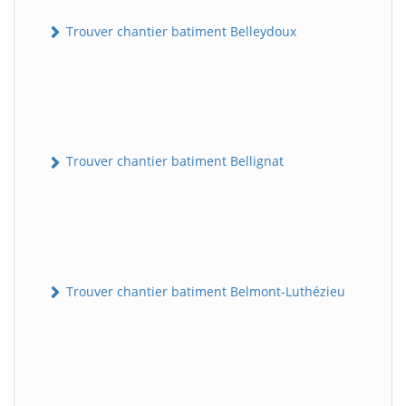
Trouver chantier batiment Belleydoux
Trouver chantier batiment Bellignat
Trouver chantier batiment Belmont-Luthézieu