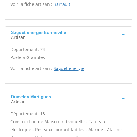
Voir la fiche artisan :
Barrault
Saguet energie Bonneville
Artisan
Département: 74
Poêle à Granulés -
Voir la fiche artisan :
Saguet energie
Dumelec Martigues
Artisan
Département: 13
Construction de Maison Individuelle - Tableau
électrique - Réseaux courant faibles - Alarme - Alarme