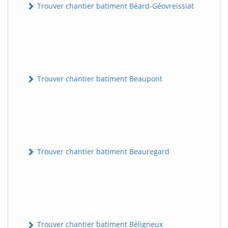
Trouver chantier batiment Béard-Géovreissiat
Trouver chantier batiment Beaupont
Trouver chantier batiment Beauregard
Trouver chantier batiment Béligneux