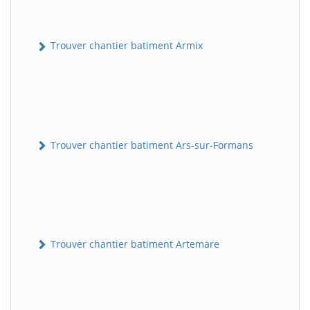
Trouver chantier batiment Armix
Trouver chantier batiment Ars-sur-Formans
Trouver chantier batiment Artemare