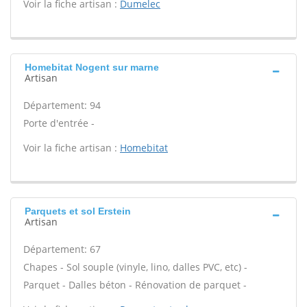
Voir la fiche artisan :
Dumelec
Homebitat Nogent sur marne
Artisan
Département: 94
Porte d'entrée -
Voir la fiche artisan :
Homebitat
Parquets et sol Erstein
Artisan
Département: 67
Chapes - Sol souple (vinyle, lino, dalles PVC, etc) -
Parquet - Dalles béton - Rénovation de parquet -