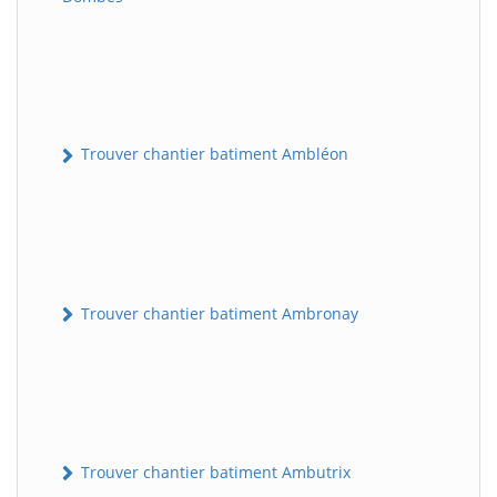
Trouver chantier batiment Ambléon
Trouver chantier batiment Ambronay
Trouver chantier batiment Ambutrix