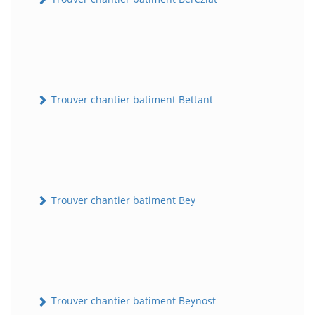
Trouver chantier batiment Bettant
Trouver chantier batiment Bey
Trouver chantier batiment Beynost