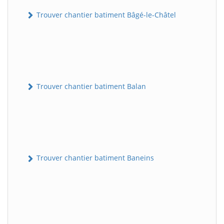
Trouver chantier batiment Bâgé-le-Châtel
Trouver chantier batiment Balan
Trouver chantier batiment Baneins