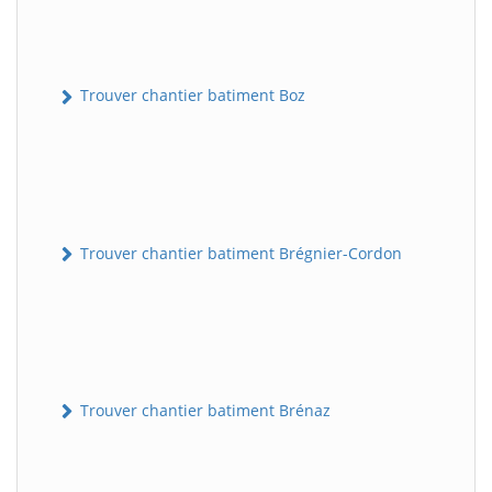
Trouver chantier batiment Boz
Trouver chantier batiment Brégnier-Cordon
Trouver chantier batiment Brénaz