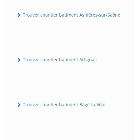
Trouver chantier batiment Asnières-sur-Saône
Trouver chantier batiment Attignat
Trouver chantier batiment Bâgé-la-Ville