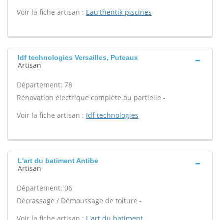
Voir la fiche artisan :
Eau'thentik piscines
Idf technologies Versailles, Puteaux
Artisan
Département: 78
Rénovation électrique complète ou partielle -
Voir la fiche artisan :
Idf technologies
L'art du batiment Antibe
Artisan
Département: 06
Décrassage / Démoussage de toiture -
Voir la fiche artisan :
L'art du batiment