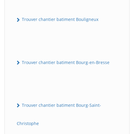
Trouver chantier batiment Bouligneux
Trouver chantier batiment Bourg-en-Bresse
Trouver chantier batiment Bourg-Saint-
Christophe