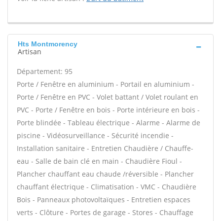
Hts Montmorency
Artisan
Département: 95
Porte / Fenêtre en aluminium - Portail en aluminium -
Porte / Fenêtre en PVC - Volet battant / Volet roulant en
PVC - Porte / Fenêtre en bois - Porte intérieure en bois -
Porte blindée - Tableau électrique - Alarme - Alarme de
piscine - Vidéosurveillance - Sécurité incendie -
Installation sanitaire - Entretien Chaudière / Chauffe-
eau - Salle de bain clé en main - Chaudière Fioul -
Plancher chauffant eau chaude /réversible - Plancher
chauffant électrique - Climatisation - VMC - Chaudière
Bois - Panneaux photovoltaïques - Entretien espaces
verts - Clôture - Portes de garage - Stores - Chauffage