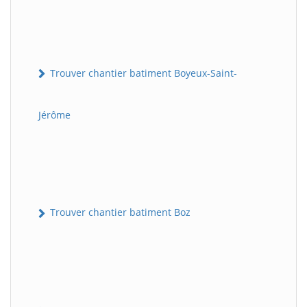
Trouver chantier batiment Boyeux-Saint-
Jérôme
Trouver chantier batiment Boz