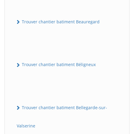
Trouver chantier batiment Beauregard
Trouver chantier batiment Béligneux
Trouver chantier batiment Bellegarde-sur-
Valserine