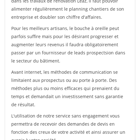
dans les travaux de rénovation Leaz, il faut pouvoir
alimenter régulièrement le planning chantiers de son
entreprise et doubler son chiffre d'affaires.
Pour les meilleurs artisans, le bouche à oreille peut
parfois suffire mais pour les désirant progresser et
augmenter leurs revenus il faudra obligatoirement
passer par un fournisseur de leads prospectsion dans
le secteur du bâtiment.
Avant internet, les méthodes de communication se
limitaient aux prospectus ou au porte à porte. Des
méthodes plus ou moins efficaces qui prenaient du
temps et demandait un investissement sans garantie
de résultat.
L'utilisation de notre service sans engagement vous
permettra de recevoir des demandes de devis en
fonction des creux de votre activité et ainsi assurer un