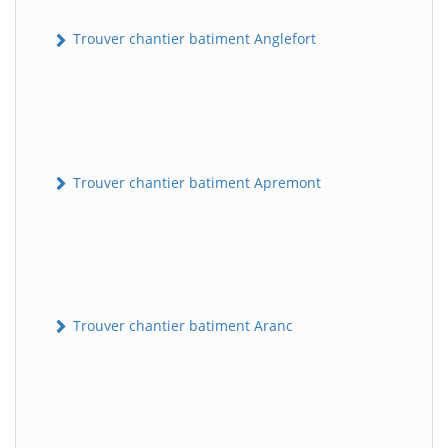
Trouver chantier batiment Anglefort
Trouver chantier batiment Apremont
Trouver chantier batiment Aranc