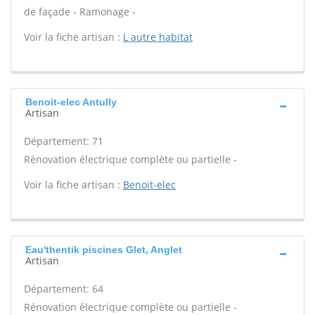
de façade - Ramonage -
Voir la fiche artisan :
L autre habitat
Benoit-elec Antully
Artisan
Département: 71
Rénovation électrique complète ou partielle -
Voir la fiche artisan :
Benoit-elec
Eau'thentik piscines Glet, Anglet
Artisan
Département: 64
Rénovation électrique complète ou partielle -