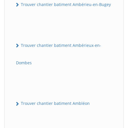
Trouver chantier batiment Ambérieu-en-Bugey
Trouver chantier batiment Ambérieux-en-
Dombes
Trouver chantier batiment Ambléon