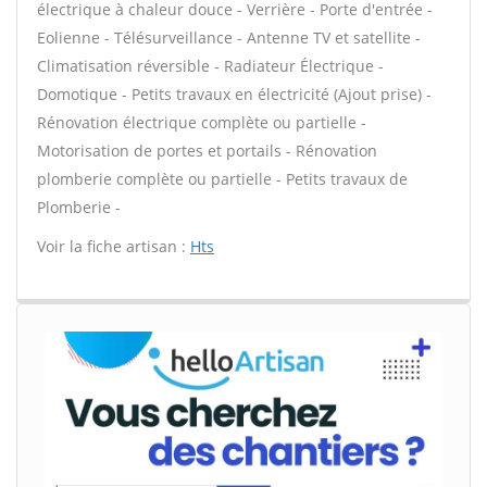
électrique à chaleur douce - Verrière - Porte d'entrée -
Eolienne - Télésurveillance - Antenne TV et satellite -
Climatisation réversible - Radiateur Électrique -
Domotique - Petits travaux en électricité (Ajout prise) -
Rénovation électrique complète ou partielle -
Motorisation de portes et portails - Rénovation
plomberie complète ou partielle - Petits travaux de
Plomberie -
Voir la fiche artisan :
Hts