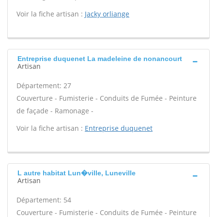
Voir la fiche artisan :
Jacky orliange
Entreprise duquenet La madeleine de nonancourt
Artisan
Département: 27
Couverture - Fumisterie - Conduits de Fumée - Peinture
de façade - Ramonage -
Voir la fiche artisan :
Entreprise duquenet
L autre habitat Lun�ville, Luneville
Artisan
Département: 54
Couverture - Fumisterie - Conduits de Fumée - Peinture