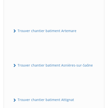
Trouver chantier batiment Artemare
Trouver chantier batiment Asnières-sur-Saône
Trouver chantier batiment Attignat