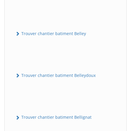
Trouver chantier batiment Belley
Trouver chantier batiment Belleydoux
Trouver chantier batiment Bellignat