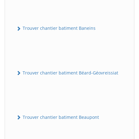
Trouver chantier batiment Baneins
Trouver chantier batiment Béard-Géovreissiat
Trouver chantier batiment Beaupont