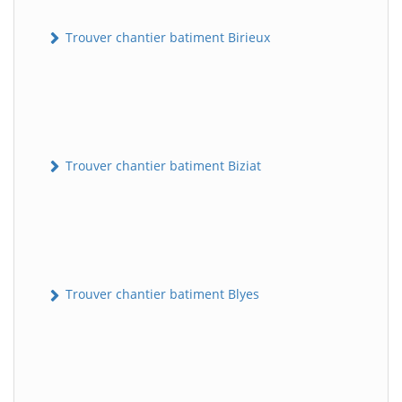
Trouver chantier batiment Birieux
Trouver chantier batiment Biziat
Trouver chantier batiment Blyes