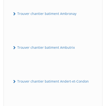
Trouver chantier batiment Ambronay
Trouver chantier batiment Ambutrix
Trouver chantier batiment Andert-et-Condon