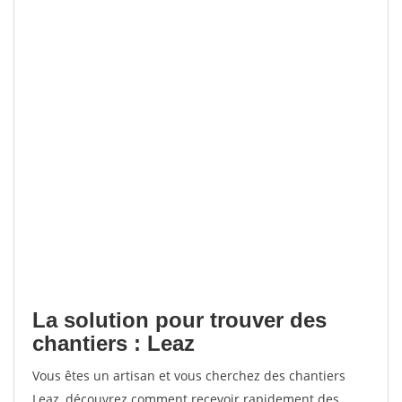
La solution pour trouver des
chantiers : Leaz
Vous êtes un artisan et vous cherchez des chantiers
Leaz, découvrez comment recevoir rapidement des