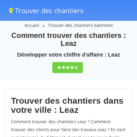
Trouver des chantiers
Accueil
Trouver des chantiers batiment
Comment trouver des chantiers :
Leaz
Développer votre chiffre d'affaire : Leaz
9,5
(100%)
34
votes
Trouver des chantiers dans
votre ville : Leaz
Comment trouver des chantiers Leaz ? Comment
trouver des clients pour faire des travaux Leaz ? En tant