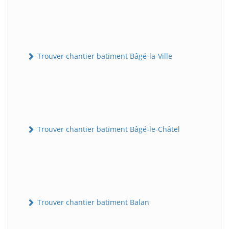
Trouver chantier batiment Bâgé-la-Ville
Trouver chantier batiment Bâgé-le-Châtel
Trouver chantier batiment Balan