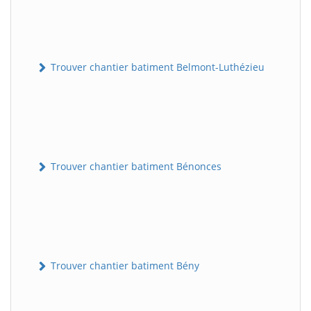
Trouver chantier batiment Belmont-Luthézieu
Trouver chantier batiment Bénonces
Trouver chantier batiment Bény