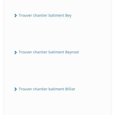
Trouver chantier batiment Bey
Trouver chantier batiment Beynost
Trouver chantier batiment Billiat