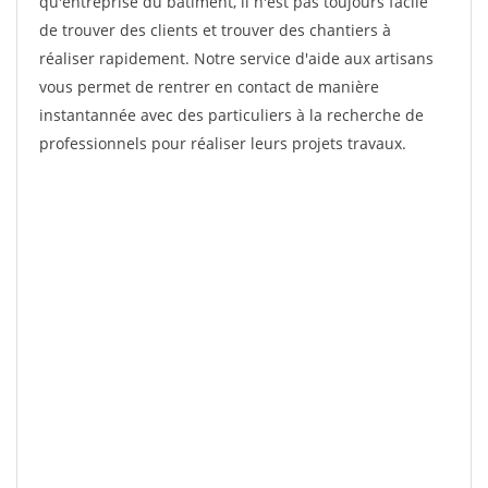
qu'entreprise du bâtiment, il n'est pas toujours facile
de trouver des clients et trouver des chantiers à
réaliser rapidement. Notre service d'aide aux artisans
vous permet de rentrer en contact de manière
instantannée avec des particuliers à la recherche de
professionnels pour réaliser leurs projets travaux.