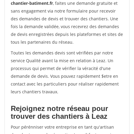
chantier-batiment.fr
, faites une demande gratuite et
sans engagement via notre formulaire pour recevoir
des demandes de devis et trouver des chantiers. Une
fois la demande validée, vous recevrez des demandes
de devis enregistrées depuis les plateformes et sites de
tous les partenaires du réseau.
Toutes les demandes devis sont vérifiées par notre
service Qualité avant la mise en relation à Leaz. Un
processus qui permet de vérifier la véracité d'une
demande de devis. Vous pouvez rapidement $etre en
contact avec les particuliers pour réaliser rapidement
leurs chantiers travaux.
Rejoignez notre réseau pour
trouver des chantiers à Leaz
Pour pérénniser votre entreprise en tant qu'artisan