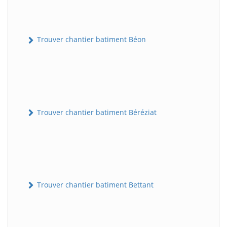
Trouver chantier batiment Béon
Trouver chantier batiment Béréziat
Trouver chantier batiment Bettant