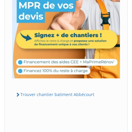
Trouver chantier batiment Abbécourt