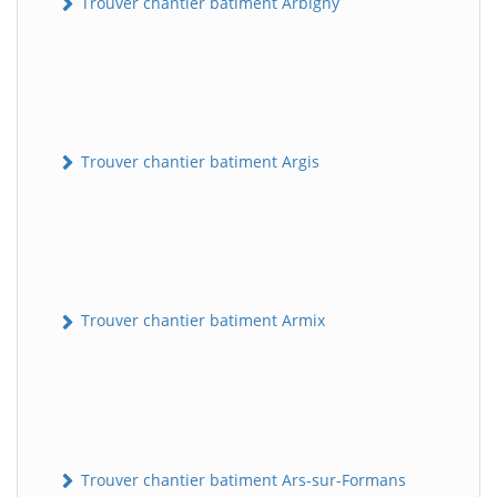
Trouver chantier batiment Arbigny
Trouver chantier batiment Argis
Trouver chantier batiment Armix
Trouver chantier batiment Ars-sur-Formans