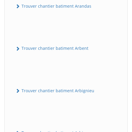
Trouver chantier batiment Arandas
Trouver chantier batiment Arbent
Trouver chantier batiment Arbignieu