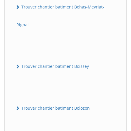
Trouver chantier batiment Bohas-Meyriat-
Rignat
Trouver chantier batiment Boissey
Trouver chantier batiment Bolozon