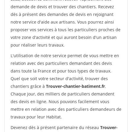
demande de devis et trouver des chantiers. Recevez
dès à présent des demandes de devis en rejoignant
notre service d'aide aux artisans. Vous pourrez ainsi
proposer vos services à tous les particuliers proches de
votre zone d'activité et qui auront besoin d'un artisan
pour réaliser leurs travaux.
L'utilisation de notre service permet de vous mettre en
relation avec des particuliers demandant des devis
dans toute la France et pour tous types de travaux.
Quel que soit votre secteur d'activité, trouver des
chantiers grâce à
Trouver-chantier-batiment.fr
.
Chaque jour, des milliers de particuliers demandent
des devis en ligne. Nous pouvons facilement vous
mettre en relation avec des particuliers demandeurs de
travaux pour leur Habitat.
Devenez dès à présent partenaire du réseau
Trouver-