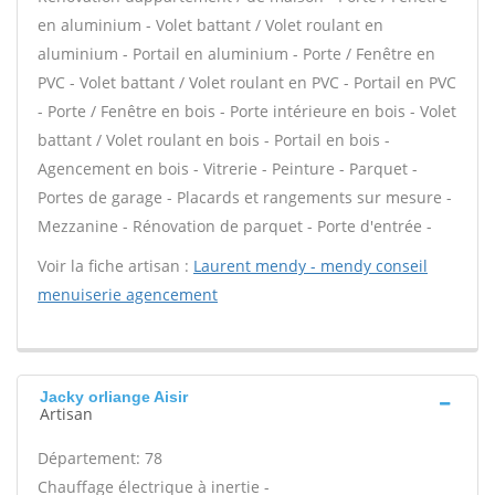
en aluminium - Volet battant / Volet roulant en
aluminium - Portail en aluminium - Porte / Fenêtre en
PVC - Volet battant / Volet roulant en PVC - Portail en PVC
- Porte / Fenêtre en bois - Porte intérieure en bois - Volet
battant / Volet roulant en bois - Portail en bois -
Agencement en bois - Vitrerie - Peinture - Parquet -
Portes de garage - Placards et rangements sur mesure -
Mezzanine - Rénovation de parquet - Porte d'entrée -
Voir la fiche artisan :
Laurent mendy - mendy conseil
menuiserie agencement
Jacky orliange Aisir
Artisan
Département: 78
Chauffage électrique à inertie -