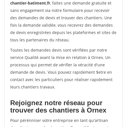
chantier-batiment.fr
, faites une demande gratuite et
sans engagement via notre formulaire pour recevoir
des demandes de devis et trouver des chantiers. Une
fois la demande validée, vous recevrez des demandes
de devis enregistrées depuis les plateformes et sites de
tous les partenaires du réseau.
Toutes les demandes devis sont vérifiées par notre
service Qualité avant la mise en relation à Ornex. Un
processus qui permet de vérifier la véracité d'une
demande de devis. Vous pouvez rapidement $etre en
contact avec les particuliers pour réaliser rapidement
leurs chantiers travaux.
Rejoignez notre réseau pour
trouver des chantiers à Ornex
Pour pérénniser votre entreprise en tant qu'artisan