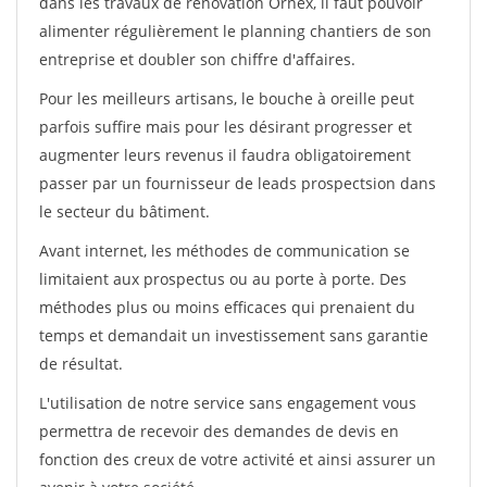
dans les travaux de rénovation Ornex, il faut pouvoir
alimenter régulièrement le planning chantiers de son
entreprise et doubler son chiffre d'affaires.
Pour les meilleurs artisans, le bouche à oreille peut
parfois suffire mais pour les désirant progresser et
augmenter leurs revenus il faudra obligatoirement
passer par un fournisseur de leads prospectsion dans
le secteur du bâtiment.
Avant internet, les méthodes de communication se
limitaient aux prospectus ou au porte à porte. Des
méthodes plus ou moins efficaces qui prenaient du
temps et demandait un investissement sans garantie
de résultat.
L'utilisation de notre service sans engagement vous
permettra de recevoir des demandes de devis en
fonction des creux de votre activité et ainsi assurer un