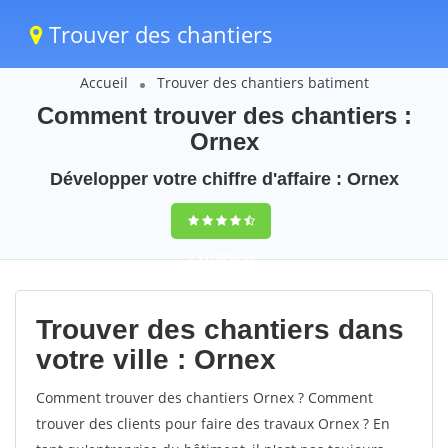
Trouver des chantiers
Accueil
Trouver des chantiers batiment
Comment trouver des chantiers :
Ornex
Développer votre chiffre d'affaire : Ornex
9,5
(100%)
35
votes
Trouver des chantiers dans
votre ville : Ornex
Comment trouver des chantiers Ornex ? Comment
trouver des clients pour faire des travaux Ornex ? En