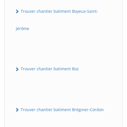
Trouver chantier batiment Boyeux-Saint-
Jérôme
Trouver chantier batiment Boz
Trouver chantier batiment Brégnier-Cordon