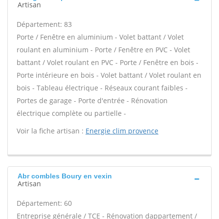
Artisan
Département: 83
Porte / Fenêtre en aluminium - Volet battant / Volet
roulant en aluminium - Porte / Fenêtre en PVC - Volet
battant / Volet roulant en PVC - Porte / Fenêtre en bois -
Porte intérieure en bois - Volet battant / Volet roulant en
bois - Tableau électrique - Réseaux courant faibles -
Portes de garage - Porte d'entrée - Rénovation
électrique complète ou partielle -
Voir la fiche artisan :
Energie clim provence
Abr combles Boury en vexin
Artisan
Département: 60
Entreprise générale / TCE - Rénovation dappartement /