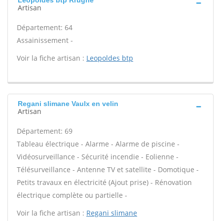
Leopoldes btp Rrugne
Artisan
Département: 64
Assainissement -
Voir la fiche artisan :
Leopoldes btp
Regani slimane Vaulx en velin
Artisan
Département: 69
Tableau électrique - Alarme - Alarme de piscine -
Vidéosurveillance - Sécurité incendie - Eolienne -
Télésurveillance - Antenne TV et satellite - Domotique -
Petits travaux en électricité (Ajout prise) - Rénovation
électrique complète ou partielle -
Voir la fiche artisan :
Regani slimane