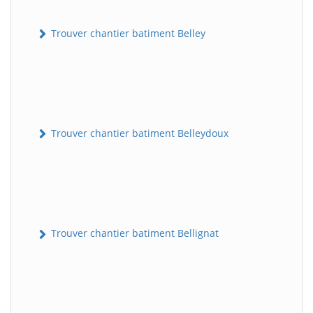
Trouver chantier batiment Belley
Trouver chantier batiment Belleydoux
Trouver chantier batiment Bellignat