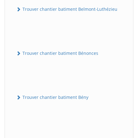
Trouver chantier batiment Belmont-Luthézieu
Trouver chantier batiment Bénonces
Trouver chantier batiment Bény