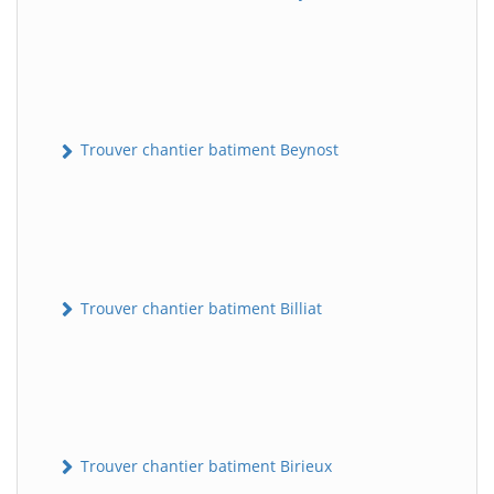
Trouver chantier batiment Beynost
Trouver chantier batiment Billiat
Trouver chantier batiment Birieux