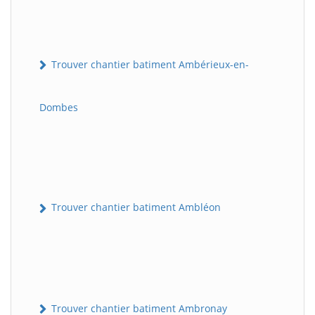
Trouver chantier batiment Ambérieux-en-
Dombes
Trouver chantier batiment Ambléon
Trouver chantier batiment Ambronay