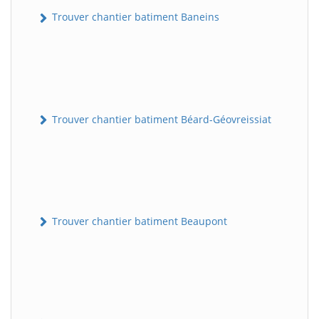
Trouver chantier batiment Baneins
Trouver chantier batiment Béard-Géovreissiat
Trouver chantier batiment Beaupont