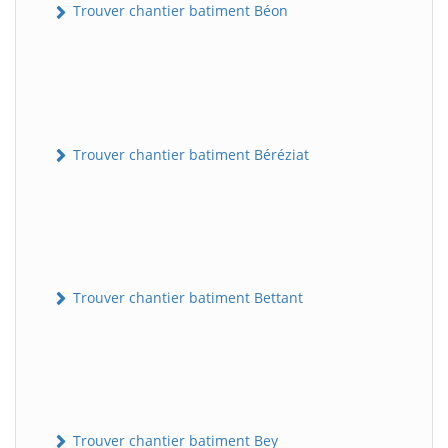
Trouver chantier batiment Béon
Trouver chantier batiment Béréziat
Trouver chantier batiment Bettant
Trouver chantier batiment Bey