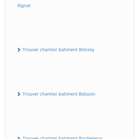
Rignat
Trouver chantier batiment Boissey
Trouver chantier batiment Bolozon
Trouver chantier batiment Bouligneux