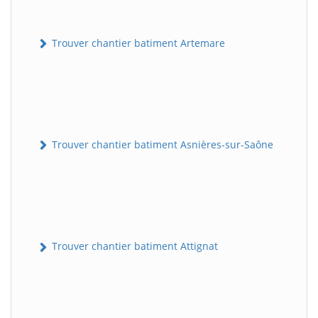
Trouver chantier batiment Artemare
Trouver chantier batiment Asnières-sur-Saône
Trouver chantier batiment Attignat