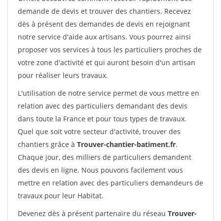
demande de devis et trouver des chantiers. Recevez
dès à présent des demandes de devis en rejoignant
notre service d'aide aux artisans. Vous pourrez ainsi
proposer vos services à tous les particuliers proches de
votre zone d'activité et qui auront besoin d'un artisan
pour réaliser leurs travaux.
L'utilisation de notre service permet de vous mettre en
relation avec des particuliers demandant des devis
dans toute la France et pour tous types de travaux.
Quel que soit votre secteur d'activité, trouver des
chantiers grâce à
Trouver-chantier-batiment.fr
.
Chaque jour, des milliers de particuliers demandent
des devis en ligne. Nous pouvons facilement vous
mettre en relation avec des particuliers demandeurs de
travaux pour leur Habitat.
Devenez dès à présent partenaire du réseau
Trouver-