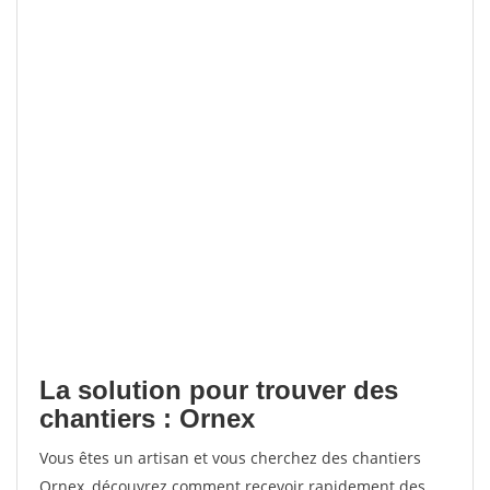
La solution pour trouver des
chantiers : Ornex
Vous êtes un artisan et vous cherchez des chantiers
Ornex, découvrez comment recevoir rapidement des