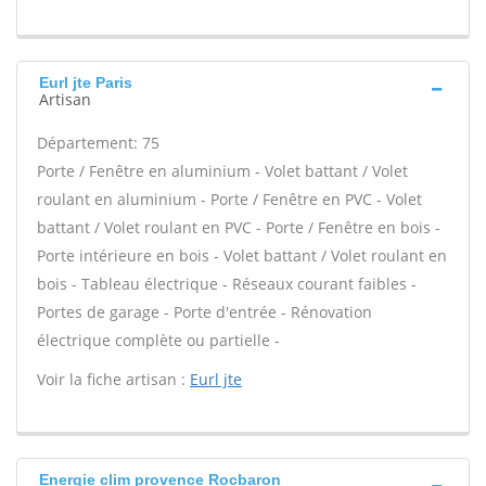
Eurl jte Paris
Artisan
Département: 75
Porte / Fenêtre en aluminium - Volet battant / Volet
roulant en aluminium - Porte / Fenêtre en PVC - Volet
battant / Volet roulant en PVC - Porte / Fenêtre en bois -
Porte intérieure en bois - Volet battant / Volet roulant en
bois - Tableau électrique - Réseaux courant faibles -
Portes de garage - Porte d'entrée - Rénovation
électrique complète ou partielle -
Voir la fiche artisan :
Eurl jte
Energie clim provence Rocbaron