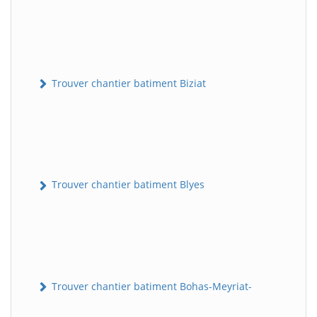
Trouver chantier batiment Biziat
Trouver chantier batiment Blyes
Trouver chantier batiment Bohas-Meyriat-