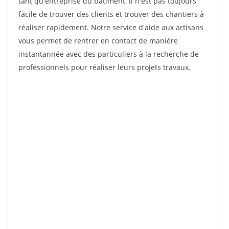
tant qu'entreprise du bâtiment, il n'est pas toujours
facile de trouver des clients et trouver des chantiers à
réaliser rapidement. Notre service d'aide aux artisans
vous permet de rentrer en contact de manière
instantannée avec des particuliers à la recherche de
professionnels pour réaliser leurs projets travaux.