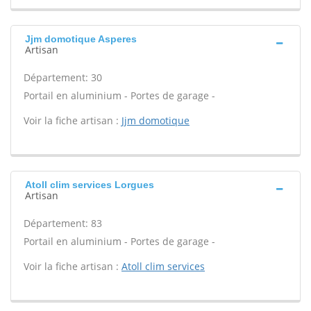
Jjm domotique Asperes
Artisan
Département: 30
Portail en aluminium - Portes de garage -
Voir la fiche artisan :
Jjm domotique
Atoll clim services Lorgues
Artisan
Département: 83
Portail en aluminium - Portes de garage -
Voir la fiche artisan :
Atoll clim services