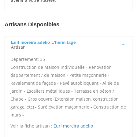
avenir à votre société.
Artisans Disponibles
Eurl moreira adelio L'hermitage
Artisan
Département: 35
Construction de Maison Individuelle - Rénovation
dappartement / de maison - Petite maçonnerie -
Ravalement de façade - Pavé autobloquant - Allée de
jardin - Escaliers métalliques - Terrasse en béton /
Chape - Gros oeuvre (Extension maison, construction
garage, etc) - Surélévation maçonnerie - Construction de
murs -
Voir la fiche artisan :
Eurl moreira adelio