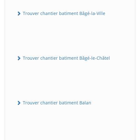
Trouver chantier batiment Bâgé-la-Ville
Trouver chantier batiment Bâgé-le-Châtel
Trouver chantier batiment Balan