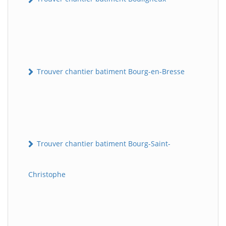
Trouver chantier batiment Bourg-en-Bresse
Trouver chantier batiment Bourg-Saint-
Christophe