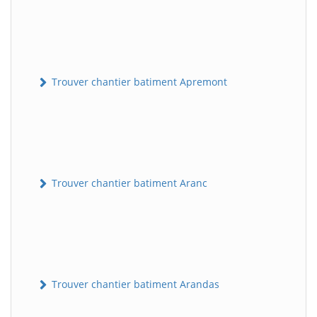
Trouver chantier batiment Apremont
Trouver chantier batiment Aranc
Trouver chantier batiment Arandas