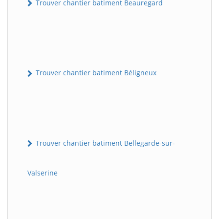
Trouver chantier batiment Beauregard
Trouver chantier batiment Béligneux
Trouver chantier batiment Bellegarde-sur-
Valserine