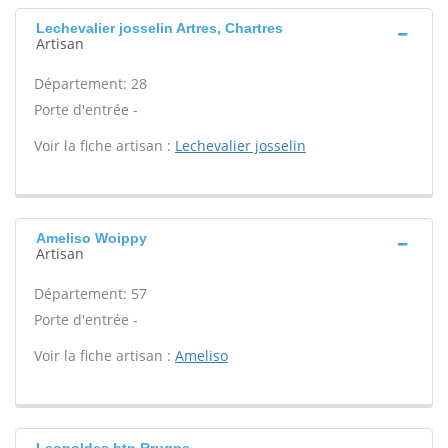
Lechevalier josselin Artres, Chartres
Artisan
Département: 28
Porte d'entrée -
Voir la fiche artisan :
Lechevalier josselin
Ameliso Woippy
Artisan
Département: 57
Porte d'entrée -
Voir la fiche artisan :
Ameliso