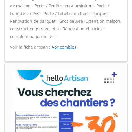
de maison - Porte / Fenêtre en aluminium - Porte /
Fenêtre en PVC - Porte / Fenêtre en bois - Parquet -
Rénovation de parquet - Gros oeuvre (Extension maison,
construction garage, etc) - Rénovation électrique
complète ou partielle -
Voir la fiche artisan :
Abr combles