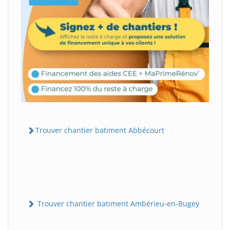
Trouver chantier batiment Abbécourt
Trouver chantier batiment Ambérieu-en-Bugey