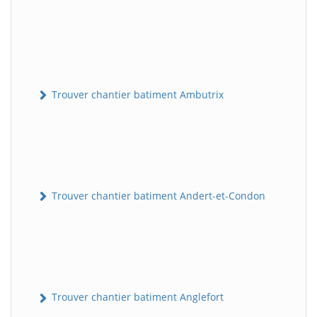
Trouver chantier batiment Ambutrix
Trouver chantier batiment Andert-et-Condon
Trouver chantier batiment Anglefort