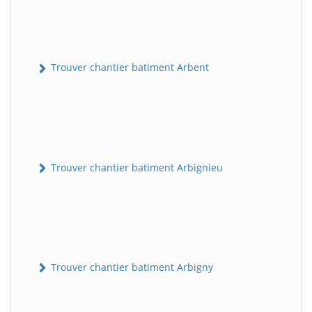
Trouver chantier batiment Arbent
Trouver chantier batiment Arbignieu
Trouver chantier batiment Arbigny