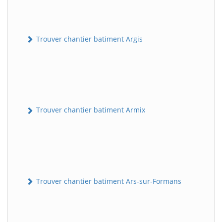
Trouver chantier batiment Argis
Trouver chantier batiment Armix
Trouver chantier batiment Ars-sur-Formans