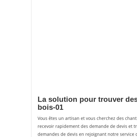
La solution pour trouver des
bois-01
Vous êtes un artisan et vous cherchez des chan
recevoir rapidement des demande de devis et tr
demandes de devis en rejoignant notre service d