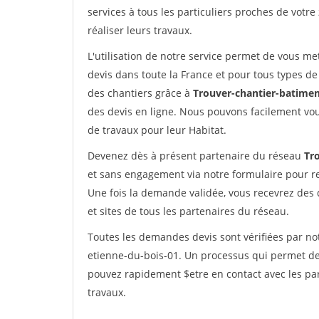
services à tous les particuliers proches de votre
réaliser leurs travaux.
L'utilisation de notre service permet de vous me
devis dans toute la France et pour tous types de 
des chantiers grâce à
Trouver-chantier-batimen
des devis en ligne. Nous pouvons facilement vo
de travaux pour leur Habitat.
Devenez dès à présent partenaire du réseau
Tr
et sans engagement via notre formulaire pour r
Une fois la demande validée, vous recevrez des
et sites de tous les partenaires du réseau.
Toutes les demandes devis sont vérifiées par not
etienne-du-bois-01. Un processus qui permet de 
pouvez rapidement $etre en contact avec les par
travaux.