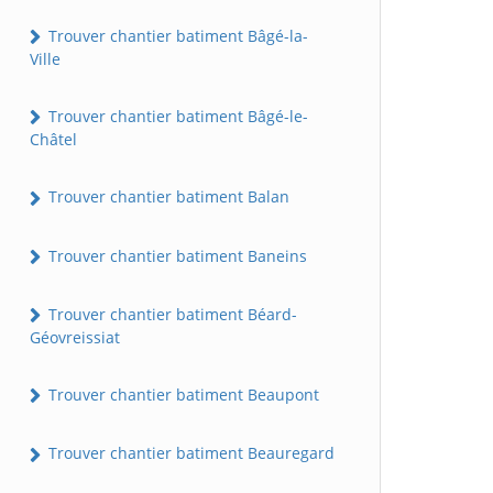
Trouver chantier batiment Bâgé-la-
Ville
Trouver chantier batiment Bâgé-le-
Châtel
Trouver chantier batiment Balan
Trouver chantier batiment Baneins
Trouver chantier batiment Béard-
Géovreissiat
Trouver chantier batiment Beaupont
Trouver chantier batiment Beauregard