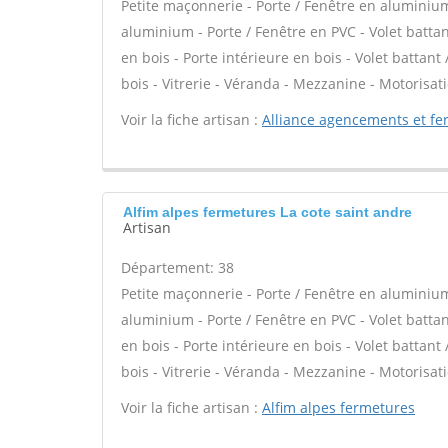
Petite maçonnerie - Porte / Fenêtre en aluminium 
aluminium - Porte / Fenêtre en PVC - Volet battant
en bois - Porte intérieure en bois - Volet battant
bois - Vitrerie - Véranda - Mezzanine - Motorisati
Voir la fiche artisan :
Alliance agencements et fe
Alfim alpes fermetures La cote saint andre
Artisan
Département: 38
Petite maçonnerie - Porte / Fenêtre en aluminium 
aluminium - Porte / Fenêtre en PVC - Volet battant
en bois - Porte intérieure en bois - Volet battant
bois - Vitrerie - Véranda - Mezzanine - Motorisati
Voir la fiche artisan :
Alfim alpes fermetures