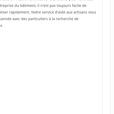
reprise du bâtiment, il n'est pas toujours facile de
aliser rapidement. Notre service d'aide aux artisans vous
année avec des particuliers à la recherche de
x.