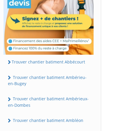
Trouver chantier batiment Abbécourt
Trouver chantier batiment Ambérieu-
en-Bugey
Trouver chantier batiment Ambérieux-
en-Dombes
Trouver chantier batiment Ambléon