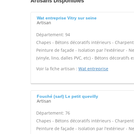
Artisans Disponibles
Wat entreprise Vitry sur seine
Artisan
Département: 94
Chapes - Bétons décoratifs intérieurs - Charpent
Peinture de façade - Isolation par l'extérieur - N
(vinyle, lino, dalles PVC, etc) - Bétons décoratifs 
Voir la fiche artisan :
Wat entreprise
Fouché (sarl) Le petit quevilly
Artisan
Département: 76
Chapes - Bétons décoratifs intérieurs - Charpent
Peinture de façade - Isolation par l'extérieur - N