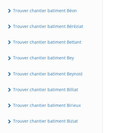
Trouver chantier batiment Béon
Trouver chantier batiment Béréziat
Trouver chantier batiment Bettant
Trouver chantier batiment Bey
Trouver chantier batiment Beynost
Trouver chantier batiment Billiat
Trouver chantier batiment Birieux
Trouver chantier batiment Biziat