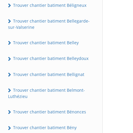
Trouver chantier batiment Béligneux
Trouver chantier batiment Bellegarde-
sur-Valserine
Trouver chantier batiment Belley
Trouver chantier batiment Belleydoux
Trouver chantier batiment Bellignat
Trouver chantier batiment Belmont-
Luthézieu
Trouver chantier batiment Bénonces
Trouver chantier batiment Bény