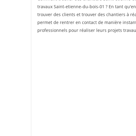
travaux Saint-etienne-du-bois-01 ? En tant qu'ent
trouver des clients et trouver des chantiers à ré
permet de rentrer en contact de manière instant
professionnels pour réaliser leurs projets travau