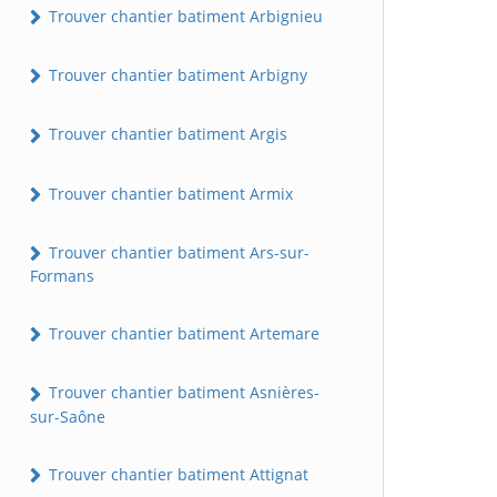
Trouver chantier batiment Arbignieu
Trouver chantier batiment Arbigny
Trouver chantier batiment Argis
Trouver chantier batiment Armix
Trouver chantier batiment Ars-sur-
Formans
Trouver chantier batiment Artemare
Trouver chantier batiment Asnières-
sur-Saône
Trouver chantier batiment Attignat