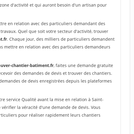
 zone d'activité et qui auront besoin d'un artisan pour
ttre en relation avec des particuliers demandant des
travaux. Quel que soit votre secteur d'activité, trouver
t.fr
. Chaque jour, des milliers de particuliers demandent
us mettre en relation avec des particuliers demandeurs
ouver-chantier-batiment.fr
, faites une demande gratuite
ecevoir des demandes de devis et trouver des chantiers.
 demandes de devis enregistrées depuis les plateformes
re service Qualité avant la mise en relation à Saint-
vérifier la véracité d'une demande de devis. Vous
ticuliers pour réaliser rapidement leurs chantiers