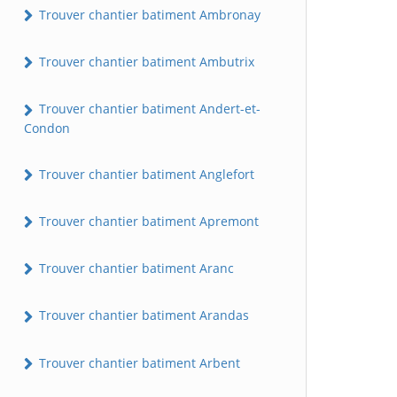
Trouver chantier batiment Ambronay
Trouver chantier batiment Ambutrix
Trouver chantier batiment Andert-et-
Condon
Trouver chantier batiment Anglefort
Trouver chantier batiment Apremont
Trouver chantier batiment Aranc
Trouver chantier batiment Arandas
Trouver chantier batiment Arbent