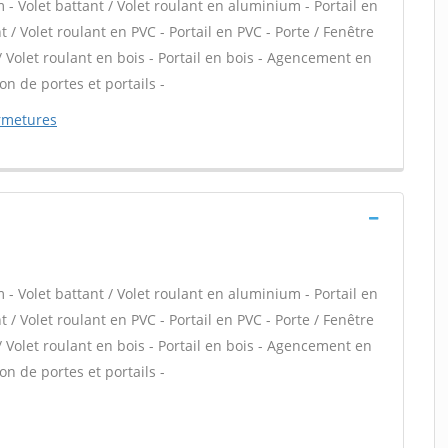
- Volet battant / Volet roulant en aluminium - Portail en
 / Volet roulant en PVC - Portail en PVC - Porte / Fenêtre
 / Volet roulant en bois - Portail en bois - Agencement en
on de portes et portails -
rmetures
- Volet battant / Volet roulant en aluminium - Portail en
 / Volet roulant en PVC - Portail en PVC - Porte / Fenêtre
 / Volet roulant en bois - Portail en bois - Agencement en
on de portes et portails -