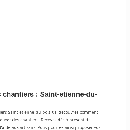
 chantiers : Saint-etienne-du-
tiers Saint-etienne-du-bois-01, découvrez comment
ouver des chantiers. Recevez dès à présent des
'aide aux artisans. Vous pourrez ainsi proposer vos