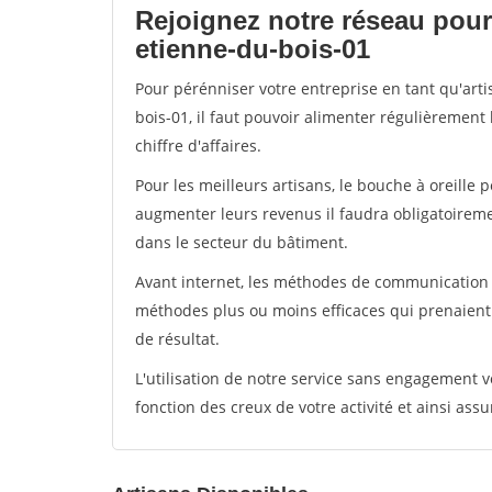
Rejoignez notre réseau pour 
etienne-du-bois-01
Pour pérénniser votre entreprise en tant qu'art
bois-01, il faut pouvoir alimenter régulièrement
chiffre d'affaires.
Pour les meilleurs artisans, le bouche à oreille 
augmenter leurs revenus il faudra obligatoirem
dans le secteur du bâtiment.
Avant internet, les méthodes de communication s
méthodes plus ou moins efficaces qui prenaien
de résultat.
L'utilisation de notre service sans engagement
fonction des creux de votre activité et ainsi assu