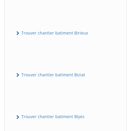
Trouver chantier batiment Birieux
Trouver chantier batiment Biziat
Trouver chantier batiment Blyes