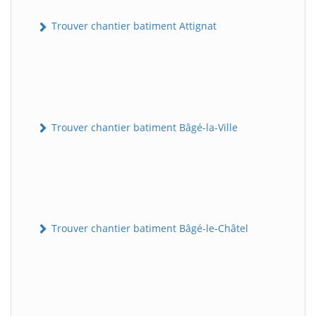
Trouver chantier batiment Attignat
Trouver chantier batiment Bâgé-la-Ville
Trouver chantier batiment Bâgé-le-Châtel