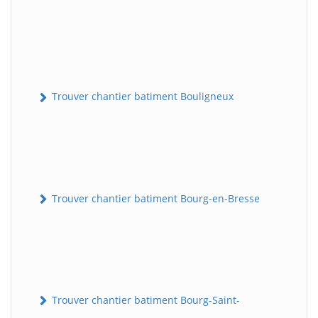
Trouver chantier batiment Bouligneux
Trouver chantier batiment Bourg-en-Bresse
Trouver chantier batiment Bourg-Saint-