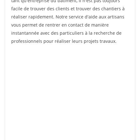
tant qu'entreprise du bâtiment, il n'est pas toujours
facile de trouver des clients et trouver des chantiers à
réaliser rapidement. Notre service d'aide aux artisans
vous permet de rentrer en contact de manière
instantannée avec des particuliers à la recherche de
professionnels pour réaliser leurs projets travaux.