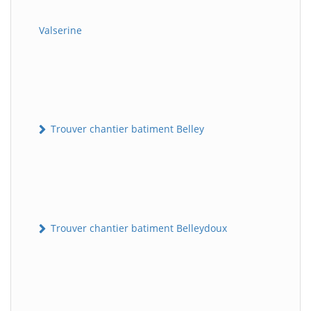
Valserine
Trouver chantier batiment Belley
Trouver chantier batiment Belleydoux