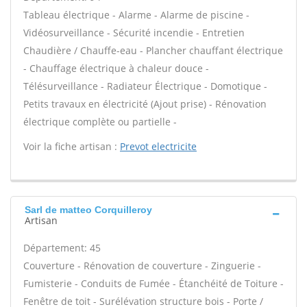
Tableau électrique - Alarme - Alarme de piscine -
Vidéosurveillance - Sécurité incendie - Entretien
Chaudière / Chauffe-eau - Plancher chauffant électrique
- Chauffage électrique à chaleur douce -
Télésurveillance - Radiateur Électrique - Domotique -
Petits travaux en électricité (Ajout prise) - Rénovation
électrique complète ou partielle -
Voir la fiche artisan :
Prevot electricite
Sarl de matteo Corquilleroy
Artisan
Département: 45
Couverture - Rénovation de couverture - Zinguerie -
Fumisterie - Conduits de Fumée - Étanchéité de Toiture -
Fenêtre de toit - Surélévation structure bois - Porte /