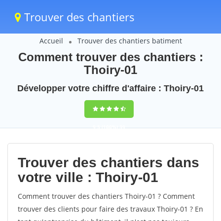
Trouver des chantiers
Accueil
Trouver des chantiers batiment
Comment trouver des chantiers :
Thoiry-01
Développer votre chiffre d'affaire : Thoiry-01
9,5
(100%)
39
votes
Trouver des chantiers dans
votre ville : Thoiry-01
Comment trouver des chantiers Thoiry-01 ? Comment
trouver des clients pour faire des travaux Thoiry-01 ? En