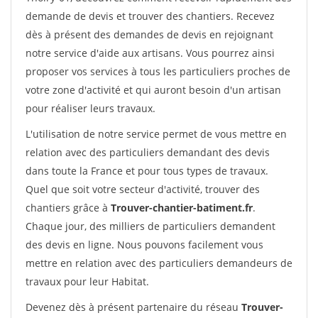
demande de devis et trouver des chantiers. Recevez
dès à présent des demandes de devis en rejoignant
notre service d'aide aux artisans. Vous pourrez ainsi
proposer vos services à tous les particuliers proches de
votre zone d'activité et qui auront besoin d'un artisan
pour réaliser leurs travaux.
L'utilisation de notre service permet de vous mettre en
relation avec des particuliers demandant des devis
dans toute la France et pour tous types de travaux.
Quel que soit votre secteur d'activité, trouver des
chantiers grâce à
Trouver-chantier-batiment.fr
.
Chaque jour, des milliers de particuliers demandent
des devis en ligne. Nous pouvons facilement vous
mettre en relation avec des particuliers demandeurs de
travaux pour leur Habitat.
Devenez dès à présent partenaire du réseau
Trouver-