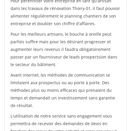
Pour pérénniser votre entreprise en tant qu'artisan
dans les travaux de rénovation Thoiry-01, il faut pouvoir
alimenter régulièrement le planning chantiers de son
entreprise et doubler son chiffre d'affaires.
Pour les meilleurs artisans, le bouche à oreille peut
parfois suffire mais pour les désirant progresser et
augmenter leurs revenus il faudra obligatoirement
passer par un fournisseur de leads prospectsion dans
le secteur du bâtiment.
Avant internet, les méthodes de communication se
limitaient aux prospectus ou au porte à porte. Des
méthodes plus ou moins efficaces qui prenaient du
temps et demandait un investissement sans garantie
de résultat.
L'utilisation de notre service sans engagement vous
permettra de recevoir des demandes de devis en