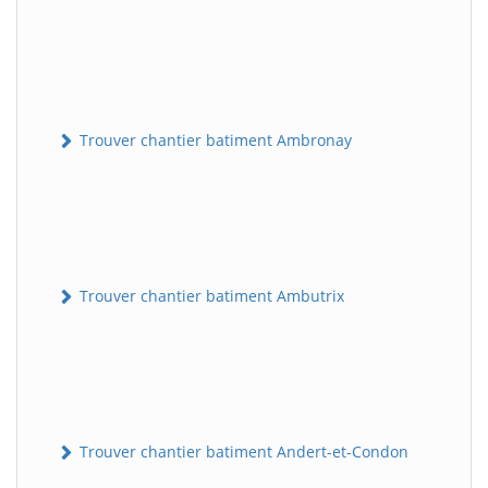
Trouver chantier batiment Ambronay
Trouver chantier batiment Ambutrix
Trouver chantier batiment Andert-et-Condon