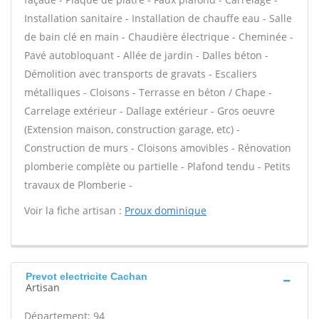
Installation sanitaire - Installation de chauffe eau - Salle
de bain clé en main - Chaudière électrique - Cheminée -
Pavé autobloquant - Allée de jardin - Dalles béton -
Démolition avec transports de gravats - Escaliers
métalliques - Cloisons - Terrasse en béton / Chape -
Carrelage extérieur - Dallage extérieur - Gros oeuvre
(Extension maison, construction garage, etc) -
Construction de murs - Cloisons amovibles - Rénovation
plomberie complète ou partielle - Plafond tendu - Petits
travaux de Plomberie -
Voir la fiche artisan :
Proux dominique
Prevot electricite Cachan
Artisan
Département: 94