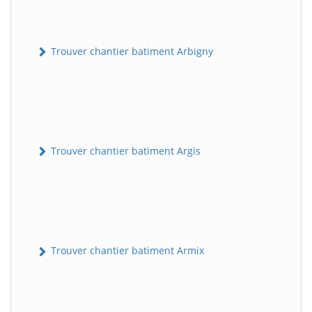
Trouver chantier batiment Arbigny
Trouver chantier batiment Argis
Trouver chantier batiment Armix