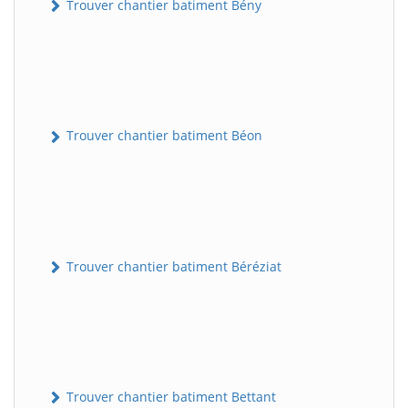
Trouver chantier batiment Bény
Trouver chantier batiment Béon
Trouver chantier batiment Béréziat
Trouver chantier batiment Bettant