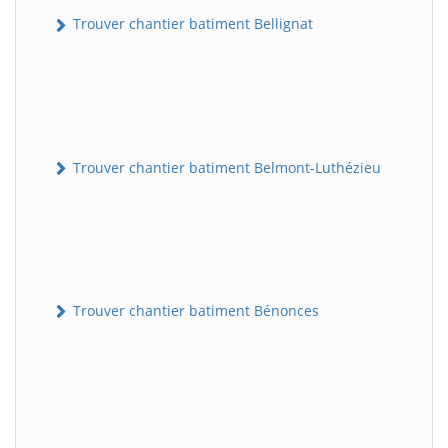
Trouver chantier batiment Bellignat
Trouver chantier batiment Belmont-Luthézieu
Trouver chantier batiment Bénonces