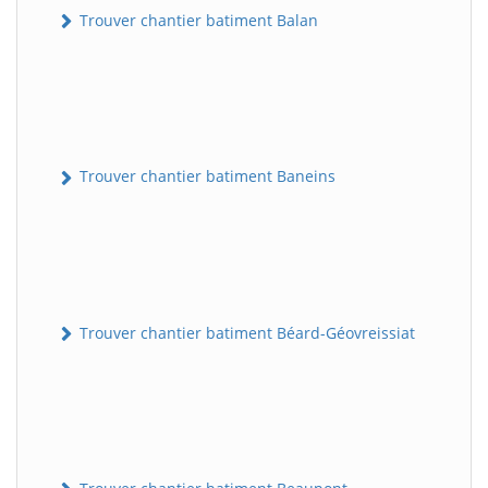
Trouver chantier batiment Balan
Trouver chantier batiment Baneins
Trouver chantier batiment Béard-Géovreissiat