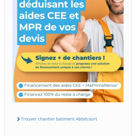
Trouver chantier batiment Abbécourt