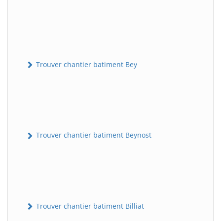
Trouver chantier batiment Bey
Trouver chantier batiment Beynost
Trouver chantier batiment Billiat