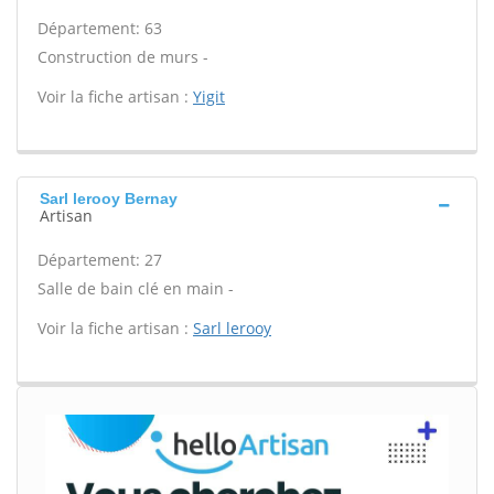
Département: 63
Construction de murs -
Voir la fiche artisan :
Yigit
Sarl lerooy Bernay
Artisan
Département: 27
Salle de bain clé en main -
Voir la fiche artisan :
Sarl lerooy