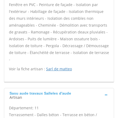
Fenêtre en PVC - Peinture de façade - Isolation par
l'extérieur - Habillage de façade - Isolation thermique
des murs intérieurs - Isolation des combles non
aménageables - Cheminée - Démolition avec transports
de gravats - Ramonage - Récupération deaux pluviales -
Ardoises - Puits de lumière - Maison ossature bois -
Isolation de toiture - Pergola - Décrassage / Démoussage
de toiture - Étanchéité de terrasse - Isolation de terrasse
-
Voir la fiche artisan :
Sarl de matteo
Sasu aude travaux Salleles d'aude
Artisan
Département: 11
Terrassement - Dalles béton - Terrasse en béton /