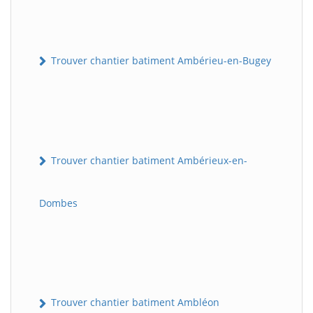
Trouver chantier batiment Ambérieu-en-Bugey
Trouver chantier batiment Ambérieux-en-
Dombes
Trouver chantier batiment Ambléon