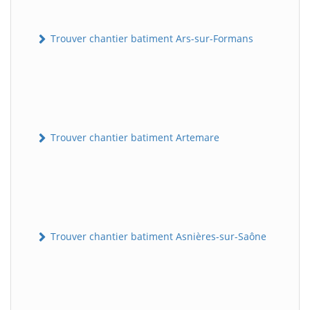
Trouver chantier batiment Ars-sur-Formans
Trouver chantier batiment Artemare
Trouver chantier batiment Asnières-sur-Saône