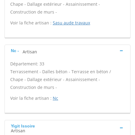
Chape - Dallage extérieur - Assainissement -
Construction de murs -
Voir la fiche artisan :
Sasu aude travaux
Nc -
Artisan
Département: 33
Terrassement - Dalles béton - Terrasse en béton /
Chape - Dallage extérieur - Assainissement -
Construction de murs -
Voir la fiche artisan :
Nc
Yigit Issoire
Artisan