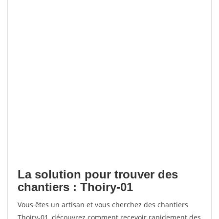
La solution pour trouver des
chantiers : Thoiry-01
Vous êtes un artisan et vous cherchez des chantiers
Thoiry-01, découvrez comment recevoir rapidement des