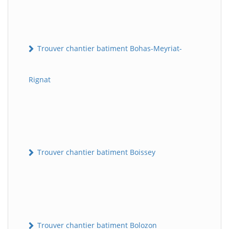
Trouver chantier batiment Bohas-Meyriat-
Rignat
Trouver chantier batiment Boissey
Trouver chantier batiment Bolozon