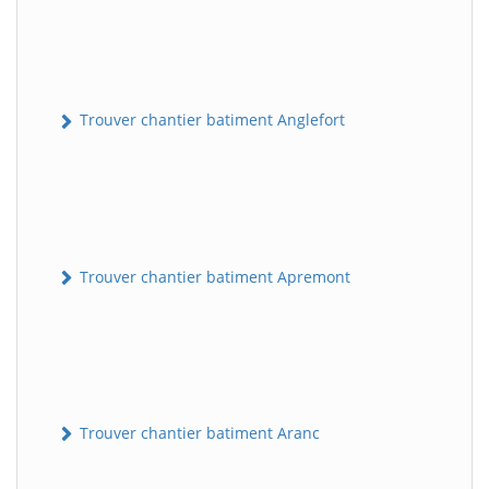
Trouver chantier batiment Anglefort
Trouver chantier batiment Apremont
Trouver chantier batiment Aranc