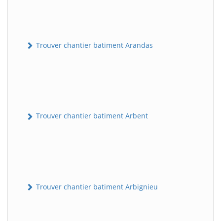
Trouver chantier batiment Arandas
Trouver chantier batiment Arbent
Trouver chantier batiment Arbignieu