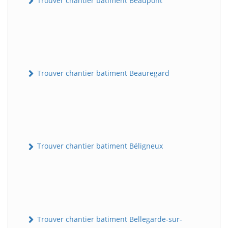
Trouver chantier batiment Beaupont
Trouver chantier batiment Beauregard
Trouver chantier batiment Béligneux
Trouver chantier batiment Bellegarde-sur-