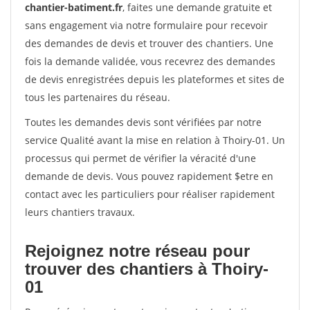
chantier-batiment.fr
, faites une demande gratuite et
sans engagement via notre formulaire pour recevoir
des demandes de devis et trouver des chantiers. Une
fois la demande validée, vous recevrez des demandes
de devis enregistrées depuis les plateformes et sites de
tous les partenaires du réseau.
Toutes les demandes devis sont vérifiées par notre
service Qualité avant la mise en relation à Thoiry-01. Un
processus qui permet de vérifier la véracité d'une
demande de devis. Vous pouvez rapidement $etre en
contact avec les particuliers pour réaliser rapidement
leurs chantiers travaux.
Rejoignez notre réseau pour
trouver des chantiers à Thoiry-
01