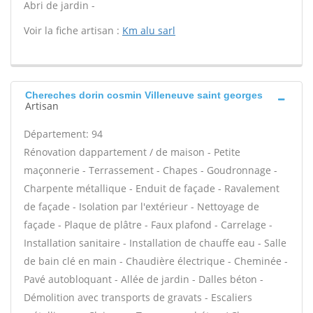
Abri de jardin -
Voir la fiche artisan :
Km alu sarl
Chereches dorin cosmin Villeneuve saint georges
Artisan
Département: 94
Rénovation dappartement / de maison - Petite
maçonnerie - Terrassement - Chapes - Goudronnage -
Charpente métallique - Enduit de façade - Ravalement
de façade - Isolation par l'extérieur - Nettoyage de
façade - Plaque de plâtre - Faux plafond - Carrelage -
Installation sanitaire - Installation de chauffe eau - Salle
de bain clé en main - Chaudière électrique - Cheminée -
Pavé autobloquant - Allée de jardin - Dalles béton -
Démolition avec transports de gravats - Escaliers