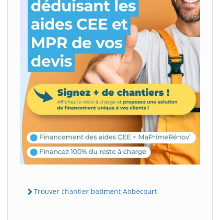
Trouver chantier batiment Abbécourt