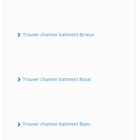
Trouver chantier batiment Birieux
Trouver chantier batiment Biziat
Trouver chantier batiment Blyes