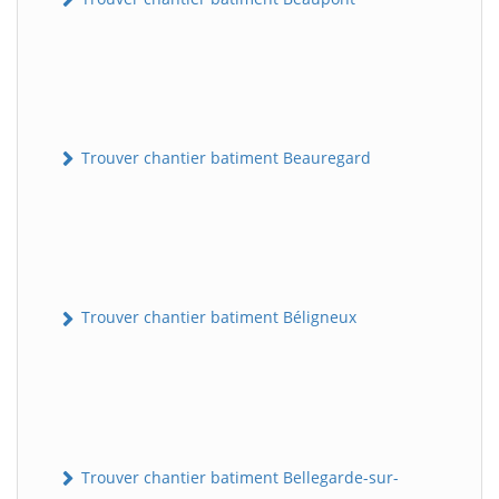
Trouver chantier batiment Beauregard
Trouver chantier batiment Béligneux
Trouver chantier batiment Bellegarde-sur-