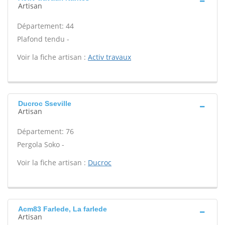
Artisan
Département: 44
Plafond tendu -
Voir la fiche artisan :
Activ travaux
Ducroc Sseville
Artisan
Département: 76
Pergola Soko -
Voir la fiche artisan :
Ducroc
Acm83 Farlede, La farlede
Artisan