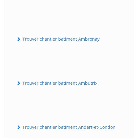
Trouver chantier batiment Ambronay
Trouver chantier batiment Ambutrix
Trouver chantier batiment Andert-et-Condon