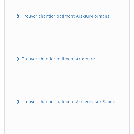
Trouver chantier batiment Ars-sur-Formans
Trouver chantier batiment Artemare
Trouver chantier batiment Asnières-sur-Saône