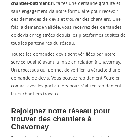
chantier-batiment.fr
, faites une demande gratuite et
sans engagement via notre formulaire pour recevoir
des demandes de devis et trouver des chantiers. Une
fois la demande validée, vous recevrez des demandes
de devis enregistrées depuis les plateformes et sites de
tous les partenaires du réseau.
Toutes les demandes devis sont vérifiées par notre
service Qualité avant la mise en relation à Chavornay.
Un processus qui permet de vérifier la véracité d'une
demande de devis. Vous pouvez rapidement $etre en
contact avec les particuliers pour réaliser rapidement
leurs chantiers travaux.
Rejoignez notre réseau pour
trouver des chantiers à
Chavornay