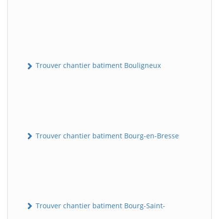
Trouver chantier batiment Bouligneux
Trouver chantier batiment Bourg-en-Bresse
Trouver chantier batiment Bourg-Saint-