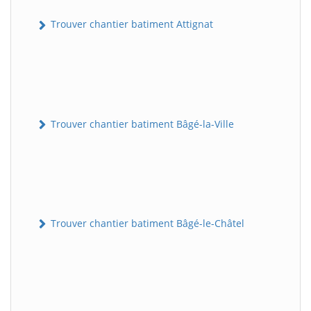
Trouver chantier batiment Attignat
Trouver chantier batiment Bâgé-la-Ville
Trouver chantier batiment Bâgé-le-Châtel