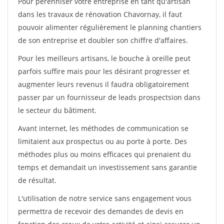
Pour pérénniser votre entreprise en tant qu'artisan
dans les travaux de rénovation Chavornay, il faut
pouvoir alimenter régulièrement le planning chantiers
de son entreprise et doubler son chiffre d'affaires.
Pour les meilleurs artisans, le bouche à oreille peut
parfois suffire mais pour les désirant progresser et
augmenter leurs revenus il faudra obligatoirement
passer par un fournisseur de leads prospectsion dans
le secteur du bâtiment.
Avant internet, les méthodes de communication se
limitaient aux prospectus ou au porte à porte. Des
méthodes plus ou moins efficaces qui prenaient du
temps et demandait un investissement sans garantie
de résultat.
L'utilisation de notre service sans engagement vous
permettra de recevoir des demandes de devis en