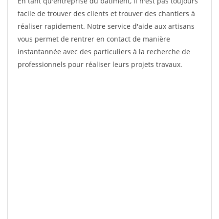
En tant qu'entreprise du bâtiment, il n'est pas toujours
facile de trouver des clients et trouver des chantiers à
réaliser rapidement. Notre service d'aide aux artisans
vous permet de rentrer en contact de manière
instantannée avec des particuliers à la recherche de
professionnels pour réaliser leurs projets travaux.