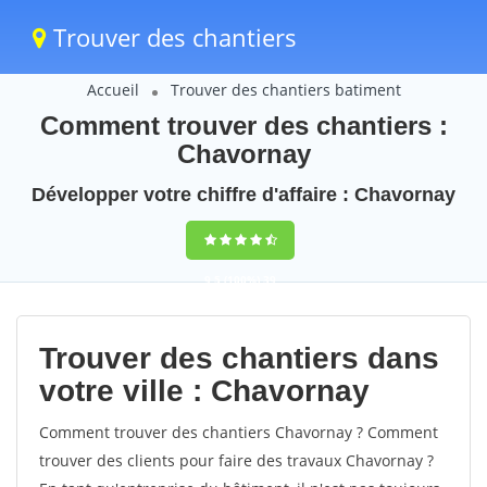
Trouver des chantiers
Accueil
Trouver des chantiers batiment
Comment trouver des chantiers :
Chavornay
Développer votre chiffre d'affaire : Chavornay
9,5
(100%)
39
votes
Trouver des chantiers dans
votre ville : Chavornay
Comment trouver des chantiers Chavornay ? Comment
trouver des clients pour faire des travaux Chavornay ?