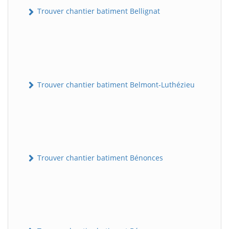
Trouver chantier batiment Bellignat
Trouver chantier batiment Belmont-Luthézieu
Trouver chantier batiment Bénonces