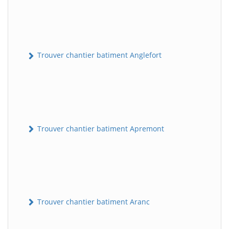
Trouver chantier batiment Anglefort
Trouver chantier batiment Apremont
Trouver chantier batiment Aranc