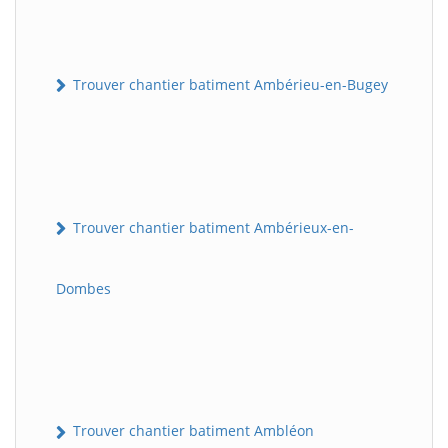
Trouver chantier batiment Ambérieu-en-Bugey
Trouver chantier batiment Ambérieux-en-
Dombes
Trouver chantier batiment Ambléon