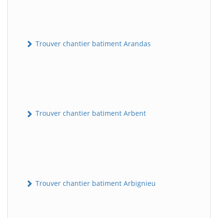
Trouver chantier batiment Arandas
Trouver chantier batiment Arbent
Trouver chantier batiment Arbignieu