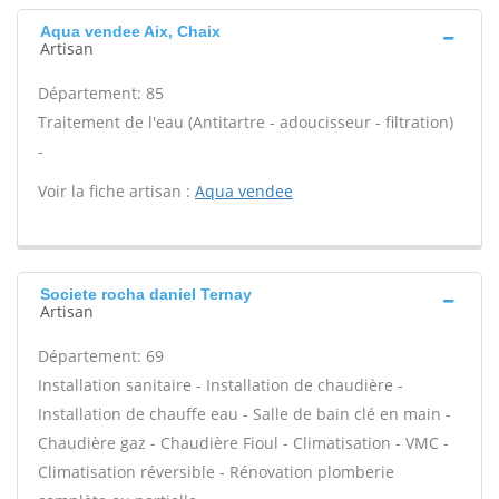
Aqua vendee Aix, Chaix
Artisan
Département: 85
Traitement de l'eau (Antitartre - adoucisseur - filtration)
-
Voir la fiche artisan :
Aqua vendee
Societe rocha daniel Ternay
Artisan
Département: 69
Installation sanitaire - Installation de chaudière -
Installation de chauffe eau - Salle de bain clé en main -
Chaudière gaz - Chaudière Fioul - Climatisation - VMC -
Climatisation réversible - Rénovation plomberie