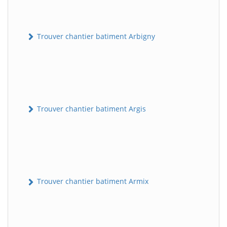
Trouver chantier batiment Arbigny
Trouver chantier batiment Argis
Trouver chantier batiment Armix