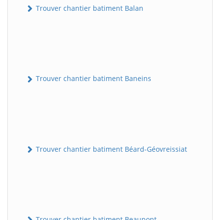
Trouver chantier batiment Balan
Trouver chantier batiment Baneins
Trouver chantier batiment Béard-Géovreissiat
Trouver chantier batiment Beaupont