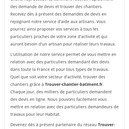
des demande de devis et trouver des chantiers.
Recevez dès à présent des demandes de devis en
rejoignant notre service d'aide aux artisans. Vous
pourrez ainsi proposer vos services à tous les
particuliers proches de votre zone d'activité et qui
auront besoin d'un artisan pour réaliser leurs travaux.
L'utilisation de notre service permet de vous mettre en
relation avec des particuliers demandant des devis
dans toute la France et pour tous types de travaux.
Quel que soit votre secteur d'activité, trouver des
chantiers grâce à
Trouver-chantier-batiment.fr
.
Chaque jour, des milliers de particuliers demandent
des devis en ligne. Nous pouvons facilement vous
mettre en relation avec des particuliers demandeurs de
travaux pour leur Habitat.
Devenez dès à présent partenaire du réseau
Trouver-