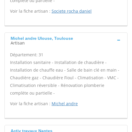
complète ou partielle -
Voir la fiche artisan :
Societe rocha daniel
Michel andre Ulouse, Toulouse
Artisan
Département: 31
Installation sanitaire - Installation de chaudière -
Installation de chauffe eau - Salle de bain clé en main -
Chaudière gaz - Chaudière Fioul - Climatisation - VMC -
Climatisation réversible - Rénovation plomberie
complète ou partielle -
Voir la fiche artisan :
Michel andre
Activ travaux Nantes