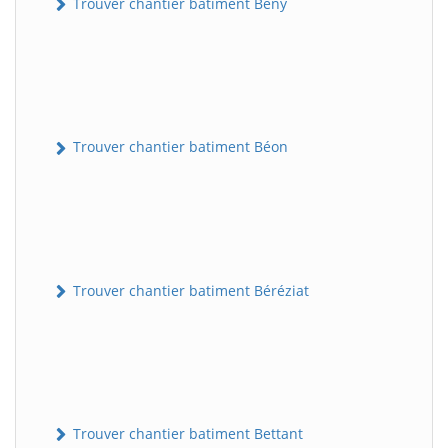
Trouver chantier batiment Bény
Trouver chantier batiment Béon
Trouver chantier batiment Béréziat
Trouver chantier batiment Bettant