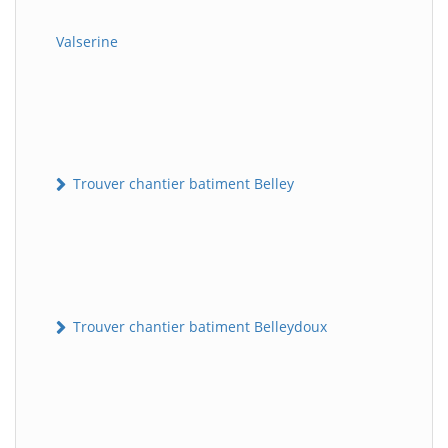
Valserine
Trouver chantier batiment Belley
Trouver chantier batiment Belleydoux