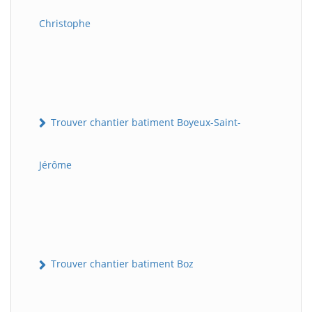
Christophe
Trouver chantier batiment Boyeux-Saint-
Jérôme
Trouver chantier batiment Boz