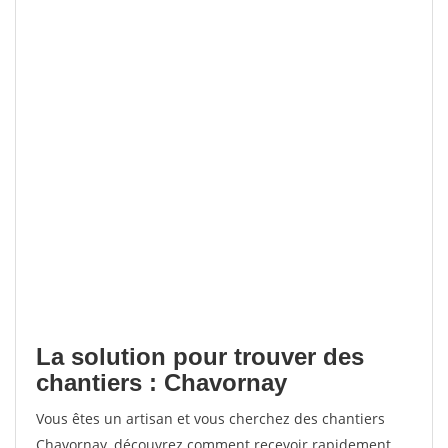
La solution pour trouver des
chantiers : Chavornay
Vous êtes un artisan et vous cherchez des chantiers
Chavornay, découvrez comment recevoir rapidement