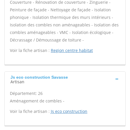
Couverture - Rénovation de couverture - Zinguerie -
Peinture de façade - Nettoyage de façade - Isolation
phonique - Isolation thermique des murs intérieurs -
Isolation des combles non aménageables - Isolation des
combles aménageables - VMC - Isolation écologique -
Décrassage / Démoussage de toiture -
Voir la fiche artisan :
Region centre habitat
Js eco construction Savasse
Artisan
Département: 26
Aménagement de combles -
Voir la fiche artisan :
Js eco construction