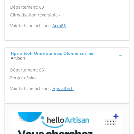
Département: 83
Climatisation réversible -
Voir la fiche artisan :
Acm83
Hps altech Onne sur mer, Olonne sur mer
Artisan
Département: 85
Pergola Soko -
Voir la fiche artisan :
Hps altech