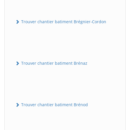
Trouver chantier batiment Brégnier-Cordon
Trouver chantier batiment Brénaz
Trouver chantier batiment Brénod