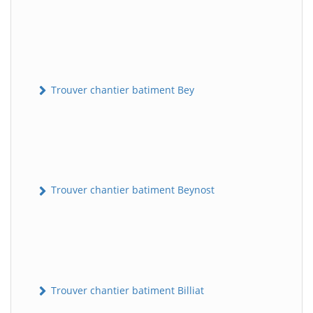
Trouver chantier batiment Bey
Trouver chantier batiment Beynost
Trouver chantier batiment Billiat