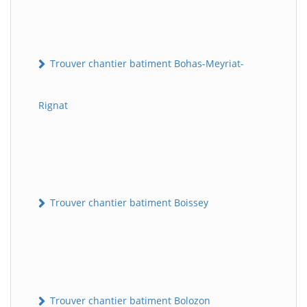
Trouver chantier batiment Bohas-Meyriat-
Rignat
Trouver chantier batiment Boissey
Trouver chantier batiment Bolozon