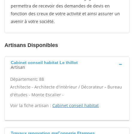
permettra de recevoir des demandes de devis en
fonction des creux de votre activité et ainsi assurer un
avenir à votre société.
Artisans Disponibles
Cabinet conseil habitat Le thillot
Artisan
Département: 88
Architecte - Architecte d'intérieur / Décorateur - Bureau
d'études - Monte Escalier -
Voir la fiche artisan :
Cabinet conseil habitat
Travaux renovation maÇonnerie Etampes