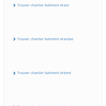
Trouver chantier batiment Aranc
Trouver chantier batiment Arandas
Trouver chantier batiment Arbent