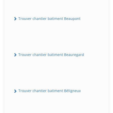
Trouver chantier batiment Beaupont
Trouver chantier batiment Beauregard
Trouver chantier batiment Béligneux