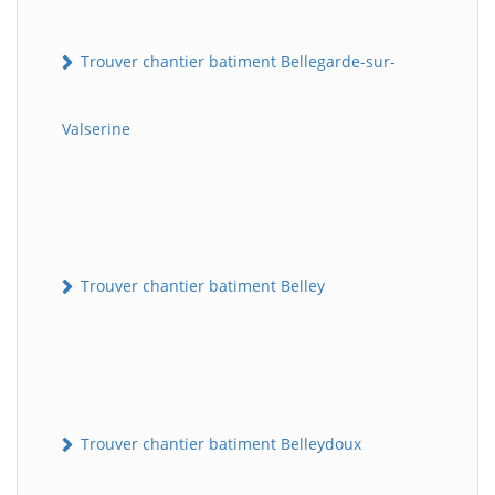
Trouver chantier batiment Bellegarde-sur-
Valserine
Trouver chantier batiment Belley
Trouver chantier batiment Belleydoux