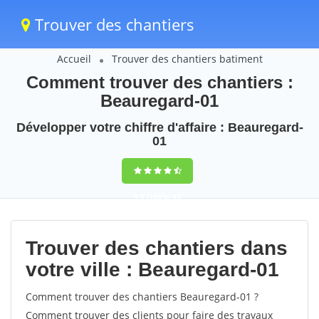
Trouver des chantiers
Accueil
Trouver des chantiers batiment
Comment trouver des chantiers :
Beauregard-01
Développer votre chiffre d'affaire : Beauregard-
01
9,5
(100%)
43
votes
Trouver des chantiers dans
votre ville : Beauregard-01
Comment trouver des chantiers Beauregard-01 ?
Comment trouver des clients pour faire des travaux