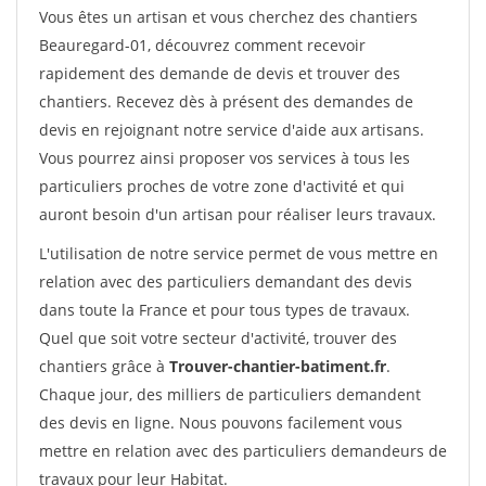
Vous êtes un artisan et vous cherchez des chantiers
Beauregard-01, découvrez comment recevoir
rapidement des demande de devis et trouver des
chantiers. Recevez dès à présent des demandes de
devis en rejoignant notre service d'aide aux artisans.
Vous pourrez ainsi proposer vos services à tous les
particuliers proches de votre zone d'activité et qui
auront besoin d'un artisan pour réaliser leurs travaux.
L'utilisation de notre service permet de vous mettre en
relation avec des particuliers demandant des devis
dans toute la France et pour tous types de travaux.
Quel que soit votre secteur d'activité, trouver des
chantiers grâce à
Trouver-chantier-batiment.fr
.
Chaque jour, des milliers de particuliers demandent
des devis en ligne. Nous pouvons facilement vous
mettre en relation avec des particuliers demandeurs de
travaux pour leur Habitat.