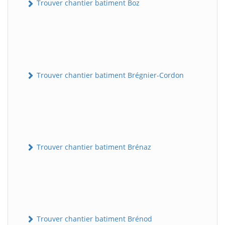
Trouver chantier batiment Boz
Trouver chantier batiment Brégnier-Cordon
Trouver chantier batiment Brénaz
Trouver chantier batiment Brénod