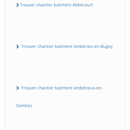
Trouver chantier batiment Abbécourt
Trouver chantier batiment Ambérieu-en-Bugey
Trouver chantier batiment Ambérieux-en-
Dombes