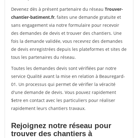
Devenez dès à présent partenaire du réseau
Trouver-
chantier-batiment.fr
, faites une demande gratuite et
sans engagement via notre formulaire pour recevoir
des demandes de devis et trouver des chantiers. Une
fois la demande validée, vous recevrez des demandes
de devis enregistrées depuis les plateformes et sites de
tous les partenaires du réseau.
Toutes les demandes devis sont vérifiées par notre
service Qualité avant la mise en relation à Beauregard-
01. Un processus qui permet de vérifier la véracité
d'une demande de devis. Vous pouvez rapidement
$etre en contact avec les particuliers pour réaliser
rapidement leurs chantiers travaux.
Rejoignez notre réseau pour
trouver des chantiers à