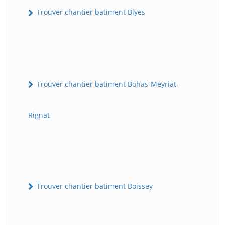
Trouver chantier batiment Blyes
Trouver chantier batiment Bohas-Meyriat-
Rignat
Trouver chantier batiment Boissey