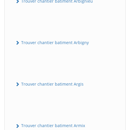
Trouver chantier batiment Arbignieu
Trouver chantier batiment Arbigny
Trouver chantier batiment Argis
Trouver chantier batiment Armix