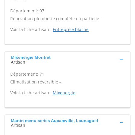
Département: 07
Rénovation plomberie complète ou partielle -
Voir la fiche artisan :
Entreprise blache
Mixenergie Montret
Artisan
Département: 71
Climatisation réversible -
Voir la fiche artisan :
Mixenergie
Martin menuiseries Aucamville, Launaguet
Artisan