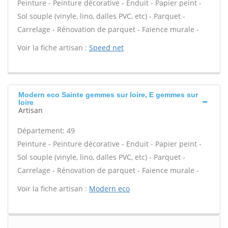
Peinture - Peinture décorative - Enduit - Papier peint -
Sol souple (vinyle, lino, dalles PVC, etc) - Parquet -
Carrelage - Rénovation de parquet - Faïence murale -
Voir la fiche artisan :
Speed net
Modern eco Sainte gemmes sur loire, E gemmes sur
loire
Artisan
Département: 49
Peinture - Peinture décorative - Enduit - Papier peint -
Sol souple (vinyle, lino, dalles PVC, etc) - Parquet -
Carrelage - Rénovation de parquet - Faïence murale -
Voir la fiche artisan :
Modern eco