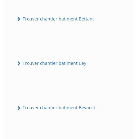
Trouver chantier batiment Bettant
Trouver chantier batiment Bey
Trouver chantier batiment Beynost