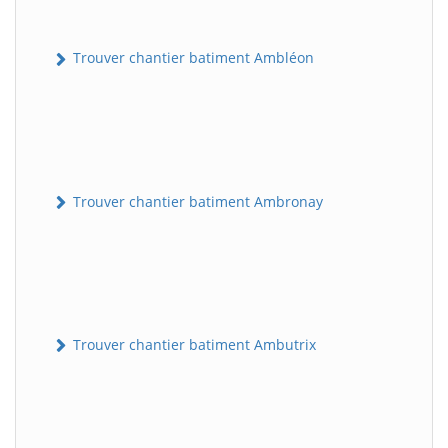
Trouver chantier batiment Ambléon
Trouver chantier batiment Ambronay
Trouver chantier batiment Ambutrix