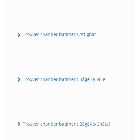
Trouver chantier batiment Attignat
Trouver chantier batiment Bâgé-la-Ville
Trouver chantier batiment Bâgé-le-Châtel