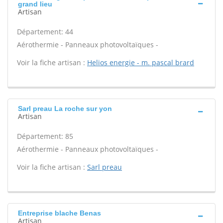
grand lieu
Artisan
Département: 44
Aérothermie - Panneaux photovoltaïques -
Voir la fiche artisan :
Helios energie - m. pascal brard
Sarl preau La roche sur yon
Artisan
Département: 85
Aérothermie - Panneaux photovoltaïques -
Voir la fiche artisan :
Sarl preau
Entreprise blache Benas
Artisan