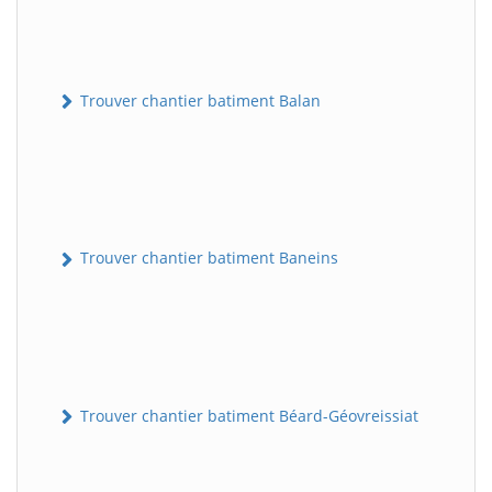
Trouver chantier batiment Balan
Trouver chantier batiment Baneins
Trouver chantier batiment Béard-Géovreissiat