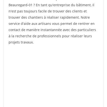
Beauregard-01 ? En tant qu'entreprise du bâtiment, il
n'est pas toujours facile de trouver des clients et
trouver des chantiers à réaliser rapidement. Notre
service d'aide aux artisans vous permet de rentrer en
contact de manière instantannée avec des particuliers
à la recherche de professionnels pour réaliser leurs
projets travaux.