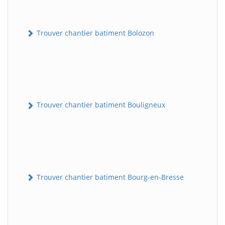
Trouver chantier batiment Bolozon
Trouver chantier batiment Bouligneux
Trouver chantier batiment Bourg-en-Bresse