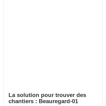
La solution pour trouver des
chantiers : Beauregard-01