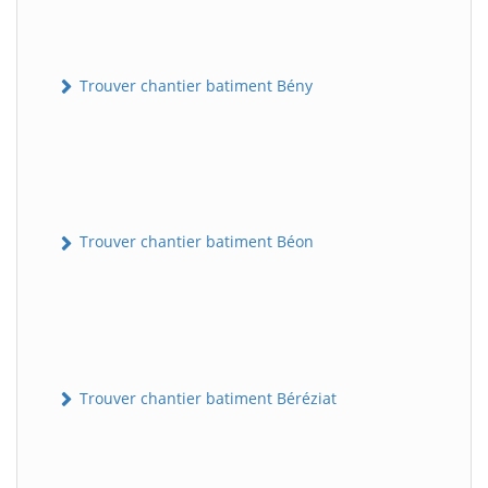
Trouver chantier batiment Bény
Trouver chantier batiment Béon
Trouver chantier batiment Béréziat