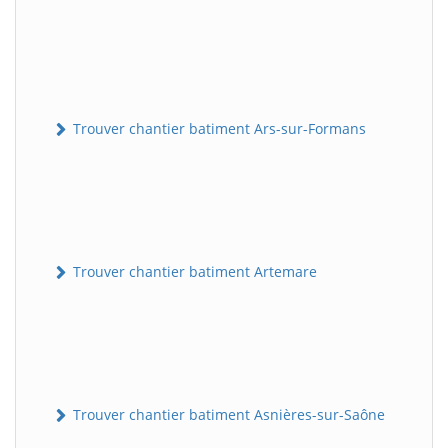
Trouver chantier batiment Ars-sur-Formans
Trouver chantier batiment Artemare
Trouver chantier batiment Asnières-sur-Saône