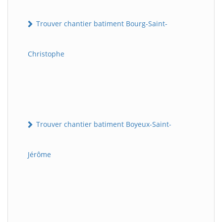
Trouver chantier batiment Bourg-Saint-
Christophe
Trouver chantier batiment Boyeux-Saint-
Jérôme