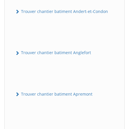
Trouver chantier batiment Andert-et-Condon
Trouver chantier batiment Anglefort
Trouver chantier batiment Apremont