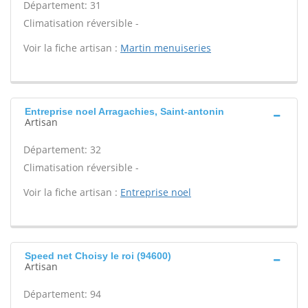
Département: 31
Climatisation réversible -
Voir la fiche artisan :
Martin menuiseries
Entreprise noel Arragachies, Saint-antonin
Artisan
Département: 32
Climatisation réversible -
Voir la fiche artisan :
Entreprise noel
Speed net Choisy le roi (94600)
Artisan
Département: 94