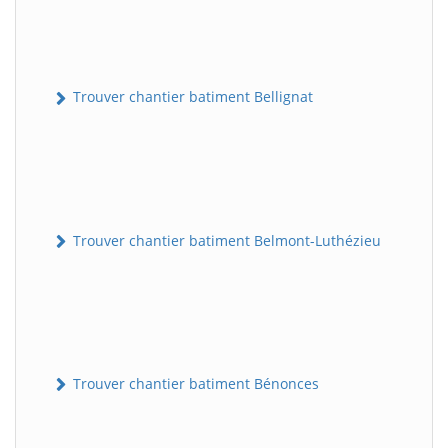
Trouver chantier batiment Bellignat
Trouver chantier batiment Belmont-Luthézieu
Trouver chantier batiment Bénonces