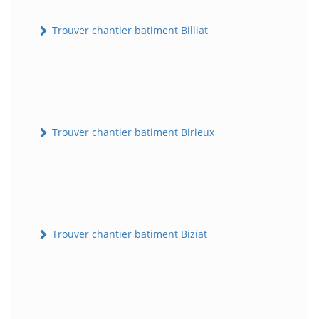
Trouver chantier batiment Billiat
Trouver chantier batiment Birieux
Trouver chantier batiment Biziat