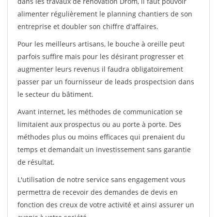
dans les travaux de rénovation Drom, il faut pouvoir
alimenter régulièrement le planning chantiers de son
entreprise et doubler son chiffre d'affaires.
Pour les meilleurs artisans, le bouche à oreille peut
parfois suffire mais pour les désirant progresser et
augmenter leurs revenus il faudra obligatoirement
passer par un fournisseur de leads prospectsion dans
le secteur du bâtiment.
Avant internet, les méthodes de communication se
limitaient aux prospectus ou au porte à porte. Des
méthodes plus ou moins efficaces qui prenaient du
temps et demandait un investissement sans garantie
de résultat.
L'utilisation de notre service sans engagement vous
permettra de recevoir des demandes de devis en
fonction des creux de votre activité et ainsi assurer un