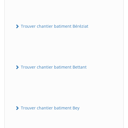
Trouver chantier batiment Béréziat
Trouver chantier batiment Bettant
Trouver chantier batiment Bey