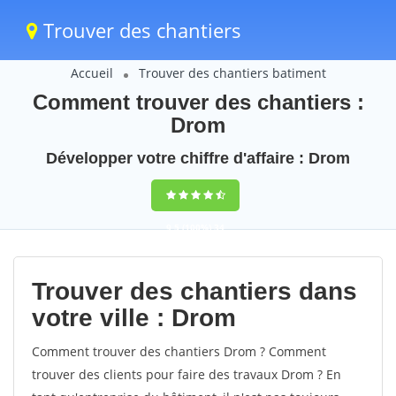
Trouver des chantiers
Accueil
Trouver des chantiers batiment
Comment trouver des chantiers :
Drom
Développer votre chiffre d'affaire : Drom
9,5
(100%)
34
votes
Trouver des chantiers dans
votre ville : Drom
Comment trouver des chantiers Drom ? Comment
trouver des clients pour faire des travaux Drom ? En