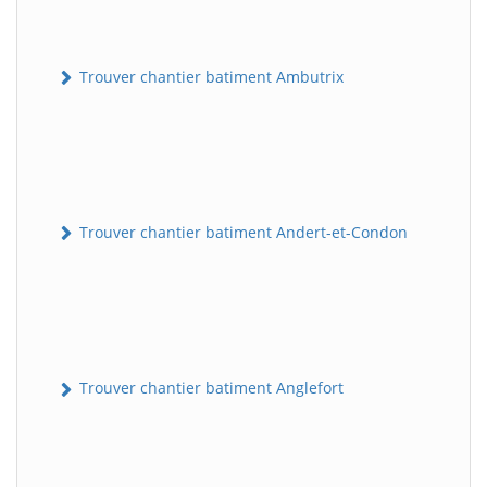
Trouver chantier batiment Ambutrix
Trouver chantier batiment Andert-et-Condon
Trouver chantier batiment Anglefort