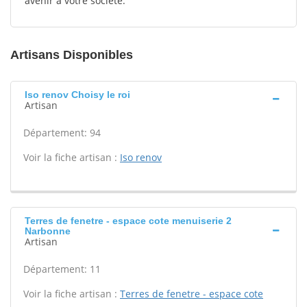
avenir à votre société.
Artisans Disponibles
Iso renov Choisy le roi
Artisan
Département: 94
Voir la fiche artisan :
Iso renov
Terres de fenetre - espace cote menuiserie 2
Narbonne
Artisan
Département: 11
Voir la fiche artisan :
Terres de fenetre - espace cote