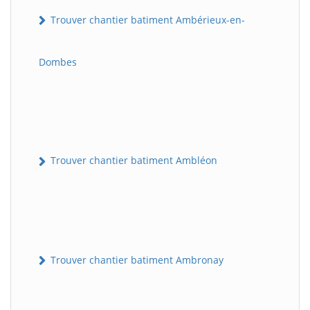
Trouver chantier batiment Ambérieux-en-
Dombes
Trouver chantier batiment Ambléon
Trouver chantier batiment Ambronay