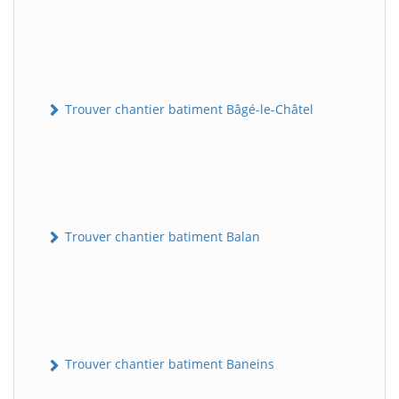
Trouver chantier batiment Bâgé-le-Châtel
Trouver chantier batiment Balan
Trouver chantier batiment Baneins