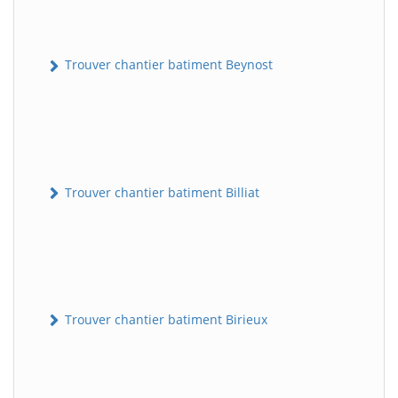
Trouver chantier batiment Beynost
Trouver chantier batiment Billiat
Trouver chantier batiment Birieux