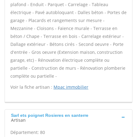
plafond - Enduit - Parquet - Carrelage - Tableau
électrique - Pavé autobloquant - Dalles béton - Portes de
garage - Placards et rangements sur mesure -
Mezzanine - Cloisons - Faïence murale - Terrasse en
béton / Chape - Terrasse en bois - Carrelage extérieur -
Dallage extérieur - Bétons cirés - Second oeuvre - Porte
d'entrée - Gros oeuvre (Extension maison, construction
garage, etc) - Rénovation électrique complète ou
partielle - Construction de murs - Rénovation plomberie
complète ou partielle -
Voir la fiche artisan :
Mpac immobilier
Sarl ets poignet Rosieres en santerre
Artisan
Département: 80