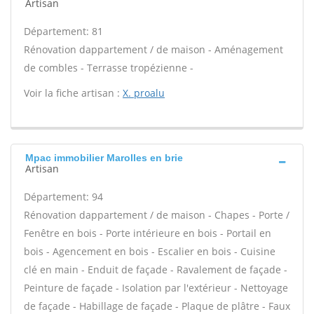
Artisan
Département: 81
Rénovation dappartement / de maison - Aménagement
de combles - Terrasse tropézienne -
Voir la fiche artisan :
X. proalu
Mpac immobilier Marolles en brie
Artisan
Département: 94
Rénovation dappartement / de maison - Chapes - Porte /
Fenêtre en bois - Porte intérieure en bois - Portail en
bois - Agencement en bois - Escalier en bois - Cuisine
clé en main - Enduit de façade - Ravalement de façade -
Peinture de façade - Isolation par l'extérieur - Nettoyage
de façade - Habillage de façade - Plaque de plâtre - Faux