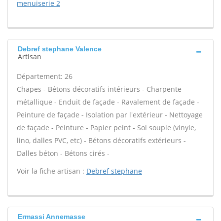
menuiserie 2
Debref stephane Valence
Artisan
Département: 26
Chapes - Bétons décoratifs intérieurs - Charpente
métallique - Enduit de façade - Ravalement de façade -
Peinture de façade - Isolation par l'extérieur - Nettoyage
de façade - Peinture - Papier peint - Sol souple (vinyle,
lino, dalles PVC, etc) - Bétons décoratifs extérieurs -
Dalles béton - Bétons cirés -
Voir la fiche artisan :
Debref stephane
Ermassi Annemasse