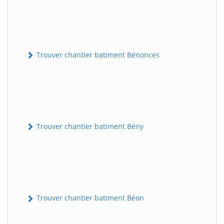
Trouver chantier batiment Bénonces
Trouver chantier batiment Bény
Trouver chantier batiment Béon