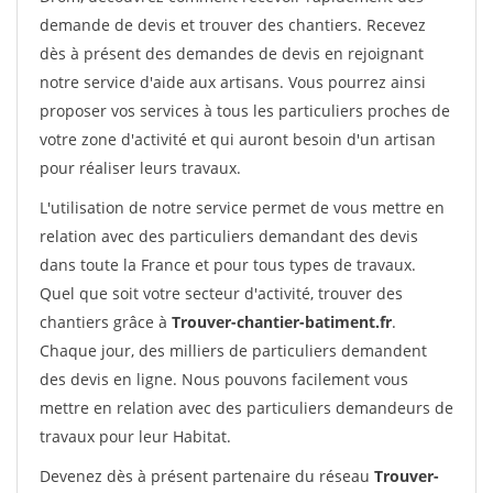
demande de devis et trouver des chantiers. Recevez
dès à présent des demandes de devis en rejoignant
notre service d'aide aux artisans. Vous pourrez ainsi
proposer vos services à tous les particuliers proches de
votre zone d'activité et qui auront besoin d'un artisan
pour réaliser leurs travaux.
L'utilisation de notre service permet de vous mettre en
relation avec des particuliers demandant des devis
dans toute la France et pour tous types de travaux.
Quel que soit votre secteur d'activité, trouver des
chantiers grâce à
Trouver-chantier-batiment.fr
.
Chaque jour, des milliers de particuliers demandent
des devis en ligne. Nous pouvons facilement vous
mettre en relation avec des particuliers demandeurs de
travaux pour leur Habitat.
Devenez dès à présent partenaire du réseau
Trouver-