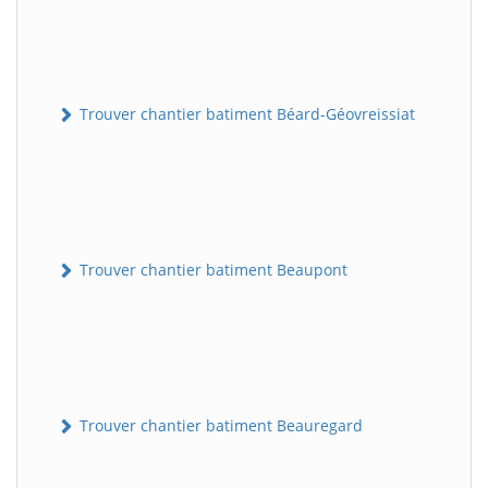
Trouver chantier batiment Béard-Géovreissiat
Trouver chantier batiment Beaupont
Trouver chantier batiment Beauregard