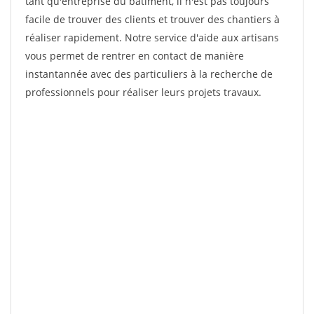
tant qu'entreprise du bâtiment, il n'est pas toujours
facile de trouver des clients et trouver des chantiers à
réaliser rapidement. Notre service d'aide aux artisans
vous permet de rentrer en contact de manière
instantannée avec des particuliers à la recherche de
professionnels pour réaliser leurs projets travaux.