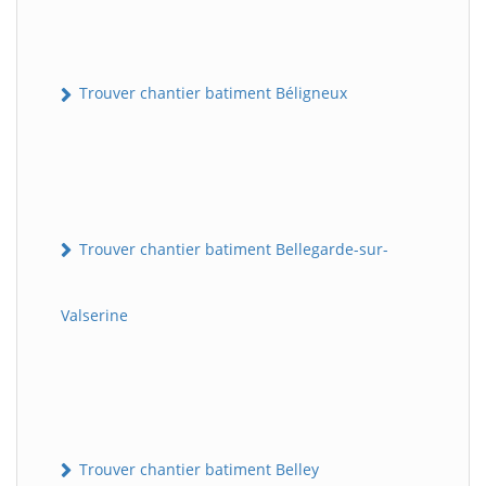
Trouver chantier batiment Béligneux
Trouver chantier batiment Bellegarde-sur-
Valserine
Trouver chantier batiment Belley