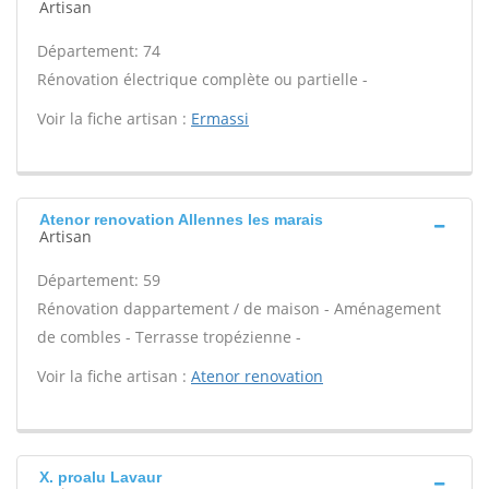
Artisan
Département: 74
Rénovation électrique complète ou partielle -
Voir la fiche artisan :
Ermassi
Atenor renovation Allennes les marais
Artisan
Département: 59
Rénovation dappartement / de maison - Aménagement
de combles - Terrasse tropézienne -
Voir la fiche artisan :
Atenor renovation
X. proalu Lavaur