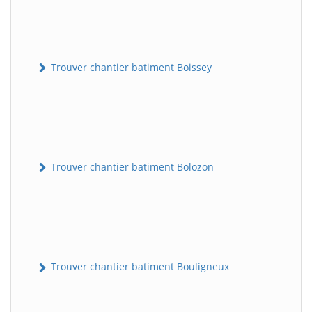
Trouver chantier batiment Boissey
Trouver chantier batiment Bolozon
Trouver chantier batiment Bouligneux