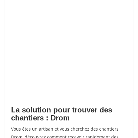
La solution pour trouver des
chantiers : Drom
Vous êtes un artisan et vous cherchez des chantiers
Drom, découvrez comment recevoir rapidement des