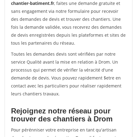
chantier-batiment.fr
, faites une demande gratuite et
sans engagement via notre formulaire pour recevoir
des demandes de devis et trouver des chantiers. Une
fois la demande validée, vous recevrez des demandes
de devis enregistrées depuis les plateformes et sites de
tous les partenaires du réseau.
Toutes les demandes devis sont vérifiées par notre
service Qualité avant la mise en relation à Drom. Un
processus qui permet de vérifier la véracité d'une
demande de devis. Vous pouvez rapidement $etre en
contact avec les particuliers pour réaliser rapidement
leurs chantiers travaux.
Rejoignez notre réseau pour
trouver des chantiers à Drom
Pour pérénniser votre entreprise en tant qu'artisan