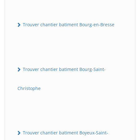
Trouver chantier batiment Bourg-en-Bresse
Trouver chantier batiment Bourg-Saint-
Christophe
Trouver chantier batiment Boyeux-Saint-