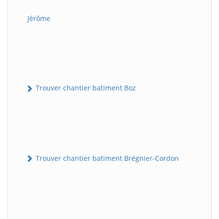
Jérôme
Trouver chantier batiment Boz
Trouver chantier batiment Brégnier-Cordon