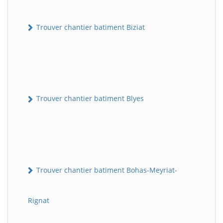
Trouver chantier batiment Biziat
Trouver chantier batiment Blyes
Trouver chantier batiment Bohas-Meyriat-
Rignat