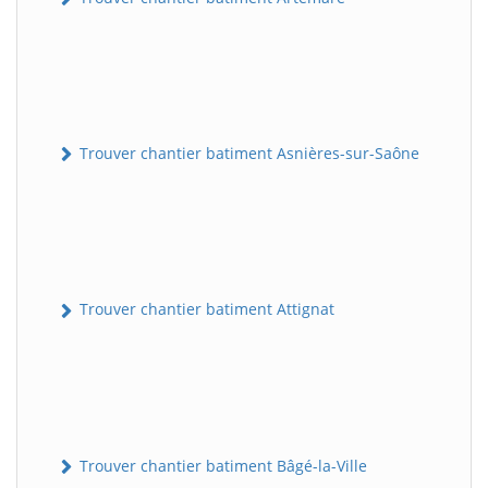
Trouver chantier batiment Asnières-sur-Saône
Trouver chantier batiment Attignat
Trouver chantier batiment Bâgé-la-Ville