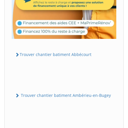
Trouver chantier batiment Abbécourt
Trouver chantier batiment Ambérieu-en-Bugey