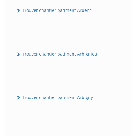
Trouver chantier batiment Arbent
Trouver chantier batiment Arbignieu
Trouver chantier batiment Arbigny