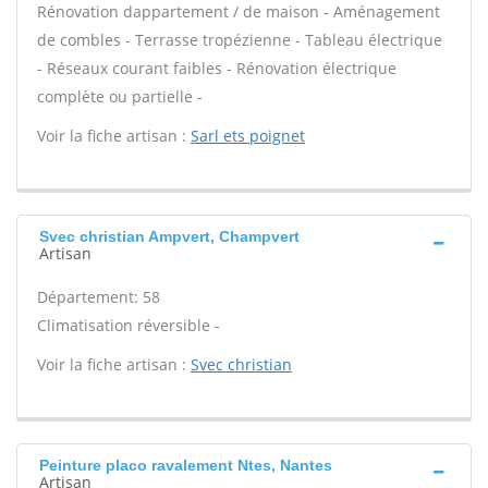
Rénovation dappartement / de maison - Aménagement
de combles - Terrasse tropézienne - Tableau électrique
- Réseaux courant faibles - Rénovation électrique
complète ou partielle -
Voir la fiche artisan :
Sarl ets poignet
Svec christian Ampvert, Champvert
Artisan
Département: 58
Climatisation réversible -
Voir la fiche artisan :
Svec christian
Peinture placo ravalement Ntes, Nantes
Artisan