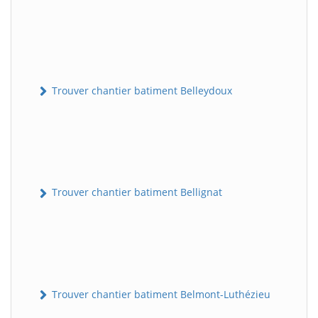
Trouver chantier batiment Belleydoux
Trouver chantier batiment Bellignat
Trouver chantier batiment Belmont-Luthézieu