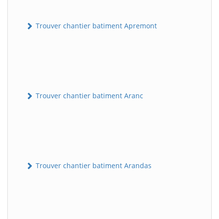
Trouver chantier batiment Apremont
Trouver chantier batiment Aranc
Trouver chantier batiment Arandas