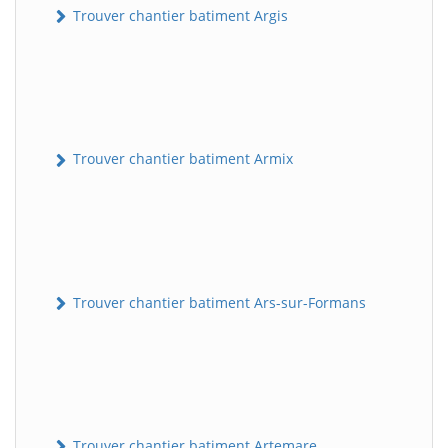
Trouver chantier batiment Argis
Trouver chantier batiment Armix
Trouver chantier batiment Ars-sur-Formans
Trouver chantier batiment Artemare