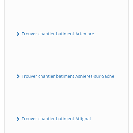
Trouver chantier batiment Artemare
Trouver chantier batiment Asnières-sur-Saône
Trouver chantier batiment Attignat