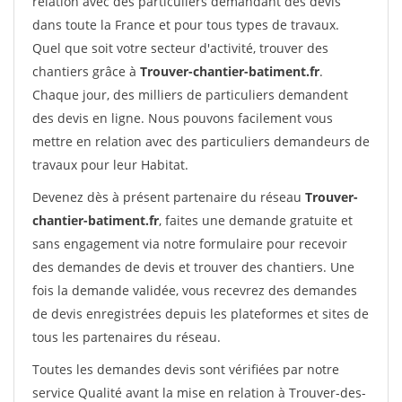
relation avec des particuliers demandant des devis
dans toute la France et pour tous types de travaux.
Quel que soit votre secteur d'activité, trouver des
chantiers grâce à
Trouver-chantier-batiment.fr
.
Chaque jour, des milliers de particuliers demandent
des devis en ligne. Nous pouvons facilement vous
mettre en relation avec des particuliers demandeurs de
travaux pour leur Habitat.
Devenez dès à présent partenaire du réseau
Trouver-
chantier-batiment.fr
, faites une demande gratuite et
sans engagement via notre formulaire pour recevoir
des demandes de devis et trouver des chantiers. Une
fois la demande validée, vous recevrez des demandes
de devis enregistrées depuis les plateformes et sites de
tous les partenaires du réseau.
Toutes les demandes devis sont vérifiées par notre
service Qualité avant la mise en relation à Trouver-des-