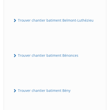
Trouver chantier batiment Belmont-Luthézieu
Trouver chantier batiment Bénonces
Trouver chantier batiment Bény