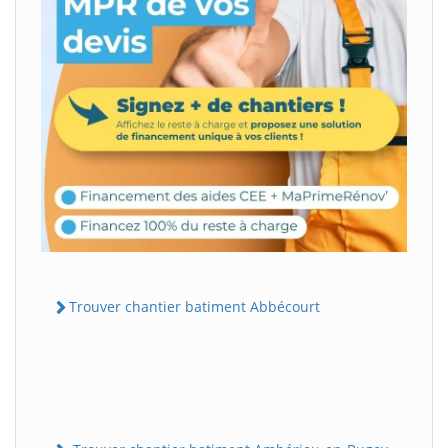
Trouver chantier batiment Abbécourt