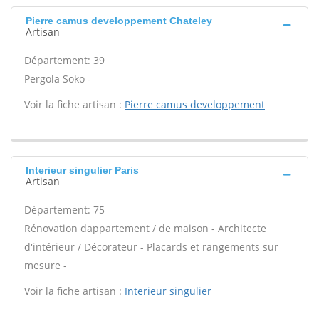
Pierre camus developpement Chateley
Artisan
Département: 39
Pergola Soko -
Voir la fiche artisan :
Pierre camus developpement
Interieur singulier Paris
Artisan
Département: 75
Rénovation dappartement / de maison - Architecte
d'intérieur / Décorateur - Placards et rangements sur
mesure -
Voir la fiche artisan :
Interieur singulier