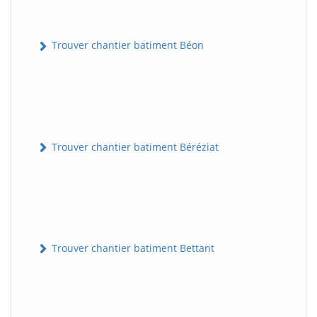
Trouver chantier batiment Béon
Trouver chantier batiment Béréziat
Trouver chantier batiment Bettant