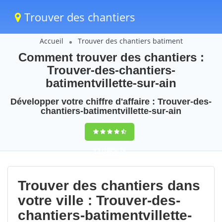
Trouver des chantiers
Accueil
Trouver des chantiers batiment
Comment trouver des chantiers :
Trouver-des-chantiers-
batimentvillette-sur-ain
Développer votre chiffre d'affaire : Trouver-des-
chantiers-batimentvillette-sur-ain
9,5
(100%)
76
votes
Trouver des chantiers dans
votre ville : Trouver-des-
chantiers-batimentvillette-