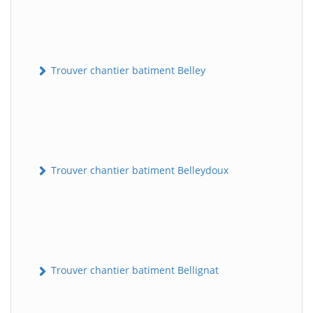
Trouver chantier batiment Belley
Trouver chantier batiment Belleydoux
Trouver chantier batiment Bellignat