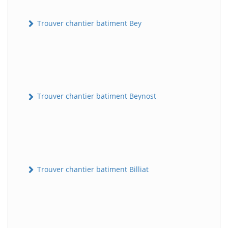
Trouver chantier batiment Bey
Trouver chantier batiment Beynost
Trouver chantier batiment Billiat