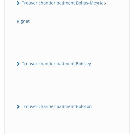
Trouver chantier batiment Bohas-Meyriat-
Rignat
Trouver chantier batiment Boissey
Trouver chantier batiment Bolozon