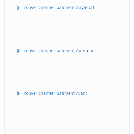
Trouver chantier batiment Anglefort
Trouver chantier batiment Apremont
Trouver chantier batiment Aranc