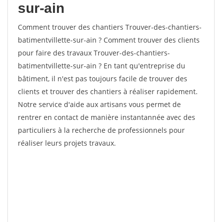
sur-ain
Comment trouver des chantiers Trouver-des-chantiers-
batimentvillette-sur-ain ? Comment trouver des clients
pour faire des travaux Trouver-des-chantiers-
batimentvillette-sur-ain ? En tant qu'entreprise du
bâtiment, il n'est pas toujours facile de trouver des
clients et trouver des chantiers à réaliser rapidement.
Notre service d'aide aux artisans vous permet de
rentrer en contact de manière instantannée avec des
particuliers à la recherche de professionnels pour
réaliser leurs projets travaux.