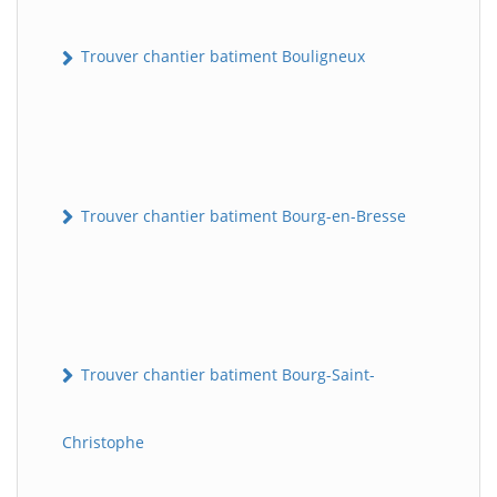
Trouver chantier batiment Bouligneux
Trouver chantier batiment Bourg-en-Bresse
Trouver chantier batiment Bourg-Saint-
Christophe