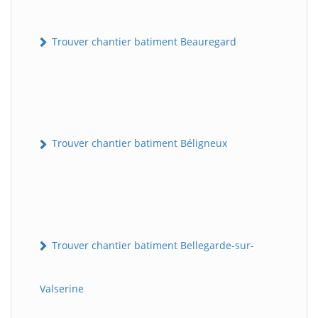
Trouver chantier batiment Beauregard
Trouver chantier batiment Béligneux
Trouver chantier batiment Bellegarde-sur-
Valserine