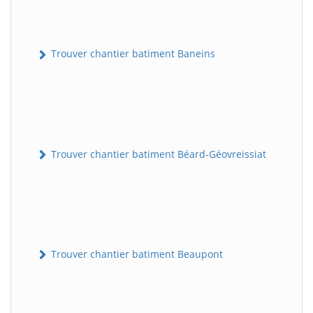
Trouver chantier batiment Baneins
Trouver chantier batiment Béard-Géovreissiat
Trouver chantier batiment Beaupont