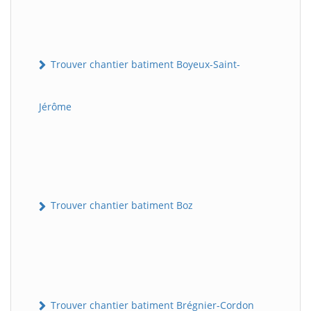
Trouver chantier batiment Boyeux-Saint-
Jérôme
Trouver chantier batiment Boz
Trouver chantier batiment Brégnier-Cordon