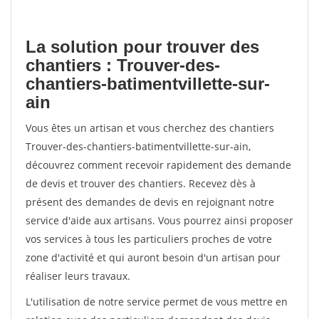
La solution pour trouver des
chantiers : Trouver-des-
chantiers-batimentvillette-sur-
ain
Vous êtes un artisan et vous cherchez des chantiers
Trouver-des-chantiers-batimentvillette-sur-ain,
découvrez comment recevoir rapidement des demande
de devis et trouver des chantiers. Recevez dès à
présent des demandes de devis en rejoignant notre
service d'aide aux artisans. Vous pourrez ainsi proposer
vos services à tous les particuliers proches de votre
zone d'activité et qui auront besoin d'un artisan pour
réaliser leurs travaux.
L'utilisation de notre service permet de vous mettre en