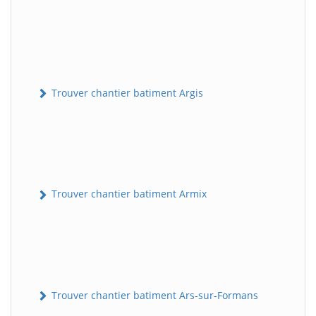
Trouver chantier batiment Argis
Trouver chantier batiment Armix
Trouver chantier batiment Ars-sur-Formans