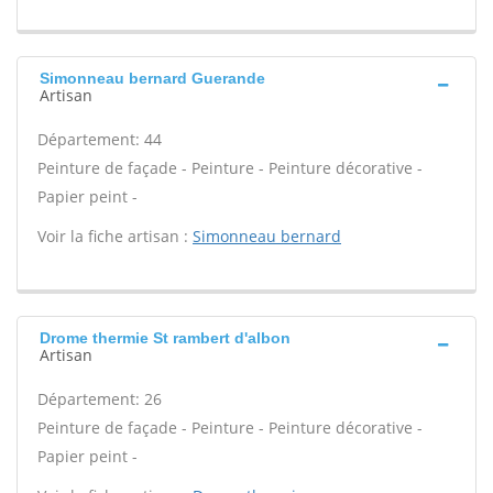
Simonneau bernard Guerande
Artisan
Département: 44
Peinture de façade - Peinture - Peinture décorative -
Papier peint -
Voir la fiche artisan :
Simonneau bernard
Drome thermie St rambert d'albon
Artisan
Département: 26
Peinture de façade - Peinture - Peinture décorative -
Papier peint -