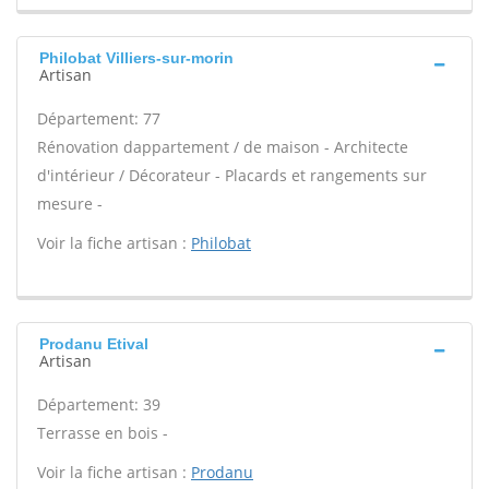
Philobat Villiers-sur-morin
Artisan
Département: 77
Rénovation dappartement / de maison - Architecte
d'intérieur / Décorateur - Placards et rangements sur
mesure -
Voir la fiche artisan :
Philobat
Prodanu Etival
Artisan
Département: 39
Terrasse en bois -
Voir la fiche artisan :
Prodanu