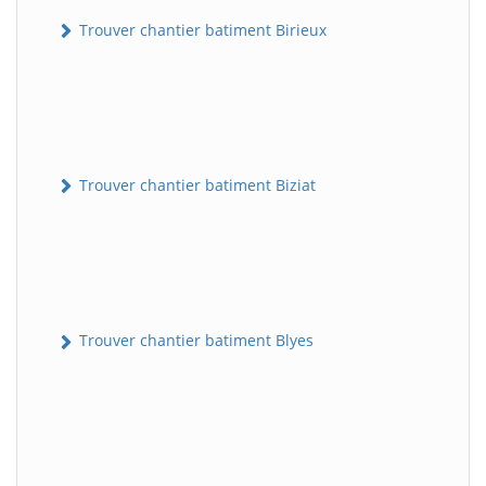
Trouver chantier batiment Birieux
Trouver chantier batiment Biziat
Trouver chantier batiment Blyes