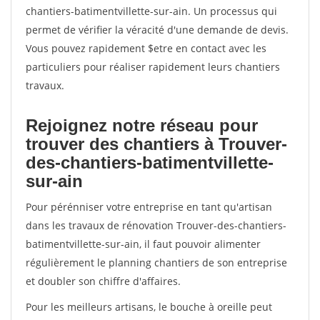
chantiers-batimentvillette-sur-ain. Un processus qui
permet de vérifier la véracité d'une demande de devis.
Vous pouvez rapidement $etre en contact avec les
particuliers pour réaliser rapidement leurs chantiers
travaux.
Rejoignez notre réseau pour
trouver des chantiers à Trouver-
des-chantiers-batimentvillette-
sur-ain
Pour pérénniser votre entreprise en tant qu'artisan
dans les travaux de rénovation Trouver-des-chantiers-
batimentvillette-sur-ain, il faut pouvoir alimenter
régulièrement le planning chantiers de son entreprise
et doubler son chiffre d'affaires.
Pour les meilleurs artisans, le bouche à oreille peut