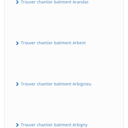
Trouver chantier batiment Arandas
Trouver chantier batiment Arbent
Trouver chantier batiment Arbignieu
Trouver chantier batiment Arbigny