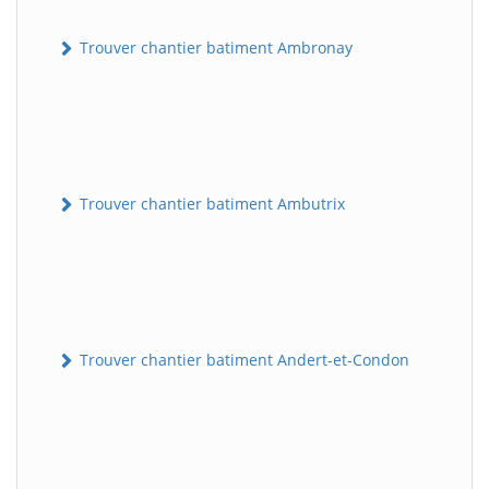
Trouver chantier batiment Ambronay
Trouver chantier batiment Ambutrix
Trouver chantier batiment Andert-et-Condon