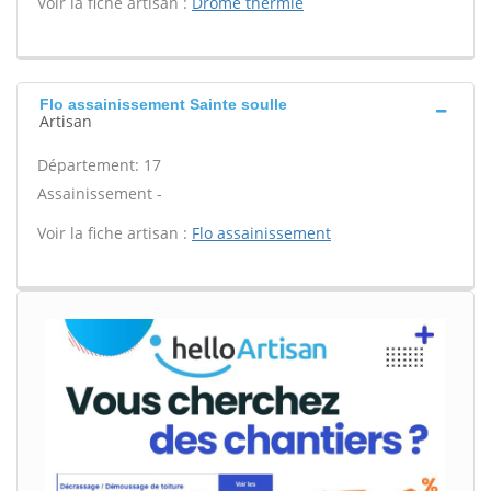
Voir la fiche artisan :
Drome thermie
Flo assainissement Sainte soulle
Artisan
Département: 17
Assainissement -
Voir la fiche artisan :
Flo assainissement