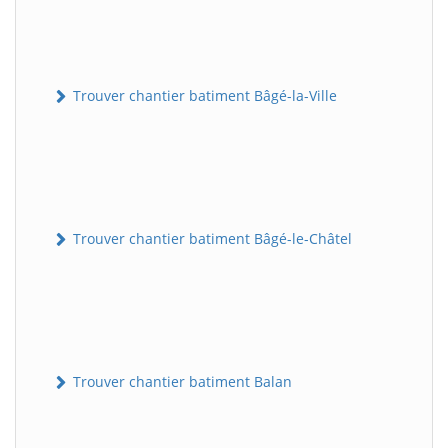
Trouver chantier batiment Bâgé-la-Ville
Trouver chantier batiment Bâgé-le-Châtel
Trouver chantier batiment Balan