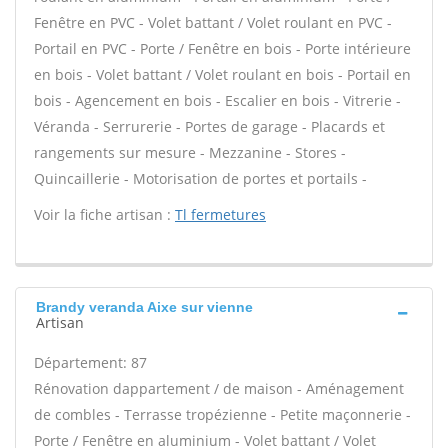
Fenêtre en PVC - Volet battant / Volet roulant en PVC -
Portail en PVC - Porte / Fenêtre en bois - Porte intérieure
en bois - Volet battant / Volet roulant en bois - Portail en
bois - Agencement en bois - Escalier en bois - Vitrerie -
Véranda - Serrurerie - Portes de garage - Placards et
rangements sur mesure - Mezzanine - Stores -
Quincaillerie - Motorisation de portes et portails -
Voir la fiche artisan :
Tl fermetures
Brandy veranda Aixe sur vienne
Artisan
Département: 87
Rénovation dappartement / de maison - Aménagement
de combles - Terrasse tropézienne - Petite maçonnerie -
Porte / Fenêtre en aluminium - Volet battant / Volet