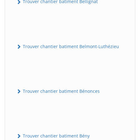
Trouver chantier batiment Bellignat
Trouver chantier batiment Belmont-Luthézieu
Trouver chantier batiment Bénonces
Trouver chantier batiment Bény