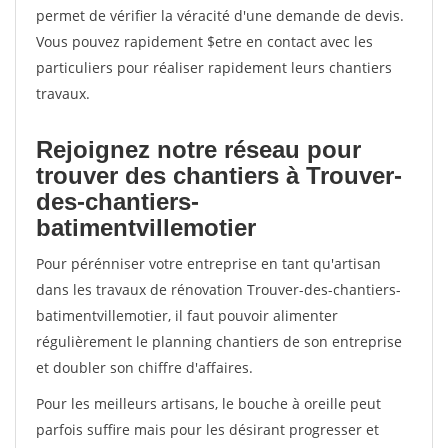
permet de vérifier la véracité d'une demande de devis.
Vous pouvez rapidement $etre en contact avec les
particuliers pour réaliser rapidement leurs chantiers
travaux.
Rejoignez notre réseau pour
trouver des chantiers à Trouver-
des-chantiers-
batimentvillemotier
Pour pérénniser votre entreprise en tant qu'artisan
dans les travaux de rénovation Trouver-des-chantiers-
batimentvillemotier, il faut pouvoir alimenter
régulièrement le planning chantiers de son entreprise
et doubler son chiffre d'affaires.
Pour les meilleurs artisans, le bouche à oreille peut
parfois suffire mais pour les désirant progresser et