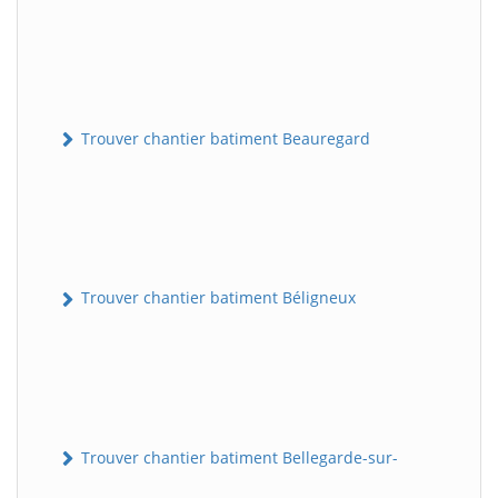
Trouver chantier batiment Beauregard
Trouver chantier batiment Béligneux
Trouver chantier batiment Bellegarde-sur-