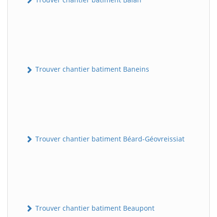
Trouver chantier batiment Baneins
Trouver chantier batiment Béard-Géovreissiat
Trouver chantier batiment Beaupont