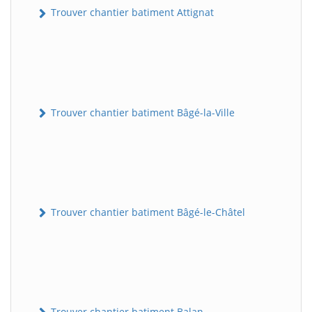
Trouver chantier batiment Attignat
Trouver chantier batiment Bâgé-la-Ville
Trouver chantier batiment Bâgé-le-Châtel
Trouver chantier batiment Balan