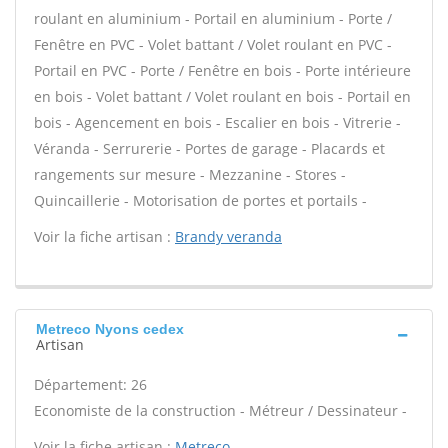
roulant en aluminium - Portail en aluminium - Porte /
Fenêtre en PVC - Volet battant / Volet roulant en PVC -
Portail en PVC - Porte / Fenêtre en bois - Porte intérieure
en bois - Volet battant / Volet roulant en bois - Portail en
bois - Agencement en bois - Escalier en bois - Vitrerie -
Véranda - Serrurerie - Portes de garage - Placards et
rangements sur mesure - Mezzanine - Stores -
Quincaillerie - Motorisation de portes et portails -
Voir la fiche artisan :
Brandy veranda
Metreco Nyons cedex
Artisan
Département: 26
Economiste de la construction - Métreur / Dessinateur -
Voir la fiche artisan :
Metreco