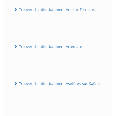
Trouver chantier batiment Ars-sur-Formans
Trouver chantier batiment Artemare
Trouver chantier batiment Asnières-sur-Saône