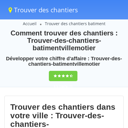
Trouver des chantiers
Accueil
Trouver des chantiers batiment
Comment trouver des chantiers :
Trouver-des-chantiers-
batimentvillemotier
Développer votre chiffre d'affaire : Trouver-des-
chantiers-batimentvillemotier
9,5
(100%)
71
votes
Trouver des chantiers dans
votre ville : Trouver-des-
chantiers-