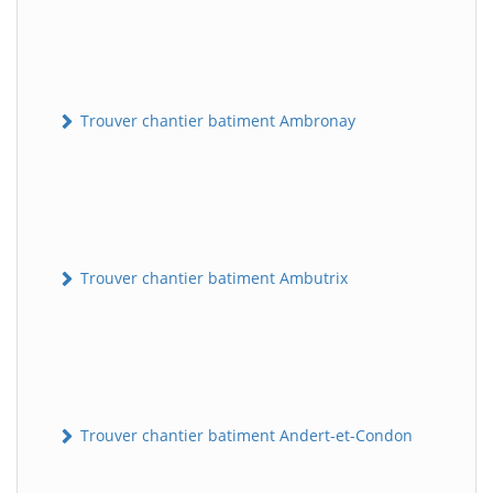
Trouver chantier batiment Ambronay
Trouver chantier batiment Ambutrix
Trouver chantier batiment Andert-et-Condon