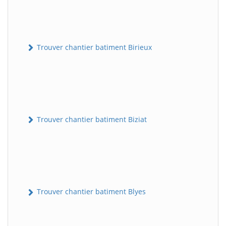
Trouver chantier batiment Birieux
Trouver chantier batiment Biziat
Trouver chantier batiment Blyes