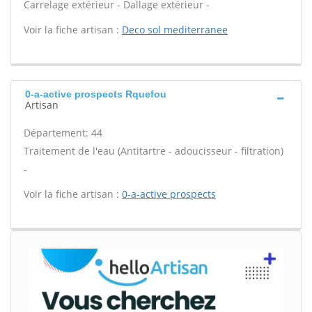
Carrelage extérieur - Dallage extérieur -
Voir la fiche artisan :
Deco sol mediterranee
0-a-active prospects Rquefou
Artisan
Département: 44
Traitement de l'eau (Antitartre - adoucisseur - filtration)
-
Voir la fiche artisan :
0-a-active prospects