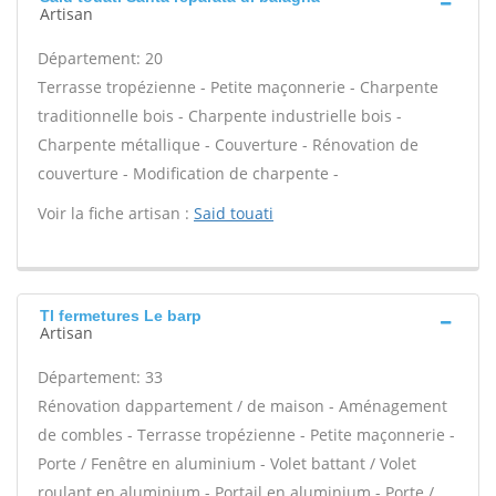
Artisan
Département: 20
Terrasse tropézienne - Petite maçonnerie - Charpente
traditionnelle bois - Charpente industrielle bois -
Charpente métallique - Couverture - Rénovation de
couverture - Modification de charpente -
Voir la fiche artisan :
Said touati
Tl fermetures Le barp
Artisan
Département: 33
Rénovation dappartement / de maison - Aménagement
de combles - Terrasse tropézienne - Petite maçonnerie -
Porte / Fenêtre en aluminium - Volet battant / Volet
roulant en aluminium - Portail en aluminium - Porte /