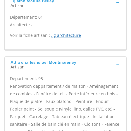
. g architecture Belley
Artisan
Département: 01
Architecte -
Voir la fiche artisan :
. g architecture
Attia charles israel Montmorency
Artisan
Département: 95
Rénovation dappartement / de maison - Aménagement
de combles - Fenêtre de toit - Porte intérieure en bois -
Plaque de plâtre - Faux plafond - Peinture - Enduit -
Papier peint - Sol souple (vinyle, lino, dalles PVC, etc) -
Parquet - Carrelage - Tableau électrique - Installation
sanitaire - Salle de bain clé en main - Cloisons - Faïence