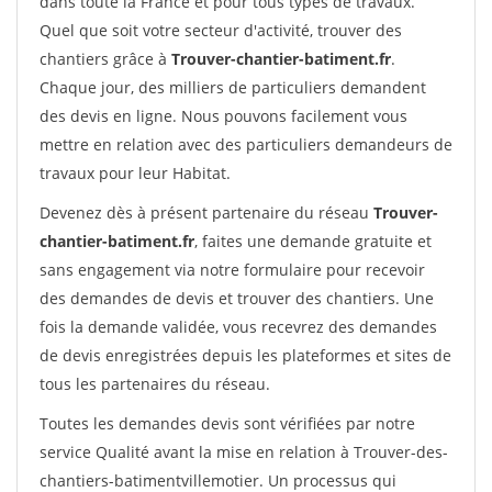
dans toute la France et pour tous types de travaux.
Quel que soit votre secteur d'activité, trouver des
chantiers grâce à
Trouver-chantier-batiment.fr
.
Chaque jour, des milliers de particuliers demandent
des devis en ligne. Nous pouvons facilement vous
mettre en relation avec des particuliers demandeurs de
travaux pour leur Habitat.
Devenez dès à présent partenaire du réseau
Trouver-
chantier-batiment.fr
, faites une demande gratuite et
sans engagement via notre formulaire pour recevoir
des demandes de devis et trouver des chantiers. Une
fois la demande validée, vous recevrez des demandes
de devis enregistrées depuis les plateformes et sites de
tous les partenaires du réseau.
Toutes les demandes devis sont vérifiées par notre
service Qualité avant la mise en relation à Trouver-des-
chantiers-batimentvillemotier. Un processus qui