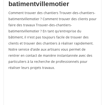
batimentvillemotier
Comment trouver des chantiers Trouver-des-chantiers-
batimentvillemotier ? Comment trouver des clients pour
faire des travaux Trouver-des-chantiers-
batimentvillemotier ? En tant qu'entreprise du
bâtiment, il n'est pas toujours facile de trouver des
clients et trouver des chantiers à réaliser rapidement.
Notre service d'aide aux artisans vous permet de
rentrer en contact de manière instantannée avec des
particuliers à la recherche de professionnels pour
réaliser leurs projets travaux.