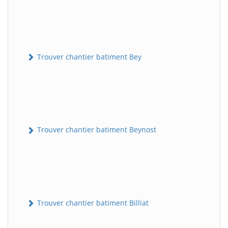
Trouver chantier batiment Bey
Trouver chantier batiment Beynost
Trouver chantier batiment Billiat