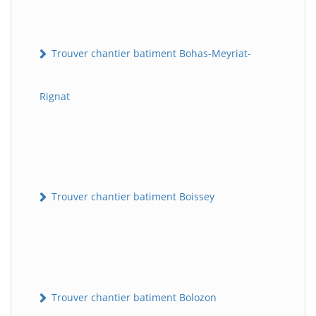
Trouver chantier batiment Bohas-Meyriat-
Rignat
Trouver chantier batiment Boissey
Trouver chantier batiment Bolozon