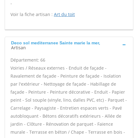
-
Voir la fiche artisan :
Art du toit
Deco sol mediterranee Sainte marie la mer,
Artisan
Département: 66
Voiries / Réseaux externes - Enduit de façade -
Ravalement de façade - Peinture de façade - Isolation
par l'extérieur - Nettoyage de façade - Habillage de
façade - Peinture - Peinture décorative - Enduit - Papier
peint - Sol souple (vinyle, lino, dalles PVC, etc) - Parquet -
Carrelage - Paysagiste - Entretien espaces verts - Pavé
autobloquant - Bétons décoratifs extérieurs - Allée de
jardin - Clôture - Rénovation de parquet - Faïence
murale - Terrasse en béton / Chape - Terrasse en bois -