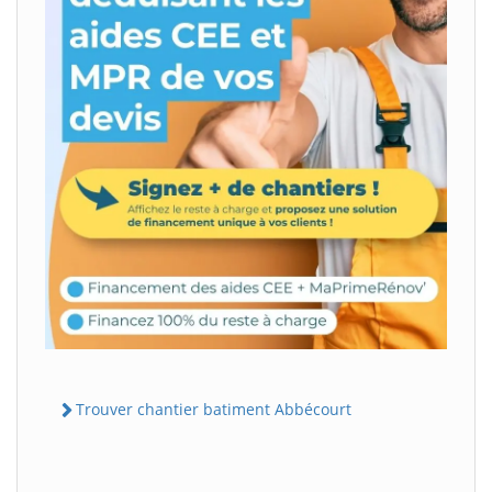
Trouver chantier batiment Abbécourt