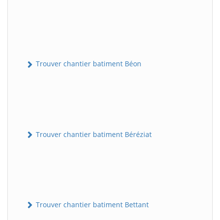
Trouver chantier batiment Béon
Trouver chantier batiment Béréziat
Trouver chantier batiment Bettant