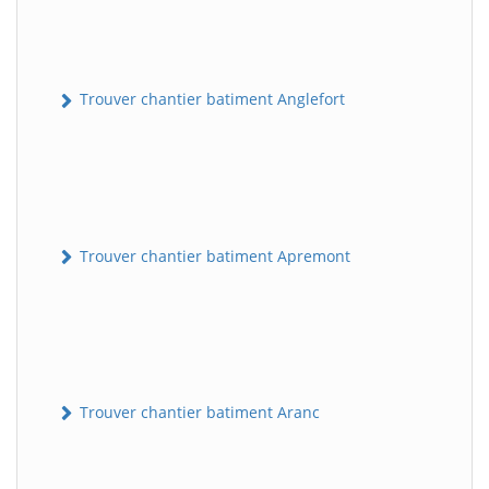
Trouver chantier batiment Anglefort
Trouver chantier batiment Apremont
Trouver chantier batiment Aranc