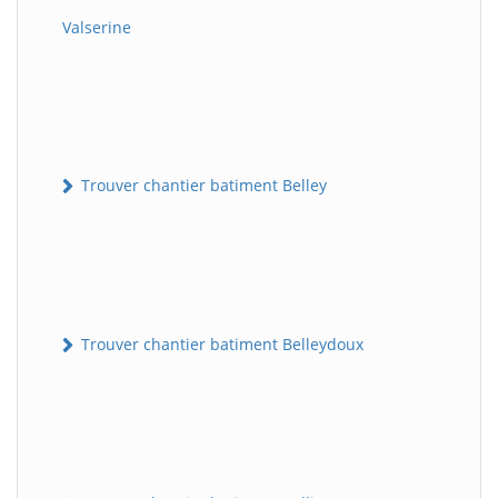
Valserine
Trouver chantier batiment Belley
Trouver chantier batiment Belleydoux