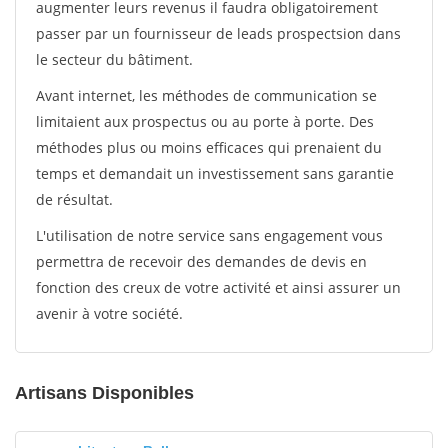
augmenter leurs revenus il faudra obligatoirement
passer par un fournisseur de leads prospectsion dans
le secteur du bâtiment.
Avant internet, les méthodes de communication se
limitaient aux prospectus ou au porte à porte. Des
méthodes plus ou moins efficaces qui prenaient du
temps et demandait un investissement sans garantie
de résultat.
L'utilisation de notre service sans engagement vous
permettra de recevoir des demandes de devis en
fonction des creux de votre activité et ainsi assurer un
avenir à votre société.
Artisans Disponibles