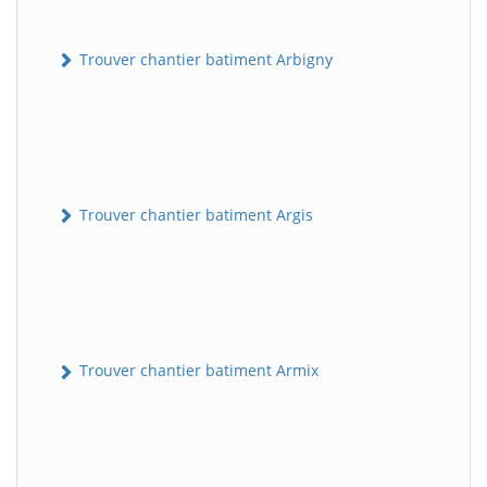
Trouver chantier batiment Arbigny
Trouver chantier batiment Argis
Trouver chantier batiment Armix