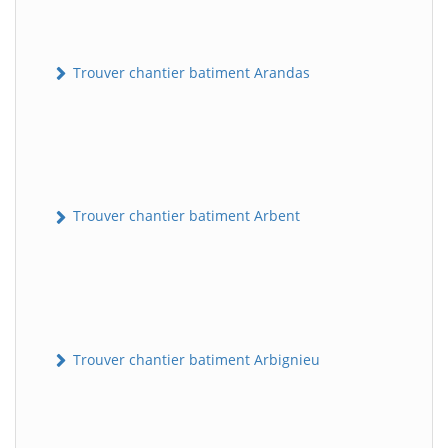
Trouver chantier batiment Arandas
Trouver chantier batiment Arbent
Trouver chantier batiment Arbignieu