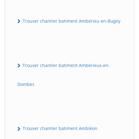
Trouver chantier batiment Ambérieu-en-Bugey
Trouver chantier batiment Ambérieux-en-
Dombes
Trouver chantier batiment Ambléon