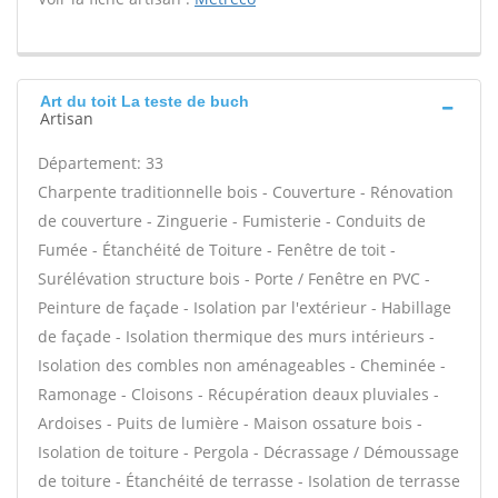
Art du toit La teste de buch
Artisan
Département: 33
Charpente traditionnelle bois - Couverture - Rénovation
de couverture - Zinguerie - Fumisterie - Conduits de
Fumée - Étanchéité de Toiture - Fenêtre de toit -
Surélévation structure bois - Porte / Fenêtre en PVC -
Peinture de façade - Isolation par l'extérieur - Habillage
de façade - Isolation thermique des murs intérieurs -
Isolation des combles non aménageables - Cheminée -
Ramonage - Cloisons - Récupération deaux pluviales -
Ardoises - Puits de lumière - Maison ossature bois -
Isolation de toiture - Pergola - Décrassage / Démoussage
de toiture - Étanchéité de terrasse - Isolation de terrasse