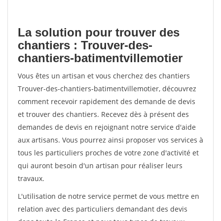
La solution pour trouver des
chantiers : Trouver-des-
chantiers-batimentvillemotier
Vous êtes un artisan et vous cherchez des chantiers
Trouver-des-chantiers-batimentvillemotier, découvrez
comment recevoir rapidement des demande de devis
et trouver des chantiers. Recevez dès à présent des
demandes de devis en rejoignant notre service d'aide
aux artisans. Vous pourrez ainsi proposer vos services à
tous les particuliers proches de votre zone d'activité et
qui auront besoin d'un artisan pour réaliser leurs
travaux.
L'utilisation de notre service permet de vous mettre en
relation avec des particuliers demandant des devis