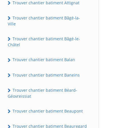
Trouver chantier batiment Attignat
Trouver chantier batiment Bâgé-la-
Ville
Trouver chantier batiment Bâgé-le-
Châtel
Trouver chantier batiment Balan
Trouver chantier batiment Baneins
Trouver chantier batiment Béard-
Géovreissiat
Trouver chantier batiment Beaupont
Trouver chantier batiment Beauregard