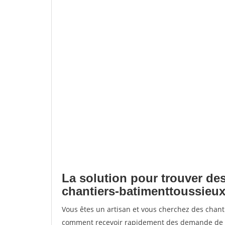
La solution pour trouver des
chantiers-batimenttoussieu
Vous êtes un artisan et vous cherchez des chan
comment recevoir rapidement des demande de de