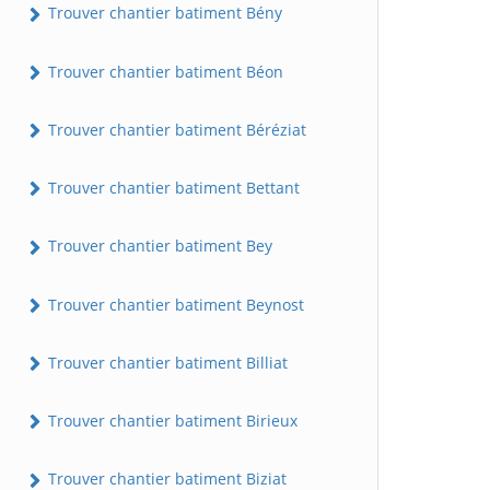
Trouver chantier batiment Bény
Trouver chantier batiment Béon
Trouver chantier batiment Béréziat
Trouver chantier batiment Bettant
Trouver chantier batiment Bey
Trouver chantier batiment Beynost
Trouver chantier batiment Billiat
Trouver chantier batiment Birieux
Trouver chantier batiment Biziat