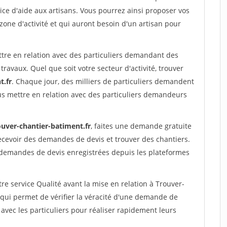
ce d'aide aux artisans. Vous pourrez ainsi proposer vos
 zone d'activité et qui auront besoin d'un artisan pour
ttre en relation avec des particuliers demandant des
travaux. Quel que soit votre secteur d'activité, trouver
t.fr
. Chaque jour, des milliers de particuliers demandent
us mettre en relation avec des particuliers demandeurs
ouver-chantier-batiment.fr
, faites une demande gratuite
ecevoir des demandes de devis et trouver des chantiers.
 demandes de devis enregistrées depuis les plateformes
re service Qualité avant la mise en relation à Trouver-
qui permet de vérifier la véracité d'une demande de
avec les particuliers pour réaliser rapidement leurs