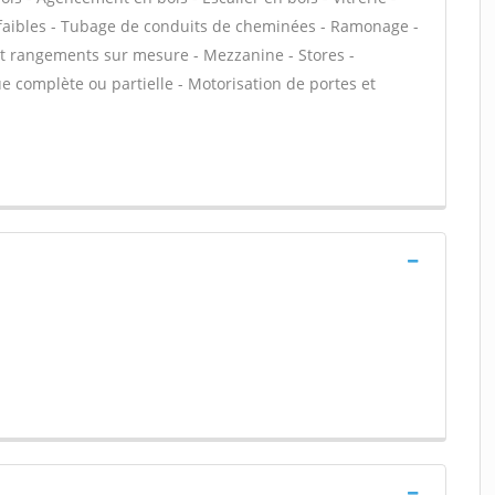
 faibles - Tubage de conduits de cheminées - Ramonage -
 et rangements sur mesure - Mezzanine - Stores -
e complète ou partielle - Motorisation de portes et