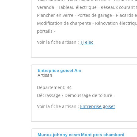
Véranda - Tableau électrique - Réseaux courant
Plancher en verre - Portes de garage - Placards
Modification de charpente - Rénovation électriqu
portails -
Voir la fiche artisan :
Tj elec
Entreprise goiset Ain
Artisan
Département: 44
Décrassage / Démoussage de toiture -
Voir la fiche artisan :
Entreprise goiset
Munoz johnny eesm Mont pres chambord