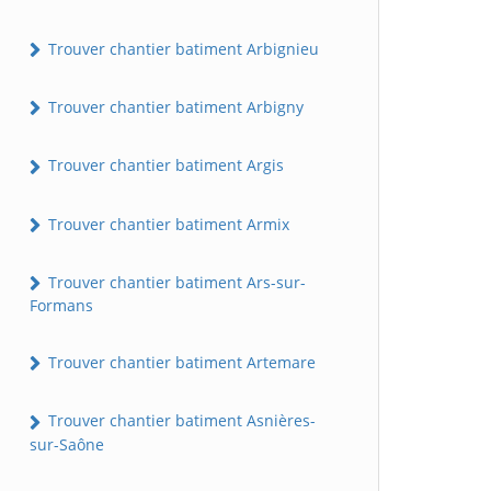
Trouver chantier batiment Arbignieu
Trouver chantier batiment Arbigny
Trouver chantier batiment Argis
Trouver chantier batiment Armix
Trouver chantier batiment Ars-sur-
Formans
Trouver chantier batiment Artemare
Trouver chantier batiment Asnières-
sur-Saône