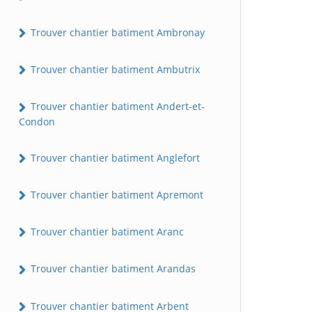
Trouver chantier batiment Ambronay
Trouver chantier batiment Ambutrix
Trouver chantier batiment Andert-et-
Condon
Trouver chantier batiment Anglefort
Trouver chantier batiment Apremont
Trouver chantier batiment Aranc
Trouver chantier batiment Arandas
Trouver chantier batiment Arbent