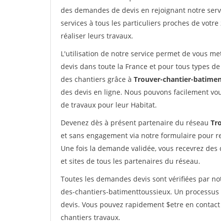
des demandes de devis en rejoignant notre servi
services à tous les particuliers proches de votre
réaliser leurs travaux.
L'utilisation de notre service permet de vous me
devis dans toute la France et pour tous types de 
des chantiers grâce à
Trouver-chantier-batimen
des devis en ligne. Nous pouvons facilement vo
de travaux pour leur Habitat.
Devenez dès à présent partenaire du réseau
Tr
et sans engagement via notre formulaire pour r
Une fois la demande validée, vous recevrez des
et sites de tous les partenaires du réseau.
Toutes les demandes devis sont vérifiées par not
des-chantiers-batimenttoussieux. Un processus 
devis. Vous pouvez rapidement $etre en contact 
chantiers travaux.