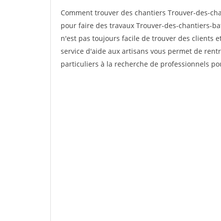
Comment trouver des chantiers Trouver-des-cha
pour faire des travaux Trouver-des-chantiers-ba
n'est pas toujours facile de trouver des clients 
service d'aide aux artisans vous permet de rent
particuliers à la recherche de professionnels pou