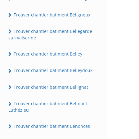
Trouver chantier batiment Béligneux
Trouver chantier batiment Bellegarde-
sur-Valserine
Trouver chantier batiment Belley
Trouver chantier batiment Belleydoux
Trouver chantier batiment Bellignat
Trouver chantier batiment Belmont-
Luthézieu
Trouver chantier batiment Bénonces