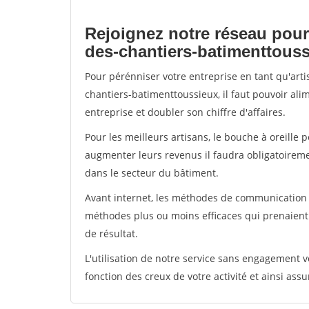
Rejoignez notre réseau pour
des-chantiers-batimenttous
Pour pérénniser votre entreprise en tant qu'art
chantiers-batimenttoussieux, il faut pouvoir al
entreprise et doubler son chiffre d'affaires.
Pour les meilleurs artisans, le bouche à oreille 
augmenter leurs revenus il faudra obligatoirem
dans le secteur du bâtiment.
Avant internet, les méthodes de communication s
méthodes plus ou moins efficaces qui prenaien
de résultat.
L'utilisation de notre service sans engagement
fonction des creux de votre activité et ainsi assu