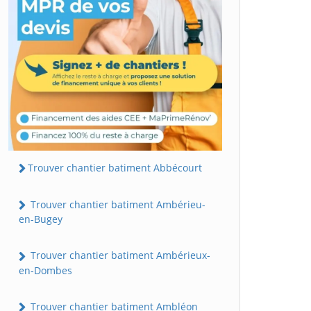
Trouver chantier batiment Abbécourt
Trouver chantier batiment Ambérieu-
en-Bugey
Trouver chantier batiment Ambérieux-
en-Dombes
Trouver chantier batiment Ambléon