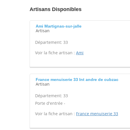
Artisans Disponibles
Ami Martignas-sur-jalle
Artisan
Département: 33
Voir la fiche artisan :
Ami
France menuiserie 33 Int andre de cubzac
Artisan
Département: 33
Porte d'entrée -
Voir la fiche artisan :
France menuiserie 33