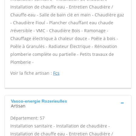
Installation de chauffe eau - Entretien Chaudière /
Chauffe-eau - Salle de bain clé en main - Chaudière gaz
- Chaudière Fioul - Plancher chauffant eau chaude
/réversible - VMC - Chaudière Bois - Ramonage -
Chauffage électrique à chaleur douce - Poêle à bois -
Poêle à Granulés - Radiateur Électrique - Rénovation
plomberie complète ou partielle - Petits travaux de
Plomberie -
Voir la fiche artisan :
Fcs
Vasco-energie Rozerieulles
Artisan
Département: 57
Installation sanitaire - Installation de chaudière -
Installation de chauffe eau - Entretien Chaudière /