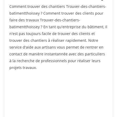
Comment trouver des chantiers Trouver-des-chantiers-
batimentthoissey ? Comment trouver des clients pour
faire des travaux Trouver-des-chantiers-
batimentthoissey ? En tant qu'entreprise du bâtiment, il
n'est pas toujours facile de trouver des clients et
trouver des chantiers à réaliser rapidement. Notre
service d'aide aux artisans vous permet de rentrer en
contact de manière instantannée avec des particuliers
à la recherche de professionnels pour réaliser leurs
projets travaux.