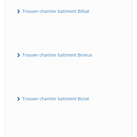
Trouver chantier batiment Billiat
Trouver chantier batiment Birieux
Trouver chantier batiment Biziat