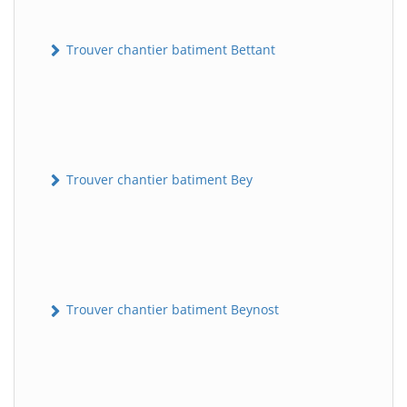
Trouver chantier batiment Bettant
Trouver chantier batiment Bey
Trouver chantier batiment Beynost