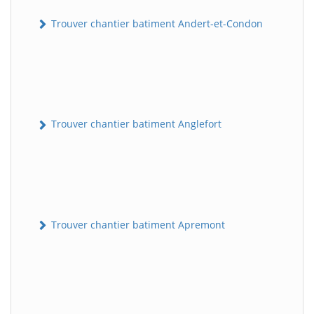
Trouver chantier batiment Andert-et-Condon
Trouver chantier batiment Anglefort
Trouver chantier batiment Apremont