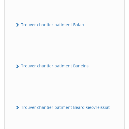
Trouver chantier batiment Balan
Trouver chantier batiment Baneins
Trouver chantier batiment Béard-Géovreissiat