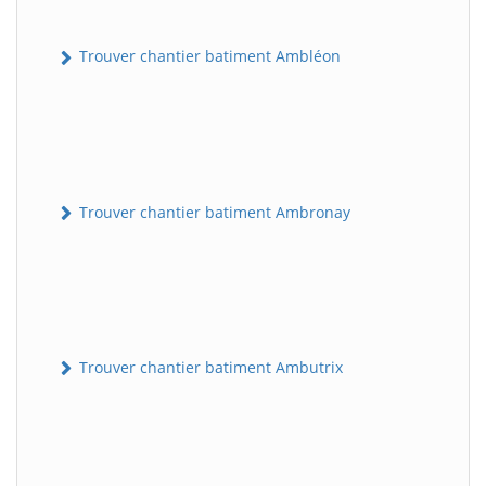
Trouver chantier batiment Ambléon
Trouver chantier batiment Ambronay
Trouver chantier batiment Ambutrix