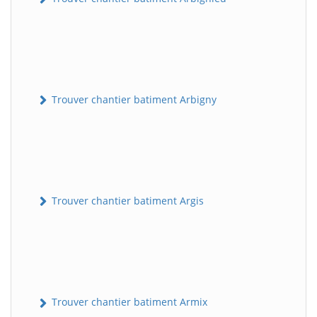
Trouver chantier batiment Arbigny
Trouver chantier batiment Argis
Trouver chantier batiment Armix