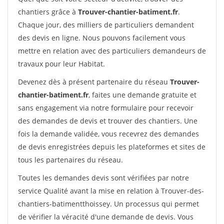
chantiers grâce à
Trouver-chantier-batiment.fr
.
Chaque jour, des milliers de particuliers demandent
des devis en ligne. Nous pouvons facilement vous
mettre en relation avec des particuliers demandeurs de
travaux pour leur Habitat.
Devenez dès à présent partenaire du réseau
Trouver-
chantier-batiment.fr
, faites une demande gratuite et
sans engagement via notre formulaire pour recevoir
des demandes de devis et trouver des chantiers. Une
fois la demande validée, vous recevrez des demandes
de devis enregistrées depuis les plateformes et sites de
tous les partenaires du réseau.
Toutes les demandes devis sont vérifiées par notre
service Qualité avant la mise en relation à Trouver-des-
chantiers-batimentthoissey. Un processus qui permet
de vérifier la véracité d'une demande de devis. Vous