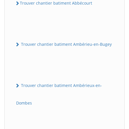
Trouver chantier batiment Abbécourt
Trouver chantier batiment Ambérieu-en-Bugey
Trouver chantier batiment Ambérieux-en-
Dombes