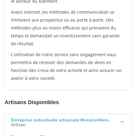
le secteur du bâtiment.
Avant internet, les méthodes de communication se
limitaient aux prospectus ou au porte à porte. Des
méthodes plus ou moins efficaces qui prenaient du
temps et demandait un investissement sans garantie
de résultat.
L'utilisation de notre service sans engagement vous
permettra de recevoir des demandes de devis en
fonction des creux de votre activité et ainsi assurer un
avenir à votre société.
Artisans Disponibles
Entreprise individuelle artisanale Morainvilliers,
Artisan