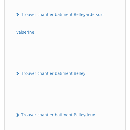
Trouver chantier batiment Bellegarde-sur-
Valserine
Trouver chantier batiment Belley
Trouver chantier batiment Belleydoux