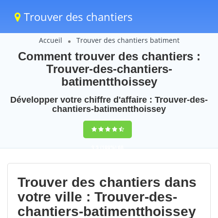
Trouver des chantiers
Accueil
Trouver des chantiers batiment
Comment trouver des chantiers :
Trouver-des-chantiers-
batimentthoissey
Développer votre chiffre d'affaire : Trouver-des-
chantiers-batimentthoissey
9,5
(100%)
68
votes
Trouver des chantiers dans
votre ville : Trouver-des-
chantiers-batimentthoissey