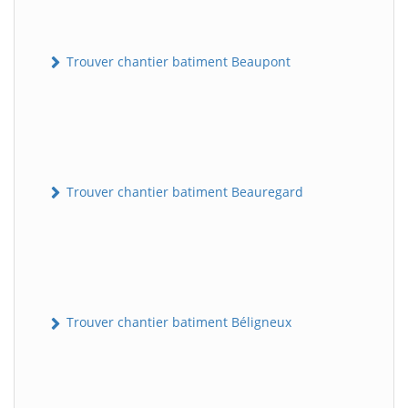
Trouver chantier batiment Beaupont
Trouver chantier batiment Beauregard
Trouver chantier batiment Béligneux