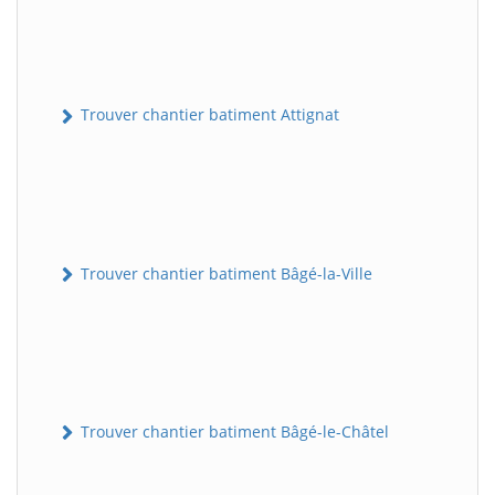
Trouver chantier batiment Attignat
Trouver chantier batiment Bâgé-la-Ville
Trouver chantier batiment Bâgé-le-Châtel