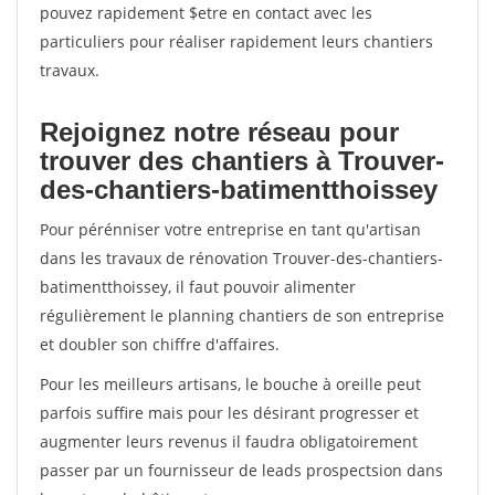
pouvez rapidement $etre en contact avec les
particuliers pour réaliser rapidement leurs chantiers
travaux.
Rejoignez notre réseau pour
trouver des chantiers à Trouver-
des-chantiers-batimentthoissey
Pour pérénniser votre entreprise en tant qu'artisan
dans les travaux de rénovation Trouver-des-chantiers-
batimentthoissey, il faut pouvoir alimenter
régulièrement le planning chantiers de son entreprise
et doubler son chiffre d'affaires.
Pour les meilleurs artisans, le bouche à oreille peut
parfois suffire mais pour les désirant progresser et
augmenter leurs revenus il faudra obligatoirement
passer par un fournisseur de leads prospectsion dans