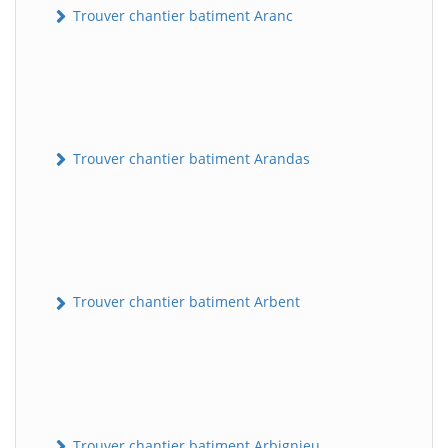
Trouver chantier batiment Aranc
Trouver chantier batiment Arandas
Trouver chantier batiment Arbent
Trouver chantier batiment Arbignieu