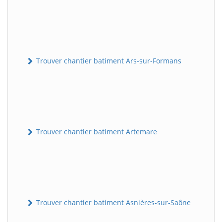
Trouver chantier batiment Ars-sur-Formans
Trouver chantier batiment Artemare
Trouver chantier batiment Asnières-sur-Saône