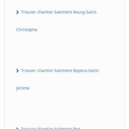
Trouver chantier batiment Bourg-Saint-
Christophe
Trouver chantier batiment Boyeux-Saint-
Jérôme
Trouver chantier batiment Boz