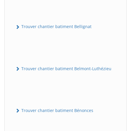
Trouver chantier batiment Bellignat
Trouver chantier batiment Belmont-Luthézieu
Trouver chantier batiment Bénonces