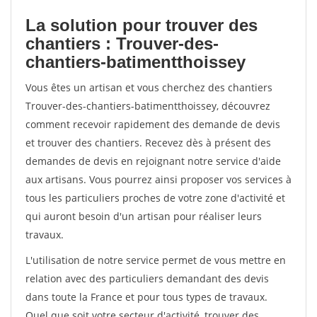
La solution pour trouver des
chantiers : Trouver-des-
chantiers-batimentthoissey
Vous êtes un artisan et vous cherchez des chantiers
Trouver-des-chantiers-batimentthoissey, découvrez
comment recevoir rapidement des demande de devis
et trouver des chantiers. Recevez dès à présent des
demandes de devis en rejoignant notre service d'aide
aux artisans. Vous pourrez ainsi proposer vos services à
tous les particuliers proches de votre zone d'activité et
qui auront besoin d'un artisan pour réaliser leurs
travaux.
L'utilisation de notre service permet de vous mettre en
relation avec des particuliers demandant des devis
dans toute la France et pour tous types de travaux.
Quel que soit votre secteur d'activité, trouver des