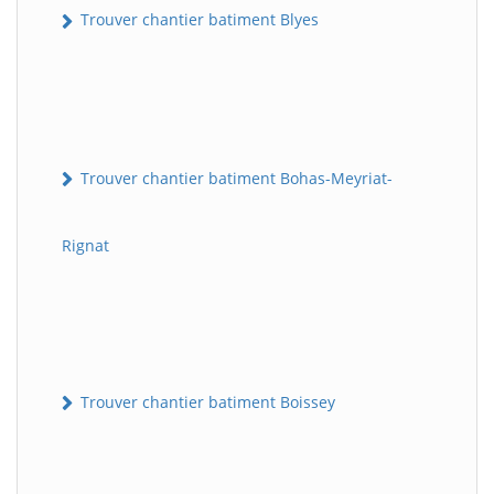
Trouver chantier batiment Blyes
Trouver chantier batiment Bohas-Meyriat-
Rignat
Trouver chantier batiment Boissey