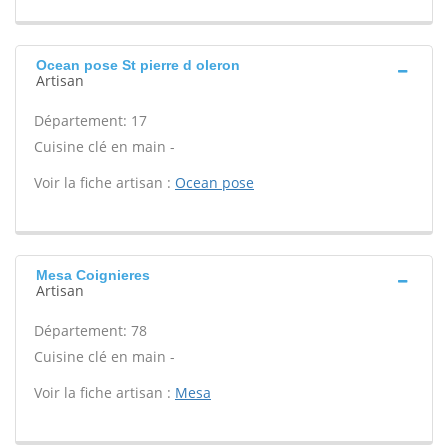
Ocean pose St pierre d oleron
Artisan
Département: 17
Cuisine clé en main -
Voir la fiche artisan :
Ocean pose
Mesa Coignieres
Artisan
Département: 78
Cuisine clé en main -
Voir la fiche artisan :
Mesa