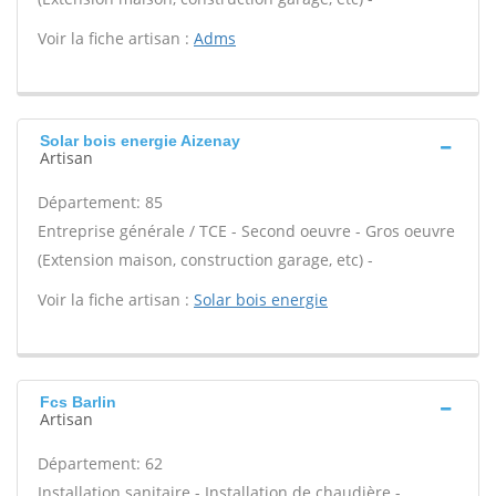
Voir la fiche artisan :
Adms
Solar bois energie Aizenay
Artisan
Département: 85
Entreprise générale / TCE - Second oeuvre - Gros oeuvre
(Extension maison, construction garage, etc) -
Voir la fiche artisan :
Solar bois energie
Fcs Barlin
Artisan
Département: 62
Installation sanitaire - Installation de chaudière -