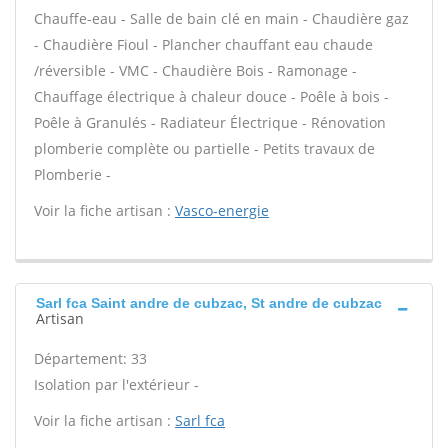
Chauffe-eau - Salle de bain clé en main - Chaudière gaz
- Chaudière Fioul - Plancher chauffant eau chaude
/réversible - VMC - Chaudière Bois - Ramonage -
Chauffage électrique à chaleur douce - Poêle à bois -
Poêle à Granulés - Radiateur Électrique - Rénovation
plomberie complète ou partielle - Petits travaux de
Plomberie -
Voir la fiche artisan :
Vasco-energie
Sarl fca Saint andre de cubzac, St andre de cubzac
Artisan
Département: 33
Isolation par l'extérieur -
Voir la fiche artisan :
Sarl fca