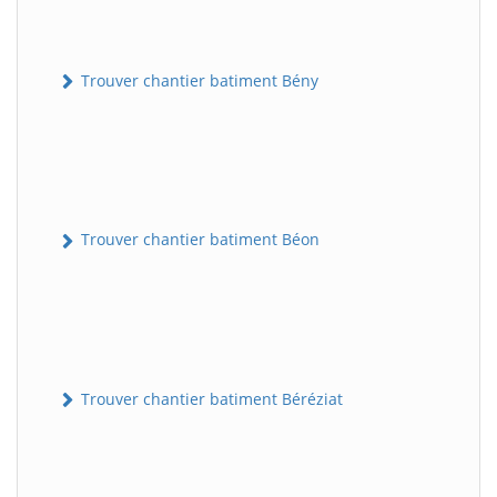
Trouver chantier batiment Bény
Trouver chantier batiment Béon
Trouver chantier batiment Béréziat