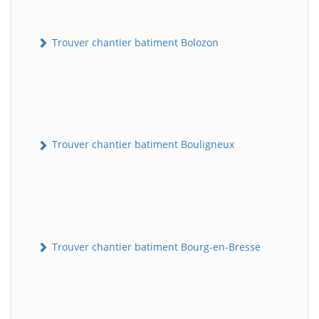
Trouver chantier batiment Bolozon
Trouver chantier batiment Bouligneux
Trouver chantier batiment Bourg-en-Bresse