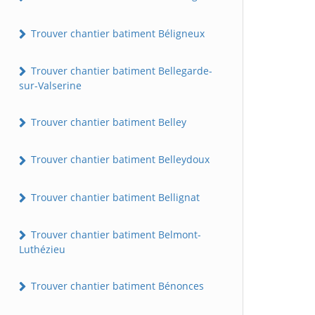
Trouver chantier batiment Béligneux
Trouver chantier batiment Bellegarde-
sur-Valserine
Trouver chantier batiment Belley
Trouver chantier batiment Belleydoux
Trouver chantier batiment Bellignat
Trouver chantier batiment Belmont-
Luthézieu
Trouver chantier batiment Bénonces