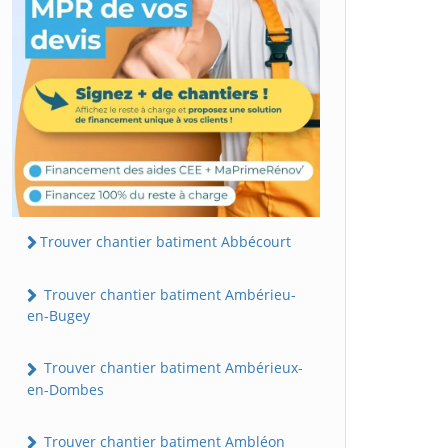
Trouver chantier batiment Abbécourt
Trouver chantier batiment Ambérieu-
en-Bugey
Trouver chantier batiment Ambérieux-
en-Dombes
Trouver chantier batiment Ambléon