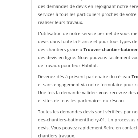
des demandes de devis en rejoignant notre servi
services à tous les particuliers proches de votre
réaliser leurs travaux.
L'utilisation de notre service permet de vous me
devis dans toute la France et pour tous types de 
des chantiers grâce à
Trouver-chantier-batimen
des devis en ligne. Nous pouvons facilement vo
de travaux pour leur Habitat.
Devenez dès à présent partenaire du réseau
Tr
et sans engagement via notre formulaire pour r
Une fois la demande validée, vous recevrez des
et sites de tous les partenaires du réseau.
Toutes les demandes devis sont vérifiées par not
des-chantiers-batimentthoiry-01. Un processus 
devis. Vous pouvez rapidement $etre en contact 
chantiers travaux.