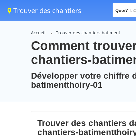
Trouver des chantiers
Quoi?
Accueil
Trouver des chantiers batiment
Comment trouver 
chantiers-batime
Développer votre chiffre d
batimentthoiry-01
Trouver des chantiers da
chantiers-batimentthoir