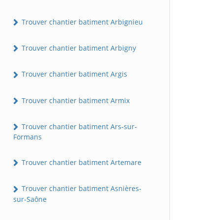
Trouver chantier batiment Arbignieu
Trouver chantier batiment Arbigny
Trouver chantier batiment Argis
Trouver chantier batiment Armix
Trouver chantier batiment Ars-sur-
Formans
Trouver chantier batiment Artemare
Trouver chantier batiment Asnières-
sur-Saône