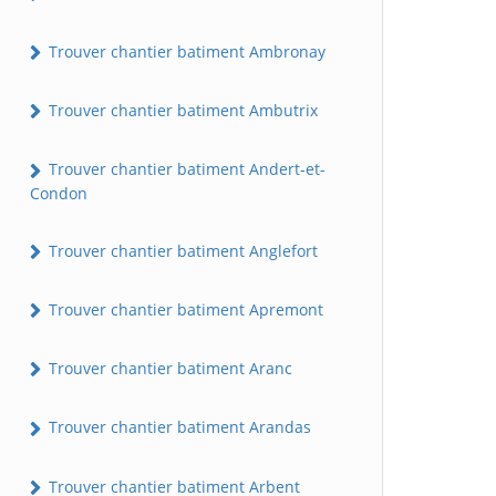
Trouver chantier batiment Ambronay
Trouver chantier batiment Ambutrix
Trouver chantier batiment Andert-et-
Condon
Trouver chantier batiment Anglefort
Trouver chantier batiment Apremont
Trouver chantier batiment Aranc
Trouver chantier batiment Arandas
Trouver chantier batiment Arbent