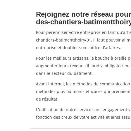
Rejoignez notre réseau pour
des-chantiers-batimentthoir
Pour pérénniser votre entreprise en tant qu'art
chantiers-batimentthoiry-01, il faut pouvoir ali
entreprise et doubler son chiffre d'affaires.
Pour les meilleurs artisans, le bouche à oreille 
augmenter leurs revenus il faudra obligatoirem
dans le secteur du bâtiment.
Avant internet, les méthodes de communication s
méthodes plus ou moins efficaces qui prenaien
de résultat.
L'utilisation de notre service sans engagement
fonction des creux de votre activité et ainsi assu