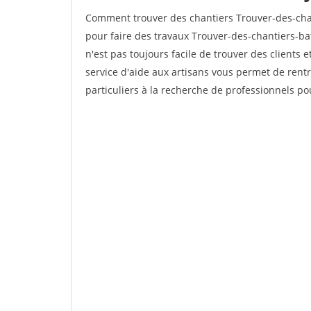
Comment trouver des chantiers Trouver-des-cha
pour faire des travaux Trouver-des-chantiers-bat
n'est pas toujours facile de trouver des clients 
service d'aide aux artisans vous permet de rent
particuliers à la recherche de professionnels pou