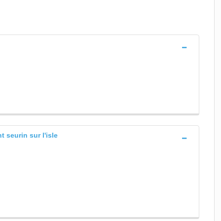
t seurin sur l'isle