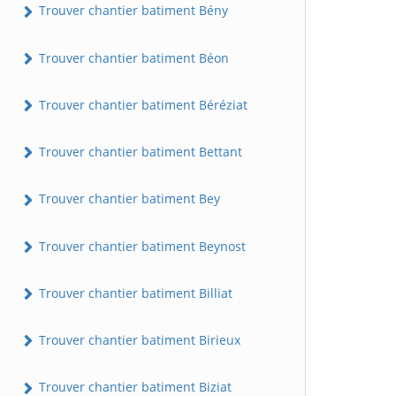
Trouver chantier batiment Bény
Trouver chantier batiment Béon
Trouver chantier batiment Béréziat
Trouver chantier batiment Bettant
Trouver chantier batiment Bey
Trouver chantier batiment Beynost
Trouver chantier batiment Billiat
Trouver chantier batiment Birieux
Trouver chantier batiment Biziat