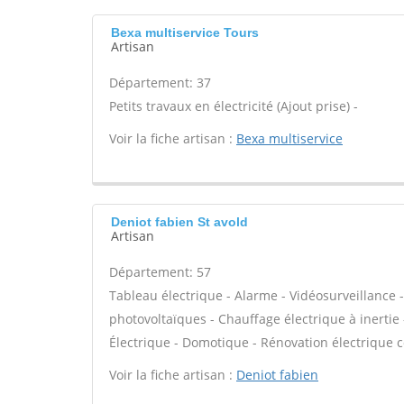
Bexa multiservice Tours
Artisan
Département: 37
Petits travaux en électricité (Ajout prise) -
Voir la fiche artisan :
Bexa multiservice
Deniot fabien St avold
Artisan
Département: 57
Tableau électrique - Alarme - Vidéosurveillance 
photovoltaïques - Chauffage électrique à inertie 
Électrique - Domotique - Rénovation électrique c
Voir la fiche artisan :
Deniot fabien