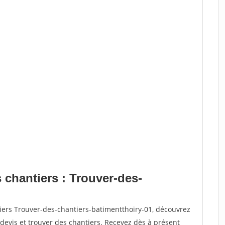
 chantiers : Trouver-des-
iers Trouver-des-chantiers-batimentthoiry-01, découvrez
vis et trouver des chantiers. Recevez dès à présent