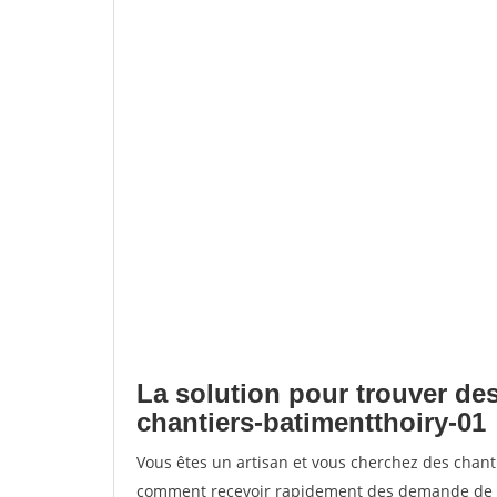
La solution pour trouver des
chantiers-batimentthoiry-01
Vous êtes un artisan et vous cherchez des chant
comment recevoir rapidement des demande de de