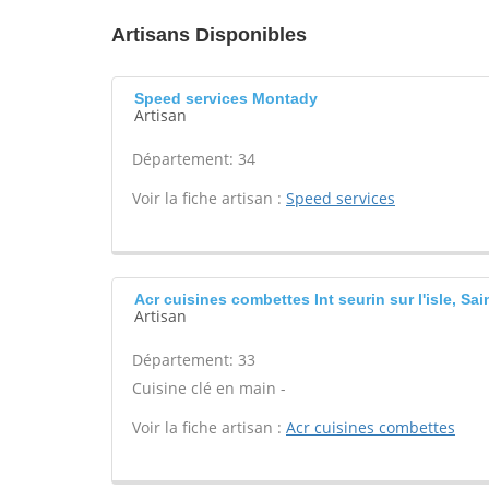
Artisans Disponibles
Speed services Montady
Artisan
Département: 34
Voir la fiche artisan :
Speed services
Acr cuisines combettes Int seurin sur l'isle, Sain
Artisan
Département: 33
Cuisine clé en main -
Voir la fiche artisan :
Acr cuisines combettes