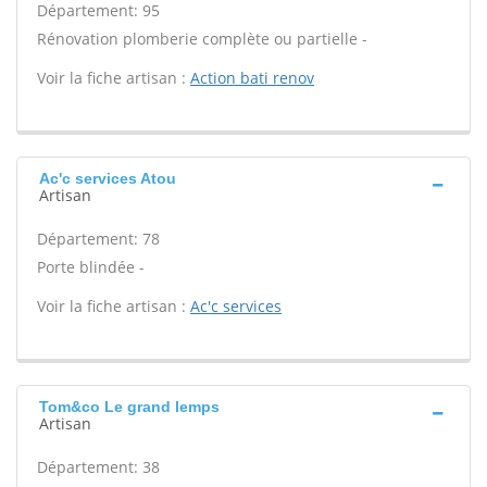
Département: 95
Rénovation plomberie complète ou partielle -
Voir la fiche artisan :
Action bati renov
Ac'c services Atou
Artisan
Département: 78
Porte blindée -
Voir la fiche artisan :
Ac'c services
Tom&co Le grand lemps
Artisan
Département: 38