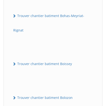
Trouver chantier batiment Bohas-Meyriat-
Rignat
Trouver chantier batiment Boissey
Trouver chantier batiment Bolozon