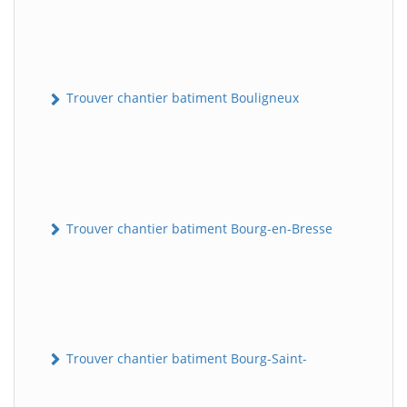
Trouver chantier batiment Bouligneux
Trouver chantier batiment Bourg-en-Bresse
Trouver chantier batiment Bourg-Saint-