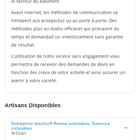
le secteur du bâtiment.
Avant internet, les méthodes de communication se
limitaient aux prospectus ou au porte à porte. Des
méthodes plus ou moins efficaces qui prenaient du
temps et demandait un investissement sans garantie
de résultat.
L'utilisation de notre service sans engagement vous
permettra de recevoir des demandes de devis en
fonction des creux de votre activité et ainsi assurer un
avenir à votre société.
Artisans Disponibles
Entreprise bischoff Renne colombes, Garenne
colombes
Artisan