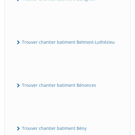
Trouver chantier batiment Belmont-Luthézieu
Trouver chantier batiment Bénonces
Trouver chantier batiment Bény