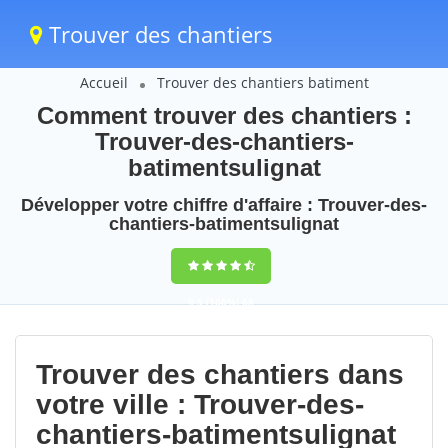
Trouver des chantiers
Accueil
Trouver des chantiers batiment
Comment trouver des chantiers :
Trouver-des-chantiers-
batimentsulignat
Développer votre chiffre d'affaire : Trouver-des-
chantiers-batimentsulignat
9,5
(100%)
68
votes
Trouver des chantiers dans
votre ville : Trouver-des-
chantiers-batimentsulignat