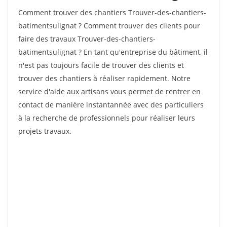
Comment trouver des chantiers Trouver-des-chantiers-
batimentsulignat ? Comment trouver des clients pour
faire des travaux Trouver-des-chantiers-
batimentsulignat ? En tant qu'entreprise du bâtiment, il
n'est pas toujours facile de trouver des clients et
trouver des chantiers à réaliser rapidement. Notre
service d'aide aux artisans vous permet de rentrer en
contact de manière instantannée avec des particuliers
à la recherche de professionnels pour réaliser leurs
projets travaux.