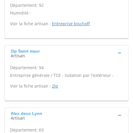
Département: 92
Humidité -
Voir la fiche artisan :
Entreprise bischoff
2lp Saint maur
Artisan
Département: 94
Entreprise générale / TCE - Isolation par l'extérieur -
Voir la fiche artisan :
2lp
Alex deco Lyon
Artisan
Département: 69