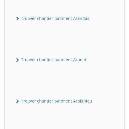
Trouver chantier batiment Arandas
Trouver chantier batiment Arbent
Trouver chantier batiment Arbignieu