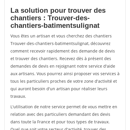
La solution pour trouver des
chantiers : Trouver-des-
chantiers-batimentsulignat
Vous êtes un artisan et vous cherchez des chantiers
Trouver-des-chantiers-batimentsulignat, découvrez
comment recevoir rapidement des demande de devis
et trouver des chantiers. Recevez dès à présent des
demandes de devis en rejoignant notre service d'aide
aux artisans. Vous pourrez ainsi proposer vos services à
tous les particuliers proches de votre zone d'activité et
qui auront besoin d'un artisan pour réaliser leurs
travaux.
L'utilisation de notre service permet de vous mettre en
relation avec des particuliers demandant des devis
dans toute la France et pour tous types de travaux.
Quel que soit votre secteur d'activité, trouver des