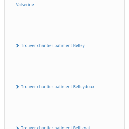
Valserine
Trouver chantier batiment Belley
Trouver chantier batiment Belleydoux
Trouver chantier batiment Bellignat