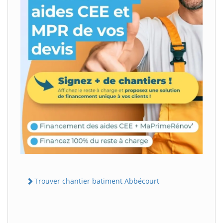
Trouver chantier batiment Abbécourt