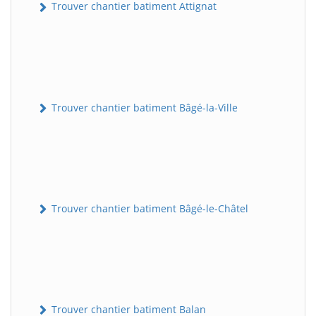
Trouver chantier batiment Attignat
Trouver chantier batiment Bâgé-la-Ville
Trouver chantier batiment Bâgé-le-Châtel
Trouver chantier batiment Balan