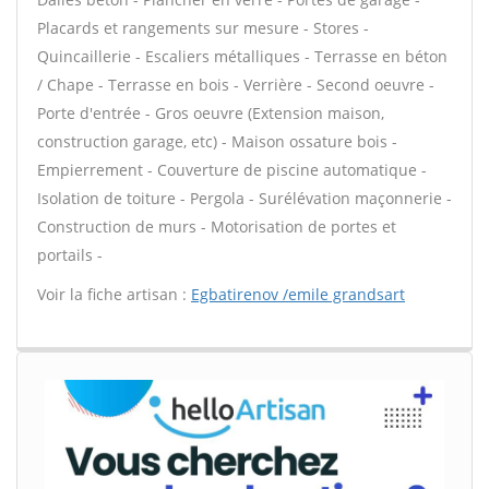
Placards et rangements sur mesure - Stores -
Quincaillerie - Escaliers métalliques - Terrasse en béton
/ Chape - Terrasse en bois - Verrière - Second oeuvre -
Porte d'entrée - Gros oeuvre (Extension maison,
construction garage, etc) - Maison ossature bois -
Empierrement - Couverture de piscine automatique -
Isolation de toiture - Pergola - Surélévation maçonnerie -
Construction de murs - Motorisation de portes et
portails -
Voir la fiche artisan :
Egbatirenov /emile grandsart