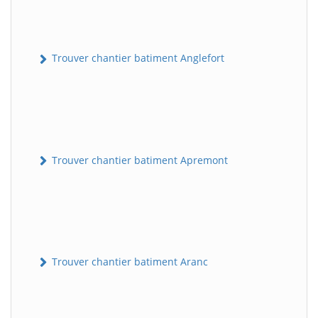
Trouver chantier batiment Anglefort
Trouver chantier batiment Apremont
Trouver chantier batiment Aranc