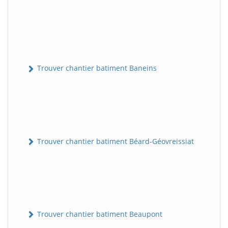
Trouver chantier batiment Baneins
Trouver chantier batiment Béard-Géovreissiat
Trouver chantier batiment Beaupont