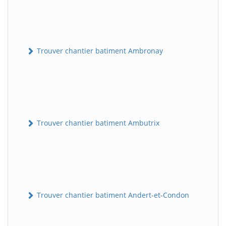
Trouver chantier batiment Ambronay
Trouver chantier batiment Ambutrix
Trouver chantier batiment Andert-et-Condon