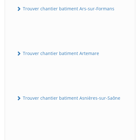
Trouver chantier batiment Ars-sur-Formans
Trouver chantier batiment Artemare
Trouver chantier batiment Asnières-sur-Saône