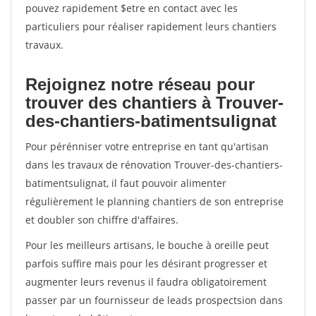
pouvez rapidement $etre en contact avec les
particuliers pour réaliser rapidement leurs chantiers
travaux.
Rejoignez notre réseau pour
trouver des chantiers à Trouver-
des-chantiers-batimentsulignat
Pour pérénniser votre entreprise en tant qu'artisan
dans les travaux de rénovation Trouver-des-chantiers-
batimentsulignat, il faut pouvoir alimenter
régulièrement le planning chantiers de son entreprise
et doubler son chiffre d'affaires.
Pour les meilleurs artisans, le bouche à oreille peut
parfois suffire mais pour les désirant progresser et
augmenter leurs revenus il faudra obligatoirement
passer par un fournisseur de leads prospectsion dans