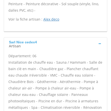
Peinture - Peinture décorative - Sol souple (vinyle, lino,
dalles PVC, etc) -
Voir la fiche artisan :
Alex deco
Sarl Nice cedex4
Artisan
Département: 06
Installation de chauffe eau - Sauna / Hammam - Salle de
bain clé en main - Chaudière gaz - Plancher chauffant
eau chaude /réversible - VMC - Chauffe eau solaire -
Chaudière Bois - Géothermie - Aérothermie - Pompe à
chaleur air-air - Pompe à chaleur air-eau - Pompe à
chaleur eau-eau - Chauffage solaire - Panneaux
photovoltaïques - Piscine en dur - Piscine à armatures
métalliques - Spa - Climatisation réversible - Rénovation