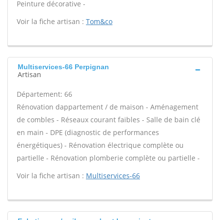
Peinture décorative -
Voir la fiche artisan :
Tom&co
Multiservices-66 Perpignan
Artisan
Département: 66
Rénovation dappartement / de maison - Aménagement
de combles - Réseaux courant faibles - Salle de bain clé
en main - DPE (diagnostic de performances
énergétiques) - Rénovation électrique complète ou
partielle - Rénovation plomberie complète ou partielle -
Voir la fiche artisan :
Multiservices-66