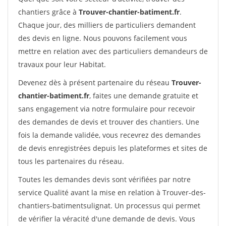
chantiers grâce à
Trouver-chantier-batiment.fr
.
Chaque jour, des milliers de particuliers demandent
des devis en ligne. Nous pouvons facilement vous
mettre en relation avec des particuliers demandeurs de
travaux pour leur Habitat.
Devenez dès à présent partenaire du réseau
Trouver-
chantier-batiment.fr
, faites une demande gratuite et
sans engagement via notre formulaire pour recevoir
des demandes de devis et trouver des chantiers. Une
fois la demande validée, vous recevrez des demandes
de devis enregistrées depuis les plateformes et sites de
tous les partenaires du réseau.
Toutes les demandes devis sont vérifiées par notre
service Qualité avant la mise en relation à Trouver-des-
chantiers-batimentsulignat. Un processus qui permet
de vérifier la véracité d'une demande de devis. Vous