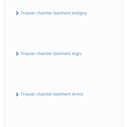
Trouver chantier batiment Arbigny
Trouver chantier batiment Argis
Trouver chantier batiment Armix