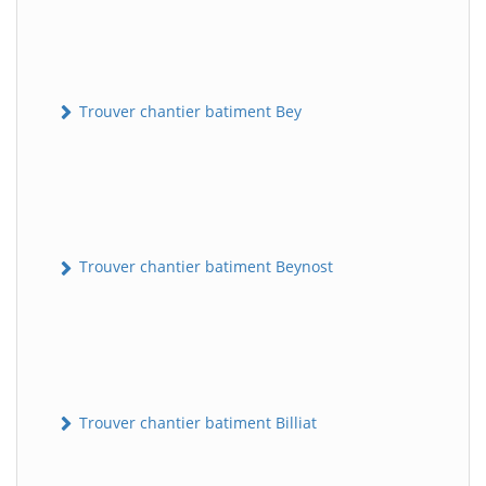
Trouver chantier batiment Bey
Trouver chantier batiment Beynost
Trouver chantier batiment Billiat