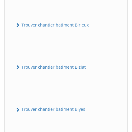
Trouver chantier batiment Birieux
Trouver chantier batiment Biziat
Trouver chantier batiment Blyes