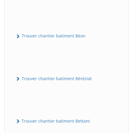
Trouver chantier batiment Béon
Trouver chantier batiment Béréziat
Trouver chantier batiment Bettant