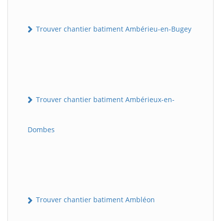
Trouver chantier batiment Ambérieu-en-Bugey
Trouver chantier batiment Ambérieux-en-
Dombes
Trouver chantier batiment Ambléon