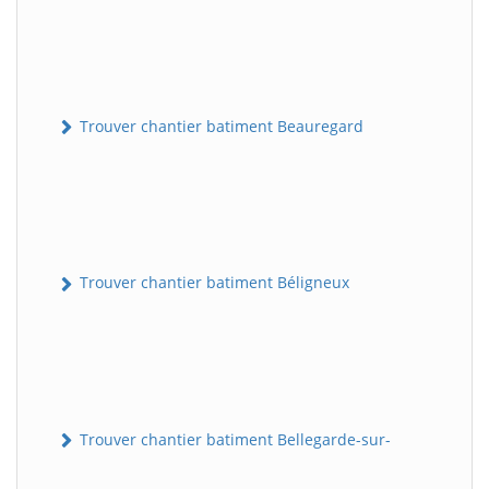
Trouver chantier batiment Beauregard
Trouver chantier batiment Béligneux
Trouver chantier batiment Bellegarde-sur-