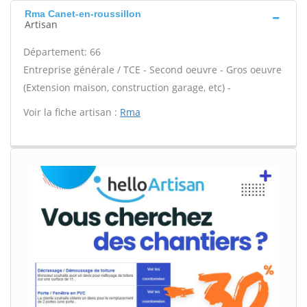
Rma Canet-en-roussillon
Artisan
Département: 66
Entreprise générale / TCE - Second oeuvre - Gros oeuvre
(Extension maison, construction garage, etc) -
Voir la fiche artisan :
Rma