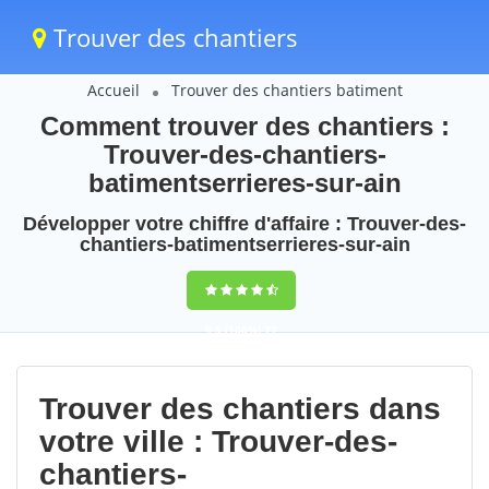
Trouver des chantiers
Accueil
Trouver des chantiers batiment
Comment trouver des chantiers :
Trouver-des-chantiers-
batimentserrieres-sur-ain
Développer votre chiffre d'affaire : Trouver-des-
chantiers-batimentserrieres-sur-ain
9,5
(100%)
77
votes
Trouver des chantiers dans
votre ville : Trouver-des-
chantiers-