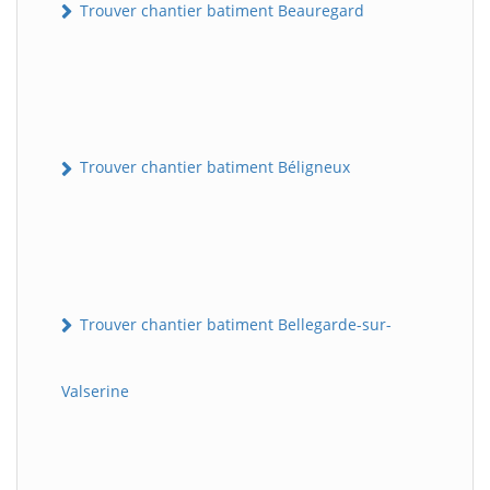
Trouver chantier batiment Beauregard
Trouver chantier batiment Béligneux
Trouver chantier batiment Bellegarde-sur-
Valserine