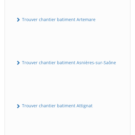
Trouver chantier batiment Artemare
Trouver chantier batiment Asnières-sur-Saône
Trouver chantier batiment Attignat