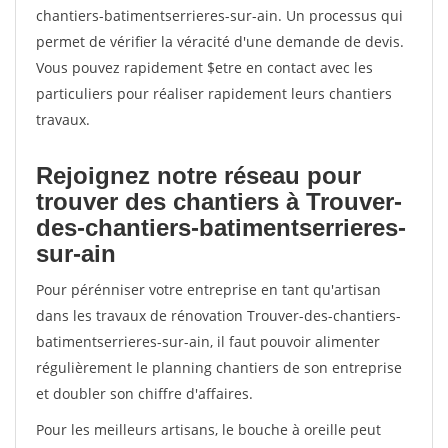
chantiers-batimentserrieres-sur-ain. Un processus qui
permet de vérifier la véracité d'une demande de devis.
Vous pouvez rapidement $etre en contact avec les
particuliers pour réaliser rapidement leurs chantiers
travaux.
Rejoignez notre réseau pour
trouver des chantiers à Trouver-
des-chantiers-batimentserrieres-
sur-ain
Pour pérénniser votre entreprise en tant qu'artisan
dans les travaux de rénovation Trouver-des-chantiers-
batimentserrieres-sur-ain, il faut pouvoir alimenter
régulièrement le planning chantiers de son entreprise
et doubler son chiffre d'affaires.
Pour les meilleurs artisans, le bouche à oreille peut