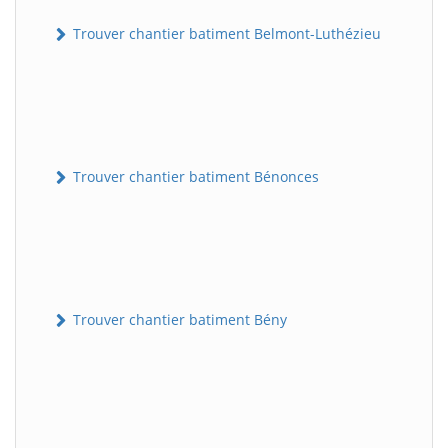
Trouver chantier batiment Belmont-Luthézieu
Trouver chantier batiment Bénonces
Trouver chantier batiment Bény