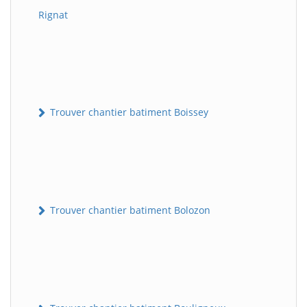
Rignat
Trouver chantier batiment Boissey
Trouver chantier batiment Bolozon