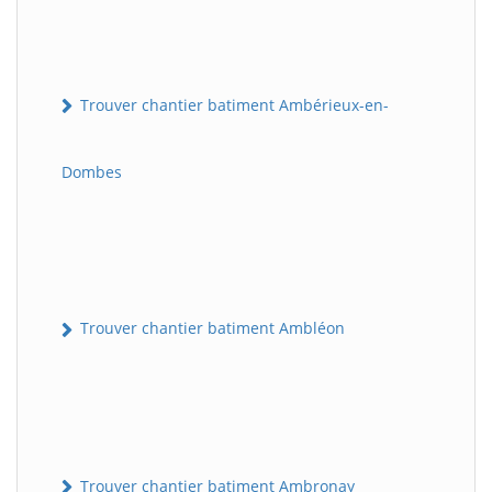
Trouver chantier batiment Ambérieux-en-
Dombes
Trouver chantier batiment Ambléon
Trouver chantier batiment Ambronay