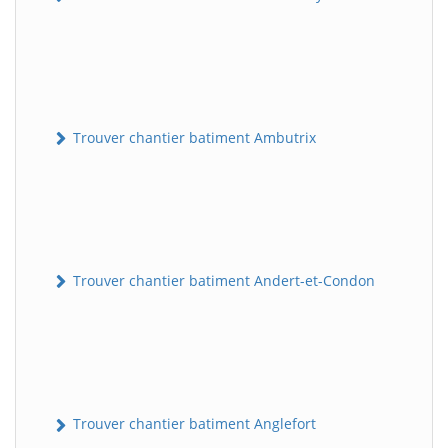
Trouver chantier batiment Ambutrix
Trouver chantier batiment Andert-et-Condon
Trouver chantier batiment Anglefort