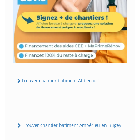
Trouver chantier batiment Abbécourt
Trouver chantier batiment Ambérieu-en-Bugey