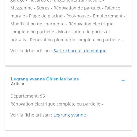
Mezzanine - Stores - Rénovation de parquet - Faïence
murale - Plage de piscine - Pool-house - Empierrement -
Modification de charpente - Rénovation électrique
complète ou partielle - Motorisation de portes et
portails - Rénovation plomberie complète ou partielle -
Voir la fiche artisan :
Sarl richard et dominique
Legrang yvanne Ghien les bains
Artisan
Département: 95
Rénovation électrique complète ou partielle -
Voir la fiche artisan :
Legrang yvanne