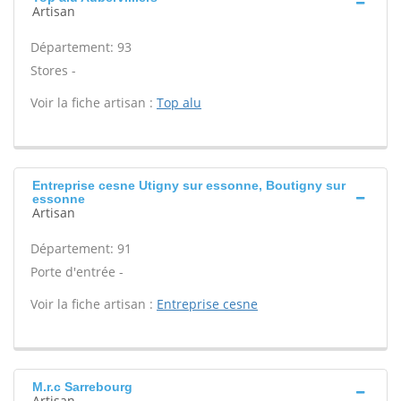
Artisan
Département: 93
Stores -
Voir la fiche artisan :
Top alu
Entreprise cesne Utigny sur essonne, Boutigny sur
essonne
Artisan
Département: 91
Porte d'entrée -
Voir la fiche artisan :
Entreprise cesne
M.r.c Sarrebourg
Artisan