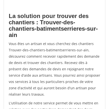
La solution pour trouver des
chantiers : Trouver-des-
chantiers-batimentserrieres-sur-
ain
Vous êtes un artisan et vous cherchez des chantiers
Trouver-des-chantiers-batimentserrieres-sur-ain,
découvrez comment recevoir rapidement des demande
de devis et trouver des chantiers. Recevez dès à
présent des demandes de devis en rejoignant notre
service d'aide aux artisans. Vous pourrez ainsi proposer
vos services à tous les particuliers proches de votre
zone d'activité et qui auront besoin d'un artisan pour
réaliser leurs travaux.
L'utilisation de notre service permet de vous mettre en