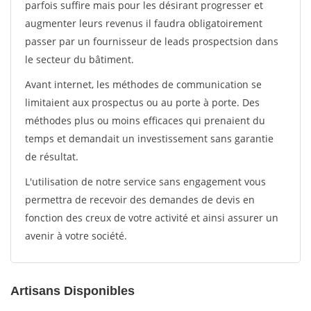
parfois suffire mais pour les désirant progresser et
augmenter leurs revenus il faudra obligatoirement
passer par un fournisseur de leads prospectsion dans
le secteur du bâtiment.
Avant internet, les méthodes de communication se
limitaient aux prospectus ou au porte à porte. Des
méthodes plus ou moins efficaces qui prenaient du
temps et demandait un investissement sans garantie
de résultat.
L'utilisation de notre service sans engagement vous
permettra de recevoir des demandes de devis en
fonction des creux de votre activité et ainsi assurer un
avenir à votre société.
Artisans Disponibles