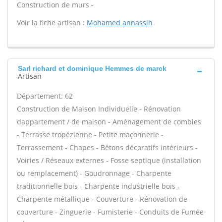
Construction de murs -
Voir la fiche artisan :
Mohamed annassih
Sarl richard et dominique Hemmes de marck
Artisan
Département: 62
Construction de Maison Individuelle - Rénovation
dappartement / de maison - Aménagement de combles
- Terrasse tropézienne - Petite maçonnerie -
Terrassement - Chapes - Bétons décoratifs intérieurs -
Voiries / Réseaux externes - Fosse septique (installation
ou remplacement) - Goudronnage - Charpente
traditionnelle bois - Charpente industrielle bois -
Charpente métallique - Couverture - Rénovation de
couverture - Zinguerie - Fumisterie - Conduits de Fumée