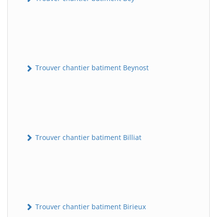
Trouver chantier batiment Beynost
Trouver chantier batiment Billiat
Trouver chantier batiment Birieux