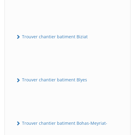
Trouver chantier batiment Biziat
Trouver chantier batiment Blyes
Trouver chantier batiment Bohas-Meyriat-