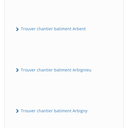
Trouver chantier batiment Arbent
Trouver chantier batiment Arbignieu
Trouver chantier batiment Arbigny