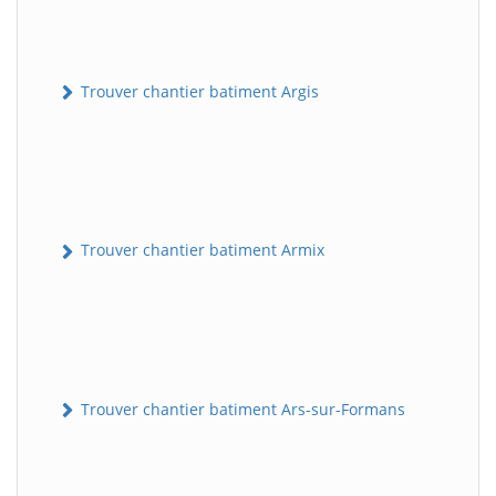
Trouver chantier batiment Argis
Trouver chantier batiment Armix
Trouver chantier batiment Ars-sur-Formans