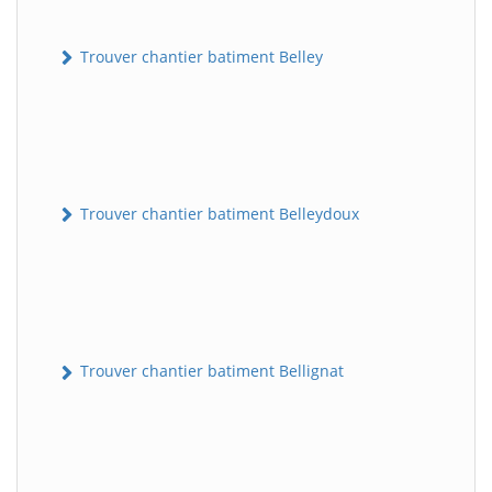
Trouver chantier batiment Belley
Trouver chantier batiment Belleydoux
Trouver chantier batiment Bellignat