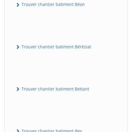
Trouver chantier batiment Béon
Trouver chantier batiment Béréziat
Trouver chantier batiment Bettant
Trouver chantier batiment Bey