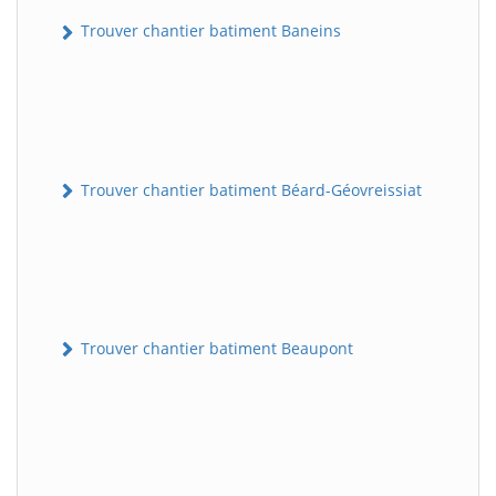
Trouver chantier batiment Baneins
Trouver chantier batiment Béard-Géovreissiat
Trouver chantier batiment Beaupont