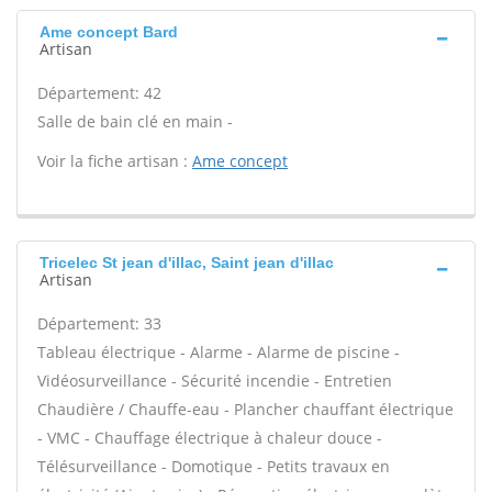
Ame concept Bard
Artisan
Département: 42
Salle de bain clé en main -
Voir la fiche artisan :
Ame concept
Tricelec St jean d'illac, Saint jean d'illac
Artisan
Département: 33
Tableau électrique - Alarme - Alarme de piscine -
Vidéosurveillance - Sécurité incendie - Entretien
Chaudière / Chauffe-eau - Plancher chauffant électrique
- VMC - Chauffage électrique à chaleur douce -
Télésurveillance - Domotique - Petits travaux en