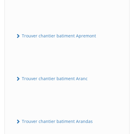
Trouver chantier batiment Apremont
Trouver chantier batiment Aranc
Trouver chantier batiment Arandas