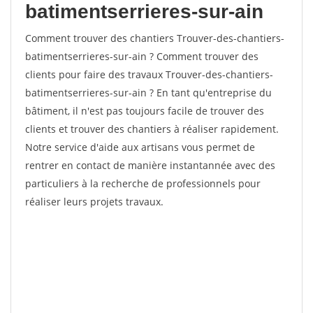
batimentserrieres-sur-ain
Comment trouver des chantiers Trouver-des-chantiers-
batimentserrieres-sur-ain ? Comment trouver des
clients pour faire des travaux Trouver-des-chantiers-
batimentserrieres-sur-ain ? En tant qu'entreprise du
bâtiment, il n'est pas toujours facile de trouver des
clients et trouver des chantiers à réaliser rapidement.
Notre service d'aide aux artisans vous permet de
rentrer en contact de manière instantannée avec des
particuliers à la recherche de professionnels pour
réaliser leurs projets travaux.