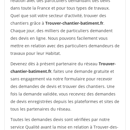
relation avec des particuliers demandant des devis
dans toute la France et pour tous types de travaux.
Quel que soit votre secteur d'activité, trouver des
chantiers grâce à
Trouver-chantier-batiment.fr
.
Chaque jour, des milliers de particuliers demandent
des devis en ligne. Nous pouvons facilement vous
mettre en relation avec des particuliers demandeurs de
travaux pour leur Habitat.
Devenez dès à présent partenaire du réseau
Trouver-
chantier-batiment.fr
, faites une demande gratuite et
sans engagement via notre formulaire pour recevoir
des demandes de devis et trouver des chantiers. Une
fois la demande validée, vous recevrez des demandes
de devis enregistrées depuis les plateformes et sites de
tous les partenaires du réseau.
Toutes les demandes devis sont vérifiées par notre
service Qualité avant la mise en relation à Trouver-des-