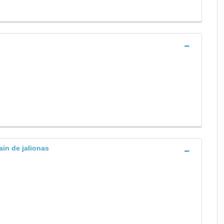
ain de jalionas