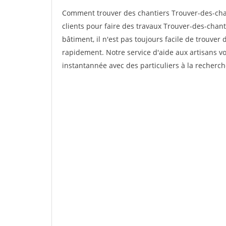
Comment trouver des chantiers Trouver-des-cha
clients pour faire des travaux Trouver-des-chant
bâtiment, il n'est pas toujours facile de trouver 
rapidement. Notre service d'aide aux artisans 
instantannée avec des particuliers à la recherch