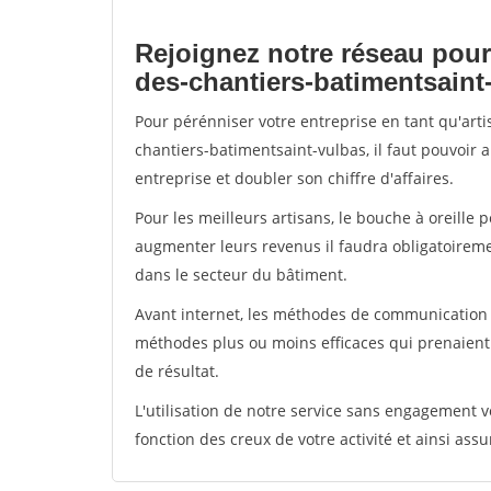
Rejoignez notre réseau pour
des-chantiers-batimentsaint
Pour pérénniser votre entreprise en tant qu'art
chantiers-batimentsaint-vulbas, il faut pouvoir 
entreprise et doubler son chiffre d'affaires.
Pour les meilleurs artisans, le bouche à oreille 
augmenter leurs revenus il faudra obligatoirem
dans le secteur du bâtiment.
Avant internet, les méthodes de communication s
méthodes plus ou moins efficaces qui prenaien
de résultat.
L'utilisation de notre service sans engagement
fonction des creux de votre activité et ainsi assu