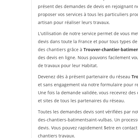
présent des demandes de devis en rejoignant not
proposer vos services à tous les particuliers pro
artisan pour réaliser leurs travaux.
L'utilisation de notre service permet de vous me
devis dans toute la France et pour tous types de 
des chantiers grâce à
Trouver-chantier-batimen
des devis en ligne. Nous pouvons facilement vo
de travaux pour leur Habitat.
Devenez dès à présent partenaire du réseau
Tr
et sans engagement via notre formulaire pour r
Une fois la demande validée, vous recevrez des
et sites de tous les partenaires du réseau.
Toutes les demandes devis sont vérifiées par not
des-chantiers-batimentsaint-vulbas. Un process
devis. Vous pouvez rapidement $etre en contact 
chantiers travaux.