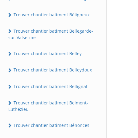
Trouver chantier batiment Béligneux
Trouver chantier batiment Bellegarde-
sur-Valserine
Trouver chantier batiment Belley
Trouver chantier batiment Belleydoux
Trouver chantier batiment Bellignat
Trouver chantier batiment Belmont-
Luthézieu
Trouver chantier batiment Bénonces