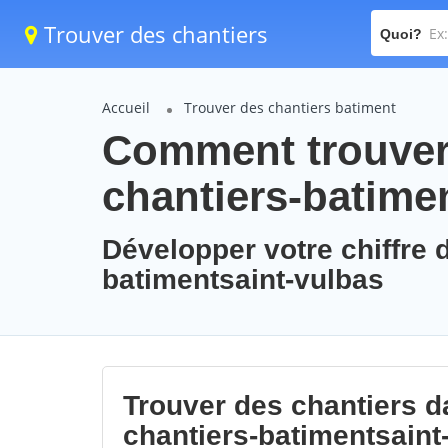
Trouver des chantiers
Quoi?
Accueil
Trouver des chantiers batiment
Comment trouver 
chantiers-batime
Développer votre chiffre d
batimentsaint-vulbas
Trouver des chantiers da
chantiers-batimentsaint