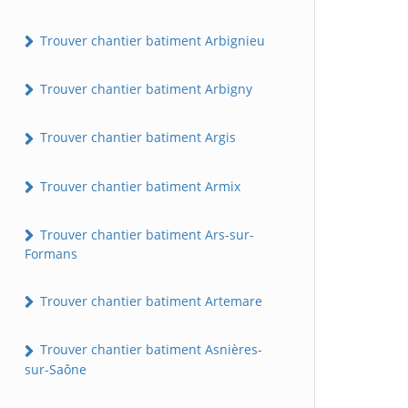
Trouver chantier batiment Arbignieu
Trouver chantier batiment Arbigny
Trouver chantier batiment Argis
Trouver chantier batiment Armix
Trouver chantier batiment Ars-sur-
Formans
Trouver chantier batiment Artemare
Trouver chantier batiment Asnières-
sur-Saône