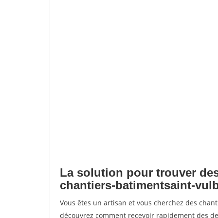
La solution pour trouver des
chantiers-batimentsaint-vul
Vous êtes un artisan et vous cherchez des chant
découvrez comment recevoir rapidement des dem