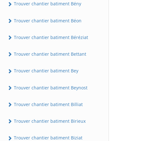
Trouver chantier batiment Bény
Trouver chantier batiment Béon
Trouver chantier batiment Béréziat
Trouver chantier batiment Bettant
Trouver chantier batiment Bey
Trouver chantier batiment Beynost
Trouver chantier batiment Billiat
Trouver chantier batiment Birieux
Trouver chantier batiment Biziat