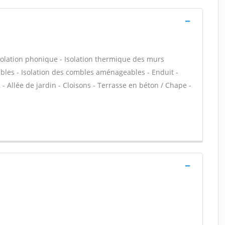
olation phonique - Isolation thermique des murs
bles - Isolation des combles aménageables - Enduit -
- Allée de jardin - Cloisons - Terrasse en béton / Chape -