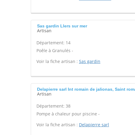
Sas gardin Llers sur mer
Artisan
Département: 14
Poêle à Granulés -
Voir la fiche artisan :
Sas gardin
Delapierre sarl Int romain de jalionas, Saint rom
Artisan
Département: 38
Pompe à chaleur pour piscine -
Voir la fiche artisan :
Delapierre sarl