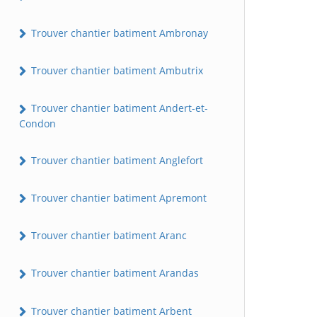
Trouver chantier batiment Ambronay
Trouver chantier batiment Ambutrix
Trouver chantier batiment Andert-et-
Condon
Trouver chantier batiment Anglefort
Trouver chantier batiment Apremont
Trouver chantier batiment Aranc
Trouver chantier batiment Arandas
Trouver chantier batiment Arbent