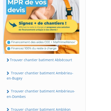
Trouver chantier batiment Abbécourt
Trouver chantier batiment Ambérieu-
en-Bugey
Trouver chantier batiment Ambérieux-
en-Dombes
Trouver chantier batiment Ambléon