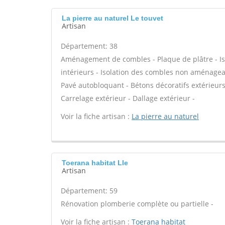
La pierre au naturel Le touvet
Artisan
Département: 38
Aménagement de combles - Plaque de plâtre - Is
intérieurs - Isolation des combles non aménagea
Pavé autobloquant - Bétons décoratifs extérieurs 
Carrelage extérieur - Dallage extérieur -
Voir la fiche artisan :
La pierre au naturel
Toerana habitat Lle
Artisan
Département: 59
Rénovation plomberie complète ou partielle -
Voir la fiche artisan :
Toerana habitat