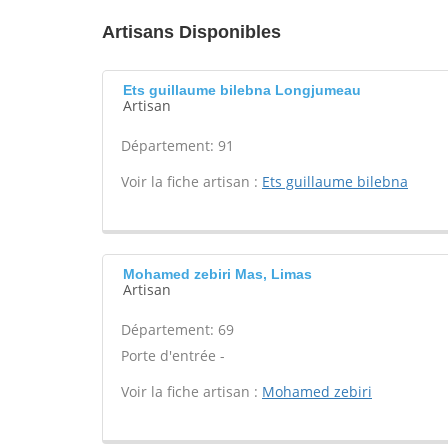
Artisans Disponibles
Ets guillaume bilebna Longjumeau
Artisan
Département: 91
Voir la fiche artisan :
Ets guillaume bilebna
Mohamed zebiri Mas, Limas
Artisan
Département: 69
Porte d'entrée -
Voir la fiche artisan :
Mohamed zebiri