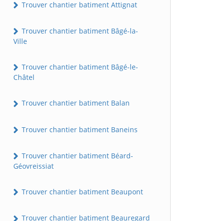
Trouver chantier batiment Attignat
Trouver chantier batiment Bâgé-la-
Ville
Trouver chantier batiment Bâgé-le-
Châtel
Trouver chantier batiment Balan
Trouver chantier batiment Baneins
Trouver chantier batiment Béard-
Géovreissiat
Trouver chantier batiment Beaupont
Trouver chantier batiment Beauregard