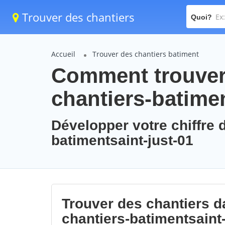
Trouver des chantiers
Quoi?
Accueil
Trouver des chantiers batiment
Comment trouver 
chantiers-batimen
Développer votre chiffre d
batimentsaint-just-01
Trouver des chantiers da
chantiers-batimentsaint-