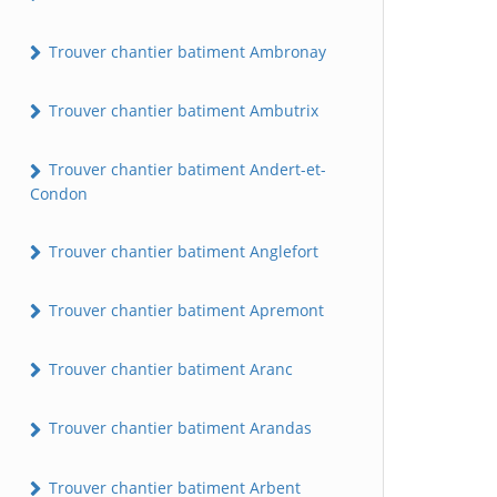
Trouver chantier batiment Ambronay
Trouver chantier batiment Ambutrix
Trouver chantier batiment Andert-et-
Condon
Trouver chantier batiment Anglefort
Trouver chantier batiment Apremont
Trouver chantier batiment Aranc
Trouver chantier batiment Arandas
Trouver chantier batiment Arbent