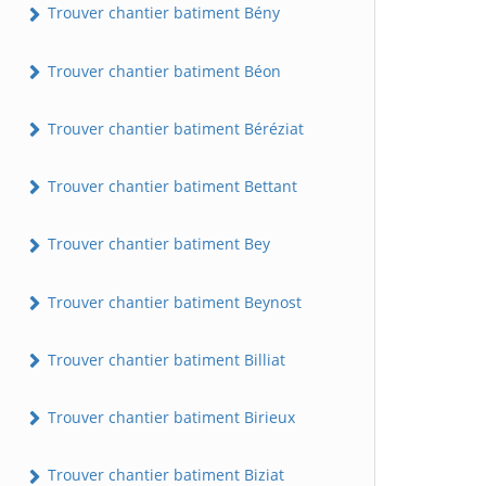
Trouver chantier batiment Bény
Trouver chantier batiment Béon
Trouver chantier batiment Béréziat
Trouver chantier batiment Bettant
Trouver chantier batiment Bey
Trouver chantier batiment Beynost
Trouver chantier batiment Billiat
Trouver chantier batiment Birieux
Trouver chantier batiment Biziat