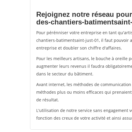
Rejoignez notre réseau pour
des-chantiers-batimentsaint-
Pour pérénniser votre entreprise en tant qu'art
chantiers-batimentsaint-just-01, il faut pouvoir
entreprise et doubler son chiffre d'affaires.
Pour les meilleurs artisans, le bouche à oreille 
augmenter leurs revenus il faudra obligatoirem
dans le secteur du bâtiment.
Avant internet, les méthodes de communication s
méthodes plus ou moins efficaces qui prenaien
de résultat.
L'utilisation de notre service sans engagement
fonction des creux de votre activité et ainsi assu