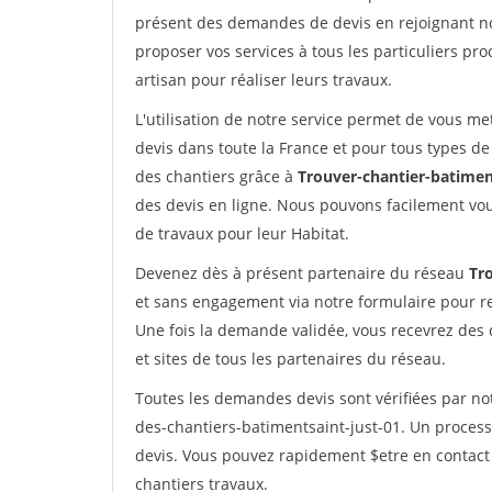
présent des demandes de devis en rejoignant not
proposer vos services à tous les particuliers pro
artisan pour réaliser leurs travaux.
L'utilisation de notre service permet de vous me
devis dans toute la France et pour tous types de 
des chantiers grâce à
Trouver-chantier-batimen
des devis en ligne. Nous pouvons facilement vo
de travaux pour leur Habitat.
Devenez dès à présent partenaire du réseau
Tr
et sans engagement via notre formulaire pour r
Une fois la demande validée, vous recevrez des
et sites de tous les partenaires du réseau.
Toutes les demandes devis sont vérifiées par not
des-chantiers-batimentsaint-just-01. Un process
devis. Vous pouvez rapidement $etre en contact 
chantiers travaux.