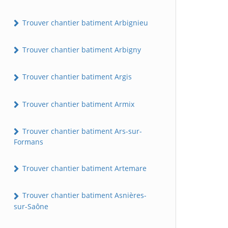
Trouver chantier batiment Arbignieu
Trouver chantier batiment Arbigny
Trouver chantier batiment Argis
Trouver chantier batiment Armix
Trouver chantier batiment Ars-sur-
Formans
Trouver chantier batiment Artemare
Trouver chantier batiment Asnières-
sur-Saône