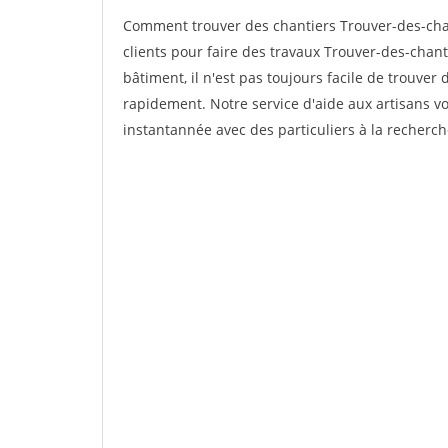
Comment trouver des chantiers Trouver-des-cha
clients pour faire des travaux Trouver-des-chant
bâtiment, il n'est pas toujours facile de trouver 
rapidement. Notre service d'aide aux artisans 
instantannée avec des particuliers à la recherch