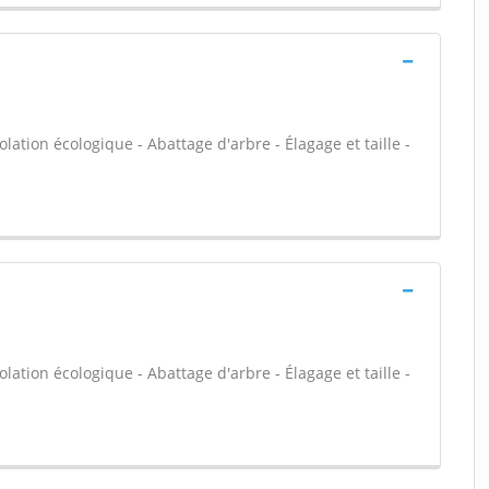
olation écologique - Abattage d'arbre - Élagage et taille -
olation écologique - Abattage d'arbre - Élagage et taille -