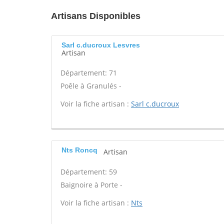
Artisans Disponibles
Sarl c.ducroux Lesvres
Artisan
Département: 71
Poêle à Granulés -
Voir la fiche artisan :
Sarl c.ducroux
Nts Roncq
Artisan
Département: 59
Baignoire à Porte -
Voir la fiche artisan :
Nts