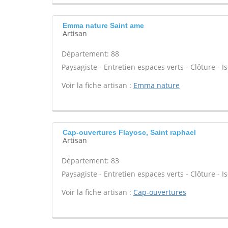
Emma nature Saint ame
Artisan
Département: 88
Paysagiste - Entretien espaces verts - Clôture - Is
Voir la fiche artisan :
Emma nature
Cap-ouvertures Flayosc, Saint raphael
Artisan
Département: 83
Paysagiste - Entretien espaces verts - Clôture - Is
Voir la fiche artisan :
Cap-ouvertures