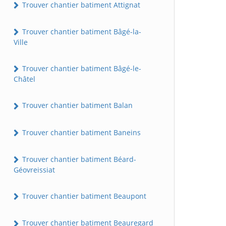
Trouver chantier batiment Attignat
Trouver chantier batiment Bâgé-la-
Ville
Trouver chantier batiment Bâgé-le-
Châtel
Trouver chantier batiment Balan
Trouver chantier batiment Baneins
Trouver chantier batiment Béard-
Géovreissiat
Trouver chantier batiment Beaupont
Trouver chantier batiment Beauregard