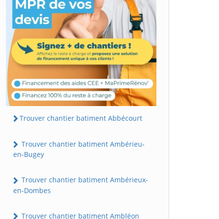
Trouver chantier batiment Abbécourt
Trouver chantier batiment Ambérieu-
en-Bugey
Trouver chantier batiment Ambérieux-
en-Dombes
Trouver chantier batiment Ambléon