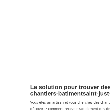
La solution pour trouver des
chantiers-batimentsaint-just
Vous êtes un artisan et vous cherchez des chant
découvrez comment recevoir rapidement des dem