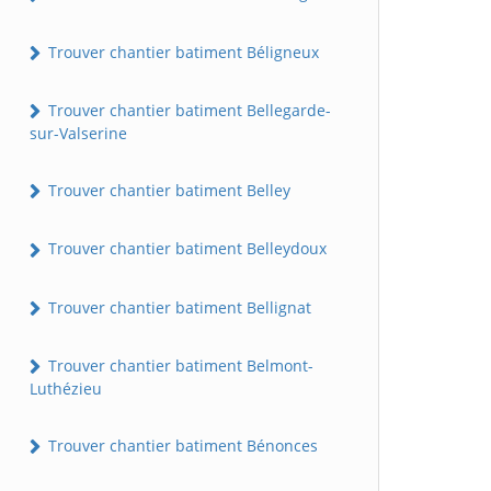
Trouver chantier batiment Béligneux
Trouver chantier batiment Bellegarde-
sur-Valserine
Trouver chantier batiment Belley
Trouver chantier batiment Belleydoux
Trouver chantier batiment Bellignat
Trouver chantier batiment Belmont-
Luthézieu
Trouver chantier batiment Bénonces