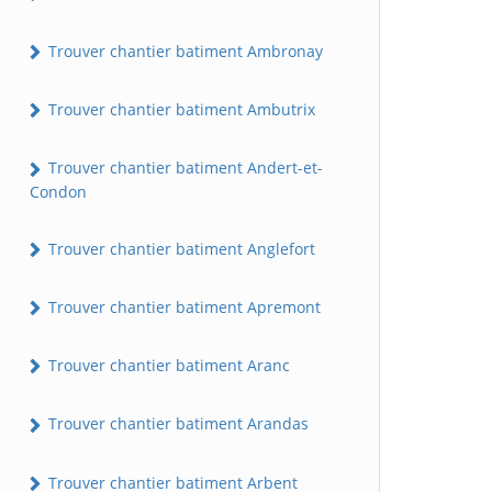
Trouver chantier batiment Ambronay
Trouver chantier batiment Ambutrix
Trouver chantier batiment Andert-et-
Condon
Trouver chantier batiment Anglefort
Trouver chantier batiment Apremont
Trouver chantier batiment Aranc
Trouver chantier batiment Arandas
Trouver chantier batiment Arbent