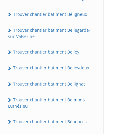
Trouver chantier batiment Béligneux
Trouver chantier batiment Bellegarde-
sur-Valserine
Trouver chantier batiment Belley
Trouver chantier batiment Belleydoux
Trouver chantier batiment Bellignat
Trouver chantier batiment Belmont-
Luthézieu
Trouver chantier batiment Bénonces