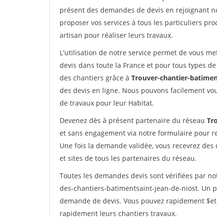
présent des demandes de devis en rejoignant not
proposer vos services à tous les particuliers pro
artisan pour réaliser leurs travaux.
L'utilisation de notre service permet de vous me
devis dans toute la France et pour tous types de 
des chantiers grâce à
Trouver-chantier-batimen
des devis en ligne. Nous pouvons facilement vo
de travaux pour leur Habitat.
Devenez dès à présent partenaire du réseau
Tr
et sans engagement via notre formulaire pour r
Une fois la demande validée, vous recevrez des
et sites de tous les partenaires du réseau.
Toutes les demandes devis sont vérifiées par not
des-chantiers-batimentsaint-jean-de-niost. Un pr
demande de devis. Vous pouvez rapidement $etre 
rapidement leurs chantiers travaux.