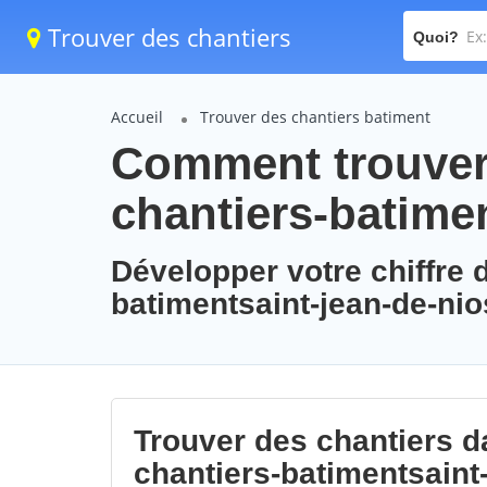
Trouver des chantiers
Quoi?
Accueil
Trouver des chantiers batiment
Comment trouver 
chantiers-batimen
Développer votre chiffre d
batimentsaint-jean-de-nio
Trouver des chantiers da
chantiers-batimentsaint