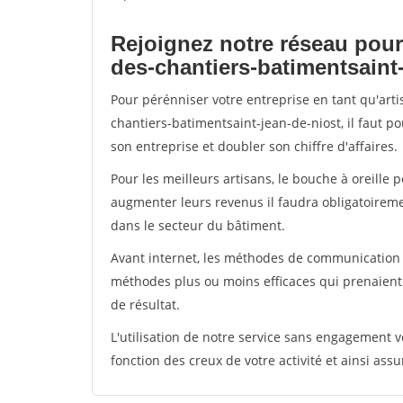
Rejoignez notre réseau pour
des-chantiers-batimentsaint
Pour pérénniser votre entreprise en tant qu'art
chantiers-batimentsaint-jean-de-niost, il faut p
son entreprise et doubler son chiffre d'affaires.
Pour les meilleurs artisans, le bouche à oreille 
augmenter leurs revenus il faudra obligatoirem
dans le secteur du bâtiment.
Avant internet, les méthodes de communication s
méthodes plus ou moins efficaces qui prenaien
de résultat.
L'utilisation de notre service sans engagement
fonction des creux de votre activité et ainsi assu