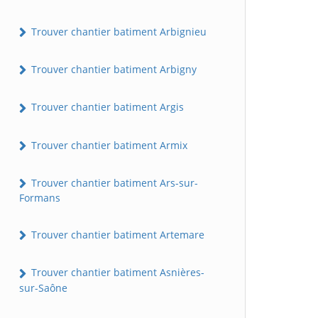
Trouver chantier batiment Arbignieu
Trouver chantier batiment Arbigny
Trouver chantier batiment Argis
Trouver chantier batiment Armix
Trouver chantier batiment Ars-sur-
Formans
Trouver chantier batiment Artemare
Trouver chantier batiment Asnières-
sur-Saône