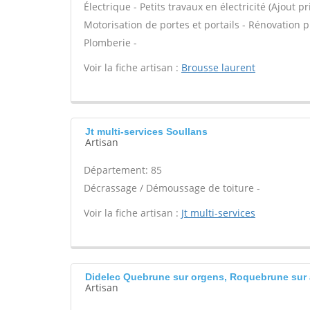
Électrique - Petits travaux en électricité (Ajout p
Motorisation de portes et portails - Rénovation p
Plomberie -
Voir la fiche artisan :
Brousse laurent
Jt multi-services Soullans
Artisan
Département: 85
Décrassage / Démoussage de toiture -
Voir la fiche artisan :
Jt multi-services
Didelec Quebrune sur orgens, Roquebrune sur
Artisan