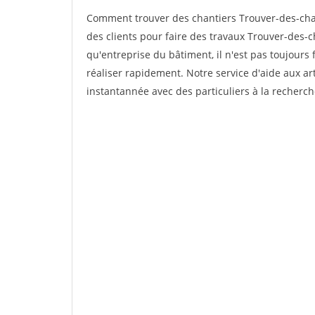
Comment trouver des chantiers Trouver-des-cha
des clients pour faire des travaux Trouver-des-c
qu'entreprise du bâtiment, il n'est pas toujours 
réaliser rapidement. Notre service d'aide aux a
instantannée avec des particuliers à la recherch