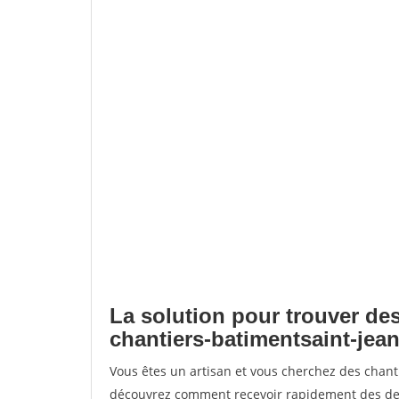
La solution pour trouver des
chantiers-batimentsaint-jean
Vous êtes un artisan et vous cherchez des chant
découvrez comment recevoir rapidement des dem