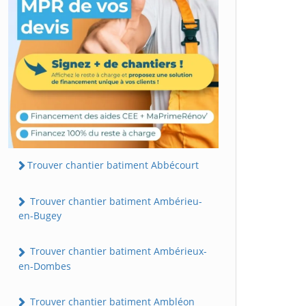
Trouver chantier batiment Abbécourt
Trouver chantier batiment Ambérieu-
en-Bugey
Trouver chantier batiment Ambérieux-
en-Dombes
Trouver chantier batiment Ambléon