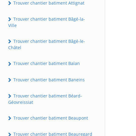
Trouver chantier batiment Attignat
Trouver chantier batiment Bâgé-la-
Ville
Trouver chantier batiment Bâgé-le-
Châtel
Trouver chantier batiment Balan
Trouver chantier batiment Baneins
Trouver chantier batiment Béard-
Géovreissiat
Trouver chantier batiment Beaupont
Trouver chantier batiment Beauregard