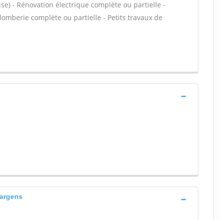
rise) - Rénovation électrique complète ou partielle -
lomberie complète ou partielle - Petits travaux de
 argens