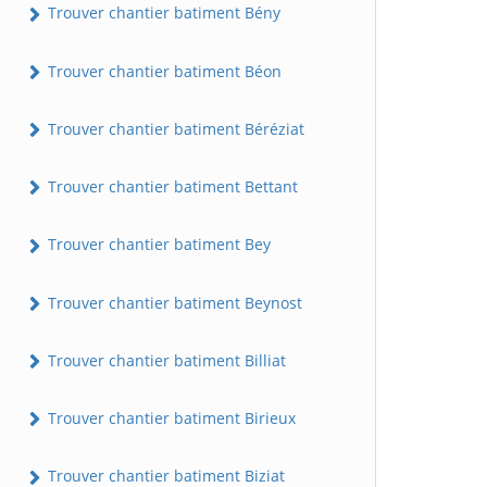
Trouver chantier batiment Bény
Trouver chantier batiment Béon
Trouver chantier batiment Béréziat
Trouver chantier batiment Bettant
Trouver chantier batiment Bey
Trouver chantier batiment Beynost
Trouver chantier batiment Billiat
Trouver chantier batiment Birieux
Trouver chantier batiment Biziat