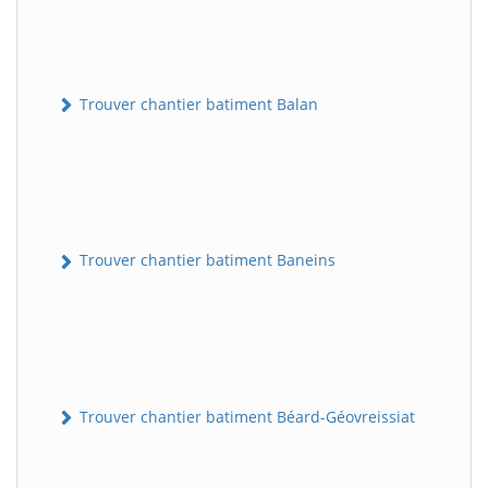
Trouver chantier batiment Balan
Trouver chantier batiment Baneins
Trouver chantier batiment Béard-Géovreissiat