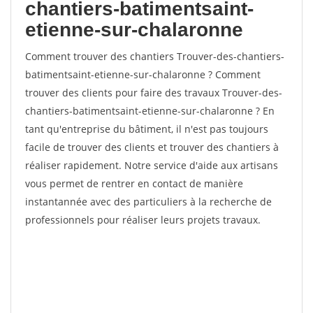
chantiers-batimentsaint-
etienne-sur-chalaronne
Comment trouver des chantiers Trouver-des-chantiers-
batimentsaint-etienne-sur-chalaronne ? Comment
trouver des clients pour faire des travaux Trouver-des-
chantiers-batimentsaint-etienne-sur-chalaronne ? En
tant qu'entreprise du bâtiment, il n'est pas toujours
facile de trouver des clients et trouver des chantiers à
réaliser rapidement. Notre service d'aide aux artisans
vous permet de rentrer en contact de manière
instantannée avec des particuliers à la recherche de
professionnels pour réaliser leurs projets travaux.