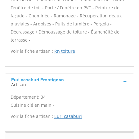
Fenêtre de toit - Porte / Fenêtre en PVC - Peinture de
façade - Cheminée - Ramonage - Récupération deaux
pluviales - Ardoises - Puits de lumière - Pergola -
Décrassage / Démoussage de toiture - Étanchéité de
terrasse -
Voir la fiche artisan :
Rn toiture
Eurl casaburi Frontignan
Artisan
Département: 34
Cuisine clé en main -
Voir la fiche artisan :
Eurl casaburi