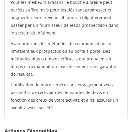
Pour les meilleurs artisans, le bouche à oreille peut
parfois suffire mais pour les désirant progresser et
augmenter leurs revenus il faudra obligatoirement
passer par un fournisseur de leads prospectsion dans
le secteur du bâtiment.
Avant internet, les méthodes de communication se
limitaient aux prospectus ou au porte à porte. Des
méthodes plus ou moins efficaces qui prenaient du
temps et demandait un investissement sans garantie
de résultat.
L'utilisation de notre service sans engagement vous
permettra de recevoir des demandes de devis en
fonction des creux de votre activité et ainsi assurer un
avenir à votre société.
Artisans Disponibles