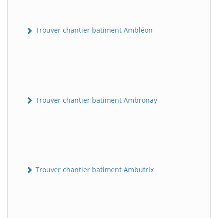
Trouver chantier batiment Ambléon
Trouver chantier batiment Ambronay
Trouver chantier batiment Ambutrix