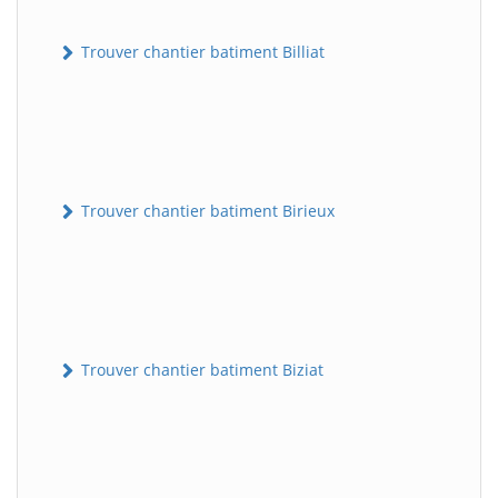
Trouver chantier batiment Billiat
Trouver chantier batiment Birieux
Trouver chantier batiment Biziat