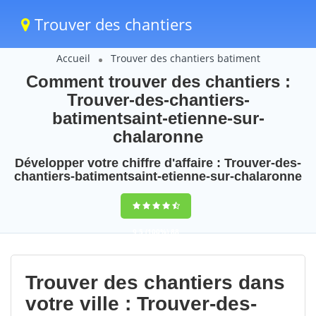
Trouver des chantiers
Accueil
Trouver des chantiers batiment
Comment trouver des chantiers :
Trouver-des-chantiers-
batimentsaint-etienne-sur-
chalaronne
Développer votre chiffre d'affaire : Trouver-des-
chantiers-batimentsaint-etienne-sur-chalaronne
9,5
(100%)
88
votes
Trouver des chantiers dans
votre ville : Trouver-des-