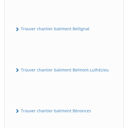
Trouver chantier batiment Bellignat
Trouver chantier batiment Belmont-Luthézieu
Trouver chantier batiment Bénonces