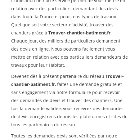
L'utilisation de notre service permet de vous mettre en
relation avec des particuliers demandant des devis
dans toute la France et pour tous types de travaux.
Quel que soit votre secteur d'activité, trouver des
chantiers grâce à
Trouver-chantier-batiment.fr
.
Chaque jour, des milliers de particuliers demandent
des devis en ligne. Nous pouvons facilement vous
mettre en relation avec des particuliers demandeurs de
travaux pour leur Habitat.
Devenez dès à présent partenaire du réseau
Trouver-
chantier-batiment.fr
, faites une demande gratuite et
sans engagement via notre formulaire pour recevoir
des demandes de devis et trouver des chantiers. Une
fois la demande validée, vous recevrez des demandes
de devis enregistrées depuis les plateformes et sites de
tous les partenaires du réseau.
Toutes les demandes devis sont vérifiées par notre