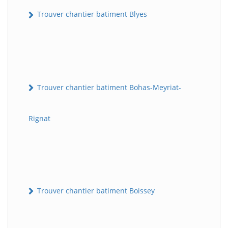
Trouver chantier batiment Blyes
Trouver chantier batiment Bohas-Meyriat-
Rignat
Trouver chantier batiment Boissey