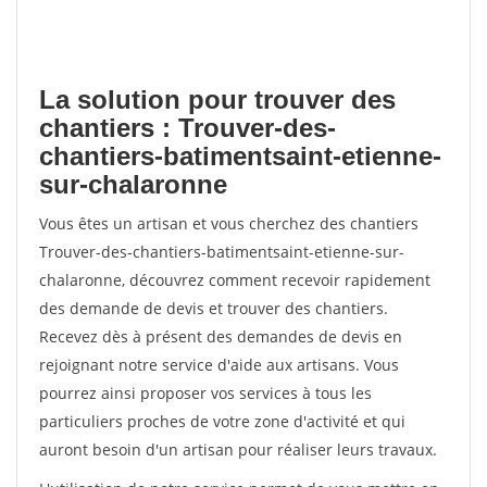
La solution pour trouver des
chantiers : Trouver-des-
chantiers-batimentsaint-etienne-
sur-chalaronne
Vous êtes un artisan et vous cherchez des chantiers
Trouver-des-chantiers-batimentsaint-etienne-sur-
chalaronne, découvrez comment recevoir rapidement
des demande de devis et trouver des chantiers.
Recevez dès à présent des demandes de devis en
rejoignant notre service d'aide aux artisans. Vous
pourrez ainsi proposer vos services à tous les
particuliers proches de votre zone d'activité et qui
auront besoin d'un artisan pour réaliser leurs travaux.