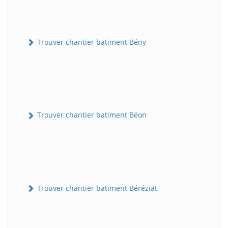
Trouver chantier batiment Bény
Trouver chantier batiment Béon
Trouver chantier batiment Béréziat