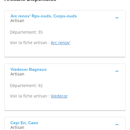
Arc renov' Rps-nuds, Corps-nuds
Artisan
Département: 35
Voir la fiche artisan :
Arc renov'
Viedecor Bagneux
Artisan
Département: 92
Voir la fiche artisan :
Viedecor
Cepi En, Caen
Artisan