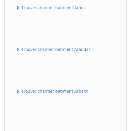
Trouver chantier batiment Aranc
Trouver chantier batiment Arandas
Trouver chantier batiment Arbent