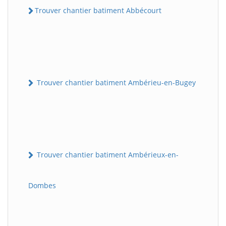
Trouver chantier batiment Abbécourt
Trouver chantier batiment Ambérieu-en-Bugey
Trouver chantier batiment Ambérieux-en-
Dombes