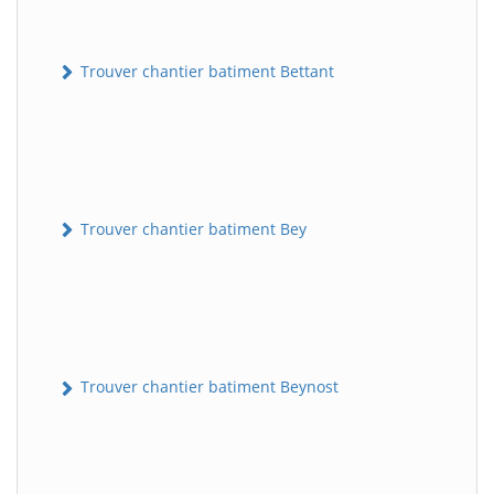
Trouver chantier batiment Bettant
Trouver chantier batiment Bey
Trouver chantier batiment Beynost