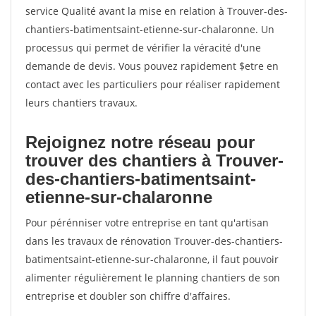
service Qualité avant la mise en relation à Trouver-des-
chantiers-batimentsaint-etienne-sur-chalaronne. Un
processus qui permet de vérifier la véracité d'une
demande de devis. Vous pouvez rapidement $etre en
contact avec les particuliers pour réaliser rapidement
leurs chantiers travaux.
Rejoignez notre réseau pour
trouver des chantiers à Trouver-
des-chantiers-batimentsaint-
etienne-sur-chalaronne
Pour pérénniser votre entreprise en tant qu'artisan
dans les travaux de rénovation Trouver-des-chantiers-
batimentsaint-etienne-sur-chalaronne, il faut pouvoir
alimenter régulièrement le planning chantiers de son
entreprise et doubler son chiffre d'affaires.