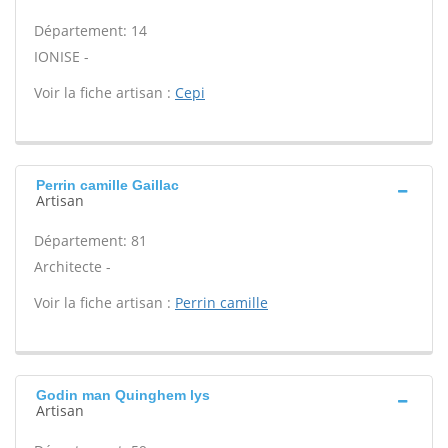
Département: 14
IONISE -
Voir la fiche artisan :
Cepi
Perrin camille Gaillac
Artisan
Département: 81
Architecte -
Voir la fiche artisan :
Perrin camille
Godin man Quinghem lys
Artisan