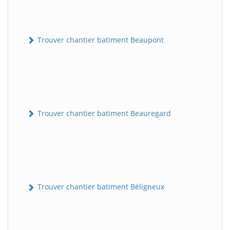
Trouver chantier batiment Beaupont
Trouver chantier batiment Beauregard
Trouver chantier batiment Béligneux