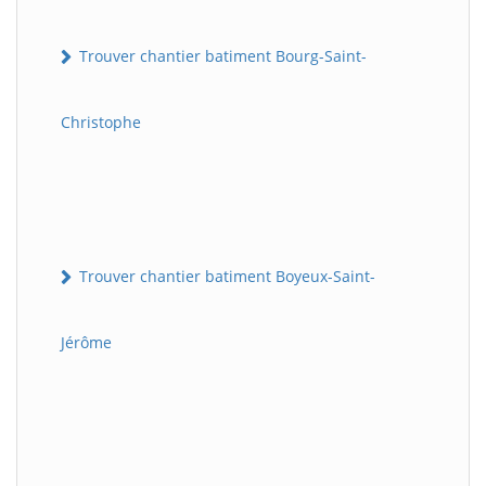
Trouver chantier batiment Bourg-Saint-
Christophe
Trouver chantier batiment Boyeux-Saint-
Jérôme