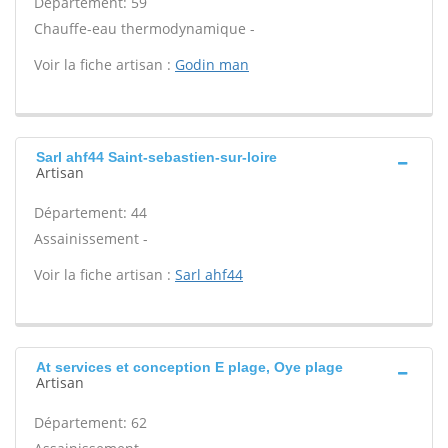
Département: 59
Chauffe-eau thermodynamique -
Voir la fiche artisan :
Godin man
Sarl ahf44 Saint-sebastien-sur-loire
Artisan
Département: 44
Assainissement -
Voir la fiche artisan :
Sarl ahf44
At services et conception E plage, Oye plage
Artisan
Département: 62