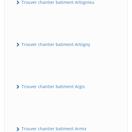
Trouver chantier batiment Arbignieu
Trouver chantier batiment Arbigny
Trouver chantier batiment Argis
Trouver chantier batiment Armix