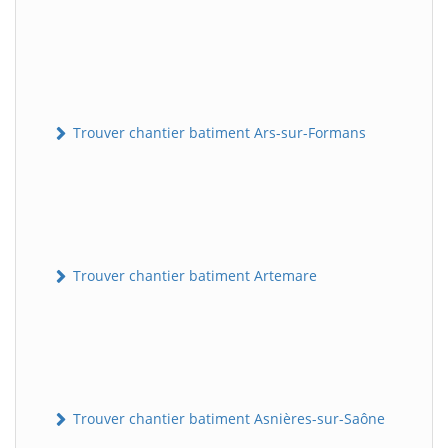
Trouver chantier batiment Ars-sur-Formans
Trouver chantier batiment Artemare
Trouver chantier batiment Asnières-sur-Saône