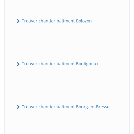
Trouver chantier batiment Bolozon
Trouver chantier batiment Bouligneux
Trouver chantier batiment Bourg-en-Bresse