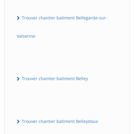
Trouver chantier batiment Bellegarde-sur-
Valserine
Trouver chantier batiment Belley
Trouver chantier batiment Belleydoux