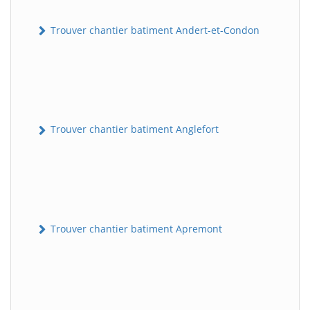
Trouver chantier batiment Andert-et-Condon
Trouver chantier batiment Anglefort
Trouver chantier batiment Apremont