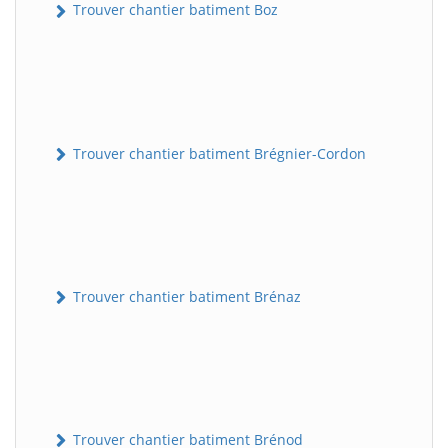
Trouver chantier batiment Boz
Trouver chantier batiment Brégnier-Cordon
Trouver chantier batiment Brénaz
Trouver chantier batiment Brénod