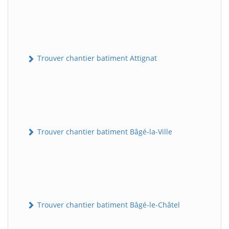
Trouver chantier batiment Attignat
Trouver chantier batiment Bâgé-la-Ville
Trouver chantier batiment Bâgé-le-Châtel