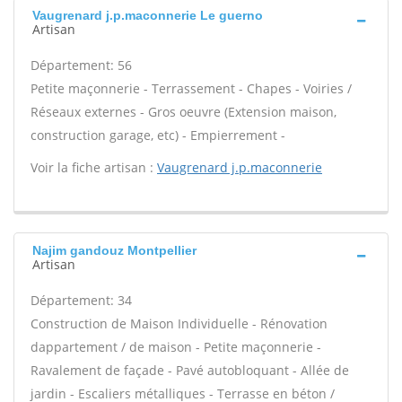
Vaugrenard j.p.maconnerie Le guerno
Artisan
Département: 56
Petite maçonnerie - Terrassement - Chapes - Voiries /
Réseaux externes - Gros oeuvre (Extension maison,
construction garage, etc) - Empierrement -
Voir la fiche artisan :
Vaugrenard j.p.maconnerie
Najim gandouz Montpellier
Artisan
Département: 34
Construction de Maison Individuelle - Rénovation
dappartement / de maison - Petite maçonnerie -
Ravalement de façade - Pavé autobloquant - Allée de
jardin - Escaliers métalliques - Terrasse en béton /