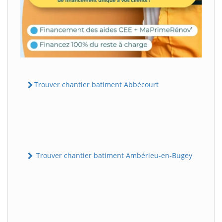
Trouver chantier batiment Abbécourt
Trouver chantier batiment Ambérieu-en-Bugey