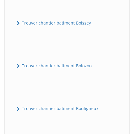
Trouver chantier batiment Boissey
Trouver chantier batiment Bolozon
Trouver chantier batiment Bouligneux