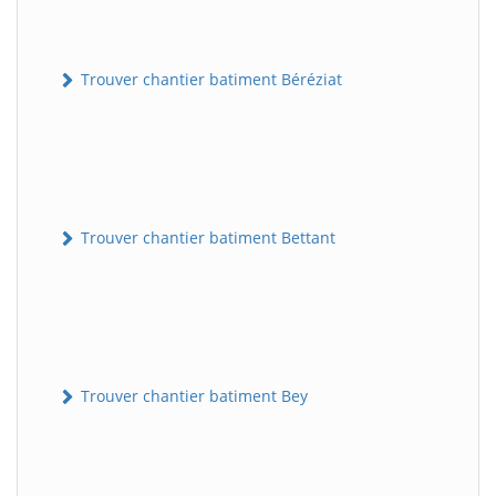
Trouver chantier batiment Béréziat
Trouver chantier batiment Bettant
Trouver chantier batiment Bey