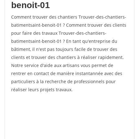
benoit-01
Comment trouver des chantiers Trouver-des-chantiers-
batimentsaint-benoit-01 ? Comment trouver des clients
pour faire des travaux Trouver-des-chantiers-
batimentsaint-benoit-01 ? En tant qu'entreprise du
bâtiment, il n'est pas toujours facile de trouver des
clients et trouver des chantiers à réaliser rapidement.
Notre service d'aide aux artisans vous permet de
rentrer en contact de manière instantannée avec des
particuliers à la recherche de professionnels pour
réaliser leurs projets travaux.