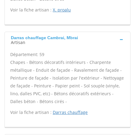
Voir la fiche artisan :
X. proalu
Darras chauffage Cambrai, Mbrai
Artisan
Département: 59
Chapes - Bétons décoratifs intérieurs - Charpente
métallique - Enduit de façade - Ravalement de façade -
Peinture de façade - Isolation par l'extérieur - Nettoyage
de façade - Peinture - Papier peint - Sol souple (vinyle,
lino, dalles PVC, etc) - Bétons décoratifs extérieurs -
Dalles béton - Bétons cirés -
Voir la fiche artisan :
Darras chauffage