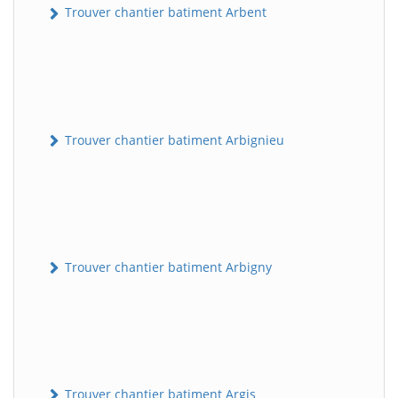
Trouver chantier batiment Arbent
Trouver chantier batiment Arbignieu
Trouver chantier batiment Arbigny
Trouver chantier batiment Argis