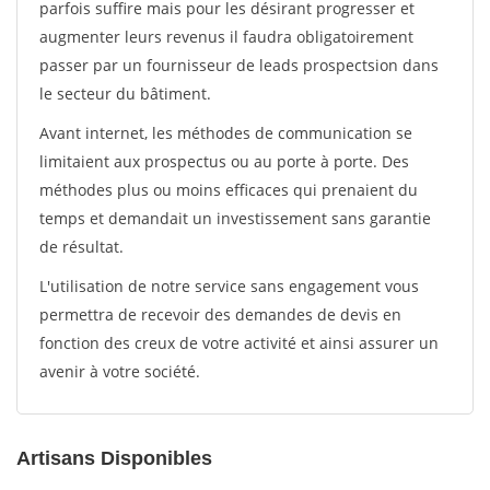
parfois suffire mais pour les désirant progresser et
augmenter leurs revenus il faudra obligatoirement
passer par un fournisseur de leads prospectsion dans
le secteur du bâtiment.
Avant internet, les méthodes de communication se
limitaient aux prospectus ou au porte à porte. Des
méthodes plus ou moins efficaces qui prenaient du
temps et demandait un investissement sans garantie
de résultat.
L'utilisation de notre service sans engagement vous
permettra de recevoir des demandes de devis en
fonction des creux de votre activité et ainsi assurer un
avenir à votre société.
Artisans Disponibles