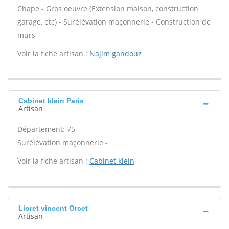
Chape - Gros oeuvre (Extension maison, construction
garage, etc) - Surélévation maçonnerie - Construction de
murs -
Voir la fiche artisan :
Najim gandouz
Cabinet klein Paris
Artisan
Département: 75
Surélévation maçonnerie -
Voir la fiche artisan :
Cabinet klein
Lioret vincent Orcet
Artisan