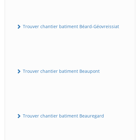
Trouver chantier batiment Béard-Géovreissiat
Trouver chantier batiment Beaupont
Trouver chantier batiment Beauregard