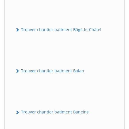
Trouver chantier batiment Bâgé-le-Châtel
Trouver chantier batiment Balan
Trouver chantier batiment Baneins