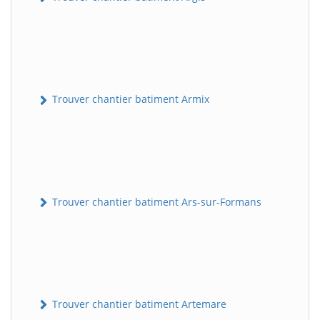
Trouver chantier batiment Armix
Trouver chantier batiment Ars-sur-Formans
Trouver chantier batiment Artemare