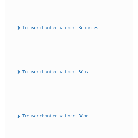
Trouver chantier batiment Bénonces
Trouver chantier batiment Bény
Trouver chantier batiment Béon