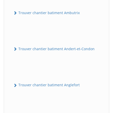
Trouver chantier batiment Ambutrix
Trouver chantier batiment Andert-et-Condon
Trouver chantier batiment Anglefort