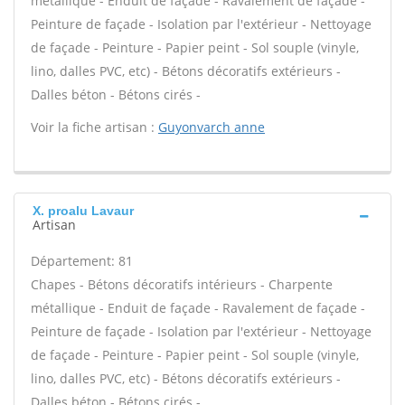
métallique - Enduit de façade - Ravalement de façade -
Peinture de façade - Isolation par l'extérieur - Nettoyage
de façade - Peinture - Papier peint - Sol souple (vinyle,
lino, dalles PVC, etc) - Bétons décoratifs extérieurs -
Dalles béton - Bétons cirés -
Voir la fiche artisan :
Guyonvarch anne
X. proalu Lavaur
Artisan
Département: 81
Chapes - Bétons décoratifs intérieurs - Charpente
métallique - Enduit de façade - Ravalement de façade -
Peinture de façade - Isolation par l'extérieur - Nettoyage
de façade - Peinture - Papier peint - Sol souple (vinyle,
lino, dalles PVC, etc) - Bétons décoratifs extérieurs -
Dalles béton - Bétons cirés -