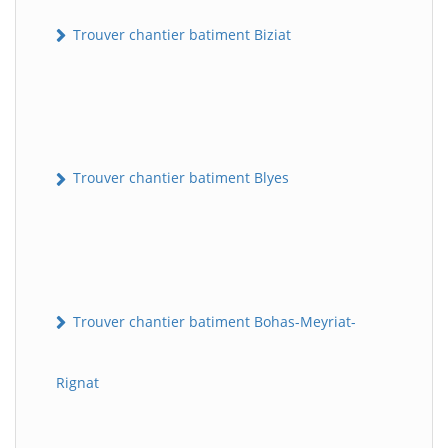
Trouver chantier batiment Biziat
Trouver chantier batiment Blyes
Trouver chantier batiment Bohas-Meyriat-
Rignat