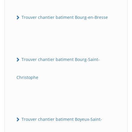
Trouver chantier batiment Bourg-en-Bresse
Trouver chantier batiment Bourg-Saint-
Christophe
Trouver chantier batiment Boyeux-Saint-