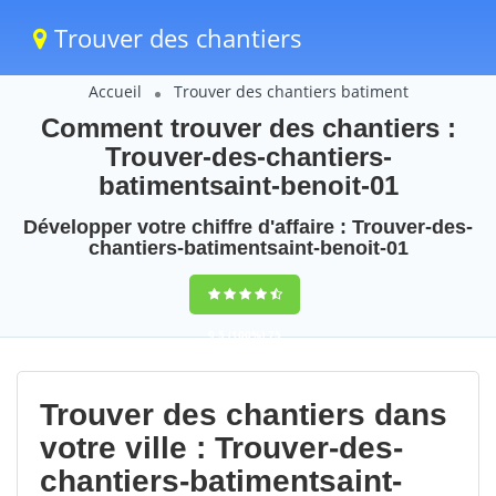
Trouver des chantiers
Accueil
Trouver des chantiers batiment
Comment trouver des chantiers :
Trouver-des-chantiers-
batimentsaint-benoit-01
Développer votre chiffre d'affaire : Trouver-des-
chantiers-batimentsaint-benoit-01
9,5
(100%)
75
votes
Trouver des chantiers dans
votre ville : Trouver-des-
chantiers-batimentsaint-