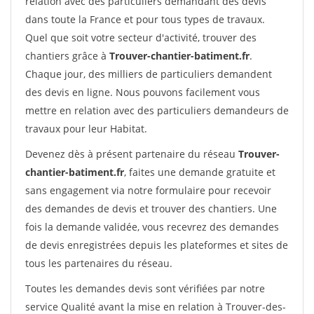
relation avec des particuliers demandant des devis
dans toute la France et pour tous types de travaux.
Quel que soit votre secteur d'activité, trouver des
chantiers grâce à
Trouver-chantier-batiment.fr
.
Chaque jour, des milliers de particuliers demandent
des devis en ligne. Nous pouvons facilement vous
mettre en relation avec des particuliers demandeurs de
travaux pour leur Habitat.
Devenez dès à présent partenaire du réseau
Trouver-
chantier-batiment.fr
, faites une demande gratuite et
sans engagement via notre formulaire pour recevoir
des demandes de devis et trouver des chantiers. Une
fois la demande validée, vous recevrez des demandes
de devis enregistrées depuis les plateformes et sites de
tous les partenaires du réseau.
Toutes les demandes devis sont vérifiées par notre
service Qualité avant la mise en relation à Trouver-des-