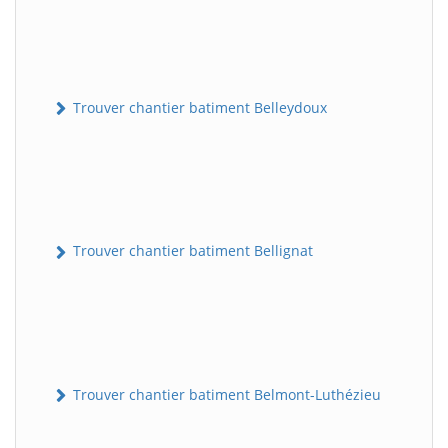
Trouver chantier batiment Belleydoux
Trouver chantier batiment Bellignat
Trouver chantier batiment Belmont-Luthézieu