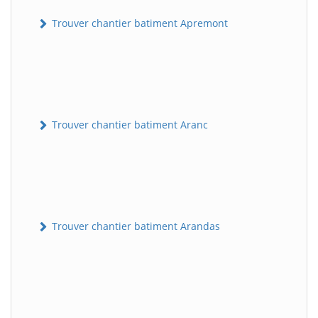
Trouver chantier batiment Apremont
Trouver chantier batiment Aranc
Trouver chantier batiment Arandas