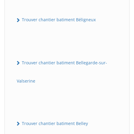
Trouver chantier batiment Béligneux
Trouver chantier batiment Bellegarde-sur-
Valserine
Trouver chantier batiment Belley