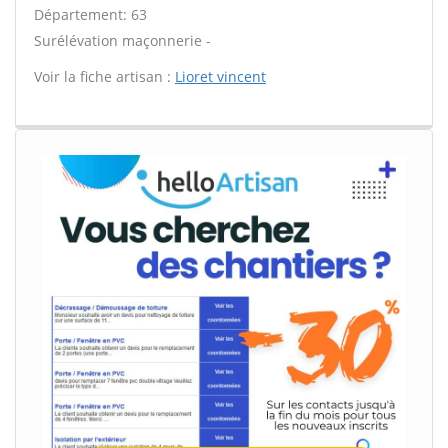
Département: 63
Surélévation maçonnerie -
Voir la fiche artisan :
Lioret vincent