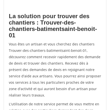
La solution pour trouver des
chantiers : Trouver-des-
chantiers-batimentsaint-benoit-
01
Vous êtes un artisan et vous cherchez des chantiers
Trouver-des-chantiers-batimentsaint-benoit-01,
découvrez comment recevoir rapidement des demande
de devis et trouver des chantiers. Recevez dès à
présent des demandes de devis en rejoignant notre
service d'aide aux artisans. Vous pourrez ainsi proposer
vos services à tous les particuliers proches de votre
zone d'activité et qui auront besoin d'un artisan pour
réaliser leurs travaux.
L'utilisation de notre service permet de vous mettre en