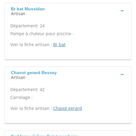
Br bat Mussidan
Artisan
Département: 24
Pompe à chaleur pour piscine -
Voir la fiche artisan :
Br bat
Chavot gerard Bessey
Artisan
Département: 42
Carrelage -
Voir la fiche artisan :
Chavot gerard