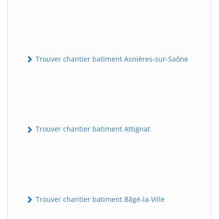
Trouver chantier batiment Asnières-sur-Saône
Trouver chantier batiment Attignat
Trouver chantier batiment Bâgé-la-Ville