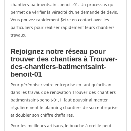
chantiers-batimentsaint-benoit-01. Un processus qui
permet de vérifier la véracité d'une demande de devis.
Vous pouvez rapidement $etre en contact avec les
particuliers pour réaliser rapidement leurs chantiers
travaux.
Rejoignez notre réseau pour
trouver des chantiers à Trouver-
des-chantiers-batimentsaint-
benoit-01
Pour pérénniser votre entreprise en tant qu'artisan
dans les travaux de rénovation Trouver-des-chantiers-
batimentsaint-benoit-01, il faut pouvoir alimenter
régulièrement le planning chantiers de son entreprise
et doubler son chiffre d'affaires.
Pour les meilleurs artisans, le bouche à oreille peut