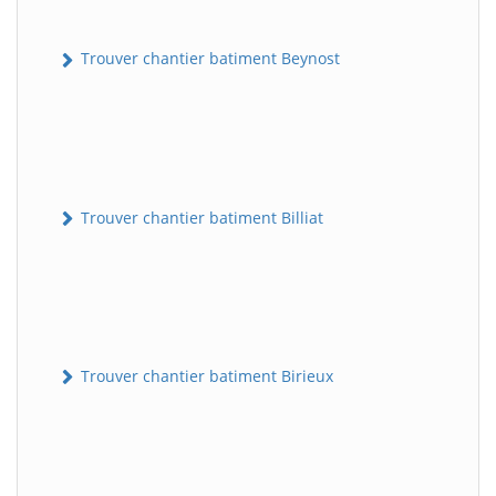
Trouver chantier batiment Beynost
Trouver chantier batiment Billiat
Trouver chantier batiment Birieux