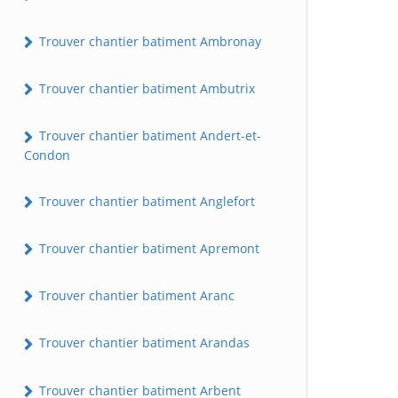
Trouver chantier batiment Ambronay
Trouver chantier batiment Ambutrix
Trouver chantier batiment Andert-et-
Condon
Trouver chantier batiment Anglefort
Trouver chantier batiment Apremont
Trouver chantier batiment Aranc
Trouver chantier batiment Arandas
Trouver chantier batiment Arbent