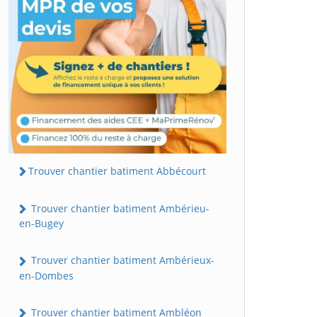
Trouver chantier batiment Abbécourt
Trouver chantier batiment Ambérieu-
en-Bugey
Trouver chantier batiment Ambérieux-
en-Dombes
Trouver chantier batiment Ambléon