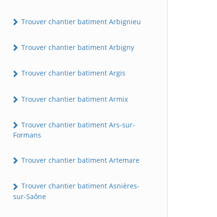
Trouver chantier batiment Arbignieu
Trouver chantier batiment Arbigny
Trouver chantier batiment Argis
Trouver chantier batiment Armix
Trouver chantier batiment Ars-sur-
Formans
Trouver chantier batiment Artemare
Trouver chantier batiment Asnières-
sur-Saône