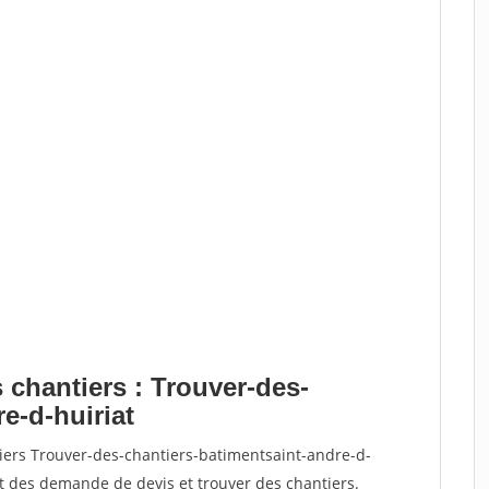
 chantiers : Trouver-des-
e-d-huiriat
tiers Trouver-des-chantiers-batimentsaint-andre-d-
 des demande de devis et trouver des chantiers.