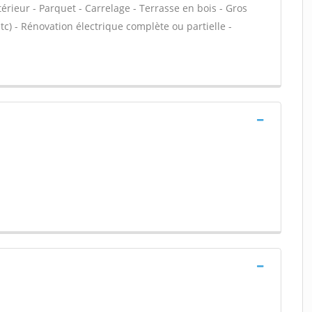
térieur - Parquet - Carrelage - Terrasse en bois - Gros
c) - Rénovation électrique complète ou partielle -