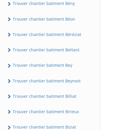
Trouver chantier batiment Bény
Trouver chantier batiment Béon
Trouver chantier batiment Béréziat
Trouver chantier batiment Bettant
Trouver chantier batiment Bey
Trouver chantier batiment Beynost
Trouver chantier batiment Billiat
Trouver chantier batiment Birieux
Trouver chantier batiment Biziat