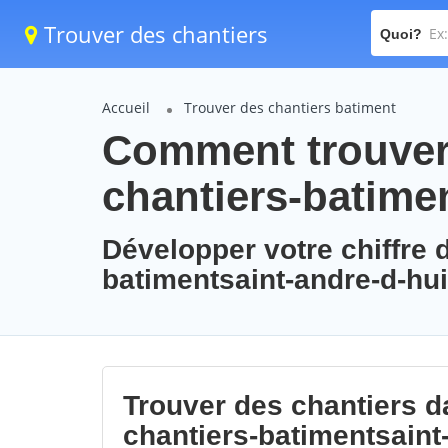
Trouver des chantiers
Quoi?
Accueil
Trouver des chantiers batiment
Comment trouver 
chantiers-batimen
Développer votre chiffre d
batimentsaint-andre-d-hui
Trouver des chantiers da
chantiers-batimentsaint-