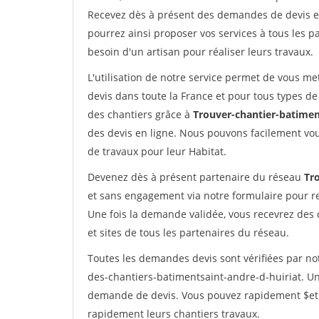
Recevez dès à présent des demandes de devis en 
pourrez ainsi proposer vos services à tous les pa
besoin d'un artisan pour réaliser leurs travaux.
L'utilisation de notre service permet de vous me
devis dans toute la France et pour tous types de 
des chantiers grâce à
Trouver-chantier-batimen
des devis en ligne. Nous pouvons facilement vo
de travaux pour leur Habitat.
Devenez dès à présent partenaire du réseau
Tr
et sans engagement via notre formulaire pour r
Une fois la demande validée, vous recevrez des
et sites de tous les partenaires du réseau.
Toutes les demandes devis sont vérifiées par not
des-chantiers-batimentsaint-andre-d-huiriat. Un
demande de devis. Vous pouvez rapidement $etre 
rapidement leurs chantiers travaux.