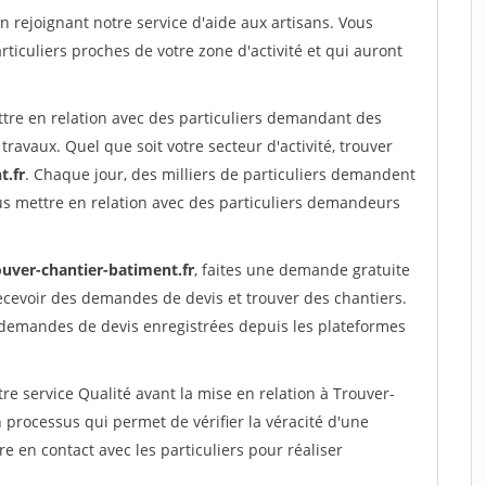
rejoignant notre service d'aide aux artisans. Vous
rticuliers proches de votre zone d'activité et qui auront
ttre en relation avec des particuliers demandant des
travaux. Quel que soit votre secteur d'activité, trouver
t.fr
. Chaque jour, des milliers de particuliers demandent
us mettre en relation avec des particuliers demandeurs
ouver-chantier-batiment.fr
, faites une demande gratuite
ecevoir des demandes de devis et trouver des chantiers.
 demandes de devis enregistrées depuis les plateformes
re service Qualité avant la mise en relation à Trouver-
 processus qui permet de vérifier la véracité d'une
en contact avec les particuliers pour réaliser