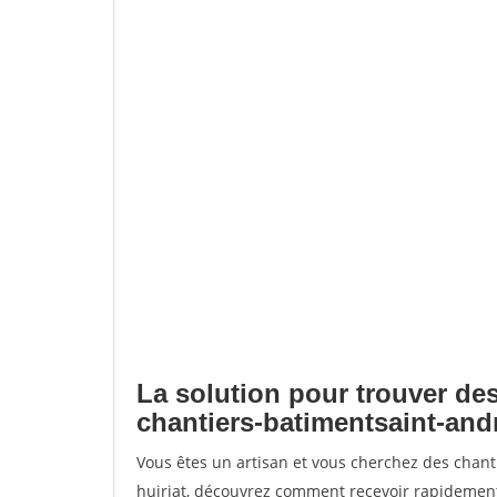
La solution pour trouver des
chantiers-batimentsaint-andr
Vous êtes un artisan et vous cherchez des chan
huiriat, découvrez comment recevoir rapidement