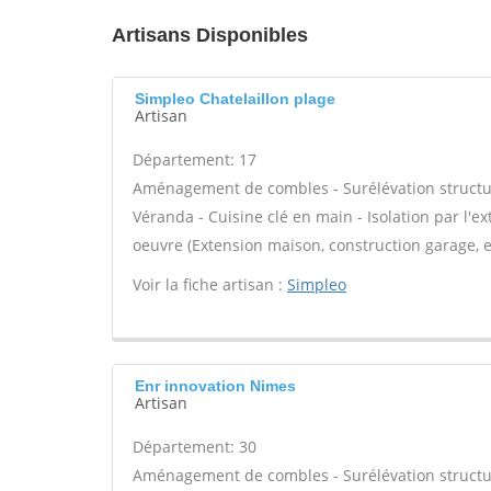
Artisans Disponibles
Simpleo Chatelaillon plage
Artisan
Département: 17
Aménagement de combles - Surélévation structure
Véranda - Cuisine clé en main - Isolation par l'ex
oeuvre (Extension maison, construction garage, et
Voir la fiche artisan :
Simpleo
Enr innovation Nimes
Artisan
Département: 30
Aménagement de combles - Surélévation structure