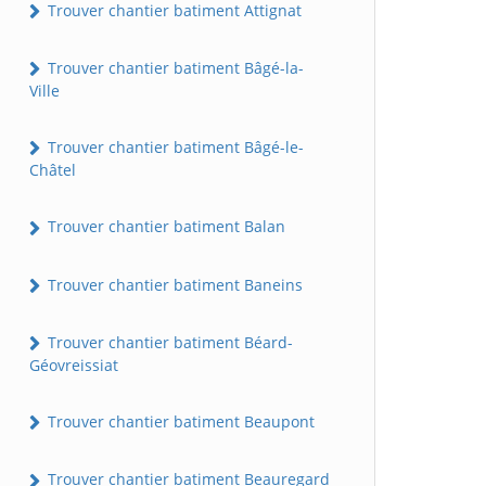
Trouver chantier batiment Attignat
Trouver chantier batiment Bâgé-la-
Ville
Trouver chantier batiment Bâgé-le-
Châtel
Trouver chantier batiment Balan
Trouver chantier batiment Baneins
Trouver chantier batiment Béard-
Géovreissiat
Trouver chantier batiment Beaupont
Trouver chantier batiment Beauregard