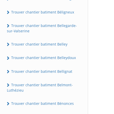
Trouver chantier batiment Béligneux
Trouver chantier batiment Bellegarde-
sur-Valserine
Trouver chantier batiment Belley
Trouver chantier batiment Belleydoux
Trouver chantier batiment Bellignat
Trouver chantier batiment Belmont-
Luthézieu
Trouver chantier batiment Bénonces