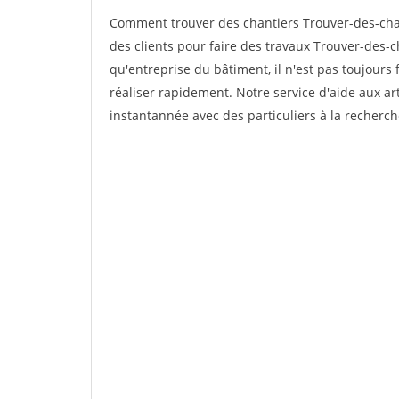
Comment trouver des chantiers Trouver-des-cha
des clients pour faire des travaux Trouver-des-c
qu'entreprise du bâtiment, il n'est pas toujours 
réaliser rapidement. Notre service d'aide aux a
instantannée avec des particuliers à la recherch