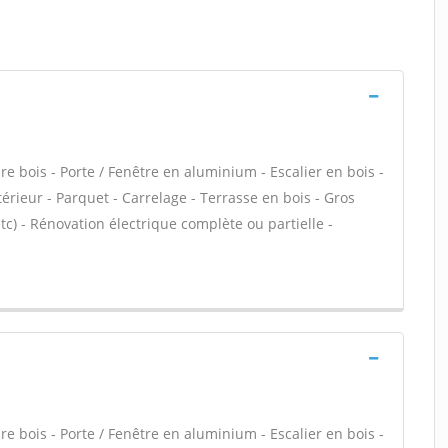
 bois - Porte / Fenêtre en aluminium - Escalier en bois -
térieur - Parquet - Carrelage - Terrasse en bois - Gros
c) - Rénovation électrique complète ou partielle -
 bois - Porte / Fenêtre en aluminium - Escalier en bois -