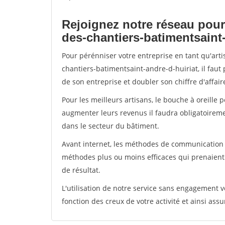
Rejoignez notre réseau pour
des-chantiers-batimentsaint-
Pour pérénniser votre entreprise en tant qu'art
chantiers-batimentsaint-andre-d-huiriat, il faut
de son entreprise et doubler son chiffre d'affair
Pour les meilleurs artisans, le bouche à oreille 
augmenter leurs revenus il faudra obligatoirem
dans le secteur du bâtiment.
Avant internet, les méthodes de communication s
méthodes plus ou moins efficaces qui prenaien
de résultat.
L'utilisation de notre service sans engagement
fonction des creux de votre activité et ainsi assu