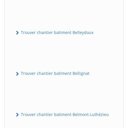
Trouver chantier batiment Belleydoux
Trouver chantier batiment Bellignat
Trouver chantier batiment Belmont-Luthézieu