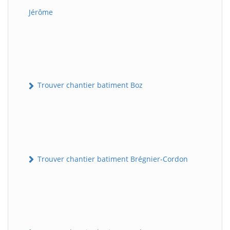
Jérôme
Trouver chantier batiment Boz
Trouver chantier batiment Brégnier-Cordon