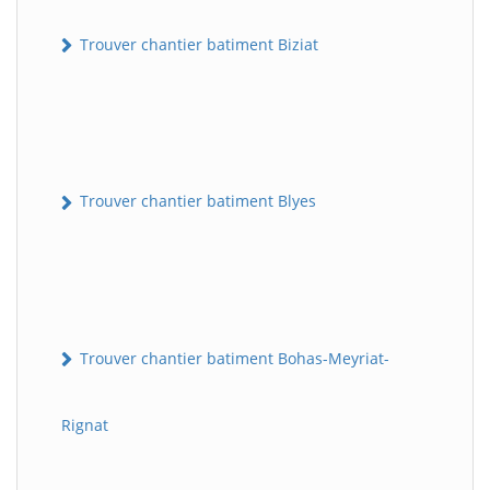
Trouver chantier batiment Biziat
Trouver chantier batiment Blyes
Trouver chantier batiment Bohas-Meyriat-
Rignat