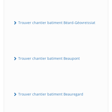
Trouver chantier batiment Béard-Géovreissiat
Trouver chantier batiment Beaupont
Trouver chantier batiment Beauregard