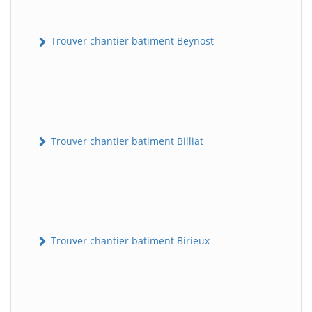
Trouver chantier batiment Beynost
Trouver chantier batiment Billiat
Trouver chantier batiment Birieux