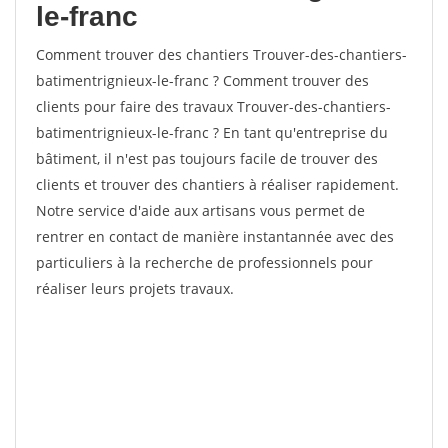
le-franc
Comment trouver des chantiers Trouver-des-chantiers-
batimentrignieux-le-franc ? Comment trouver des
clients pour faire des travaux Trouver-des-chantiers-
batimentrignieux-le-franc ? En tant qu'entreprise du
bâtiment, il n'est pas toujours facile de trouver des
clients et trouver des chantiers à réaliser rapidement.
Notre service d'aide aux artisans vous permet de
rentrer en contact de manière instantannée avec des
particuliers à la recherche de professionnels pour
réaliser leurs projets travaux.