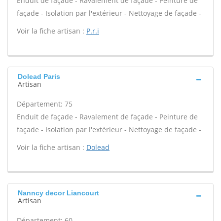
Enduit de façade - Ravalement de façade - Peinture de
façade - Isolation par l'extérieur - Nettoyage de façade -
Voir la fiche artisan :
P.r.i
Dolead Paris
Artisan
Département: 75
Enduit de façade - Ravalement de façade - Peinture de
façade - Isolation par l'extérieur - Nettoyage de façade -
Voir la fiche artisan :
Dolead
Nanncy decor Liancourt
Artisan
Département: 60