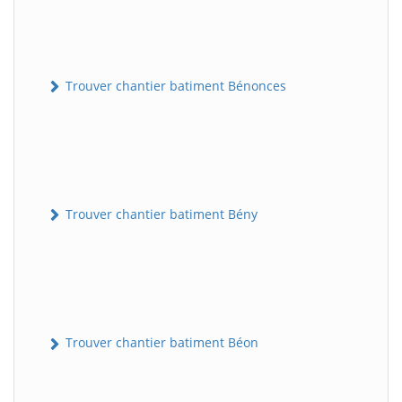
Trouver chantier batiment Bénonces
Trouver chantier batiment Bény
Trouver chantier batiment Béon