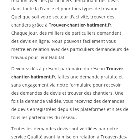
relation avec des particuliers demandant des devis
dans toute la France et pour tous types de travaux.
Quel que soit votre secteur d'activité, trouver des
chantiers grâce à
Trouver-chantier-batiment.fr
.
Chaque jour, des milliers de particuliers demandent
des devis en ligne. Nous pouvons facilement vous
mettre en relation avec des particuliers demandeurs de
travaux pour leur Habitat.
Devenez dès à présent partenaire du réseau
Trouver-
chantier-batiment.fr
, faites une demande gratuite et
sans engagement via notre formulaire pour recevoir
des demandes de devis et trouver des chantiers. Une
fois la demande validée, vous recevrez des demandes
de devis enregistrées depuis les plateformes et sites de
tous les partenaires du réseau.
Toutes les demandes devis sont vérifiées par notre
service Qualité avant la mise en relation à Trouver-des-