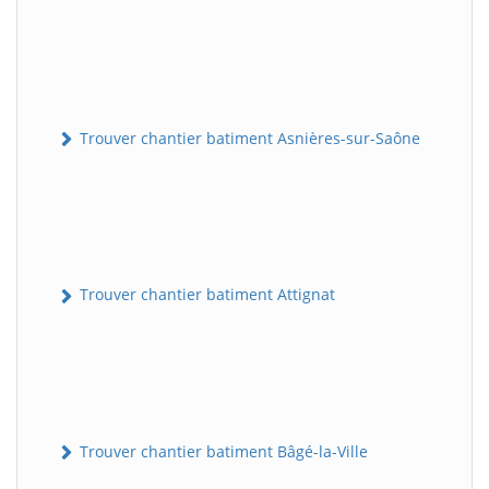
Trouver chantier batiment Asnières-sur-Saône
Trouver chantier batiment Attignat
Trouver chantier batiment Bâgé-la-Ville