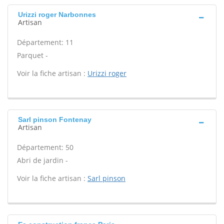
Urizzi roger Narbonnes
Artisan
Département: 11
Parquet -
Voir la fiche artisan :
Urizzi roger
Sarl pinson Fontenay
Artisan
Département: 50
Abri de jardin -
Voir la fiche artisan :
Sarl pinson