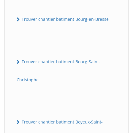
Trouver chantier batiment Bourg-en-Bresse
Trouver chantier batiment Bourg-Saint-
Christophe
Trouver chantier batiment Boyeux-Saint-