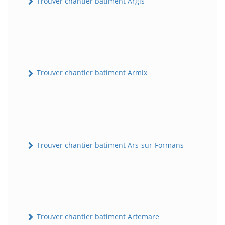
Trouver chantier batiment Argis
Trouver chantier batiment Armix
Trouver chantier batiment Ars-sur-Formans
Trouver chantier batiment Artemare