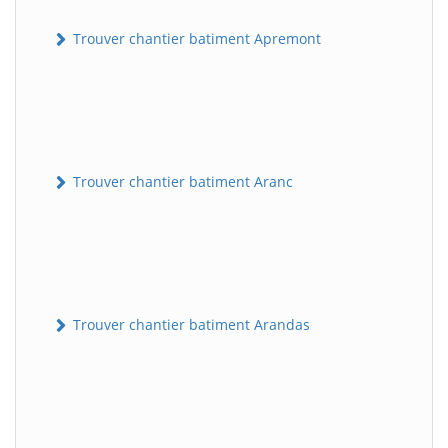
Trouver chantier batiment Apremont
Trouver chantier batiment Aranc
Trouver chantier batiment Arandas