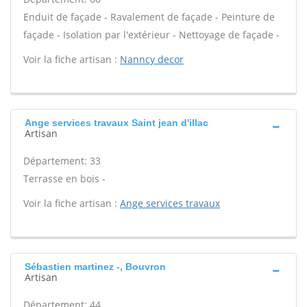
Enduit de façade - Ravalement de façade - Peinture de
façade - Isolation par l'extérieur - Nettoyage de façade -
Voir la fiche artisan :
Nanncy decor
Ange services travaux Saint jean d'illac
Artisan
Département: 33
Terrasse en bois -
Voir la fiche artisan :
Ange services travaux
Sébastien martinez -, Bouvron
Artisan
Département: 44