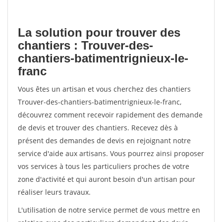
La solution pour trouver des
chantiers : Trouver-des-
chantiers-batimentrignieux-le-
franc
Vous êtes un artisan et vous cherchez des chantiers
Trouver-des-chantiers-batimentrignieux-le-franc,
découvrez comment recevoir rapidement des demande
de devis et trouver des chantiers. Recevez dès à
présent des demandes de devis en rejoignant notre
service d'aide aux artisans. Vous pourrez ainsi proposer
vos services à tous les particuliers proches de votre
zone d'activité et qui auront besoin d'un artisan pour
réaliser leurs travaux.
L'utilisation de notre service permet de vous mettre en