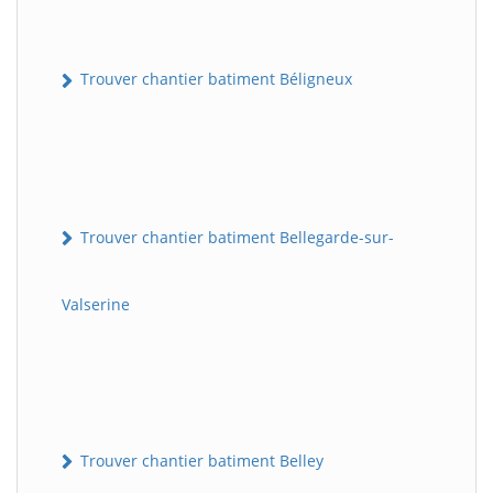
Trouver chantier batiment Béligneux
Trouver chantier batiment Bellegarde-sur-
Valserine
Trouver chantier batiment Belley