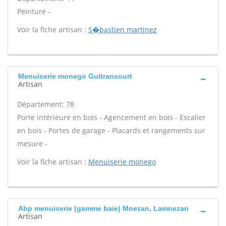
Peinture -
Voir la fiche artisan :
S�bastien martinez
Menuiserie monego Guitrancourt
Artisan
Département: 78
Porte intérieure en bois - Agencement en bois - Escalier
en bois - Portes de garage - Placards et rangements sur
mesure -
Voir la fiche artisan :
Menuiserie monego
Abp menuiserie (gamme baie) Mnezan, Lamnezan
Artisan