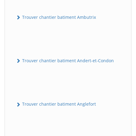
Trouver chantier batiment Ambutrix
Trouver chantier batiment Andert-et-Condon
Trouver chantier batiment Anglefort