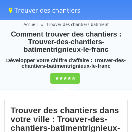
Trouver des chantiers
Accueil
Trouver des chantiers batiment
Comment trouver des chantiers :
Trouver-des-chantiers-
batimentrignieux-le-franc
Développer votre chiffre d'affaire : Trouver-des-
chantiers-batimentrignieux-le-franc
9,5
(100%)
77
votes
Trouver des chantiers dans
votre ville : Trouver-des-
chantiers-batimentrignieux-