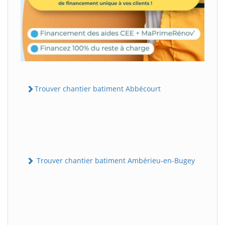
Trouver chantier batiment Abbécourt
Trouver chantier batiment Ambérieu-en-Bugey