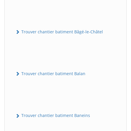
Trouver chantier batiment Bâgé-le-Châtel
Trouver chantier batiment Balan
Trouver chantier batiment Baneins