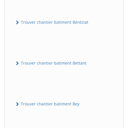
Trouver chantier batiment Béréziat
Trouver chantier batiment Bettant
Trouver chantier batiment Bey