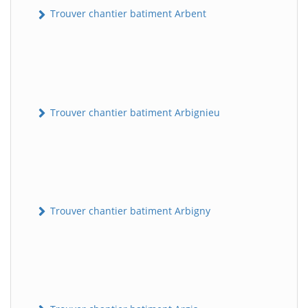
Trouver chantier batiment Arbent
Trouver chantier batiment Arbignieu
Trouver chantier batiment Arbigny