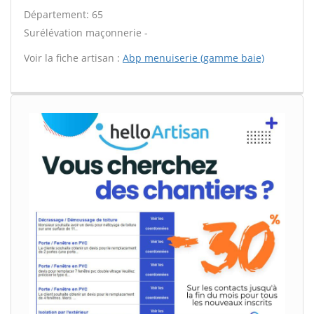
Département: 65
Surélévation maçonnerie -
Voir la fiche artisan :
Abp menuiserie (gamme baie)