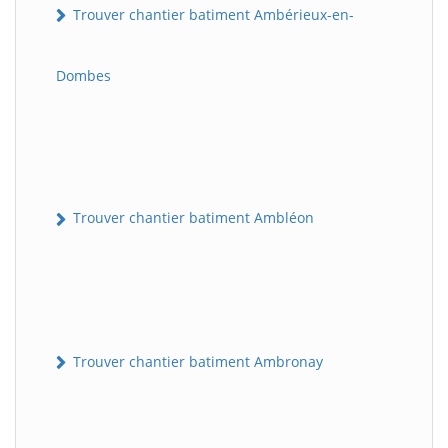
Trouver chantier batiment Ambérieux-en-
Dombes
Trouver chantier batiment Ambléon
Trouver chantier batiment Ambronay