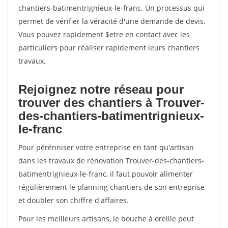
chantiers-batimentrignieux-le-franc. Un processus qui
permet de vérifier la véracité d'une demande de devis.
Vous pouvez rapidement $etre en contact avec les
particuliers pour réaliser rapidement leurs chantiers
travaux.
Rejoignez notre réseau pour
trouver des chantiers à Trouver-
des-chantiers-batimentrignieux-
le-franc
Pour pérénniser votre entreprise en tant qu'artisan
dans les travaux de rénovation Trouver-des-chantiers-
batimentrignieux-le-franc, il faut pouvoir alimenter
régulièrement le planning chantiers de son entreprise
et doubler son chiffre d'affaires.
Pour les meilleurs artisans, le bouche à oreille peut