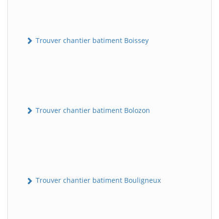
Trouver chantier batiment Boissey
Trouver chantier batiment Bolozon
Trouver chantier batiment Bouligneux