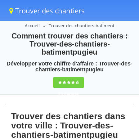
Trouver des chantiers
Accueil
Trouver des chantiers batiment
Comment trouver des chantiers :
Trouver-des-chantiers-
batimentpugieu
Développer votre chiffre d'affaire : Trouver-des-
chantiers-batimentpugieu
9,5
(100%)
66
votes
Trouver des chantiers dans
votre ville : Trouver-des-
chantiers-batimentpugieu