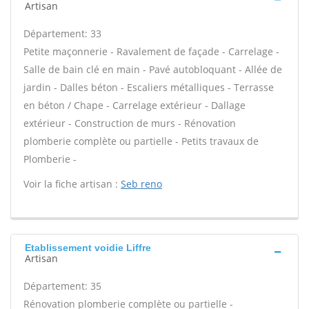
Artisan
Département: 33
Petite maçonnerie - Ravalement de façade - Carrelage -
Salle de bain clé en main - Pavé autobloquant - Allée de
jardin - Dalles béton - Escaliers métalliques - Terrasse
en béton / Chape - Carrelage extérieur - Dallage
extérieur - Construction de murs - Rénovation
plomberie complète ou partielle - Petits travaux de
Plomberie -
Voir la fiche artisan :
Seb reno
Etablissement voidie Liffre
Artisan
Département: 35
Rénovation plomberie complète ou partielle -