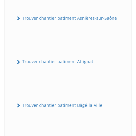
Trouver chantier batiment Asnières-sur-Saône
Trouver chantier batiment Attignat
Trouver chantier batiment Bâgé-la-Ville