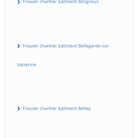
Trouver chantier batiment Béligneux
Trouver chantier batiment Bellegarde-sur-
Valserine
Trouver chantier batiment Belley