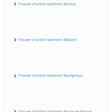
Trouver chantier batiment Boissey
Trouver chantier batiment Bolozon
Trouver chantier batiment Bouligneux
Trouver chantier batiment Bourg-en-Bresse