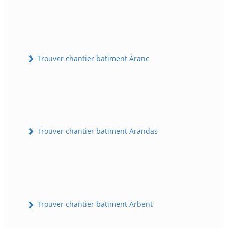
Trouver chantier batiment Aranc
Trouver chantier batiment Arandas
Trouver chantier batiment Arbent