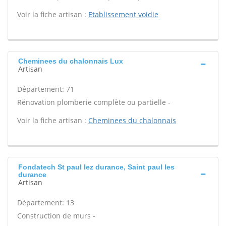
Voir la fiche artisan :
Etablissement voidie
Cheminees du chalonnais Lux
Artisan
Département: 71
Rénovation plomberie complète ou partielle -
Voir la fiche artisan :
Cheminees du chalonnais
Fondatech St paul lez durance, Saint paul les
durance
Artisan
Département: 13
Construction de murs -