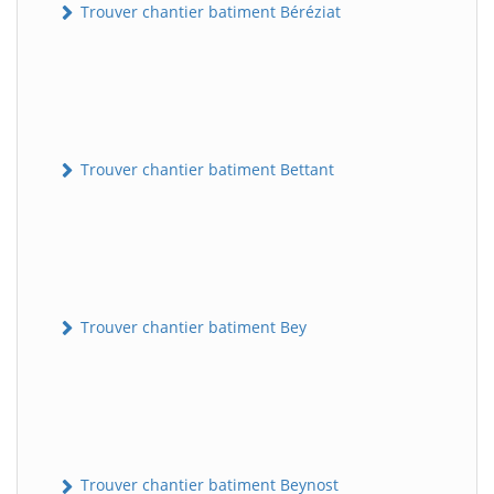
Trouver chantier batiment Béréziat
Trouver chantier batiment Bettant
Trouver chantier batiment Bey
Trouver chantier batiment Beynost