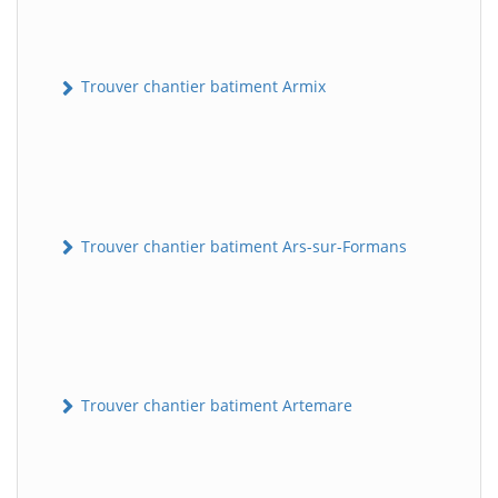
Trouver chantier batiment Armix
Trouver chantier batiment Ars-sur-Formans
Trouver chantier batiment Artemare