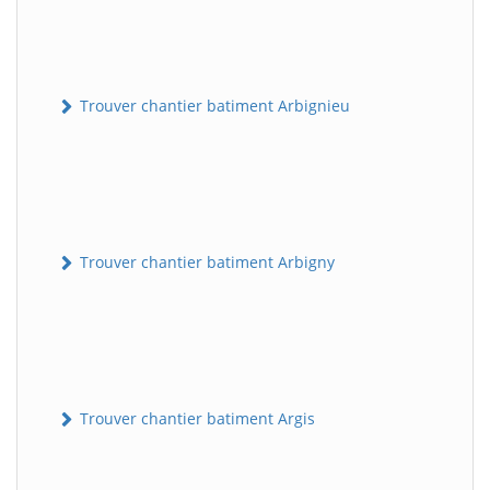
Trouver chantier batiment Arbignieu
Trouver chantier batiment Arbigny
Trouver chantier batiment Argis