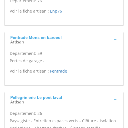
Département: 76
Voir la fiche artisan :
Enp76
Fentrade Mons en baroeul
Artisan
Département: 59
Portes de garage -
Voir la fiche artisan :
Fentrade
Pellegrin eric Le poet laval
Artisan
Département: 26
Paysagiste - Entretien espaces verts - Clôture - Isolation