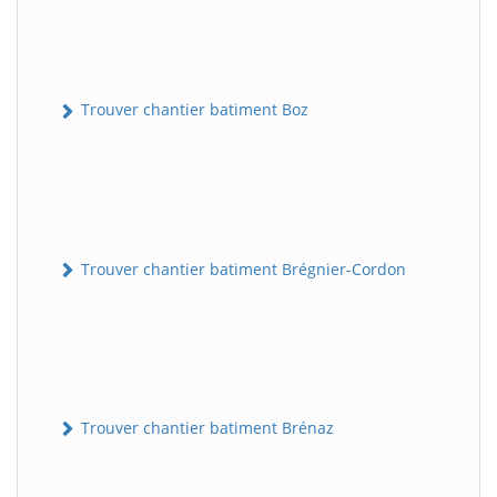
Trouver chantier batiment Boz
Trouver chantier batiment Brégnier-Cordon
Trouver chantier batiment Brénaz