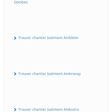
Dombes
Trouver chantier batiment Ambléon
Trouver chantier batiment Ambronay
Trouver chantier batiment Ambutrix