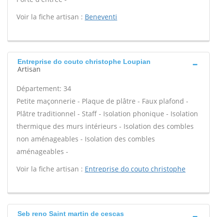
Voir la fiche artisan :
Beneventi
Entreprise do couto christophe Loupian
Artisan
Département: 34
Petite maçonnerie - Plaque de plâtre - Faux plafond -
Plâtre traditionnel - Staff - Isolation phonique - Isolation
thermique des murs intérieurs - Isolation des combles
non aménageables - Isolation des combles
aménageables -
Voir la fiche artisan :
Entreprise do couto christophe
Seb reno Saint martin de cescas