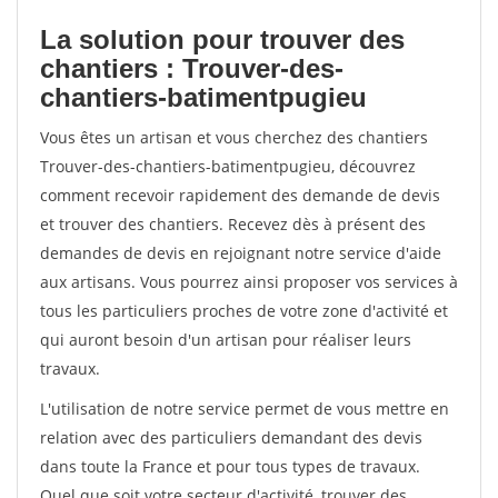
La solution pour trouver des
chantiers : Trouver-des-
chantiers-batimentpugieu
Vous êtes un artisan et vous cherchez des chantiers
Trouver-des-chantiers-batimentpugieu, découvrez
comment recevoir rapidement des demande de devis
et trouver des chantiers. Recevez dès à présent des
demandes de devis en rejoignant notre service d'aide
aux artisans. Vous pourrez ainsi proposer vos services à
tous les particuliers proches de votre zone d'activité et
qui auront besoin d'un artisan pour réaliser leurs
travaux.
L'utilisation de notre service permet de vous mettre en
relation avec des particuliers demandant des devis
dans toute la France et pour tous types de travaux.
Quel que soit votre secteur d'activité, trouver des