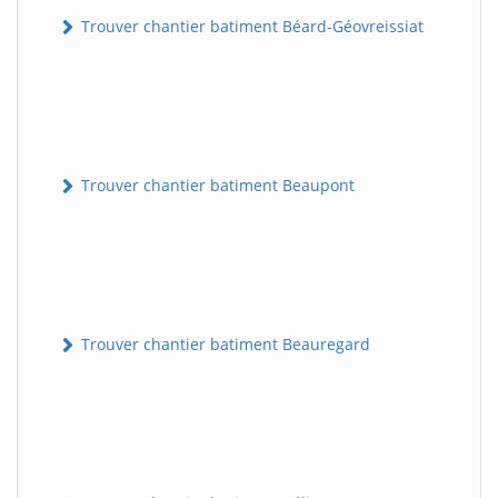
Trouver chantier batiment Béard-Géovreissiat
Trouver chantier batiment Beaupont
Trouver chantier batiment Beauregard