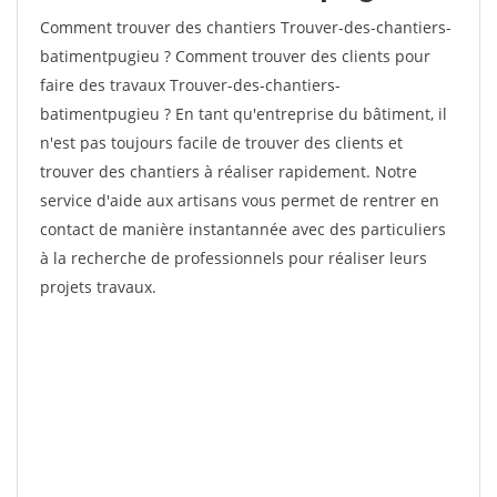
Comment trouver des chantiers Trouver-des-chantiers-
batimentpugieu ? Comment trouver des clients pour
faire des travaux Trouver-des-chantiers-
batimentpugieu ? En tant qu'entreprise du bâtiment, il
n'est pas toujours facile de trouver des clients et
trouver des chantiers à réaliser rapidement. Notre
service d'aide aux artisans vous permet de rentrer en
contact de manière instantannée avec des particuliers
à la recherche de professionnels pour réaliser leurs
projets travaux.