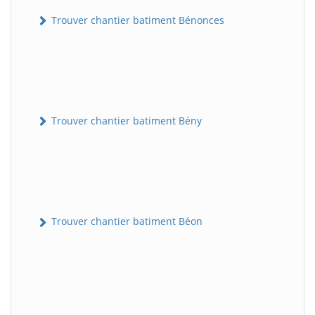
Trouver chantier batiment Bénonces
Trouver chantier batiment Bény
Trouver chantier batiment Béon