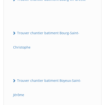
Trouver chantier batiment Bourg-Saint-
Christophe
Trouver chantier batiment Boyeux-Saint-
Jérôme