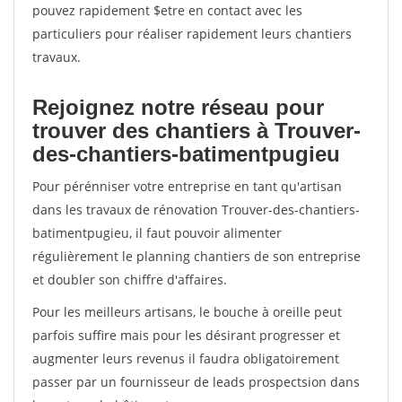
pouvez rapidement $etre en contact avec les
particuliers pour réaliser rapidement leurs chantiers
travaux.
Rejoignez notre réseau pour
trouver des chantiers à Trouver-
des-chantiers-batimentpugieu
Pour pérénniser votre entreprise en tant qu'artisan
dans les travaux de rénovation Trouver-des-chantiers-
batimentpugieu, il faut pouvoir alimenter
régulièrement le planning chantiers de son entreprise
et doubler son chiffre d'affaires.
Pour les meilleurs artisans, le bouche à oreille peut
parfois suffire mais pour les désirant progresser et
augmenter leurs revenus il faudra obligatoirement
passer par un fournisseur de leads prospectsion dans