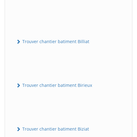
Trouver chantier batiment Billiat
Trouver chantier batiment Birieux
Trouver chantier batiment Biziat