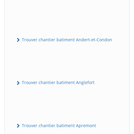
Trouver chantier batiment Andert-et-Condon
Trouver chantier batiment Anglefort
Trouver chantier batiment Apremont