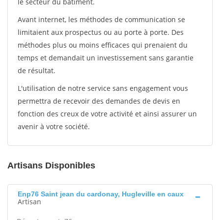
le secteur du bâtiment.
Avant internet, les méthodes de communication se
limitaient aux prospectus ou au porte à porte. Des
méthodes plus ou moins efficaces qui prenaient du
temps et demandait un investissement sans garantie
de résultat.
L'utilisation de notre service sans engagement vous
permettra de recevoir des demandes de devis en
fonction des creux de votre activité et ainsi assurer un
avenir à votre société.
Artisans Disponibles
Enp76 Saint jean du cardonay, Hugleville en caux
Artisan