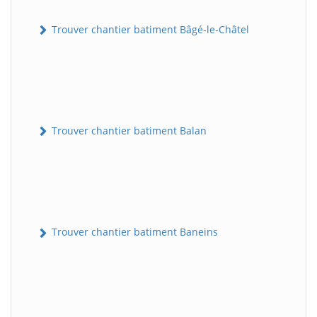
Trouver chantier batiment Bâgé-le-Châtel
Trouver chantier batiment Balan
Trouver chantier batiment Baneins