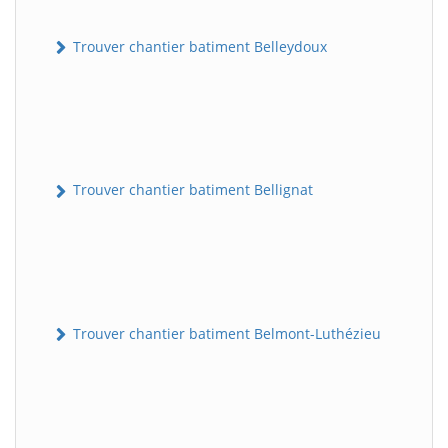
Trouver chantier batiment Belleydoux
Trouver chantier batiment Bellignat
Trouver chantier batiment Belmont-Luthézieu