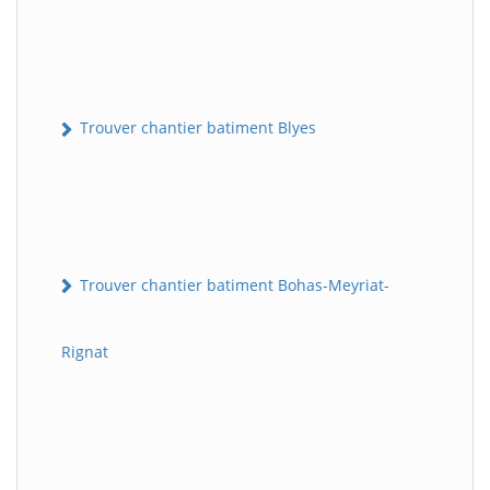
Trouver chantier batiment Blyes
Trouver chantier batiment Bohas-Meyriat-
Rignat