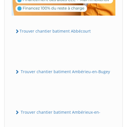
Trouver chantier batiment Abbécourt
Trouver chantier batiment Ambérieu-en-Bugey
Trouver chantier batiment Ambérieux-en-