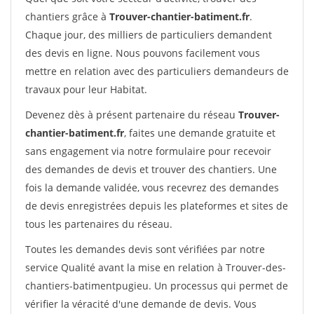
chantiers grâce à
Trouver-chantier-batiment.fr
.
Chaque jour, des milliers de particuliers demandent
des devis en ligne. Nous pouvons facilement vous
mettre en relation avec des particuliers demandeurs de
travaux pour leur Habitat.
Devenez dès à présent partenaire du réseau
Trouver-
chantier-batiment.fr
, faites une demande gratuite et
sans engagement via notre formulaire pour recevoir
des demandes de devis et trouver des chantiers. Une
fois la demande validée, vous recevrez des demandes
de devis enregistrées depuis les plateformes et sites de
tous les partenaires du réseau.
Toutes les demandes devis sont vérifiées par notre
service Qualité avant la mise en relation à Trouver-des-
chantiers-batimentpugieu. Un processus qui permet de
vérifier la véracité d'une demande de devis. Vous