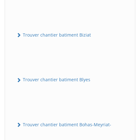
Trouver chantier batiment Biziat
Trouver chantier batiment Blyes
Trouver chantier batiment Bohas-Meyriat-