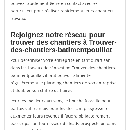
pouvez rapidement $etre en contact avec les
particuliers pour réaliser rapidement leurs chantiers
travaux.
Rejoignez notre réseau pour
trouver des chantiers à Trouver-
des-chantiers-batimentpouillat
Pour pérénniser votre entreprise en tant qu'artisan
dans les travaux de rénovation Trouver-des-chantiers-
batimentpouillat, il faut pouvoir alimenter
régulièrement le planning chantiers de son entreprise
et doubler son chiffre d'affaires.
Pour les meilleurs artisans, le bouche à oreille peut
parfois suffire mais pour les désirant progresser et
augmenter leurs revenus il faudra obligatoirement
passer par un fournisseur de leads prospectsion dans