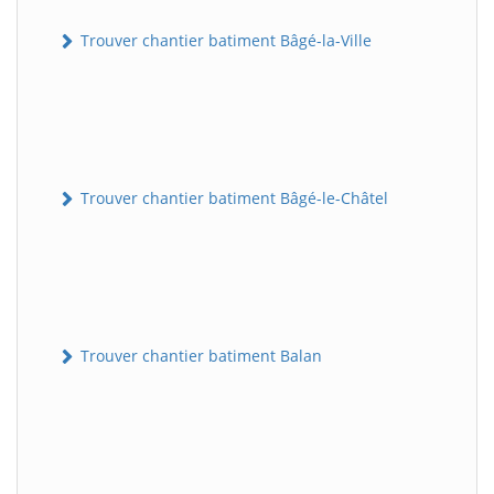
Trouver chantier batiment Bâgé-la-Ville
Trouver chantier batiment Bâgé-le-Châtel
Trouver chantier batiment Balan