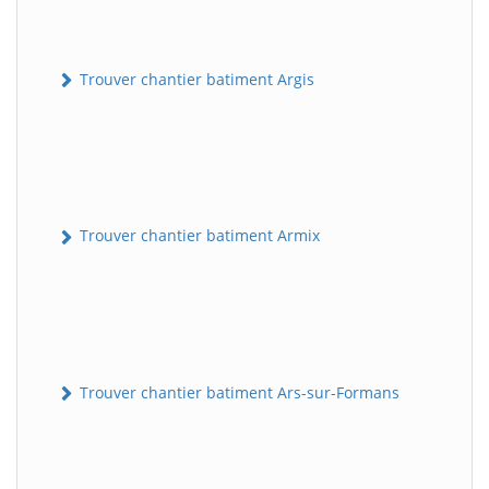
Trouver chantier batiment Argis
Trouver chantier batiment Armix
Trouver chantier batiment Ars-sur-Formans