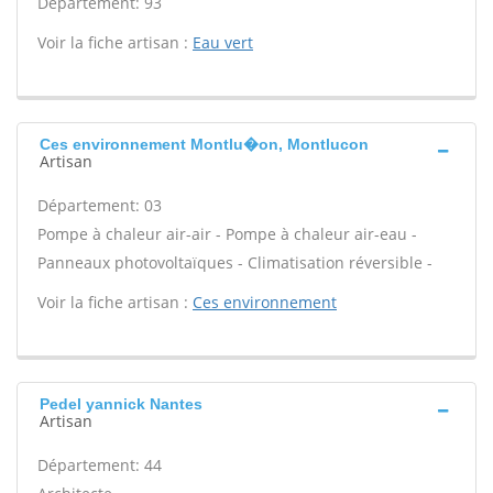
Département: 93
Voir la fiche artisan :
Eau vert
Ces environnement Montlu�on, Montlucon
Artisan
Département: 03
Pompe à chaleur air-air - Pompe à chaleur air-eau -
Panneaux photovoltaïques - Climatisation réversible -
Voir la fiche artisan :
Ces environnement
Pedel yannick Nantes
Artisan
Département: 44