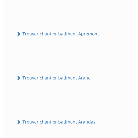
Trouver chantier batiment Apremont
Trouver chantier batiment Aranc
Trouver chantier batiment Arandas