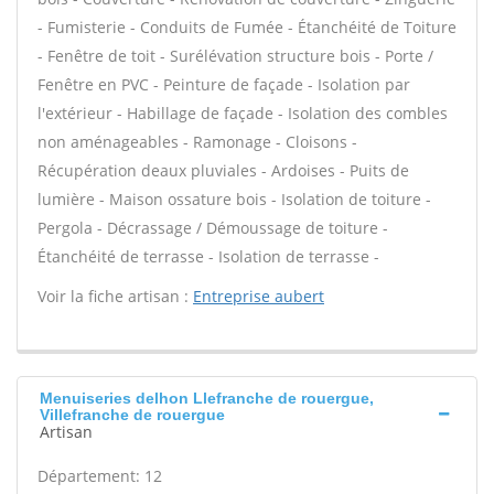
- Fumisterie - Conduits de Fumée - Étanchéité de Toiture
- Fenêtre de toit - Surélévation structure bois - Porte /
Fenêtre en PVC - Peinture de façade - Isolation par
l'extérieur - Habillage de façade - Isolation des combles
non aménageables - Ramonage - Cloisons -
Récupération deaux pluviales - Ardoises - Puits de
lumière - Maison ossature bois - Isolation de toiture -
Pergola - Décrassage / Démoussage de toiture -
Étanchéité de terrasse - Isolation de terrasse -
Voir la fiche artisan :
Entreprise aubert
Menuiseries delhon Llefranche de rouergue,
Villefranche de rouergue
Artisan
Département: 12