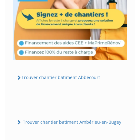
Trouver chantier batiment Abbécourt
Trouver chantier batiment Ambérieu-en-Bugey