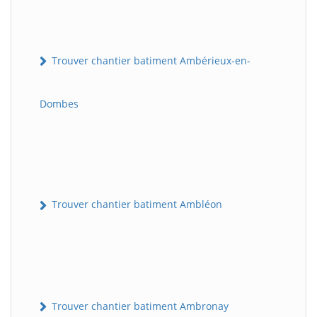
Trouver chantier batiment Ambérieux-en-
Dombes
Trouver chantier batiment Ambléon
Trouver chantier batiment Ambronay