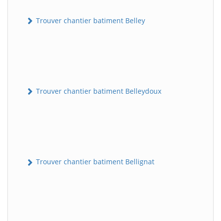
Trouver chantier batiment Belley
Trouver chantier batiment Belleydoux
Trouver chantier batiment Bellignat