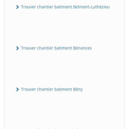
Trouver chantier batiment Belmont-Luthézieu
Trouver chantier batiment Bénonces
Trouver chantier batiment Bény