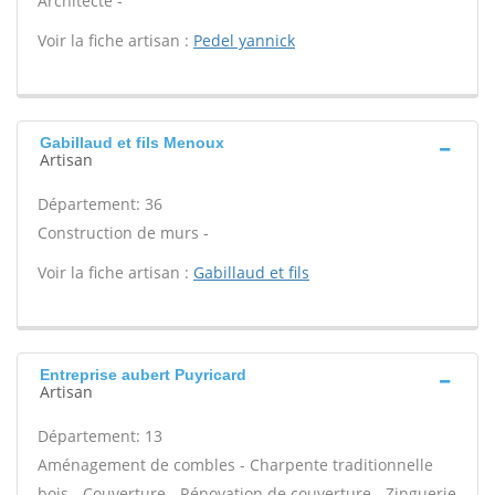
Architecte -
Voir la fiche artisan :
Pedel yannick
Gabillaud et fils Menoux
Artisan
Département: 36
Construction de murs -
Voir la fiche artisan :
Gabillaud et fils
Entreprise aubert Puyricard
Artisan
Département: 13
Aménagement de combles - Charpente traditionnelle
bois - Couverture - Rénovation de couverture - Zinguerie