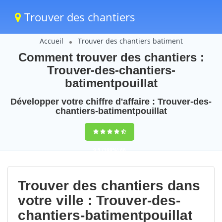
Trouver des chantiers
Accueil
Trouver des chantiers batiment
Comment trouver des chantiers :
Trouver-des-chantiers-
batimentpouillat
Développer votre chiffre d'affaire : Trouver-des-
chantiers-batimentpouillat
9,5
(100%)
68
votes
Trouver des chantiers dans
votre ville : Trouver-des-
chantiers-batimentpouillat