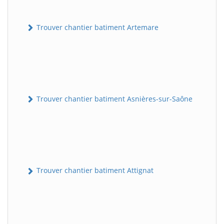
Trouver chantier batiment Artemare
Trouver chantier batiment Asnières-sur-Saône
Trouver chantier batiment Attignat