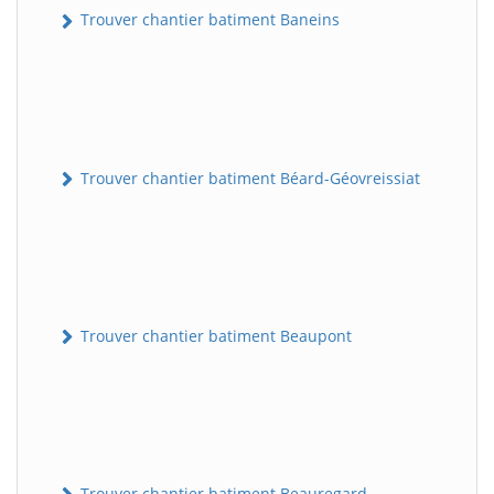
Trouver chantier batiment Baneins
Trouver chantier batiment Béard-Géovreissiat
Trouver chantier batiment Beaupont
Trouver chantier batiment Beauregard