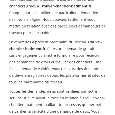
chantiers grâce à
Trouver-chantier-batiment.fr
.
Chaque jour, des milliers de particuliers demandent
des devis en ligne. Nous pouvons facilement vous
mettre en relation avec des particuliers demandeurs de
travaux pour leur Habitat.
Devenez dès à présent partenaire du réseau
Trouver-
chantier-batiment.fr
, faites une demande gratuite et
sans engagement via notre formulaire pour recevoir
des demandes de devis et trouver des chantiers. Une
fois la demande validée, vous recevrez des demandes
de devis enregistrées depuis les plateformes et sites de
tous les partenaires du réseau.
Toutes les demandes devis sont vérifiées par notre
service Qualité avant la mise en relation à Trouver-des-
chantiers-batimentpouillat. Un processus qui permet
de vérifier la véracité d'une demande de devis. Vous