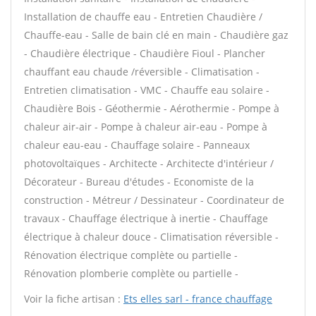
Installation de chauffe eau - Entretien Chaudière /
Chauffe-eau - Salle de bain clé en main - Chaudière gaz
- Chaudière électrique - Chaudière Fioul - Plancher
chauffant eau chaude /réversible - Climatisation -
Entretien climatisation - VMC - Chauffe eau solaire -
Chaudière Bois - Géothermie - Aérothermie - Pompe à
chaleur air-air - Pompe à chaleur air-eau - Pompe à
chaleur eau-eau - Chauffage solaire - Panneaux
photovoltaïques - Architecte - Architecte d'intérieur /
Décorateur - Bureau d'études - Economiste de la
construction - Métreur / Dessinateur - Coordinateur de
travaux - Chauffage électrique à inertie - Chauffage
électrique à chaleur douce - Climatisation réversible -
Rénovation électrique complète ou partielle -
Rénovation plomberie complète ou partielle -
Voir la fiche artisan :
Ets elles sarl - france chauffage