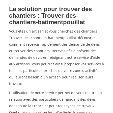
La solution pour trouver des
chantiers : Trouver-des-
chantiers-batimentpouillat
Vous êtes un artisan et vous cherchez des chantiers
Trouver-des-chantiers-batimentpouillat, découvrez
comment recevoir rapidement des demande de devis
et trouver des chantiers. Recevez dès à présent des
demandes de devis en rejoignant notre service d'aide
aux artisans. Vous pourrez ainsi proposer vos services à
tous les particuliers proches de votre zone d'activité et
qui auront besoin d'un artisan pour réaliser leurs
travaux.
L'utilisation de notre service permet de vous mettre en
relation avec des particuliers demandant des devis
dans toute la France et pour tous types de travaux.
Quel que soit votre secteur d'activité, trouver des