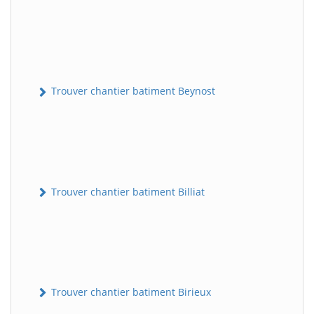
Trouver chantier batiment Beynost
Trouver chantier batiment Billiat
Trouver chantier batiment Birieux