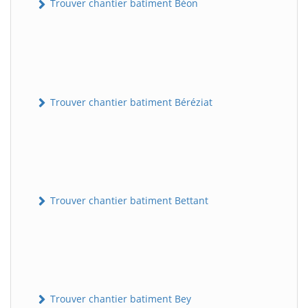
Trouver chantier batiment Béon
Trouver chantier batiment Béréziat
Trouver chantier batiment Bettant
Trouver chantier batiment Bey