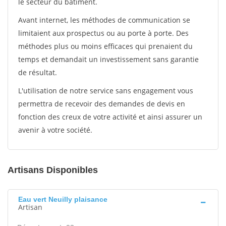
le secteur du bâtiment.
Avant internet, les méthodes de communication se
limitaient aux prospectus ou au porte à porte. Des
méthodes plus ou moins efficaces qui prenaient du
temps et demandait un investissement sans garantie
de résultat.
L'utilisation de notre service sans engagement vous
permettra de recevoir des demandes de devis en
fonction des creux de votre activité et ainsi assurer un
avenir à votre société.
Artisans Disponibles
Eau vert Neuilly plaisance
Artisan