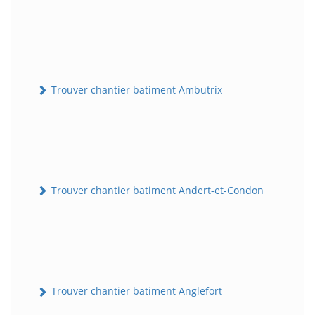
Trouver chantier batiment Ambutrix
Trouver chantier batiment Andert-et-Condon
Trouver chantier batiment Anglefort