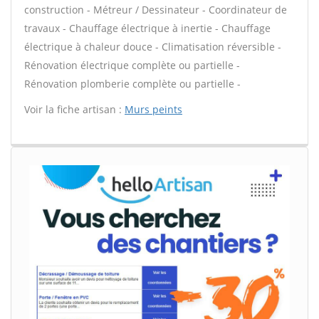
construction - Métreur / Dessinateur - Coordinateur de
travaux - Chauffage électrique à inertie - Chauffage
électrique à chaleur douce - Climatisation réversible -
Rénovation électrique complète ou partielle -
Rénovation plomberie complète ou partielle -
Voir la fiche artisan :
Murs peints