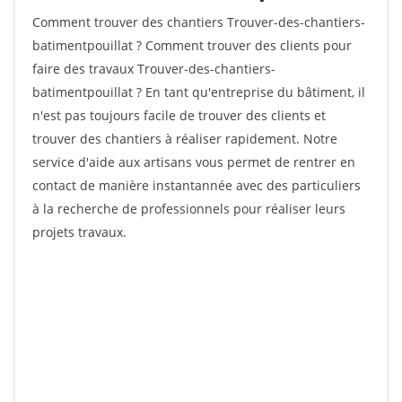
Comment trouver des chantiers Trouver-des-chantiers-
batimentpouillat ? Comment trouver des clients pour
faire des travaux Trouver-des-chantiers-
batimentpouillat ? En tant qu'entreprise du bâtiment, il
n'est pas toujours facile de trouver des clients et
trouver des chantiers à réaliser rapidement. Notre
service d'aide aux artisans vous permet de rentrer en
contact de manière instantannée avec des particuliers
à la recherche de professionnels pour réaliser leurs
projets travaux.