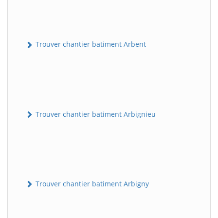
Trouver chantier batiment Arbent
Trouver chantier batiment Arbignieu
Trouver chantier batiment Arbigny