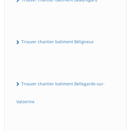
Trouver chantier batiment Béligneux
Trouver chantier batiment Bellegarde-sur-
Valserine