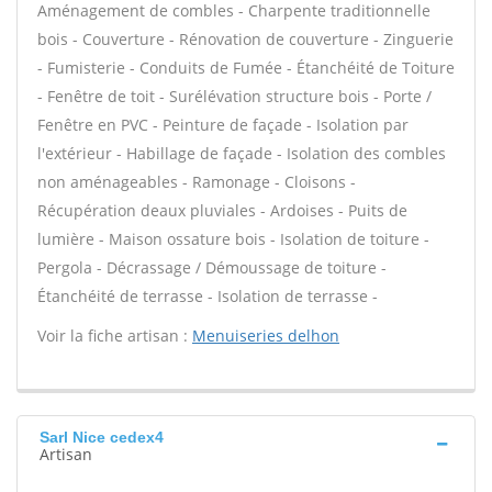
Aménagement de combles - Charpente traditionnelle
bois - Couverture - Rénovation de couverture - Zinguerie
- Fumisterie - Conduits de Fumée - Étanchéité de Toiture
- Fenêtre de toit - Surélévation structure bois - Porte /
Fenêtre en PVC - Peinture de façade - Isolation par
l'extérieur - Habillage de façade - Isolation des combles
non aménageables - Ramonage - Cloisons -
Récupération deaux pluviales - Ardoises - Puits de
lumière - Maison ossature bois - Isolation de toiture -
Pergola - Décrassage / Démoussage de toiture -
Étanchéité de terrasse - Isolation de terrasse -
Voir la fiche artisan :
Menuiseries delhon
Sarl Nice cedex4
Artisan