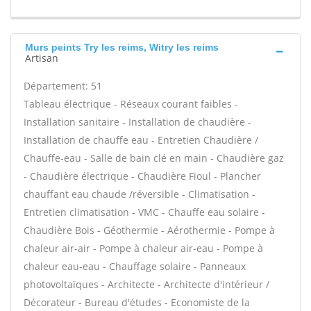
Murs peints Try les reims, Witry les reims
Artisan
Département: 51
Tableau électrique - Réseaux courant faibles -
Installation sanitaire - Installation de chaudière -
Installation de chauffe eau - Entretien Chaudière /
Chauffe-eau - Salle de bain clé en main - Chaudière gaz
- Chaudière électrique - Chaudière Fioul - Plancher
chauffant eau chaude /réversible - Climatisation -
Entretien climatisation - VMC - Chauffe eau solaire -
Chaudière Bois - Géothermie - Aérothermie - Pompe à
chaleur air-air - Pompe à chaleur air-eau - Pompe à
chaleur eau-eau - Chauffage solaire - Panneaux
photovoltaïques - Architecte - Architecte d'intérieur /
Décorateur - Bureau d'études - Economiste de la