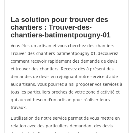
La solution pour trouver des
chantiers : Trouver-des-
chantiers-batimentpougny-01
Vous êtes un artisan et vous cherchez des chantiers
Trouver-des-chantiers-batimentpougny-01, découvrez
comment recevoir rapidement des demande de devis
et trouver des chantiers. Recevez dès à présent des
demandes de devis en rejoignant notre service d'aide
aux artisans. Vous pourrez ainsi proposer vos services à
tous les particuliers proches de votre zone d'activité et
qui auront besoin d'un artisan pour réaliser leurs
travaux.
L'utilisation de notre service permet de vous mettre en
relation avec des particuliers demandant des devis