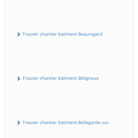
Trouver chantier batiment Beauregard
Trouver chantier batiment Béligneux
Trouver chantier batiment Bellegarde-sur-