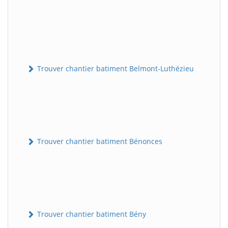
Trouver chantier batiment Belmont-Luthézieu
Trouver chantier batiment Bénonces
Trouver chantier batiment Bény