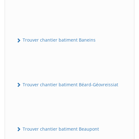
Trouver chantier batiment Baneins
Trouver chantier batiment Béard-Géovreissiat
Trouver chantier batiment Beaupont