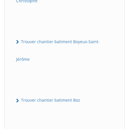
Christophe
Trouver chantier batiment Boyeux-Saint-
Jérôme
Trouver chantier batiment Boz