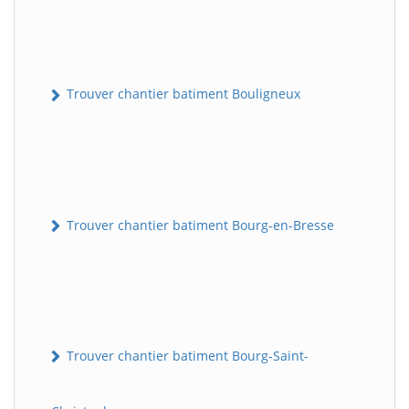
Trouver chantier batiment Bouligneux
Trouver chantier batiment Bourg-en-Bresse
Trouver chantier batiment Bourg-Saint-