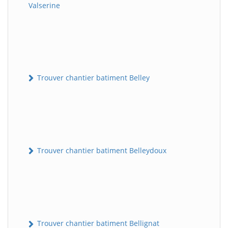
Valserine
Trouver chantier batiment Belley
Trouver chantier batiment Belleydoux
Trouver chantier batiment Bellignat