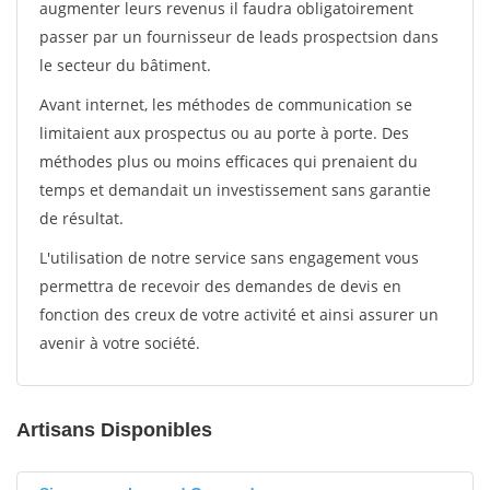
augmenter leurs revenus il faudra obligatoirement
passer par un fournisseur de leads prospectsion dans
le secteur du bâtiment.
Avant internet, les méthodes de communication se
limitaient aux prospectus ou au porte à porte. Des
méthodes plus ou moins efficaces qui prenaient du
temps et demandait un investissement sans garantie
de résultat.
L'utilisation de notre service sans engagement vous
permettra de recevoir des demandes de devis en
fonction des creux de votre activité et ainsi assurer un
avenir à votre société.
Artisans Disponibles