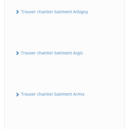
Trouver chantier batiment Arbigny
Trouver chantier batiment Argis
Trouver chantier batiment Armix