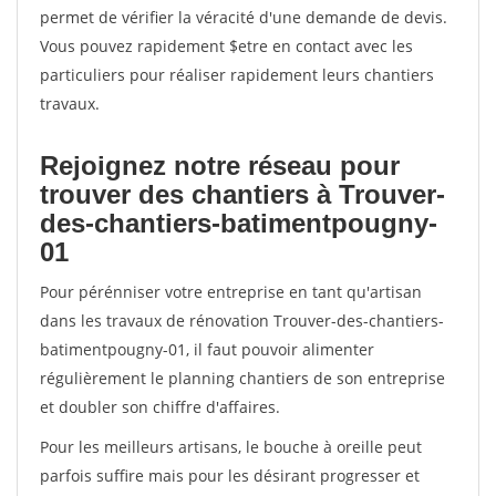
permet de vérifier la véracité d'une demande de devis.
Vous pouvez rapidement $etre en contact avec les
particuliers pour réaliser rapidement leurs chantiers
travaux.
Rejoignez notre réseau pour
trouver des chantiers à Trouver-
des-chantiers-batimentpougny-
01
Pour pérénniser votre entreprise en tant qu'artisan
dans les travaux de rénovation Trouver-des-chantiers-
batimentpougny-01, il faut pouvoir alimenter
régulièrement le planning chantiers de son entreprise
et doubler son chiffre d'affaires.
Pour les meilleurs artisans, le bouche à oreille peut
parfois suffire mais pour les désirant progresser et