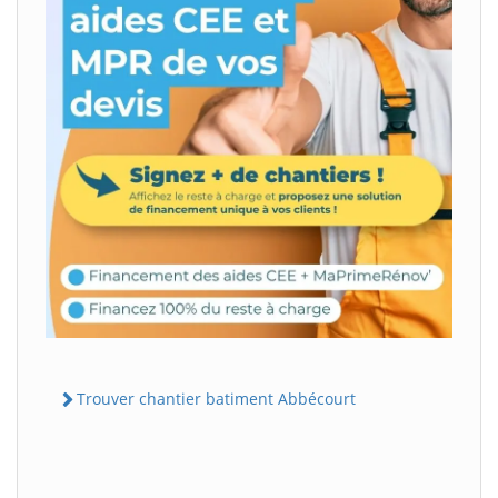
Trouver chantier batiment Abbécourt