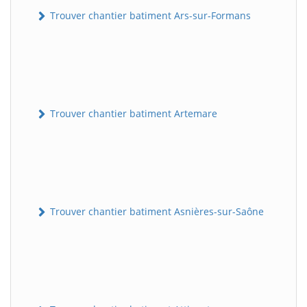
Trouver chantier batiment Ars-sur-Formans
Trouver chantier batiment Artemare
Trouver chantier batiment Asnières-sur-Saône