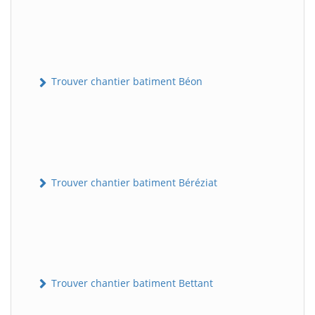
Trouver chantier batiment Béon
Trouver chantier batiment Béréziat
Trouver chantier batiment Bettant