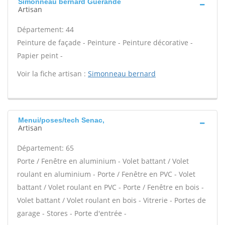
Simonneau bernard Guerande
Artisan
Département: 44
Peinture de façade - Peinture - Peinture décorative -
Papier peint -
Voir la fiche artisan :
Simonneau bernard
Menui/poses/tech Senac,
Artisan
Département: 65
Porte / Fenêtre en aluminium - Volet battant / Volet
roulant en aluminium - Porte / Fenêtre en PVC - Volet
battant / Volet roulant en PVC - Porte / Fenêtre en bois -
Volet battant / Volet roulant en bois - Vitrerie - Portes de
garage - Stores - Porte d'entrée -