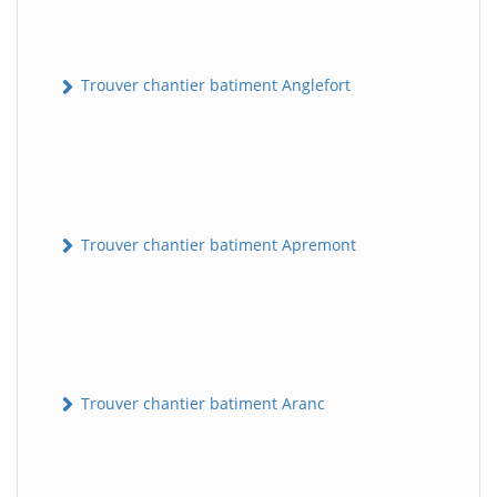
Trouver chantier batiment Anglefort
Trouver chantier batiment Apremont
Trouver chantier batiment Aranc