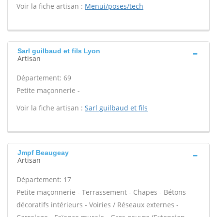
Voir la fiche artisan :
Menui/poses/tech
Sarl guilbaud et fils Lyon
Artisan
Département: 69
Petite maçonnerie -
Voir la fiche artisan :
Sarl guilbaud et fils
Jmpf Beaugeay
Artisan
Département: 17
Petite maçonnerie - Terrassement - Chapes - Bétons
décoratifs intérieurs - Voiries / Réseaux externes -