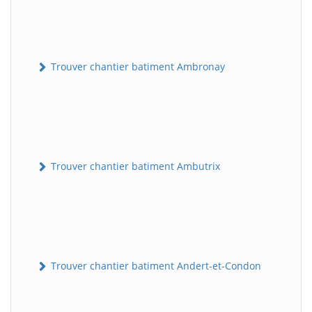
Trouver chantier batiment Ambronay
Trouver chantier batiment Ambutrix
Trouver chantier batiment Andert-et-Condon