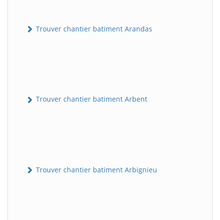
Trouver chantier batiment Arandas
Trouver chantier batiment Arbent
Trouver chantier batiment Arbignieu