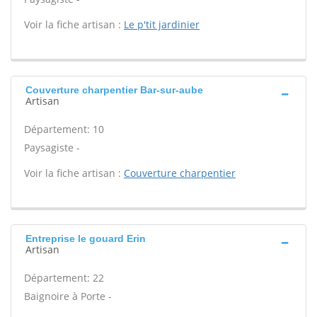
Voir la fiche artisan :
Le p'tit jardinier
Couverture charpentier Bar-sur-aube
Artisan
Département: 10
Paysagiste -
Voir la fiche artisan :
Couverture charpentier
Entreprise le gouard Erin
Artisan
Département: 22
Baignoire à Porte -