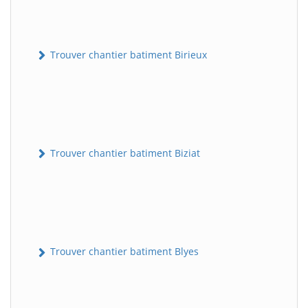
Trouver chantier batiment Birieux
Trouver chantier batiment Biziat
Trouver chantier batiment Blyes