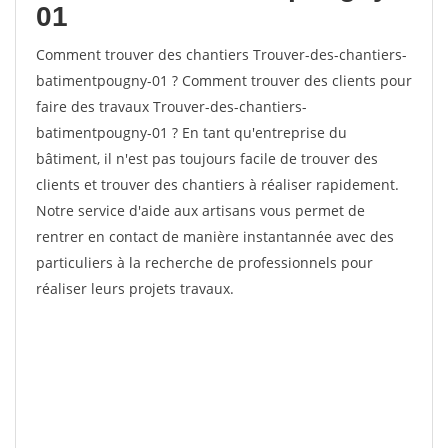
01
Comment trouver des chantiers Trouver-des-chantiers-
batimentpougny-01 ? Comment trouver des clients pour
faire des travaux Trouver-des-chantiers-
batimentpougny-01 ? En tant qu'entreprise du
bâtiment, il n'est pas toujours facile de trouver des
clients et trouver des chantiers à réaliser rapidement.
Notre service d'aide aux artisans vous permet de
rentrer en contact de manière instantannée avec des
particuliers à la recherche de professionnels pour
réaliser leurs projets travaux.