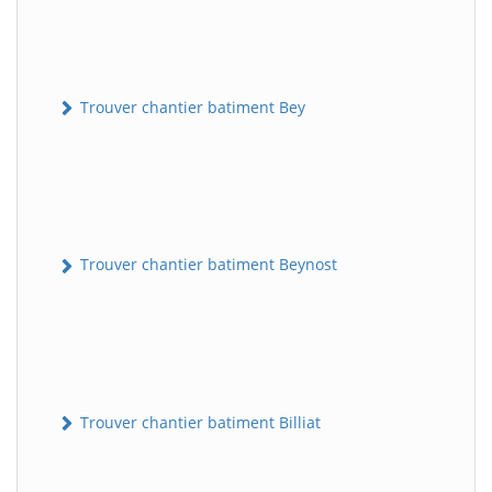
Trouver chantier batiment Bey
Trouver chantier batiment Beynost
Trouver chantier batiment Billiat