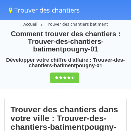
Trouver des chantiers
Accueil
Trouver des chantiers batiment
Comment trouver des chantiers :
Trouver-des-chantiers-
batimentpougny-01
Développer votre chiffre d'affaire : Trouver-des-
chantiers-batimentpougny-01
9,5
(100%)
69
votes
Trouver des chantiers dans
votre ville : Trouver-des-
chantiers-batimentpougny-