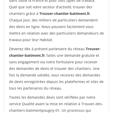
dans toute la France et pour tous types de travaux.
Quel que soit votre secteur d'activité, trouver des
chantiers grâce à
Trouver-chantier-batiment.fr
.
Chaque jour, des milliers de particuliers demandent
des devis en ligne. Nous pouvons facilement vous
mettre en relation avec des particuliers demandeurs de
travaux pour leur Habitat.
Devenez dès à présent partenaire du réseau
Trouver-
chantier-batiment.fr
, faites une demande gratuite et
sans engagement via notre formulaire pour recevoir
des demandes de devis et trouver des chantiers. Une
fois la demande validée, vous recevrez des demandes
de devis enregistrées depuis les plateformes et sites de
tous les partenaires du réseau.
Toutes les demandes devis sont vérifiées par notre
service Qualité avant la mise en relation à Trouver-des-
chantiers-batimentpougny-01. Un processus qui