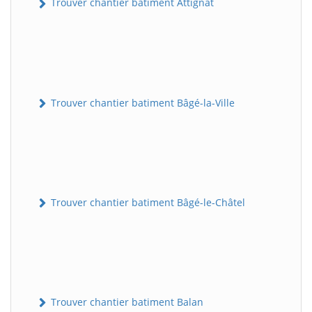
Trouver chantier batiment Attignat
Trouver chantier batiment Bâgé-la-Ville
Trouver chantier batiment Bâgé-le-Châtel
Trouver chantier batiment Balan