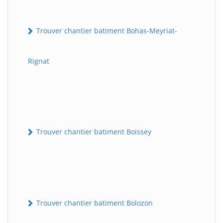
Trouver chantier batiment Bohas-Meyriat-
Rignat
Trouver chantier batiment Boissey
Trouver chantier batiment Bolozon