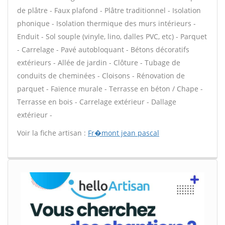
de plâtre - Faux plafond - Plâtre traditionnel - Isolation
phonique - Isolation thermique des murs intérieurs -
Enduit - Sol souple (vinyle, lino, dalles PVC, etc) - Parquet
- Carrelage - Pavé autobloquant - Bétons décoratifs
extérieurs - Allée de jardin - Clôture - Tubage de
conduits de cheminées - Cloisons - Rénovation de
parquet - Faïence murale - Terrasse en béton / Chape -
Terrasse en bois - Carrelage extérieur - Dallage
extérieur -
Voir la fiche artisan :
Fr�mont jean pascal