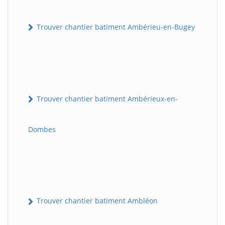
Trouver chantier batiment Ambérieu-en-Bugey
Trouver chantier batiment Ambérieux-en-
Dombes
Trouver chantier batiment Ambléon