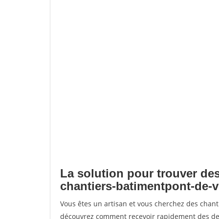
La solution pour trouver des
chantiers-batimentpont-de-v
Vous êtes un artisan et vous cherchez des chant
découvrez comment recevoir rapidement des dem