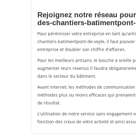
Rejoignez notre réseau pour
des-chantiers-batimentpont-
Pour pérénniser votre entreprise en tant qu'art
chantiers-batimentpont-de-veyle, il faut pouvoi
entreprise et doubler son chiffre d'affaires.
Pour les meilleurs artisans, le bouche à oreille 
augmenter leurs revenus il faudra obligatoirem
dans le secteur du bâtiment.
Avant internet, les méthodes de communication s
méthodes plus ou moins efficaces qui prenaien
de résultat.
L'utilisation de notre service sans engagement
fonction des creux de votre activité et ainsi assu