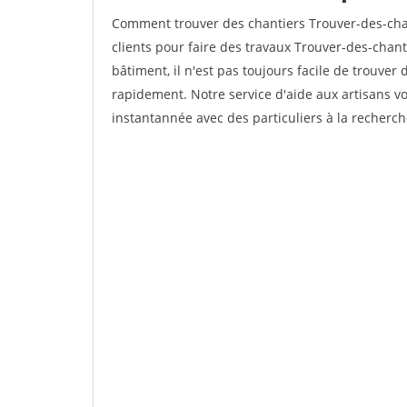
Comment trouver des chantiers Trouver-des-cha
clients pour faire des travaux Trouver-des-chan
bâtiment, il n'est pas toujours facile de trouver 
rapidement. Notre service d'aide aux artisans 
instantannée avec des particuliers à la recherch