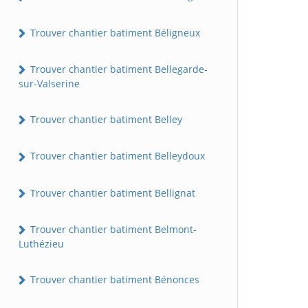
Trouver chantier batiment Béligneux
Trouver chantier batiment Bellegarde-
sur-Valserine
Trouver chantier batiment Belley
Trouver chantier batiment Belleydoux
Trouver chantier batiment Bellignat
Trouver chantier batiment Belmont-
Luthézieu
Trouver chantier batiment Bénonces