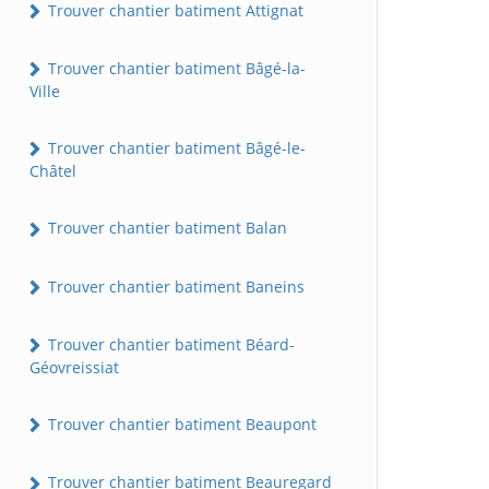
Trouver chantier batiment Attignat
Trouver chantier batiment Bâgé-la-
Ville
Trouver chantier batiment Bâgé-le-
Châtel
Trouver chantier batiment Balan
Trouver chantier batiment Baneins
Trouver chantier batiment Béard-
Géovreissiat
Trouver chantier batiment Beaupont
Trouver chantier batiment Beauregard