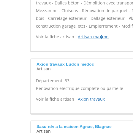
travaux - Dalles béton - Démolition avec transp
Mezzanine - Cloisons - Rénovation de parquet - 
bois - Carrelage extérieur - Dallage extérieur - 
construction garage, etc) - Empierrement - Modif
Voir la fiche artisan :
Artisan ma�on
Axion travaux Ludon medoc
Artisan
Département: 33
Rénovation électrique complète ou partielle -
Voir la fiche artisan :
Axion travaux
Sasu rdv a la maison Agnac, Blagnac
Artisan