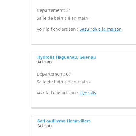
Département: 31
Salle de bain clé en main -
Voir la fiche artisan :
Sasu rdv a la maison
Hydrolis Haguenau, Guenau
Artisan
Département: 67
Salle de bain clé en main -
Voir la fiche artisan :
Hydrolis
Sarl audimmo Hemevillers
Artisan