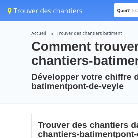
Trouver des chantiers
Quoi?
Accueil
Trouver des chantiers batiment
Comment trouver 
chantiers-batime
Développer votre chiffre d
batimentpont-de-veyle
Trouver des chantiers da
chantiers-batimentpont-