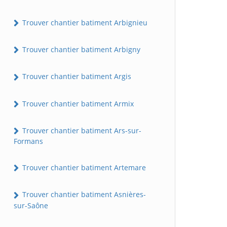
Trouver chantier batiment Arbignieu
Trouver chantier batiment Arbigny
Trouver chantier batiment Argis
Trouver chantier batiment Armix
Trouver chantier batiment Ars-sur-
Formans
Trouver chantier batiment Artemare
Trouver chantier batiment Asnières-
sur-Saône