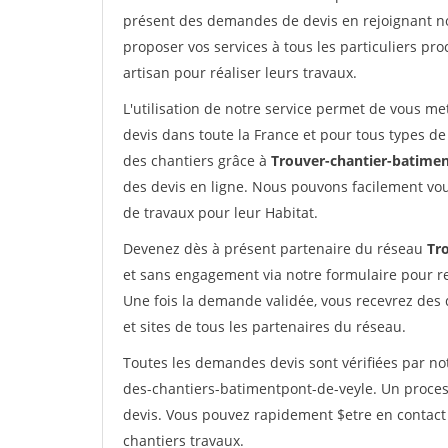
présent des demandes de devis en rejoignant not
proposer vos services à tous les particuliers pro
artisan pour réaliser leurs travaux.
L'utilisation de notre service permet de vous me
devis dans toute la France et pour tous types de 
des chantiers grâce à
Trouver-chantier-batimen
des devis en ligne. Nous pouvons facilement vo
de travaux pour leur Habitat.
Devenez dès à présent partenaire du réseau
Tr
et sans engagement via notre formulaire pour r
Une fois la demande validée, vous recevrez des
et sites de tous les partenaires du réseau.
Toutes les demandes devis sont vérifiées par not
des-chantiers-batimentpont-de-veyle. Un proces
devis. Vous pouvez rapidement $etre en contact 
chantiers travaux.