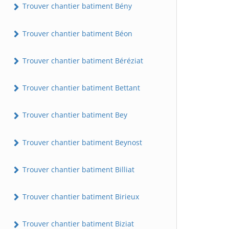
Trouver chantier batiment Bény
Trouver chantier batiment Béon
Trouver chantier batiment Béréziat
Trouver chantier batiment Bettant
Trouver chantier batiment Bey
Trouver chantier batiment Beynost
Trouver chantier batiment Billiat
Trouver chantier batiment Birieux
Trouver chantier batiment Biziat