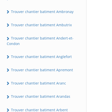
Trouver chantier batiment Ambronay
Trouver chantier batiment Ambutrix
Trouver chantier batiment Andert-et-
Condon
Trouver chantier batiment Anglefort
Trouver chantier batiment Apremont
Trouver chantier batiment Aranc
Trouver chantier batiment Arandas
Trouver chantier batiment Arbent