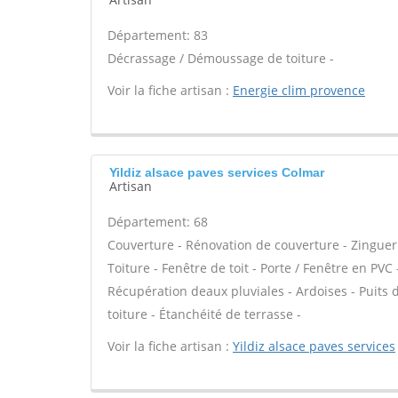
Département: 83
Décrassage / Démoussage de toiture -
Voir la fiche artisan :
Energie clim provence
Yildiz alsace paves services Colmar
Artisan
Département: 68
Couverture - Rénovation de couverture - Zinguer
Toiture - Fenêtre de toit - Porte / Fenêtre en P
Récupération deaux pluviales - Ardoises - Puits
toiture - Étanchéité de terrasse -
Voir la fiche artisan :
Yildiz alsace paves services