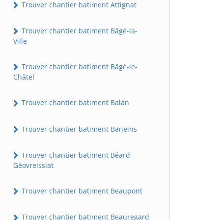
Trouver chantier batiment Attignat
Trouver chantier batiment Bâgé-la-
Ville
Trouver chantier batiment Bâgé-le-
Châtel
Trouver chantier batiment Balan
Trouver chantier batiment Baneins
Trouver chantier batiment Béard-
Géovreissiat
Trouver chantier batiment Beaupont
Trouver chantier batiment Beauregard