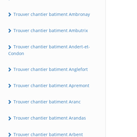
Trouver chantier batiment Ambronay
Trouver chantier batiment Ambutrix
Trouver chantier batiment Andert-et-
Condon
Trouver chantier batiment Anglefort
Trouver chantier batiment Apremont
Trouver chantier batiment Aranc
Trouver chantier batiment Arandas
Trouver chantier batiment Arbent