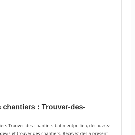
 chantiers : Trouver-des-
iers Trouver-des-chantiers-batimentpollieu, découvrez
vis et trouver des chantiers. Recevez dès à présent