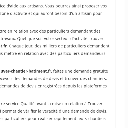
ce d'aide aux artisans. Vous pourrez ainsi proposer vos
 zone d'activité et qui auront besoin d'un artisan pour
ttre en relation avec des particuliers demandant des
travaux. Quel que soit votre secteur d'activité, trouver
t.fr
. Chaque jour, des milliers de particuliers demandent
us mettre en relation avec des particuliers demandeurs
ouver-chantier-batiment.fr
, faites une demande gratuite
ecevoir des demandes de devis et trouver des chantiers.
 demandes de devis enregistrées depuis les plateformes
re service Qualité avant la mise en relation à Trouver-
 permet de vérifier la véracité d'une demande de devis.
s particuliers pour réaliser rapidement leurs chantiers