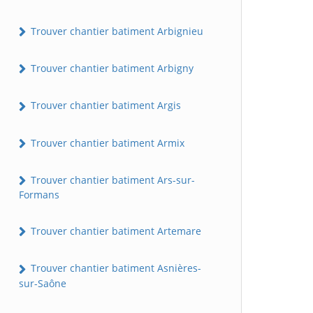
Trouver chantier batiment Arbignieu
Trouver chantier batiment Arbigny
Trouver chantier batiment Argis
Trouver chantier batiment Armix
Trouver chantier batiment Ars-sur-
Formans
Trouver chantier batiment Artemare
Trouver chantier batiment Asnières-
sur-Saône