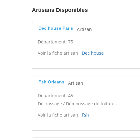
Artisans Disponibles
Dec house Paris
Artisan
Département: 75
Voir la fiche artisan :
Dec house
Fsh Orleans
Artisan
Département: 45
Décrassage / Démoussage de toiture -
Voir la fiche artisan :
Fsh