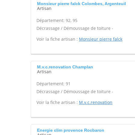
Monsieur pierre falck Colombes, Argenteuil
Artisan
Département: 92, 95
Décrassage / Démoussage de toiture -
Voir la fiche artisan :
Monsieur pierre falck
M.v.c.renovation Champlan
Artisan
Département: 91
Décrassage / Démoussage de toiture -
Voir la fiche artisan :
M.v.c.renovation
Energie clim provence Rocbaron
Artisan