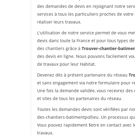
des demandes de devis en rejoignant notre servi
services à tous les particuliers proches de votre
réaliser leurs travaux.
L'utilisation de notre service permet de vous me
devis dans toute la France et pour tous types de 
des chantiers grâce à
Trouver-chantier-batimen
des devis en ligne. Nous pouvons facilement vo
de travaux pour leur Habitat.
Devenez dès à présent partenaire du réseau
Tr
et sans engagement via notre formulaire pour r
Une fois la demande validée, vous recevrez des
et sites de tous les partenaires du réseau.
Toutes les demandes devis sont vérifiées par not
des-chantiers-batimentpollieu. Un processus qui
Vous pouvez rapidement $etre en contact avec le
travaux.