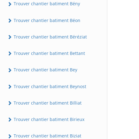
Trouver chantier batiment Bény
Trouver chantier batiment Béon
Trouver chantier batiment Béréziat
Trouver chantier batiment Bettant
Trouver chantier batiment Bey
Trouver chantier batiment Beynost
Trouver chantier batiment Billiat
Trouver chantier batiment Birieux
Trouver chantier batiment Biziat