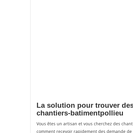
La solution pour trouver des
chantiers-batimentpollieu
Vous êtes un artisan et vous cherchez des chant
comment recevoir rapidement des demande de de