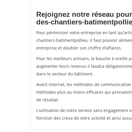
Rejoignez notre réseau pour
des-chantiers-batimentpolli
Pour pérénniser votre entreprise en tant qu'art
chantiers-batimentpollieu, il faut pouvoir alime
entreprise et doubler son chiffre d'affaires.
Pour les meilleurs artisans, le bouche à oreille 
augmenter leurs revenus il faudra obligatoirem
dans le secteur du bâtiment.
Avant internet, les méthodes de communication s
méthodes plus ou moins efficaces qui prenaien
de résultat.
L'utilisation de notre service sans engagement
fonction des creux de votre activité et ainsi assu