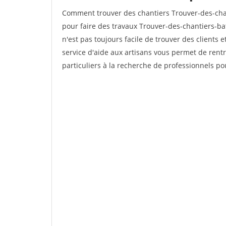
Comment trouver des chantiers Trouver-des-cha
pour faire des travaux Trouver-des-chantiers-bat
n'est pas toujours facile de trouver des clients 
service d'aide aux artisans vous permet de rent
particuliers à la recherche de professionnels pou