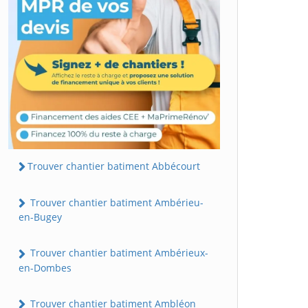
Trouver chantier batiment Abbécourt
Trouver chantier batiment Ambérieu-
en-Bugey
Trouver chantier batiment Ambérieux-
en-Dombes
Trouver chantier batiment Ambléon