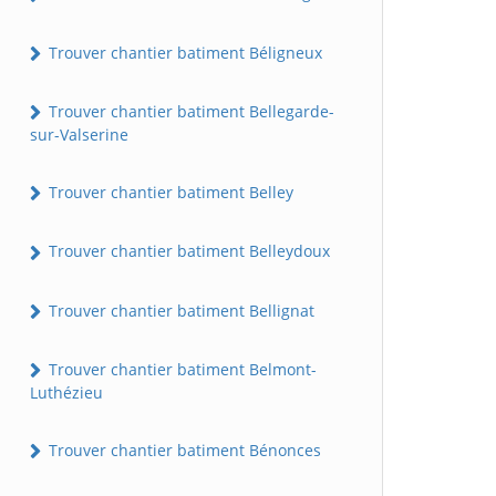
Trouver chantier batiment Béligneux
Trouver chantier batiment Bellegarde-
sur-Valserine
Trouver chantier batiment Belley
Trouver chantier batiment Belleydoux
Trouver chantier batiment Bellignat
Trouver chantier batiment Belmont-
Luthézieu
Trouver chantier batiment Bénonces