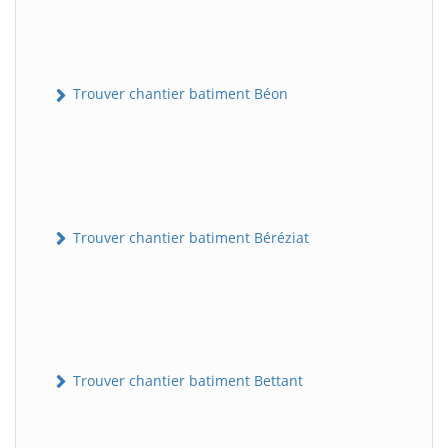
Trouver chantier batiment Béon
Trouver chantier batiment Béréziat
Trouver chantier batiment Bettant