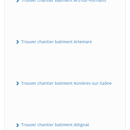
Trouver chantier batiment Ars-sur-Formans
Trouver chantier batiment Artemare
Trouver chantier batiment Asnières-sur-Saône
Trouver chantier batiment Attignat