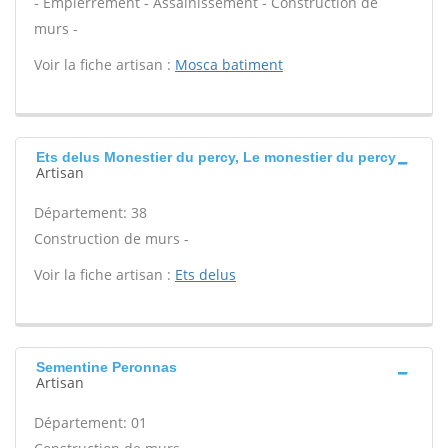
- Empierrement - Assainissement - Construction de
murs -
Voir la fiche artisan :
Mosca batiment
Ets delus Monestier du percy, Le monestier du percy
Artisan
Département: 38
Construction de murs -
Voir la fiche artisan :
Ets delus
Sementine Peronnas
Artisan
Département: 01