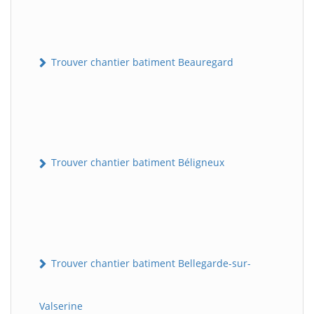
Trouver chantier batiment Beauregard
Trouver chantier batiment Béligneux
Trouver chantier batiment Bellegarde-sur-
Valserine