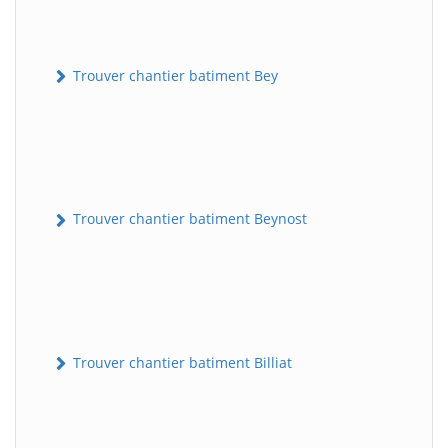
Trouver chantier batiment Bey
Trouver chantier batiment Beynost
Trouver chantier batiment Billiat