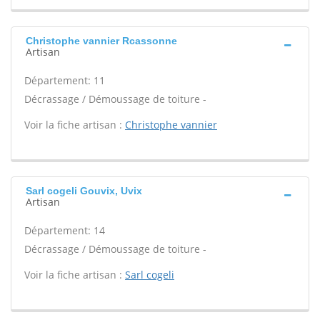
Christophe vannier Rcassonne
Artisan
Département: 11
Décrassage / Démoussage de toiture -
Voir la fiche artisan :
Christophe vannier
Sarl cogeli Gouvix, Uvix
Artisan
Département: 14
Décrassage / Démoussage de toiture -
Voir la fiche artisan :
Sarl cogeli