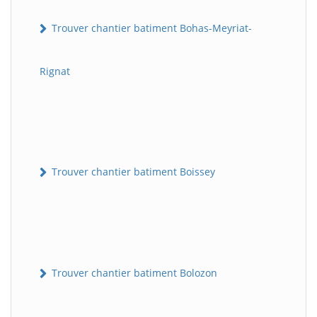
Trouver chantier batiment Bohas-Meyriat-
Rignat
Trouver chantier batiment Boissey
Trouver chantier batiment Bolozon