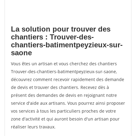
La solution pour trouver des
chantiers : Trouver-des-
chantiers-batimentpeyzieux-sur-
saone
Vous êtes un artisan et vous cherchez des chantiers
Trouver-des-chantiers-batimentpeyzieux-sur-saone,
découvrez comment recevoir rapidement des demande
de devis et trouver des chantiers. Recevez dès à
présent des demandes de devis en rejoignant notre
service d'aide aux artisans. Vous pourrez ainsi proposer
vos services à tous les particuliers proches de votre
zone d'activité et qui auront besoin d'un artisan pour
réaliser leurs travaux.