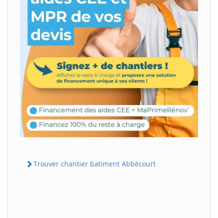
Trouver chantier batiment Abbécourt