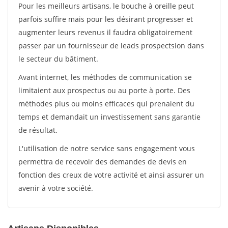
Pour les meilleurs artisans, le bouche à oreille peut
parfois suffire mais pour les désirant progresser et
augmenter leurs revenus il faudra obligatoirement
passer par un fournisseur de leads prospectsion dans
le secteur du bâtiment.
Avant internet, les méthodes de communication se
limitaient aux prospectus ou au porte à porte. Des
méthodes plus ou moins efficaces qui prenaient du
temps et demandait un investissement sans garantie
de résultat.
L'utilisation de notre service sans engagement vous
permettra de recevoir des demandes de devis en
fonction des creux de votre activité et ainsi assurer un
avenir à votre société.