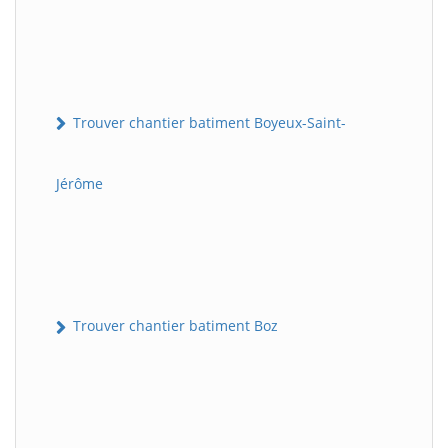
Trouver chantier batiment Boyeux-Saint-
Jérôme
Trouver chantier batiment Boz