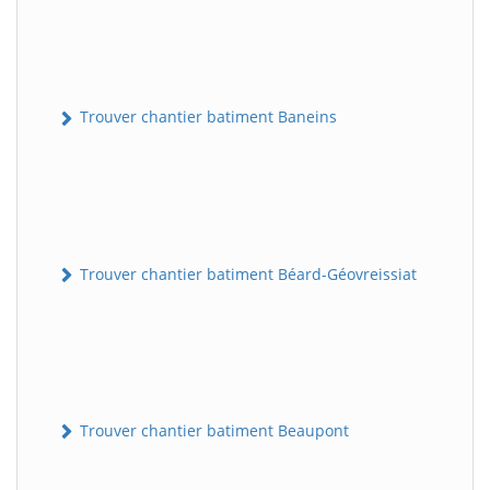
Trouver chantier batiment Baneins
Trouver chantier batiment Béard-Géovreissiat
Trouver chantier batiment Beaupont