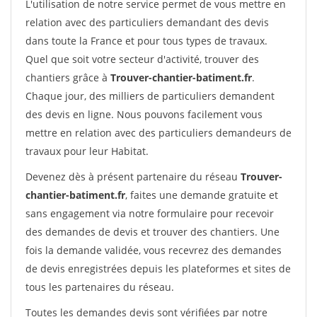
L'utilisation de notre service permet de vous mettre en
relation avec des particuliers demandant des devis
dans toute la France et pour tous types de travaux.
Quel que soit votre secteur d'activité, trouver des
chantiers grâce à
Trouver-chantier-batiment.fr
.
Chaque jour, des milliers de particuliers demandent
des devis en ligne. Nous pouvons facilement vous
mettre en relation avec des particuliers demandeurs de
travaux pour leur Habitat.
Devenez dès à présent partenaire du réseau
Trouver-
chantier-batiment.fr
, faites une demande gratuite et
sans engagement via notre formulaire pour recevoir
des demandes de devis et trouver des chantiers. Une
fois la demande validée, vous recevrez des demandes
de devis enregistrées depuis les plateformes et sites de
tous les partenaires du réseau.
Toutes les demandes devis sont vérifiées par notre