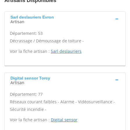
Artisans Disponibles
Sarl deslauriers Evron
Artisan
Département: 53
Décrassage / Démoussage de toiture -
Voir la fiche artisan :
Sarl deslauriers
Digital sensor Torcy
Artisan
Département: 77
Réseaux courant faibles - Alarme - Vidéosurveillance -
Sécurité incendie -
Voir la fiche artisan :
Digital sensor