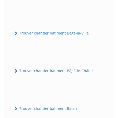
Trouver chantier batiment Bâgé-la-Ville
Trouver chantier batiment Bâgé-le-Châtel
Trouver chantier batiment Balan