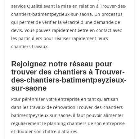
service Qualité avant la mise en relation à Trouver-des-
chantiers-batimentpeyzieux-sur-saone. Un processus
qui permet de vérifier la véracité d'une demande de
devis. Vous pouvez rapidement $etre en contact avec
les particuliers pour réaliser rapidement leurs
chantiers travaux.
Rejoignez notre réseau pour
trouver des chantiers à Trouver-
des-chantiers-batimentpeyzieux-
sur-saone
Pour pérénniser votre entreprise en tant qu'artisan
dans les travaux de rénovation Trouver-des-chantiers-
batimentpeyzieux-sur-saone, il faut pouvoir alimenter
régulièrement le planning chantiers de son entreprise
et doubler son chiffre d'affaires.