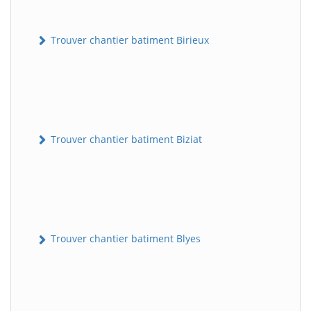
Trouver chantier batiment Birieux
Trouver chantier batiment Biziat
Trouver chantier batiment Blyes