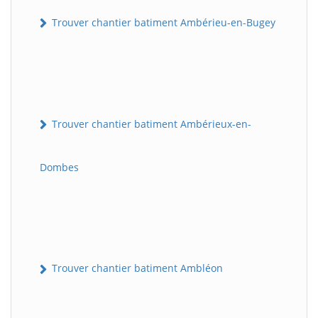
Trouver chantier batiment Ambérieu-en-Bugey
Trouver chantier batiment Ambérieux-en-
Dombes
Trouver chantier batiment Ambléon