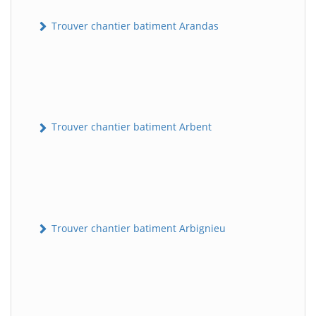
Trouver chantier batiment Arandas
Trouver chantier batiment Arbent
Trouver chantier batiment Arbignieu