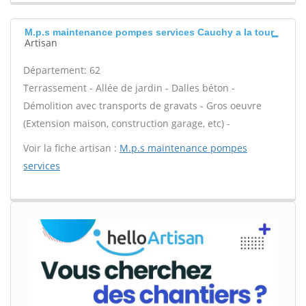
M.p.s maintenance pompes services Cauchy a la tour
Artisan
Département: 62
Terrassement - Allée de jardin - Dalles béton -
Démolition avec transports de gravats - Gros oeuvre
(Extension maison, construction garage, etc) -
Voir la fiche artisan :
M.p.s maintenance pompes
services