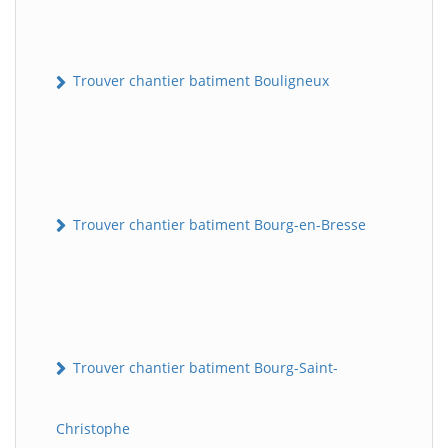
Trouver chantier batiment Bouligneux
Trouver chantier batiment Bourg-en-Bresse
Trouver chantier batiment Bourg-Saint-
Christophe