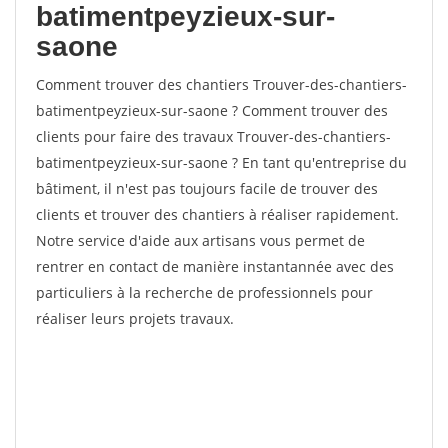
batimentpeyzieux-sur-
saone
Comment trouver des chantiers Trouver-des-chantiers-
batimentpeyzieux-sur-saone ? Comment trouver des
clients pour faire des travaux Trouver-des-chantiers-
batimentpeyzieux-sur-saone ? En tant qu'entreprise du
bâtiment, il n'est pas toujours facile de trouver des
clients et trouver des chantiers à réaliser rapidement.
Notre service d'aide aux artisans vous permet de
rentrer en contact de manière instantannée avec des
particuliers à la recherche de professionnels pour
réaliser leurs projets travaux.