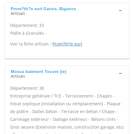
Prom?th?e eurl Ganos, Biganos
Artisan
Département: 33
Poêle à Granulés -
Voir la fiche artisan :
Prom?th?e eurl
Mosca batiment Touvet (le)
Artisan
Département: 38
Entreprise générale / TCE - Terrassement - Chapes -
Fosse septique (installation ou remplacement) - Plaque
de plâtre - Dalles béton - Terrasse en béton / Chape -
Carrelage extérieur - Dallage extérieur - Bétons cirés -
Gros oeuvre (Extension maison, construction garage, etc)