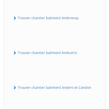
Trouver chantier batiment Ambronay
Trouver chantier batiment Ambutrix
Trouver chantier batiment Andert-et-Condon