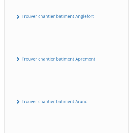
Trouver chantier batiment Anglefort
Trouver chantier batiment Apremont
Trouver chantier batiment Aranc