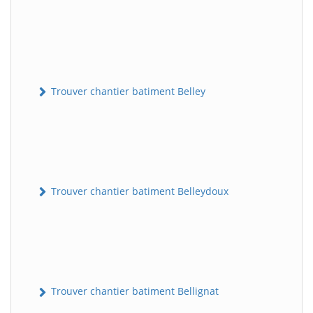
Trouver chantier batiment Belley
Trouver chantier batiment Belleydoux
Trouver chantier batiment Bellignat