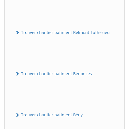
Trouver chantier batiment Belmont-Luthézieu
Trouver chantier batiment Bénonces
Trouver chantier batiment Bény