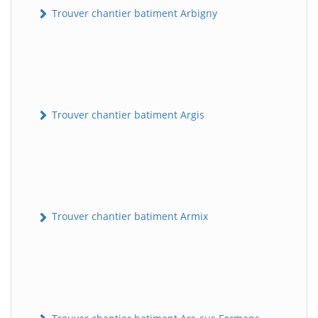
Trouver chantier batiment Arbigny
Trouver chantier batiment Argis
Trouver chantier batiment Armix