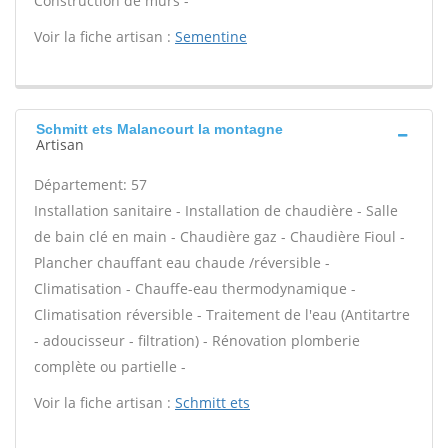
Construction de murs -
Voir la fiche artisan :
Sementine
Schmitt ets Malancourt la montagne
Artisan
Département: 57
Installation sanitaire - Installation de chaudière - Salle
de bain clé en main - Chaudière gaz - Chaudière Fioul -
Plancher chauffant eau chaude /réversible -
Climatisation - Chauffe-eau thermodynamique -
Climatisation réversible - Traitement de l'eau (Antitartre
- adoucisseur - filtration) - Rénovation plomberie
complète ou partielle -
Voir la fiche artisan :
Schmitt ets