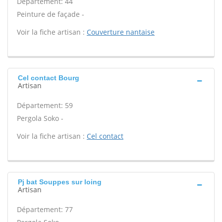
Département: 44
Peinture de façade -
Voir la fiche artisan :
Couverture nantaise
Cel contact Bourg
Artisan
Département: 59
Pergola Soko -
Voir la fiche artisan :
Cel contact
Pj bat Souppes sur loing
Artisan
Département: 77