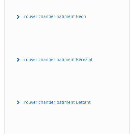
Trouver chantier batiment Béon
Trouver chantier batiment Béréziat
Trouver chantier batiment Bettant