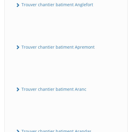
Trouver chantier batiment Anglefort
Trouver chantier batiment Apremont
Trouver chantier batiment Aranc
Trouver chantier batiment Arandas