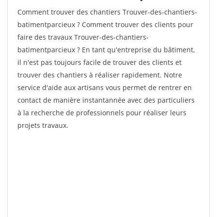
Comment trouver des chantiers Trouver-des-chantiers-
batimentparcieux ? Comment trouver des clients pour
faire des travaux Trouver-des-chantiers-
batimentparcieux ? En tant qu'entreprise du bâtiment,
il n'est pas toujours facile de trouver des clients et
trouver des chantiers à réaliser rapidement. Notre
service d'aide aux artisans vous permet de rentrer en
contact de manière instantannée avec des particuliers
à la recherche de professionnels pour réaliser leurs
projets travaux.