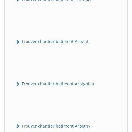
Trouver chantier batiment Arbent
Trouver chantier batiment Arbignieu
Trouver chantier batiment Arbigny