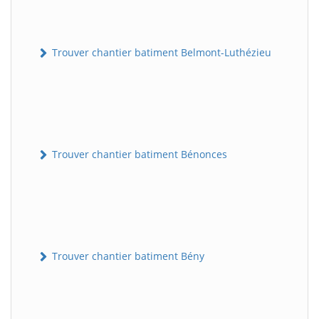
Trouver chantier batiment Belmont-Luthézieu
Trouver chantier batiment Bénonces
Trouver chantier batiment Bény