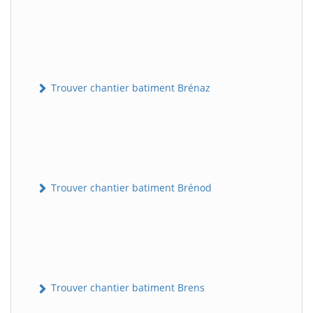
Trouver chantier batiment Brénaz
Trouver chantier batiment Brénod
Trouver chantier batiment Brens