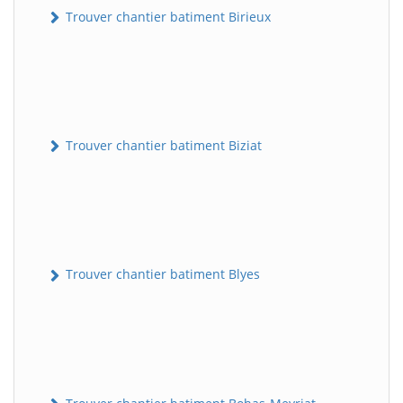
Trouver chantier batiment Birieux
Trouver chantier batiment Biziat
Trouver chantier batiment Blyes