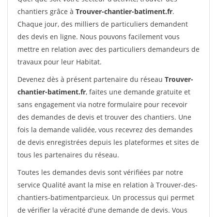
chantiers grâce à
Trouver-chantier-batiment.fr
.
Chaque jour, des milliers de particuliers demandent
des devis en ligne. Nous pouvons facilement vous
mettre en relation avec des particuliers demandeurs de
travaux pour leur Habitat.
Devenez dès à présent partenaire du réseau
Trouver-
chantier-batiment.fr
, faites une demande gratuite et
sans engagement via notre formulaire pour recevoir
des demandes de devis et trouver des chantiers. Une
fois la demande validée, vous recevrez des demandes
de devis enregistrées depuis les plateformes et sites de
tous les partenaires du réseau.
Toutes les demandes devis sont vérifiées par notre
service Qualité avant la mise en relation à Trouver-des-
chantiers-batimentparcieux. Un processus qui permet
de vérifier la véracité d'une demande de devis. Vous