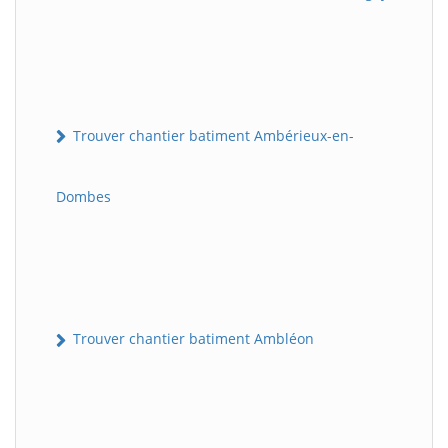
Trouver chantier batiment Ambérieux-en-
Dombes
Trouver chantier batiment Ambléon