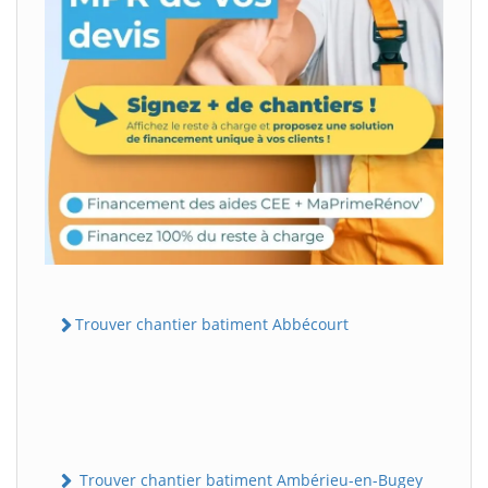
Trouver chantier batiment Abbécourt
Trouver chantier batiment Ambérieu-en-Bugey