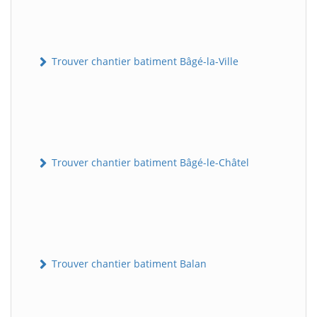
Trouver chantier batiment Bâgé-la-Ville
Trouver chantier batiment Bâgé-le-Châtel
Trouver chantier batiment Balan