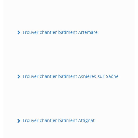
Trouver chantier batiment Artemare
Trouver chantier batiment Asnières-sur-Saône
Trouver chantier batiment Attignat