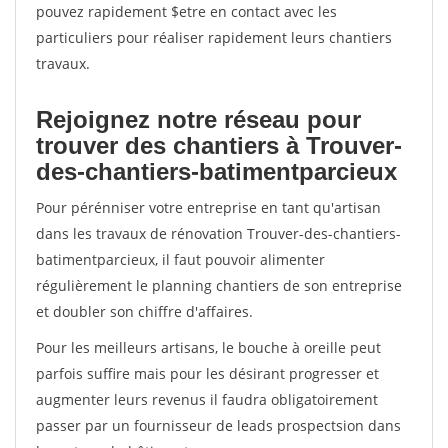
pouvez rapidement $etre en contact avec les
particuliers pour réaliser rapidement leurs chantiers
travaux.
Rejoignez notre réseau pour
trouver des chantiers à Trouver-
des-chantiers-batimentparcieux
Pour pérénniser votre entreprise en tant qu'artisan
dans les travaux de rénovation Trouver-des-chantiers-
batimentparcieux, il faut pouvoir alimenter
régulièrement le planning chantiers de son entreprise
et doubler son chiffre d'affaires.
Pour les meilleurs artisans, le bouche à oreille peut
parfois suffire mais pour les désirant progresser et
augmenter leurs revenus il faudra obligatoirement
passer par un fournisseur de leads prospectsion dans