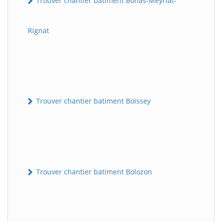
Trouver chantier batiment Bohas-Meyriat-
Rignat
Trouver chantier batiment Boissey
Trouver chantier batiment Bolozon