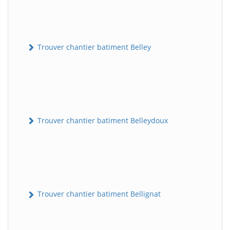
Trouver chantier batiment Belley
Trouver chantier batiment Belleydoux
Trouver chantier batiment Bellignat