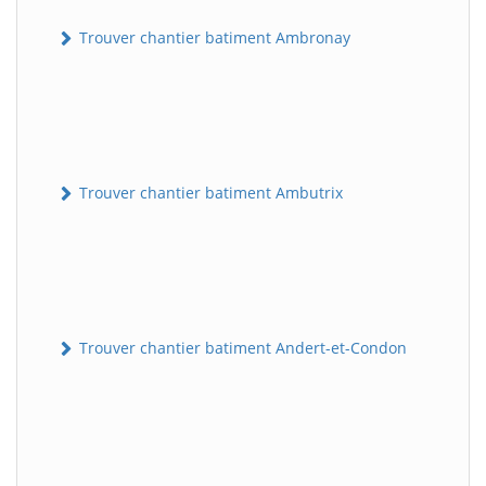
Trouver chantier batiment Ambronay
Trouver chantier batiment Ambutrix
Trouver chantier batiment Andert-et-Condon