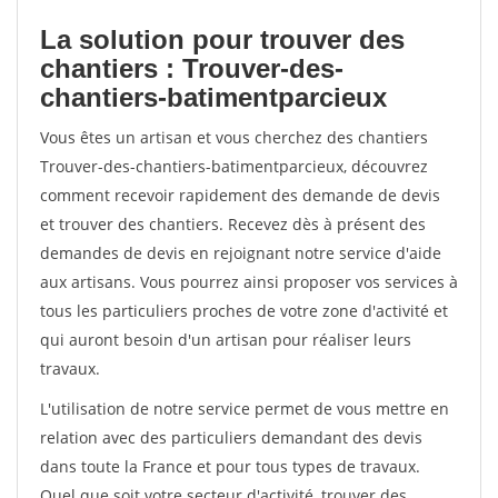
La solution pour trouver des
chantiers : Trouver-des-
chantiers-batimentparcieux
Vous êtes un artisan et vous cherchez des chantiers
Trouver-des-chantiers-batimentparcieux, découvrez
comment recevoir rapidement des demande de devis
et trouver des chantiers. Recevez dès à présent des
demandes de devis en rejoignant notre service d'aide
aux artisans. Vous pourrez ainsi proposer vos services à
tous les particuliers proches de votre zone d'activité et
qui auront besoin d'un artisan pour réaliser leurs
travaux.
L'utilisation de notre service permet de vous mettre en
relation avec des particuliers demandant des devis
dans toute la France et pour tous types de travaux.
Quel que soit votre secteur d'activité, trouver des