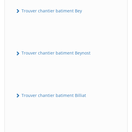
Trouver chantier batiment Bey
Trouver chantier batiment Beynost
Trouver chantier batiment Billiat