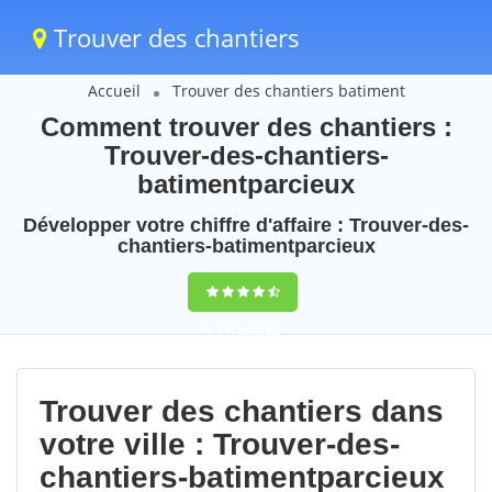
Trouver des chantiers
Accueil
Trouver des chantiers batiment
Comment trouver des chantiers :
Trouver-des-chantiers-
batimentparcieux
Développer votre chiffre d'affaire : Trouver-des-
chantiers-batimentparcieux
9,5
(100%)
68
votes
Trouver des chantiers dans
votre ville : Trouver-des-
chantiers-batimentparcieux