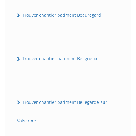
Trouver chantier batiment Beauregard
Trouver chantier batiment Béligneux
Trouver chantier batiment Bellegarde-sur-
Valserine