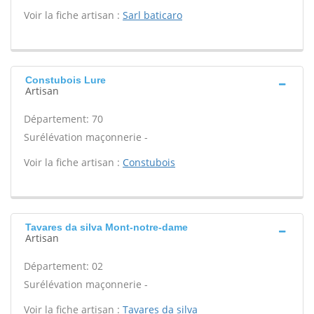
Voir la fiche artisan :
Sarl baticaro
Constubois Lure
Artisan
Département: 70
Surélévation maçonnerie -
Voir la fiche artisan :
Constubois
Tavares da silva Mont-notre-dame
Artisan
Département: 02
Surélévation maçonnerie -
Voir la fiche artisan :
Tavares da silva