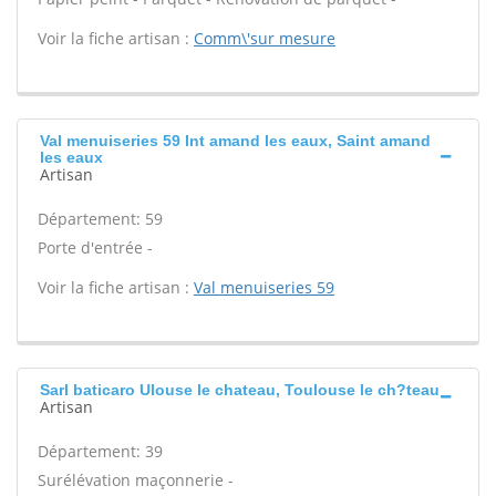
Voir la fiche artisan :
Comm\'sur mesure
Val menuiseries 59 Int amand les eaux, Saint amand
les eaux
Artisan
Département: 59
Porte d'entrée -
Voir la fiche artisan :
Val menuiseries 59
Sarl baticaro Ulouse le chateau, Toulouse le ch?teau
Artisan
Département: 39
Surélévation maçonnerie -