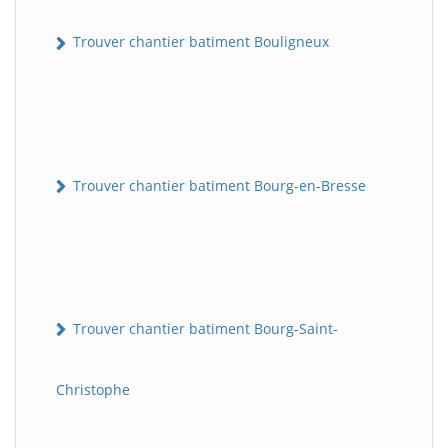
Trouver chantier batiment Bouligneux
Trouver chantier batiment Bourg-en-Bresse
Trouver chantier batiment Bourg-Saint-
Christophe