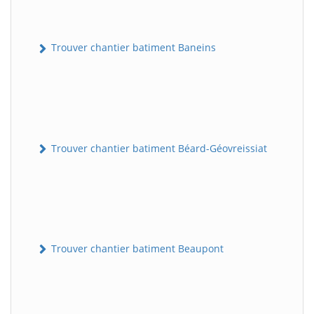
Trouver chantier batiment Baneins
Trouver chantier batiment Béard-Géovreissiat
Trouver chantier batiment Beaupont