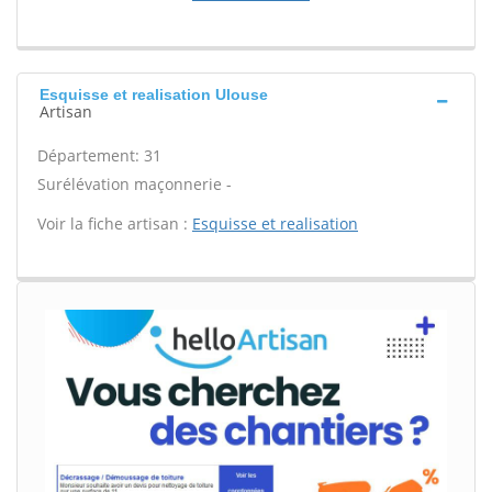
Esquisse et realisation Ulouse
Artisan
Département: 31
Surélévation maçonnerie -
Voir la fiche artisan :
Esquisse et realisation