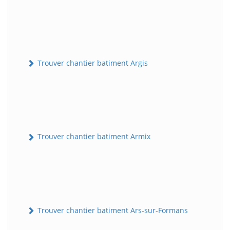
Trouver chantier batiment Argis
Trouver chantier batiment Armix
Trouver chantier batiment Ars-sur-Formans