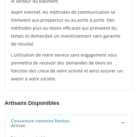
le secteur du bâtiment.
Avant internet, les méthodes de communication se
limitaient aux prospectus ou au porte à porte. Des
méthodes plus ou moins efficaces qui prenaient du
temps et demandait un investissement sans garantie
de résultat.
L'utilisation de notre service sans engagement vous
permettra de recevoir des demandes de devis en
fonction des creux de votre activité et ainsi assurer un
avenir à votre société.
Artisans Disponibles
Couverture nantaise Nantes
Artisan