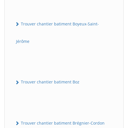
Trouver chantier batiment Boyeux-Saint-
Jérôme
Trouver chantier batiment Boz
Trouver chantier batiment Brégnier-Cordon