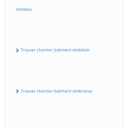
Dombes
Trouver chantier batiment Ambléon
Trouver chantier batiment Ambronay