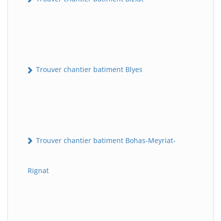
Trouver chantier batiment Blyes
Trouver chantier batiment Bohas-Meyriat-
Rignat