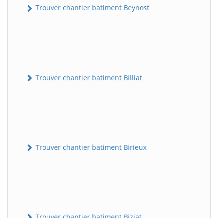
Trouver chantier batiment Beynost
Trouver chantier batiment Billiat
Trouver chantier batiment Birieux
Trouver chantier batiment Biziat