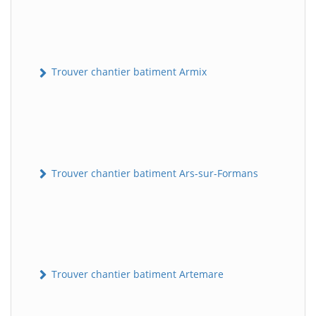
Trouver chantier batiment Armix
Trouver chantier batiment Ars-sur-Formans
Trouver chantier batiment Artemare