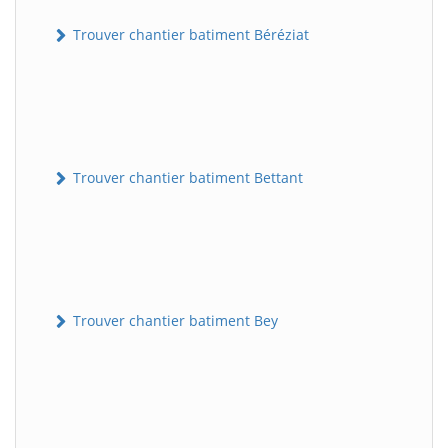
Trouver chantier batiment Béréziat
Trouver chantier batiment Bettant
Trouver chantier batiment Bey