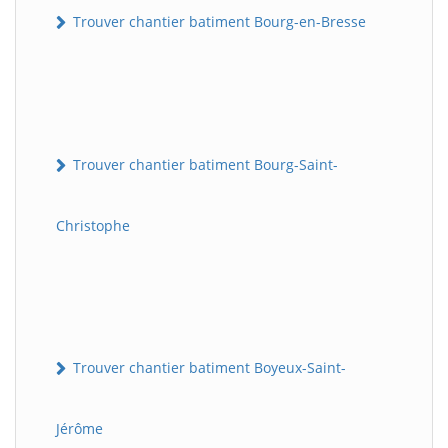
Trouver chantier batiment Bourg-en-Bresse
Trouver chantier batiment Bourg-Saint-
Christophe
Trouver chantier batiment Boyeux-Saint-
Jérôme