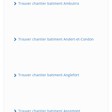
Trouver chantier batiment Ambutrix
Trouver chantier batiment Andert-et-Condon
Trouver chantier batiment Anglefort
Trouver chantier batiment Apremont