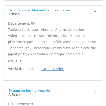
Sarl instalelec Marseille en beauvaisis
Artisan
Département: 60
Tableau électrique - Alarme - Alarme de piscine -
Vidéosurveillance - Sécurité incendie - Panneaux
photovoltaïques - Eolienne - Télésurveillance - Antenne
TV et satellite - Domotique - Petits travaux en électricité
(Ajout prise) - Rénovation électrique complète ou
partielle -
Voir la fiche artisan :
Sarl instalelec
Entreprise ise Illy mazarin
Artisan
Département: 91