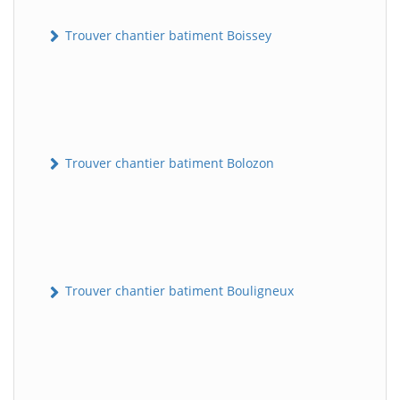
Trouver chantier batiment Boissey
Trouver chantier batiment Bolozon
Trouver chantier batiment Bouligneux