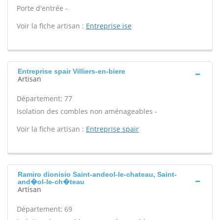
Porte d'entrée -
Voir la fiche artisan :
Entreprise ise
Entreprise spair Villiers-en-biere
Artisan
Département: 77
Isolation des combles non aménageables -
Voir la fiche artisan :
Entreprise spair
Ramiro dionisio Saint-andeol-le-chateau, Saint-
and�ol-le-ch�teau
Artisan
Département: 69