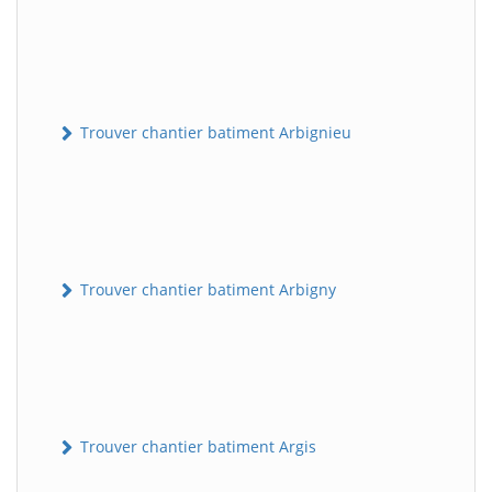
Trouver chantier batiment Arbignieu
Trouver chantier batiment Arbigny
Trouver chantier batiment Argis