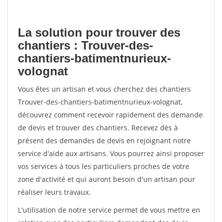
La solution pour trouver des
chantiers : Trouver-des-
chantiers-batimentnurieux-
volognat
Vous êtes un artisan et vous cherchez des chantiers
Trouver-des-chantiers-batimentnurieux-volognat,
découvrez comment recevoir rapidement des demande
de devis et trouver des chantiers. Recevez dès à
présent des demandes de devis en rejoignant notre
service d'aide aux artisans. Vous pourrez ainsi proposer
vos services à tous les particuliers proches de votre
zone d'activité et qui auront besoin d'un artisan pour
réaliser leurs travaux.
L'utilisation de notre service permet de vous mettre en