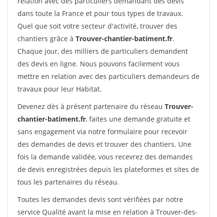
relation avec des particuliers demandant des devis
dans toute la France et pour tous types de travaux.
Quel que soit votre secteur d'activité, trouver des
chantiers grâce à
Trouver-chantier-batiment.fr
.
Chaque jour, des milliers de particuliers demandent
des devis en ligne. Nous pouvons facilement vous
mettre en relation avec des particuliers demandeurs de
travaux pour leur Habitat.
Devenez dès à présent partenaire du réseau
Trouver-
chantier-batiment.fr
, faites une demande gratuite et
sans engagement via notre formulaire pour recevoir
des demandes de devis et trouver des chantiers. Une
fois la demande validée, vous recevrez des demandes
de devis enregistrées depuis les plateformes et sites de
tous les partenaires du réseau.
Toutes les demandes devis sont vérifiées par notre
service Qualité avant la mise en relation à Trouver-des-