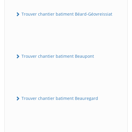
Trouver chantier batiment Béard-Géovreissiat
Trouver chantier batiment Beaupont
Trouver chantier batiment Beauregard