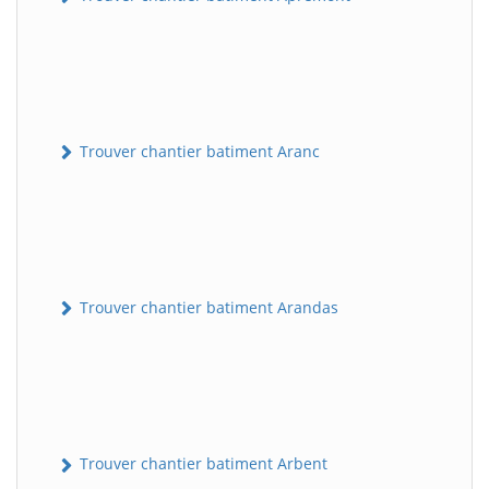
Trouver chantier batiment Aranc
Trouver chantier batiment Arandas
Trouver chantier batiment Arbent