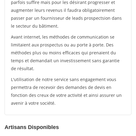
parfois suffire mais pour les désirant progresser et
augmenter leurs revenus il faudra obligatoirement
passer par un fournisseur de leads prospectsion dans
le secteur du bâtiment.
Avant internet, les méthodes de communication se
limitaient aux prospectus ou au porte à porte. Des
méthodes plus ou moins efficaces qui prenaient du
temps et demandait un investissement sans garantie
de résultat.
L'utilisation de notre service sans engagement vous
permettra de recevoir des demandes de devis en
fonction des creux de votre activité et ainsi assurer un
avenir à votre société.
Artisans Disponibles