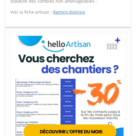
Isolation des combles non aménageables -
Voir la fiche artisan :
Ramiro dionisio