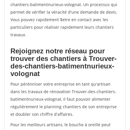
chantiers-batimentnurieux-volognat. Un processus qui
permet de vérifier la véracité d'une demande de devis.
Vous pouvez rapidement $etre en contact avec les
particuliers pour réaliser rapidement leurs chantiers
travaux.
Rejoignez notre réseau pour
trouver des chantiers à Trouver-
des-chantiers-batimentnurieux-
volognat
Pour pérénniser votre entreprise en tant qu'artisan
dans les travaux de rénovation Trouver-des-chantiers-
batimentnurieux-volognat, il faut pouvoir alimenter
régulièrement le planning chantiers de son entreprise
et doubler son chiffre d'affaires.
Pour les meilleurs artisans, le bouche à oreille peut