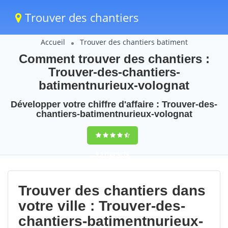
Trouver des chantiers
Accueil
Trouver des chantiers batiment
Comment trouver des chantiers :
Trouver-des-chantiers-
batimentnurieux-volognat
Développer votre chiffre d'affaire : Trouver-des-
chantiers-batimentnurieux-volognat
9,5
(100%)
76
votes
Trouver des chantiers dans
votre ville : Trouver-des-
chantiers-batimentnurieux-