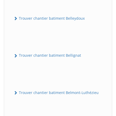
Trouver chantier batiment Belleydoux
Trouver chantier batiment Bellignat
Trouver chantier batiment Belmont-Luthézieu