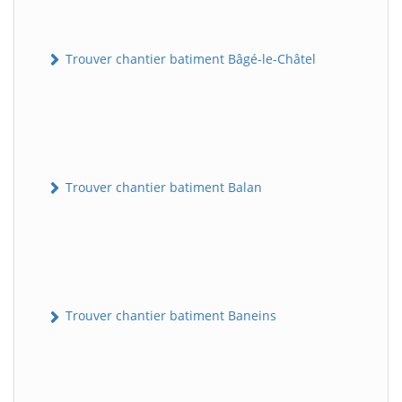
Trouver chantier batiment Bâgé-le-Châtel
Trouver chantier batiment Balan
Trouver chantier batiment Baneins