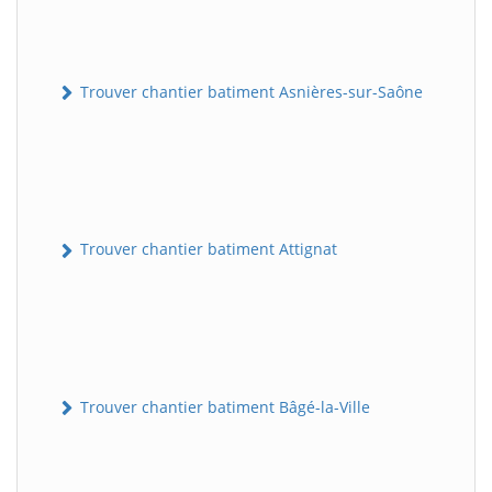
Trouver chantier batiment Asnières-sur-Saône
Trouver chantier batiment Attignat
Trouver chantier batiment Bâgé-la-Ville