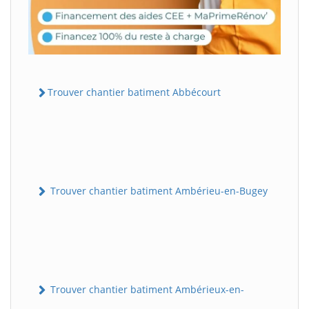
Trouver chantier batiment Abbécourt
Trouver chantier batiment Ambérieu-en-Bugey
Trouver chantier batiment Ambérieux-en-