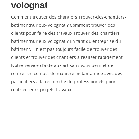
volognat
Comment trouver des chantiers Trouver-des-chantiers-
batimentnurieux-volognat ? Comment trouver des
clients pour faire des travaux Trouver-des-chantiers-
batimentnurieux-volognat ? En tant qu'entreprise du
bâtiment, il n'est pas toujours facile de trouver des
clients et trouver des chantiers à réaliser rapidement.
Notre service d'aide aux artisans vous permet de
rentrer en contact de manière instantannée avec des
particuliers à la recherche de professionnels pour
réaliser leurs projets travaux.