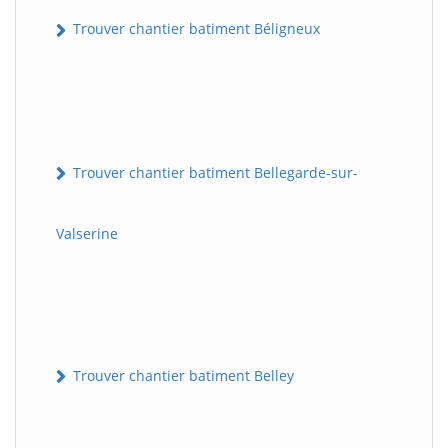
Trouver chantier batiment Béligneux
Trouver chantier batiment Bellegarde-sur-
Valserine
Trouver chantier batiment Belley