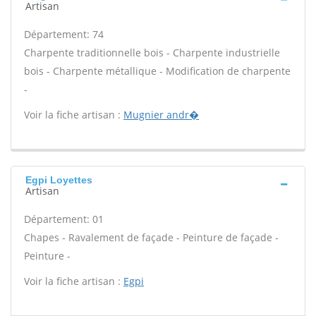
Artisan
Département: 74
Charpente traditionnelle bois - Charpente industrielle
bois - Charpente métallique - Modification de charpente
-
Voir la fiche artisan :
Mugnier andr�
Egpi Loyettes
Artisan
Département: 01
Chapes - Ravalement de façade - Peinture de façade -
Peinture -
Voir la fiche artisan :
Egpi