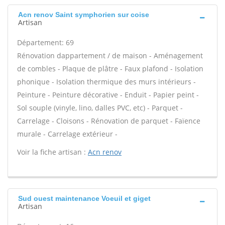
Acn renov Saint symphorien sur coise
Artisan
Département: 69
Rénovation dappartement / de maison - Aménagement
de combles - Plaque de plâtre - Faux plafond - Isolation
phonique - Isolation thermique des murs intérieurs -
Peinture - Peinture décorative - Enduit - Papier peint -
Sol souple (vinyle, lino, dalles PVC, etc) - Parquet -
Carrelage - Cloisons - Rénovation de parquet - Faïence
murale - Carrelage extérieur -
Voir la fiche artisan :
Acn renov
Sud ouest maintenance Voeuil et giget
Artisan