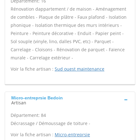
Département: 16
Rénovation dappartement / de maison - Aménagement
de combles - Plaque de plâtre - Faux plafond - Isolation
phonique - Isolation thermique des murs intérieurs -
Peinture - Peinture décorative - Enduit - Papier peint -
Sol souple (vinyle, lino, dalles PVC, etc) - Parquet -
Carrelage - Cloisons - Rénovation de parquet - Faïence
murale - Carrelage extérieur -
Voir la fiche artisan :
Sud ouest maintenance
Micro-entreprsie Bedoin
Artisan
Département: 84
Décrassage / Démoussage de toiture -
Voir la fiche artisan :
Micro-entreprsie