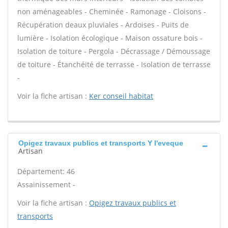
non aménageables - Cheminée - Ramonage - Cloisons -
Récupération deaux pluviales - Ardoises - Puits de
lumière - Isolation écologique - Maison ossature bois -
Isolation de toiture - Pergola - Décrassage / Démoussage
de toiture - Étanchéité de terrasse - Isolation de terrasse
-
Voir la fiche artisan :
Ker conseil habitat
Opigez travaux publics et transports Y l'eveque
Artisan
Département: 46
Assainissement -
Voir la fiche artisan :
Opigez travaux publics et
transports