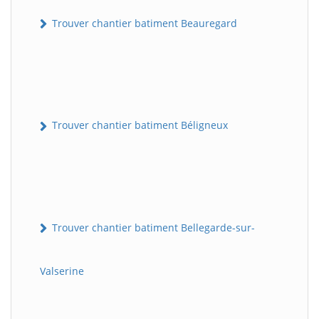
Trouver chantier batiment Beauregard
Trouver chantier batiment Béligneux
Trouver chantier batiment Bellegarde-sur-
Valserine