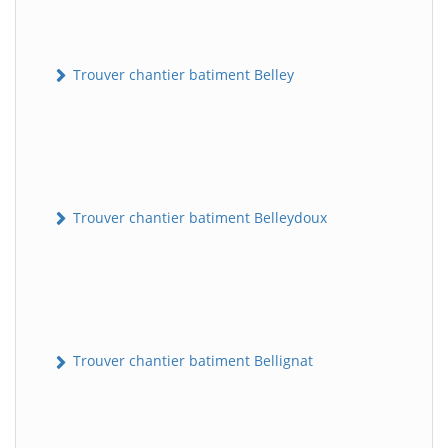
Trouver chantier batiment Belley
Trouver chantier batiment Belleydoux
Trouver chantier batiment Bellignat