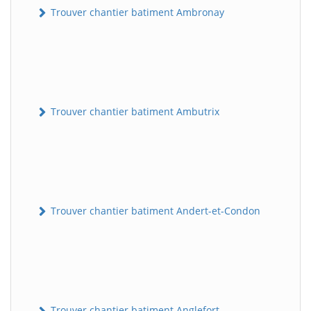
Trouver chantier batiment Ambronay
Trouver chantier batiment Ambutrix
Trouver chantier batiment Andert-et-Condon
Trouver chantier batiment Anglefort