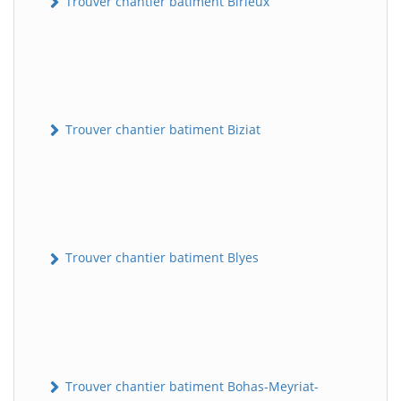
Trouver chantier batiment Birieux
Trouver chantier batiment Biziat
Trouver chantier batiment Blyes
Trouver chantier batiment Bohas-Meyriat-