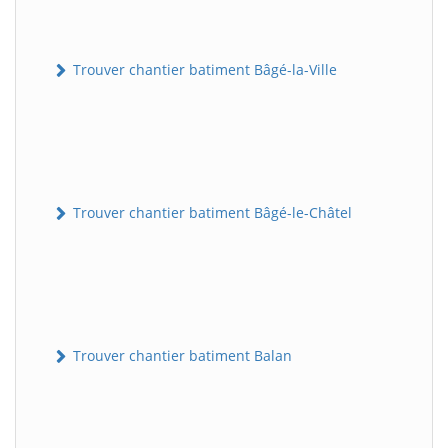
Trouver chantier batiment Bâgé-la-Ville
Trouver chantier batiment Bâgé-le-Châtel
Trouver chantier batiment Balan