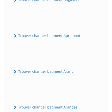
Trouver chantier batiment Apremont
Trouver chantier batiment Aranc
Trouver chantier batiment Arandas