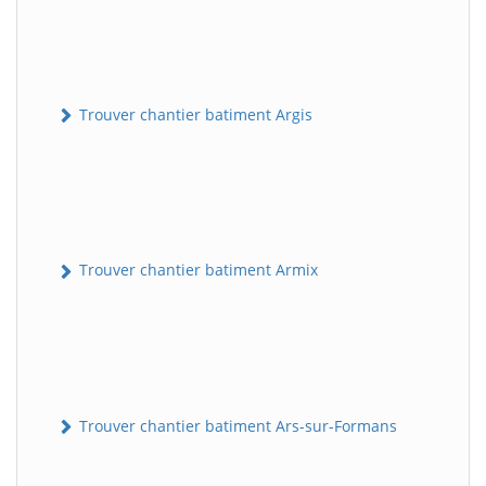
Trouver chantier batiment Argis
Trouver chantier batiment Armix
Trouver chantier batiment Ars-sur-Formans