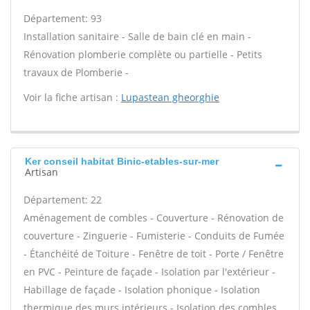
Département: 93
Installation sanitaire - Salle de bain clé en main -
Rénovation plomberie complète ou partielle - Petits
travaux de Plomberie -
Voir la fiche artisan :
Lupastean gheorghie
Ker conseil habitat Binic-etables-sur-mer
Artisan
Département: 22
Aménagement de combles - Couverture - Rénovation de
couverture - Zinguerie - Fumisterie - Conduits de Fumée
- Étanchéité de Toiture - Fenêtre de toit - Porte / Fenêtre
en PVC - Peinture de façade - Isolation par l'extérieur -
Habillage de façade - Isolation phonique - Isolation
thermique des murs intérieurs - Isolation des combles