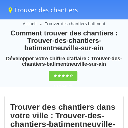
Trouver des chantiers
Accueil
Trouver des chantiers batiment
Comment trouver des chantiers :
Trouver-des-chantiers-
batimentneuville-sur-ain
Développer votre chiffre d'affaire : Trouver-des-
chantiers-batimentneuville-sur-ain
9,5
(100%)
76
votes
Trouver des chantiers dans
votre ville : Trouver-des-
chantiers-batimentneuville-