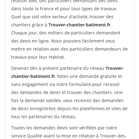
relation avec des particuliers demandant des devis
dans toute la France et pour tous types de travaux.
Quel que soit votre secteur d'activité, trouver des
chantiers grâce à
Trouver-chantier-batiment.fr
.
Chaque jour, des milliers de particuliers demandent
des devis en ligne. Nous pouvons facilement vous
mettre en relation avec des particuliers demandeurs de
travaux pour leur Habitat.
Devenez dès à présent partenaire du réseau
Trouver-
chantier-batiment.fr
, faites une demande gratuite et
sans engagement via notre formulaire pour recevoir
des demandes de devis et trouver des chantiers. Une
fois la demande validée, vous recevrez des demandes
de devis enregistrées depuis les plateformes et sites de
tous les partenaires du réseau.
Toutes les demandes devis sont vérifiées par notre
service Qualité avant la mise en relation à Trouver-des-