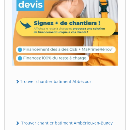
Trouver chantier batiment Abbécourt
Trouver chantier batiment Ambérieu-en-Bugey