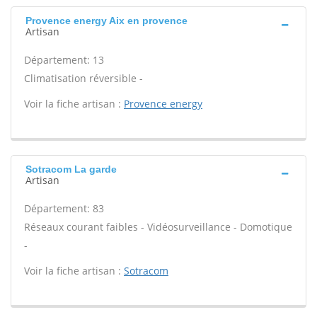
Provence energy Aix en provence
Artisan
Département: 13
Climatisation réversible -
Voir la fiche artisan :
Provence energy
Sotracom La garde
Artisan
Département: 83
Réseaux courant faibles - Vidéosurveillance - Domotique
-
Voir la fiche artisan :
Sotracom