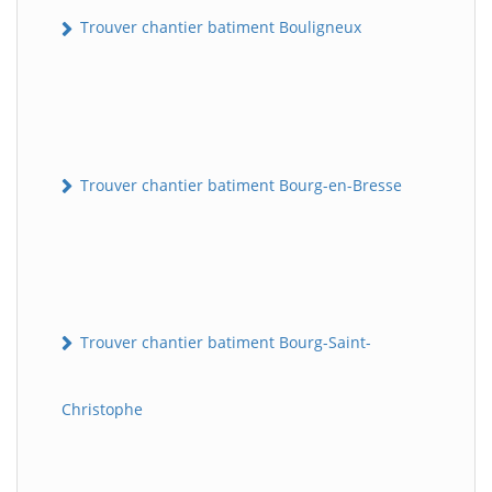
Trouver chantier batiment Bouligneux
Trouver chantier batiment Bourg-en-Bresse
Trouver chantier batiment Bourg-Saint-
Christophe