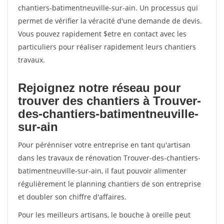
chantiers-batimentneuville-sur-ain. Un processus qui
permet de vérifier la véracité d'une demande de devis.
Vous pouvez rapidement $etre en contact avec les
particuliers pour réaliser rapidement leurs chantiers
travaux.
Rejoignez notre réseau pour
trouver des chantiers à Trouver-
des-chantiers-batimentneuville-
sur-ain
Pour pérénniser votre entreprise en tant qu'artisan
dans les travaux de rénovation Trouver-des-chantiers-
batimentneuville-sur-ain, il faut pouvoir alimenter
régulièrement le planning chantiers de son entreprise
et doubler son chiffre d'affaires.
Pour les meilleurs artisans, le bouche à oreille peut