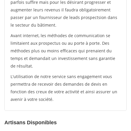
parfois suffire mais pour les désirant progresser et
augmenter leurs revenus il faudra obligatoirement
passer par un fournisseur de leads prospectsion dans
le secteur du bâtiment.
Avant internet, les méthodes de communication se
limitaient aux prospectus ou au porte à porte. Des
méthodes plus ou moins efficaces qui prenaient du
temps et demandait un investissement sans garantie
de résultat.
L'utilisation de notre service sans engagement vous
permettra de recevoir des demandes de devis en
fonction des creux de votre activité et ainsi assurer un
avenir à votre société.
Artisans Disponibles