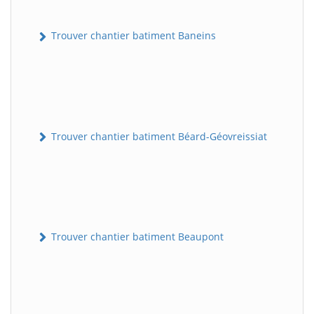
Trouver chantier batiment Baneins
Trouver chantier batiment Béard-Géovreissiat
Trouver chantier batiment Beaupont