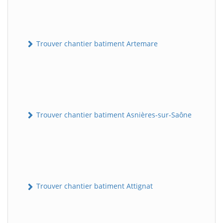
Trouver chantier batiment Artemare
Trouver chantier batiment Asnières-sur-Saône
Trouver chantier batiment Attignat