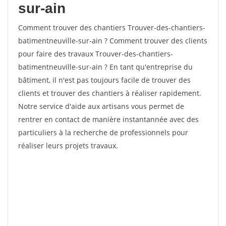
sur-ain
Comment trouver des chantiers Trouver-des-chantiers-
batimentneuville-sur-ain ? Comment trouver des clients
pour faire des travaux Trouver-des-chantiers-
batimentneuville-sur-ain ? En tant qu'entreprise du
bâtiment, il n'est pas toujours facile de trouver des
clients et trouver des chantiers à réaliser rapidement.
Notre service d'aide aux artisans vous permet de
rentrer en contact de manière instantannée avec des
particuliers à la recherche de professionnels pour
réaliser leurs projets travaux.