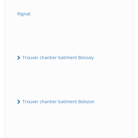
Rignat
Trouver chantier batiment Boissey
Trouver chantier batiment Bolozon