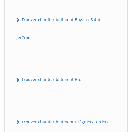
Trouver chantier batiment Boyeux-Saint-
Jérôme
Trouver chantier batiment Boz
Trouver chantier batiment Brégnier-Cordon