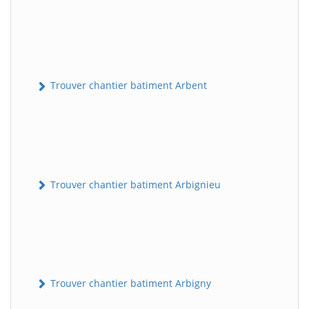
Trouver chantier batiment Arbent
Trouver chantier batiment Arbignieu
Trouver chantier batiment Arbigny