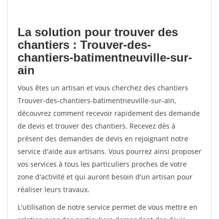
La solution pour trouver des
chantiers : Trouver-des-
chantiers-batimentneuville-sur-
ain
Vous êtes un artisan et vous cherchez des chantiers
Trouver-des-chantiers-batimentneuville-sur-ain,
découvrez comment recevoir rapidement des demande
de devis et trouver des chantiers. Recevez dès à
présent des demandes de devis en rejoignant notre
service d'aide aux artisans. Vous pourrez ainsi proposer
vos services à tous les particuliers proches de votre
zone d'activité et qui auront besoin d'un artisan pour
réaliser leurs travaux.
L'utilisation de notre service permet de vous mettre en