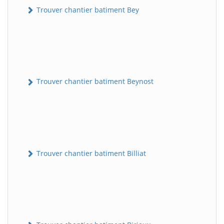
Trouver chantier batiment Bey
Trouver chantier batiment Beynost
Trouver chantier batiment Billiat