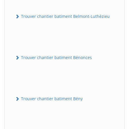
Trouver chantier batiment Belmont-Luthézieu
Trouver chantier batiment Bénonces
Trouver chantier batiment Bény