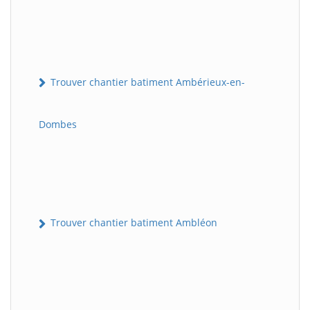
Trouver chantier batiment Ambérieux-en-
Dombes
Trouver chantier batiment Ambléon