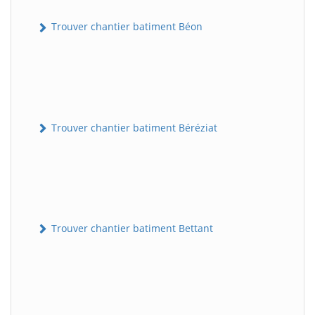
Trouver chantier batiment Béon
Trouver chantier batiment Béréziat
Trouver chantier batiment Bettant