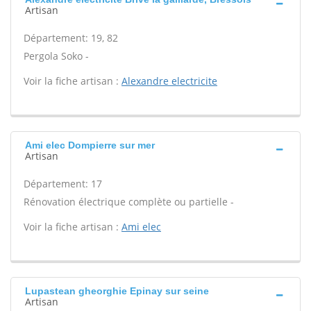
Artisan
Département: 19, 82
Pergola Soko -
Voir la fiche artisan :
Alexandre electricite
Ami elec Dompierre sur mer
Artisan
Département: 17
Rénovation électrique complète ou partielle -
Voir la fiche artisan :
Ami elec
Lupastean gheorghie Epinay sur seine
Artisan