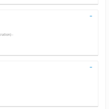
ration) -