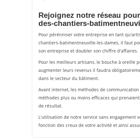
Rejoignez notre réseau pour
des-chantiers-batimentneuvi
Pour pérénniser votre entreprise en tant qu'art
chantiers-batimentneuville-les-dames, il faut p
son entreprise et doubler son chiffre d'affaires.
Pour les meilleurs artisans, le bouche à oreille 
augmenter leurs revenus il faudra obligatoirem
dans le secteur du bâtiment.
Avant internet, les méthodes de communication s
méthodes plus ou moins efficaces qui prenaien
de résultat.
L'utilisation de notre service sans engagement
fonction des creux de votre activité et ainsi assu