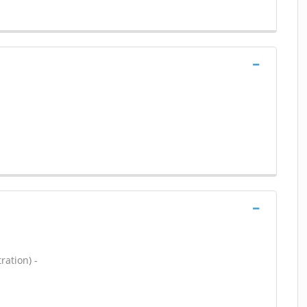
ration) -