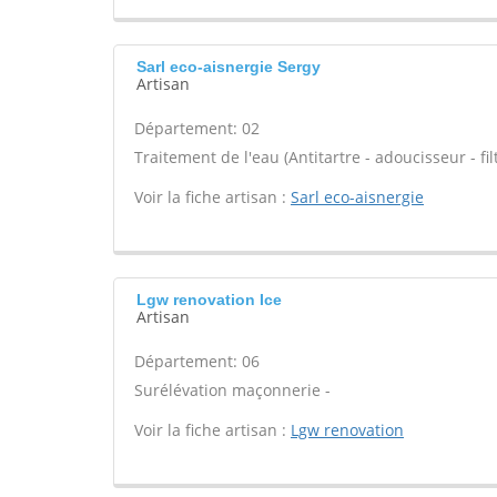
Sarl eco-aisnergie Sergy
Artisan
Département: 02
Traitement de l'eau (Antitartre - adoucisseur - filt
Voir la fiche artisan :
Sarl eco-aisnergie
Lgw renovation Ice
Artisan
Département: 06
Surélévation maçonnerie -
Voir la fiche artisan :
Lgw renovation