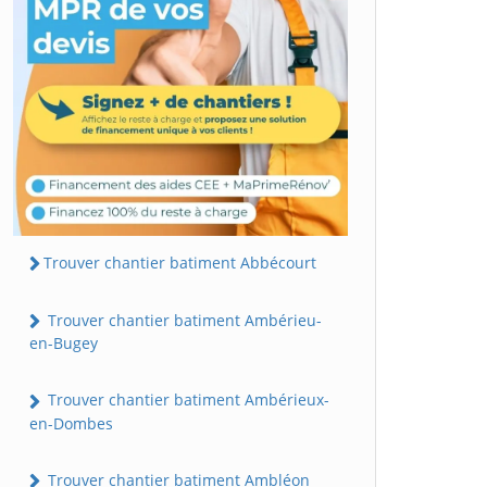
Trouver chantier batiment Abbécourt
Trouver chantier batiment Ambérieu-
en-Bugey
Trouver chantier batiment Ambérieux-
en-Dombes
Trouver chantier batiment Ambléon