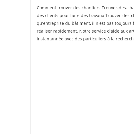
Comment trouver des chantiers Trouver-des-cha
des clients pour faire des travaux Trouver-des-
qu'entreprise du bâtiment, il n'est pas toujours 
réaliser rapidement. Notre service d'aide aux a
instantannée avec des particuliers à la recherch