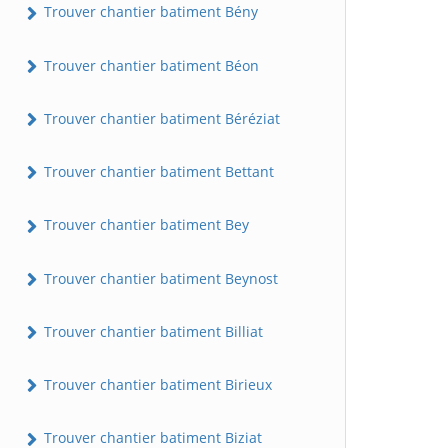
Trouver chantier batiment Bény
Trouver chantier batiment Béon
Trouver chantier batiment Béréziat
Trouver chantier batiment Bettant
Trouver chantier batiment Bey
Trouver chantier batiment Beynost
Trouver chantier batiment Billiat
Trouver chantier batiment Birieux
Trouver chantier batiment Biziat