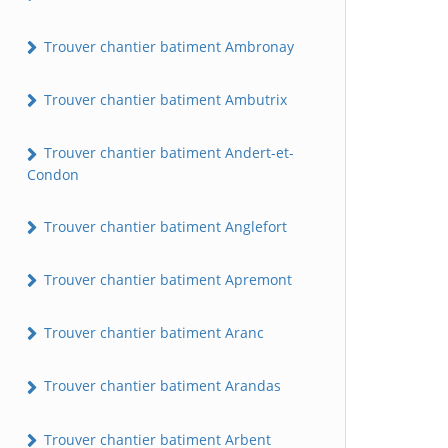
Trouver chantier batiment Ambronay
Trouver chantier batiment Ambutrix
Trouver chantier batiment Andert-et-
Condon
Trouver chantier batiment Anglefort
Trouver chantier batiment Apremont
Trouver chantier batiment Aranc
Trouver chantier batiment Arandas
Trouver chantier batiment Arbent