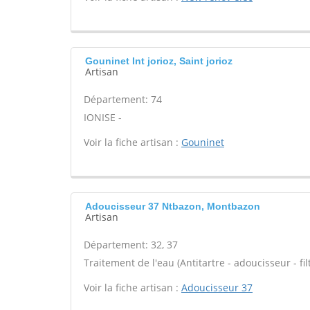
Gouninet Int jorioz, Saint jorioz
Artisan
Département: 74
IONISE -
Voir la fiche artisan :
Gouninet
Adoucisseur 37 Ntbazon, Montbazon
Artisan
Département: 32, 37
Traitement de l'eau (Antitartre - adoucisseur - filt
Voir la fiche artisan :
Adoucisseur 37