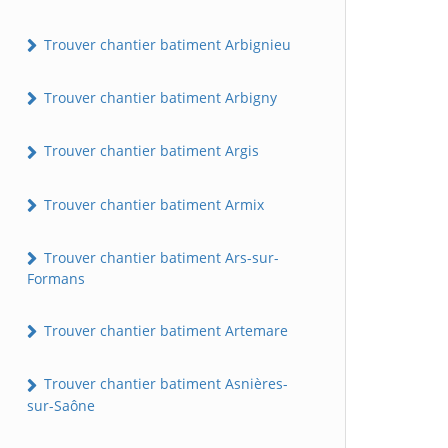
Trouver chantier batiment Arbignieu
Trouver chantier batiment Arbigny
Trouver chantier batiment Argis
Trouver chantier batiment Armix
Trouver chantier batiment Ars-sur-
Formans
Trouver chantier batiment Artemare
Trouver chantier batiment Asnières-
sur-Saône