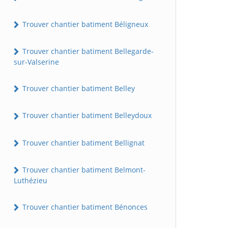
Trouver chantier batiment Béligneux
Trouver chantier batiment Bellegarde-
sur-Valserine
Trouver chantier batiment Belley
Trouver chantier batiment Belleydoux
Trouver chantier batiment Bellignat
Trouver chantier batiment Belmont-
Luthézieu
Trouver chantier batiment Bénonces