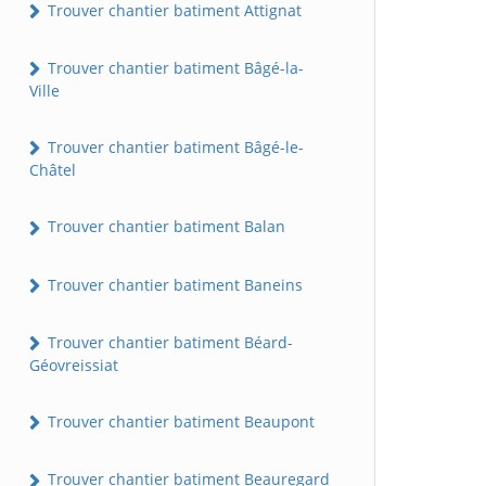
Trouver chantier batiment Attignat
Trouver chantier batiment Bâgé-la-
Ville
Trouver chantier batiment Bâgé-le-
Châtel
Trouver chantier batiment Balan
Trouver chantier batiment Baneins
Trouver chantier batiment Béard-
Géovreissiat
Trouver chantier batiment Beaupont
Trouver chantier batiment Beauregard