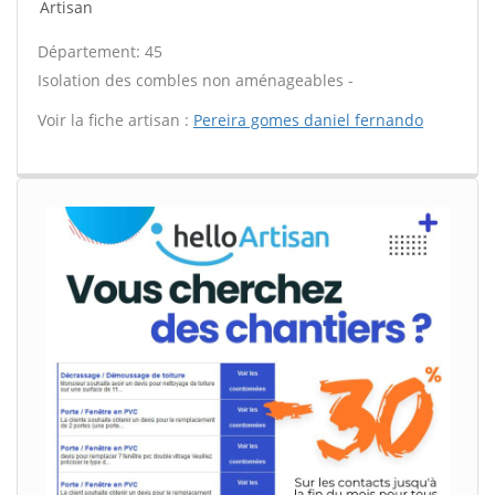
Artisan
Département: 45
Isolation des combles non aménageables -
Voir la fiche artisan :
Pereira gomes daniel fernando