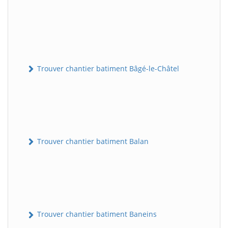
Trouver chantier batiment Bâgé-le-Châtel
Trouver chantier batiment Balan
Trouver chantier batiment Baneins