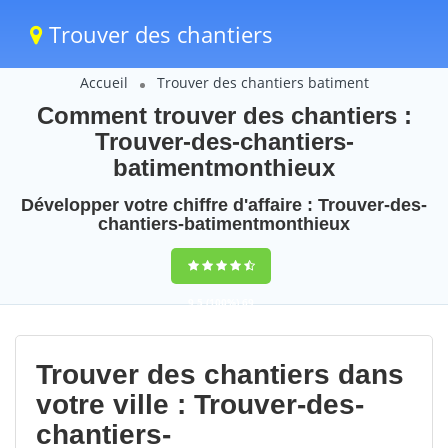
Trouver des chantiers
Accueil
Trouver des chantiers batiment
Comment trouver des chantiers :
Trouver-des-chantiers-
batimentmonthieux
Développer votre chiffre d'affaire : Trouver-des-
chantiers-batimentmonthieux
9,5
(100%)
69
votes
Trouver des chantiers dans
votre ville : Trouver-des-
chantiers-