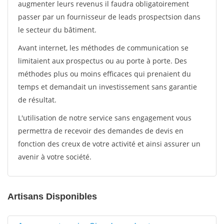
augmenter leurs revenus il faudra obligatoirement
passer par un fournisseur de leads prospectsion dans
le secteur du bâtiment.
Avant internet, les méthodes de communication se
limitaient aux prospectus ou au porte à porte. Des
méthodes plus ou moins efficaces qui prenaient du
temps et demandait un investissement sans garantie
de résultat.
L'utilisation de notre service sans engagement vous
permettra de recevoir des demandes de devis en
fonction des creux de votre activité et ainsi assurer un
avenir à votre société.
Artisans Disponibles