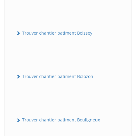
Trouver chantier batiment Boissey
Trouver chantier batiment Bolozon
Trouver chantier batiment Bouligneux