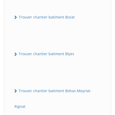
Trouver chantier batiment Biziat
Trouver chantier batiment Blyes
Trouver chantier batiment Bohas-Meyriat-
Rignat