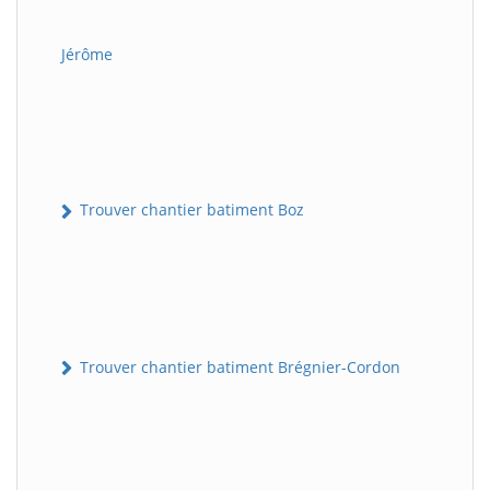
Jérôme
Trouver chantier batiment Boz
Trouver chantier batiment Brégnier-Cordon