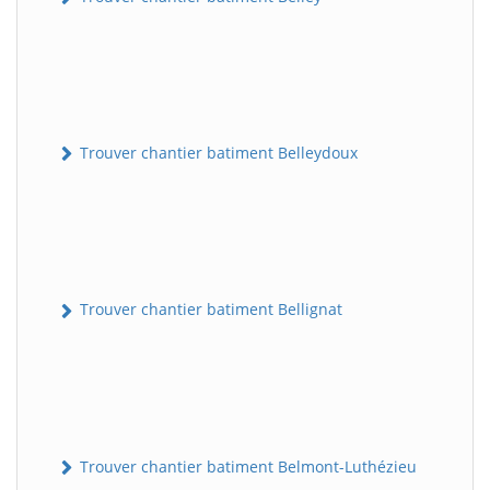
Trouver chantier batiment Belleydoux
Trouver chantier batiment Bellignat
Trouver chantier batiment Belmont-Luthézieu