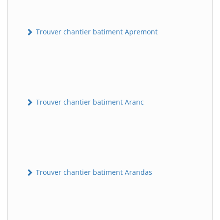
Trouver chantier batiment Apremont
Trouver chantier batiment Aranc
Trouver chantier batiment Arandas