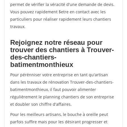
permet de vérifier la véracité d'une demande de devis.
Vous pouvez rapidement $etre en contact avec les
particuliers pour réaliser rapidement leurs chantiers
travaux.
Rejoignez notre réseau pour
trouver des chantiers à Trouver-
des-chantiers-
batimentmonthieux
Pour pérénniser votre entreprise en tant qu'artisan
dans les travaux de rénovation Trouver-des-chantiers-
batimentmonthieux, il faut pouvoir alimenter
régulièrement le planning chantiers de son entreprise
et doubler son chiffre d'affaires.
Pour les meilleurs artisans, le bouche à oreille peut
parfois suffire mais pour les désirant progresser et