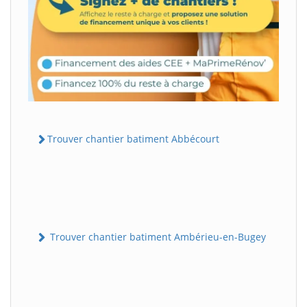
Trouver chantier batiment Abbécourt
Trouver chantier batiment Ambérieu-en-Bugey