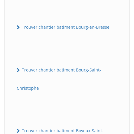
Trouver chantier batiment Bourg-en-Bresse
Trouver chantier batiment Bourg-Saint-
Christophe
Trouver chantier batiment Boyeux-Saint-