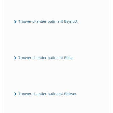
Trouver chantier batiment Beynost
Trouver chantier batiment Billiat
Trouver chantier batiment Birieux