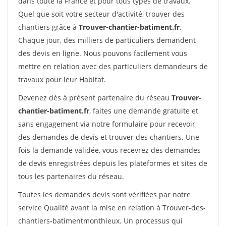
dans toute la France et pour tous types de travaux.
Quel que soit votre secteur d'activité, trouver des
chantiers grâce à
Trouver-chantier-batiment.fr
.
Chaque jour, des milliers de particuliers demandent
des devis en ligne. Nous pouvons facilement vous
mettre en relation avec des particuliers demandeurs de
travaux pour leur Habitat.
Devenez dès à présent partenaire du réseau
Trouver-
chantier-batiment.fr
, faites une demande gratuite et
sans engagement via notre formulaire pour recevoir
des demandes de devis et trouver des chantiers. Une
fois la demande validée, vous recevrez des demandes
de devis enregistrées depuis les plateformes et sites de
tous les partenaires du réseau.
Toutes les demandes devis sont vérifiées par notre
service Qualité avant la mise en relation à Trouver-des-
chantiers-batimentmonthieux. Un processus qui