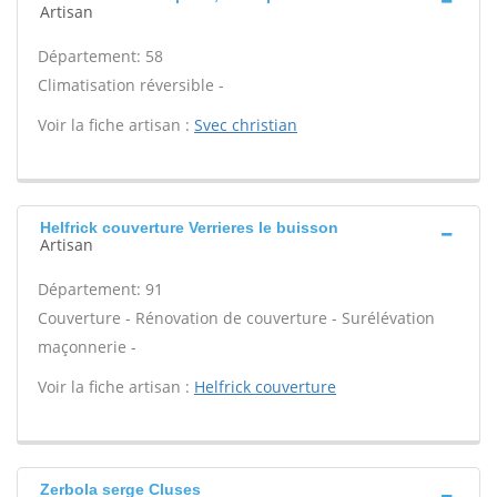
Artisan
Département: 58
Climatisation réversible -
Voir la fiche artisan :
Svec christian
Helfrick couverture Verrieres le buisson
Artisan
Département: 91
Couverture - Rénovation de couverture - Surélévation
maçonnerie -
Voir la fiche artisan :
Helfrick couverture
Zerbola serge Cluses