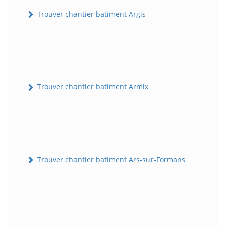
Trouver chantier batiment Argis
Trouver chantier batiment Armix
Trouver chantier batiment Ars-sur-Formans