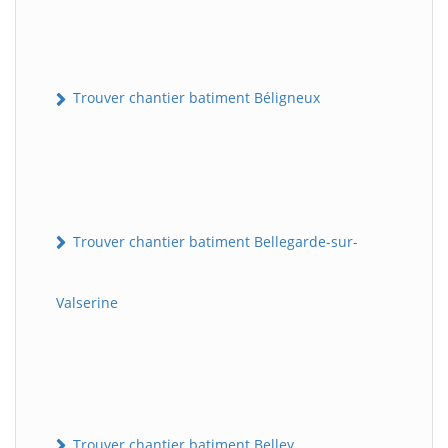
Trouver chantier batiment Béligneux
Trouver chantier batiment Bellegarde-sur-
Valserine
Trouver chantier batiment Belley