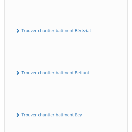
Trouver chantier batiment Béréziat
Trouver chantier batiment Bettant
Trouver chantier batiment Bey