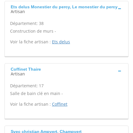
Ets delus Monestier du percy, Le monestier du percy
Artisan
Département: 38
Construction de murs -
Voir la fiche artisan :
Ets delus
Coffinet Thaire
Artisan
Département: 17
Salle de bain clé en main -
Voir la fiche artisan :
Coffinet
Svec christian Ampvert, Champvert