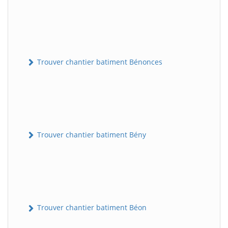
Trouver chantier batiment Bénonces
Trouver chantier batiment Bény
Trouver chantier batiment Béon