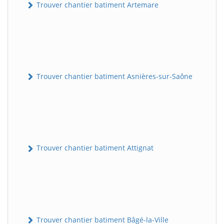
Trouver chantier batiment Artemare
Trouver chantier batiment Asnières-sur-Saône
Trouver chantier batiment Attignat
Trouver chantier batiment Bâgé-la-Ville