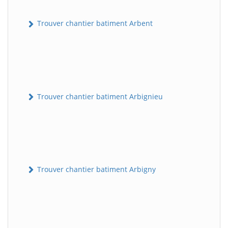
Trouver chantier batiment Arbent
Trouver chantier batiment Arbignieu
Trouver chantier batiment Arbigny