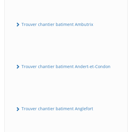
Trouver chantier batiment Ambutrix
Trouver chantier batiment Andert-et-Condon
Trouver chantier batiment Anglefort