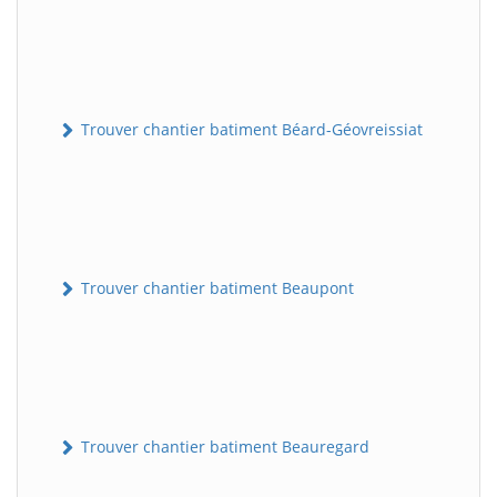
Trouver chantier batiment Béard-Géovreissiat
Trouver chantier batiment Beaupont
Trouver chantier batiment Beauregard