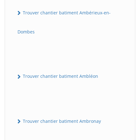
Trouver chantier batiment Ambérieux-en-
Dombes
Trouver chantier batiment Ambléon
Trouver chantier batiment Ambronay