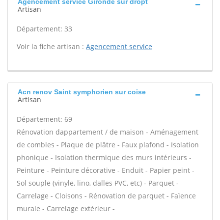
Agencement service Gironde sur dropt
Artisan
Département: 33
Voir la fiche artisan :
Agencement service
Acn renov Saint symphorien sur coise
Artisan
Département: 69
Rénovation dappartement / de maison - Aménagement
de combles - Plaque de plâtre - Faux plafond - Isolation
phonique - Isolation thermique des murs intérieurs -
Peinture - Peinture décorative - Enduit - Papier peint -
Sol souple (vinyle, lino, dalles PVC, etc) - Parquet -
Carrelage - Cloisons - Rénovation de parquet - Faïence
murale - Carrelage extérieur -