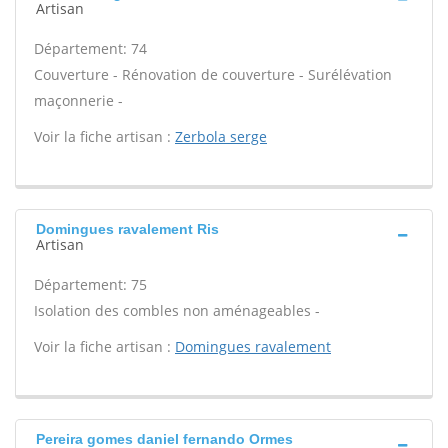
Artisan
Département: 74
Couverture - Rénovation de couverture - Surélévation
maçonnerie -
Voir la fiche artisan :
Zerbola serge
Domingues ravalement Ris
Artisan
Département: 75
Isolation des combles non aménageables -
Voir la fiche artisan :
Domingues ravalement
Pereira gomes daniel fernando Ormes