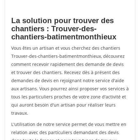
La solution pour trouver des
chantiers : Trouver-des-
chantiers-batimentmonthieux
Vous êtes un artisan et vous cherchez des chantiers
Trouver-des-chantiers-batimentmonthieux, découvrez
comment recevoir rapidement des demande de devis
et trouver des chantiers. Recevez dès à présent des
demandes de devis en rejoignant notre service d'aide
aux artisans. Vous pourrez ainsi proposer vos services à
tous les particuliers proches de votre zone d'activité et
qui auront besoin d'un artisan pour réaliser leurs
travaux.
L'utilisation de notre service permet de vous mettre en
relation avec des particuliers demandant des devis