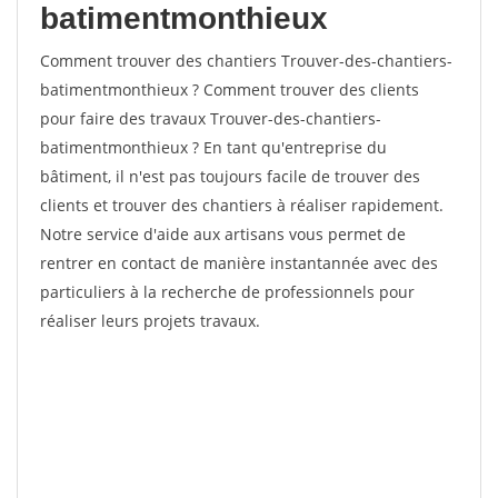
batimentmonthieux
Comment trouver des chantiers Trouver-des-chantiers-
batimentmonthieux ? Comment trouver des clients
pour faire des travaux Trouver-des-chantiers-
batimentmonthieux ? En tant qu'entreprise du
bâtiment, il n'est pas toujours facile de trouver des
clients et trouver des chantiers à réaliser rapidement.
Notre service d'aide aux artisans vous permet de
rentrer en contact de manière instantannée avec des
particuliers à la recherche de professionnels pour
réaliser leurs projets travaux.