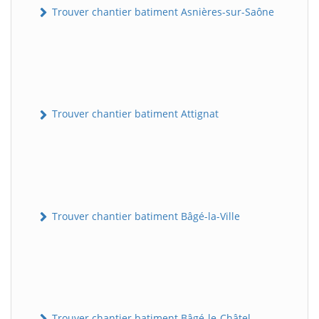
Trouver chantier batiment Asnières-sur-Saône
Trouver chantier batiment Attignat
Trouver chantier batiment Bâgé-la-Ville
Trouver chantier batiment Bâgé-le-Châtel