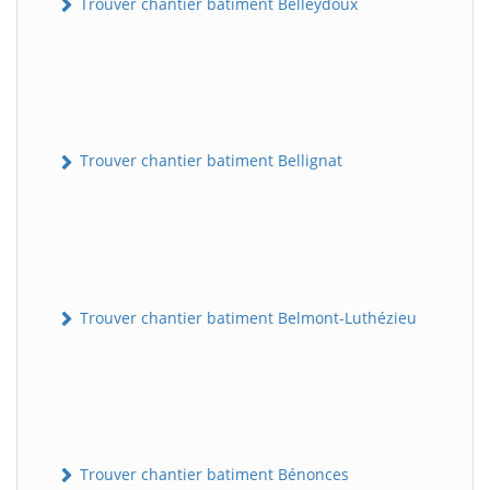
Trouver chantier batiment Belleydoux
Trouver chantier batiment Bellignat
Trouver chantier batiment Belmont-Luthézieu
Trouver chantier batiment Bénonces