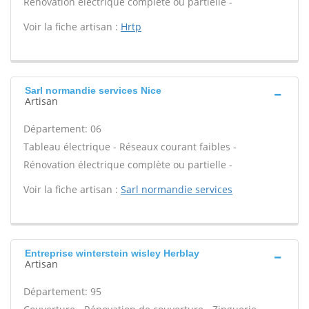
Rénovation électrique complète ou partielle -
Voir la fiche artisan :
Hrtp
Sarl normandie services Nice
Artisan
Département: 06
Tableau électrique - Réseaux courant faibles -
Rénovation électrique complète ou partielle -
Voir la fiche artisan :
Sarl normandie services
Entreprise winterstein wisley Herblay
Artisan
Département: 95