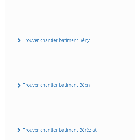
Trouver chantier batiment Bény
Trouver chantier batiment Béon
Trouver chantier batiment Béréziat