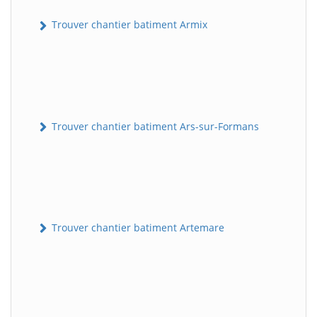
Trouver chantier batiment Armix
Trouver chantier batiment Ars-sur-Formans
Trouver chantier batiment Artemare