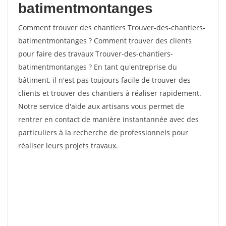
batimentmontanges
Comment trouver des chantiers Trouver-des-chantiers-
batimentmontanges ? Comment trouver des clients
pour faire des travaux Trouver-des-chantiers-
batimentmontanges ? En tant qu'entreprise du
bâtiment, il n'est pas toujours facile de trouver des
clients et trouver des chantiers à réaliser rapidement.
Notre service d'aide aux artisans vous permet de
rentrer en contact de manière instantannée avec des
particuliers à la recherche de professionnels pour
réaliser leurs projets travaux.