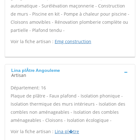
automatique - Surélévation maçonnerie - Construction
de murs - Piscine en kit - Pompe à chaleur pour piscine -
Cloisons amovibles - Rénovation plomberie complète ou
partielle - Plafond tendu -
Voir la fiche artisan :
Emg construction
Lina plÂtre Angouleme
Artisan
Département: 16
Plaque de plâtre - Faux plafond - Isolation phonique -
Isolation thermique des murs intérieurs - Isolation des
combles non aménageables - Isolation des combles
aménageables - Cloisons - Isolation écologique -
Voir la fiche artisan :
Lina pl�tre