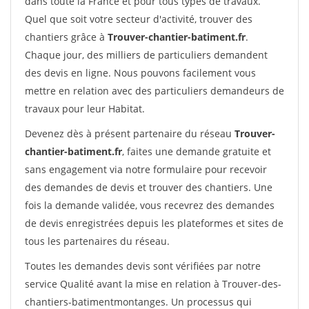
dans toute la France et pour tous types de travaux.
Quel que soit votre secteur d'activité, trouver des
chantiers grâce à
Trouver-chantier-batiment.fr
.
Chaque jour, des milliers de particuliers demandent
des devis en ligne. Nous pouvons facilement vous
mettre en relation avec des particuliers demandeurs de
travaux pour leur Habitat.
Devenez dès à présent partenaire du réseau
Trouver-
chantier-batiment.fr
, faites une demande gratuite et
sans engagement via notre formulaire pour recevoir
des demandes de devis et trouver des chantiers. Une
fois la demande validée, vous recevrez des demandes
de devis enregistrées depuis les plateformes et sites de
tous les partenaires du réseau.
Toutes les demandes devis sont vérifiées par notre
service Qualité avant la mise en relation à Trouver-des-
chantiers-batimentmontanges. Un processus qui