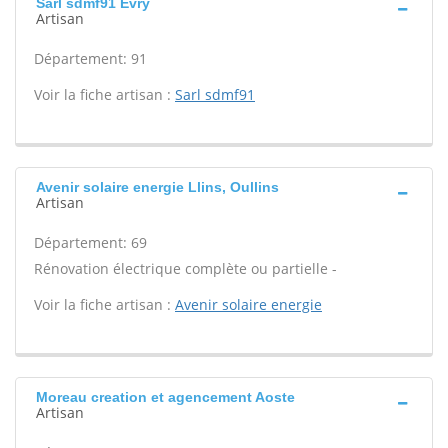
Sarl sdmf91 Evry
Artisan
Département: 91
Voir la fiche artisan :
Sarl sdmf91
Avenir solaire energie Llins, Oullins
Artisan
Département: 69
Rénovation électrique complète ou partielle -
Voir la fiche artisan :
Avenir solaire energie
Moreau creation et agencement Aoste
Artisan