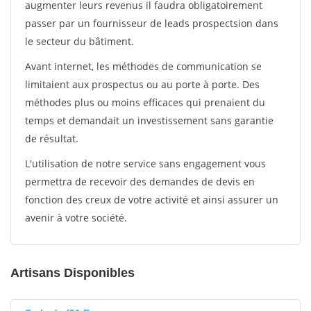
augmenter leurs revenus il faudra obligatoirement
passer par un fournisseur de leads prospectsion dans
le secteur du bâtiment.
Avant internet, les méthodes de communication se
limitaient aux prospectus ou au porte à porte. Des
méthodes plus ou moins efficaces qui prenaient du
temps et demandait un investissement sans garantie
de résultat.
L'utilisation de notre service sans engagement vous
permettra de recevoir des demandes de devis en
fonction des creux de votre activité et ainsi assurer un
avenir à votre société.
Artisans Disponibles