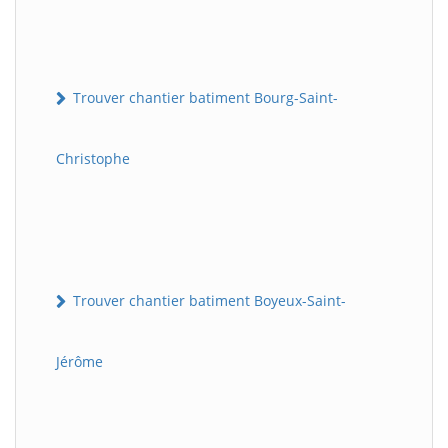
Trouver chantier batiment Bourg-Saint-
Christophe
Trouver chantier batiment Boyeux-Saint-
Jérôme