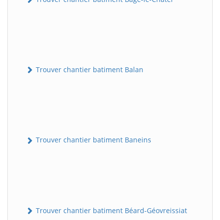
Trouver chantier batiment Balan
Trouver chantier batiment Baneins
Trouver chantier batiment Béard-Géovreissiat