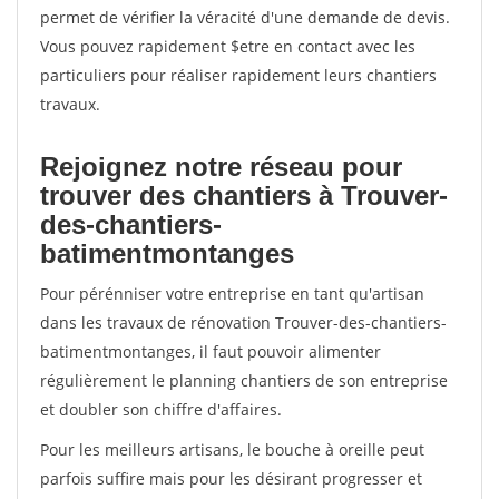
permet de vérifier la véracité d'une demande de devis.
Vous pouvez rapidement $etre en contact avec les
particuliers pour réaliser rapidement leurs chantiers
travaux.
Rejoignez notre réseau pour
trouver des chantiers à Trouver-
des-chantiers-
batimentmontanges
Pour pérénniser votre entreprise en tant qu'artisan
dans les travaux de rénovation Trouver-des-chantiers-
batimentmontanges, il faut pouvoir alimenter
régulièrement le planning chantiers de son entreprise
et doubler son chiffre d'affaires.
Pour les meilleurs artisans, le bouche à oreille peut
parfois suffire mais pour les désirant progresser et