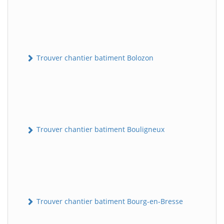
Trouver chantier batiment Bolozon
Trouver chantier batiment Bouligneux
Trouver chantier batiment Bourg-en-Bresse