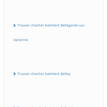
Trouver chantier batiment Bellegarde-sur-
Valserine
Trouver chantier batiment Belley