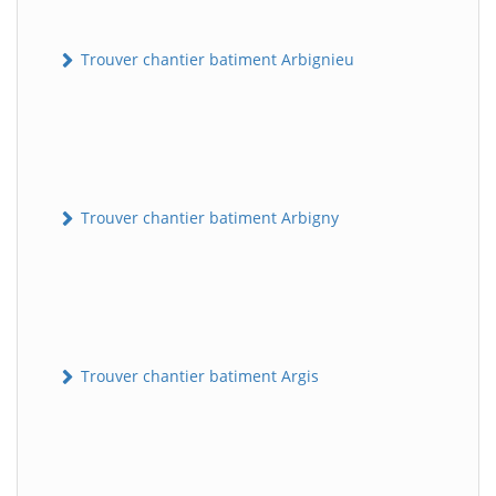
Trouver chantier batiment Arbignieu
Trouver chantier batiment Arbigny
Trouver chantier batiment Argis