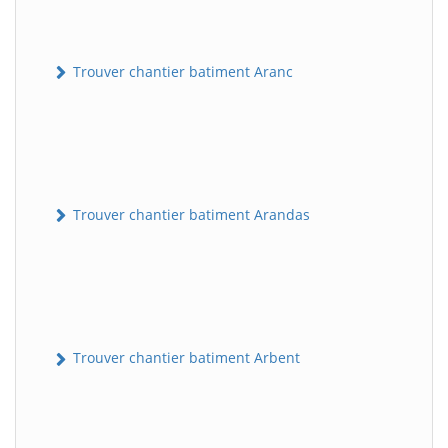
Trouver chantier batiment Aranc
Trouver chantier batiment Arandas
Trouver chantier batiment Arbent