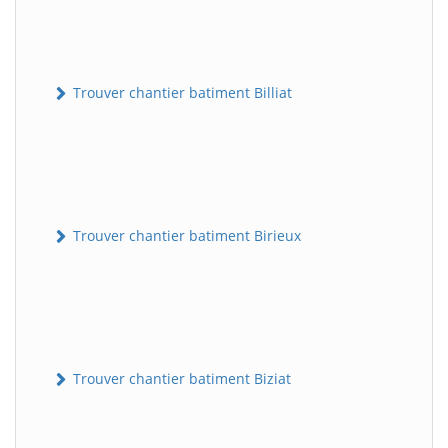
Trouver chantier batiment Billiat
Trouver chantier batiment Birieux
Trouver chantier batiment Biziat