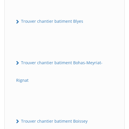
Trouver chantier batiment Blyes
Trouver chantier batiment Bohas-Meyriat-
Rignat
Trouver chantier batiment Boissey