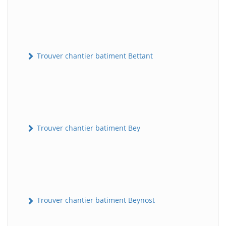
Trouver chantier batiment Bettant
Trouver chantier batiment Bey
Trouver chantier batiment Beynost