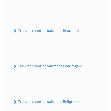
Trouver chantier batiment Beaupont
Trouver chantier batiment Beauregard
Trouver chantier batiment Béligneux