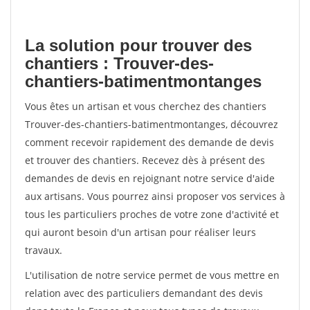
La solution pour trouver des
chantiers : Trouver-des-
chantiers-batimentmontanges
Vous êtes un artisan et vous cherchez des chantiers
Trouver-des-chantiers-batimentmontanges, découvrez
comment recevoir rapidement des demande de devis
et trouver des chantiers. Recevez dès à présent des
demandes de devis en rejoignant notre service d'aide
aux artisans. Vous pourrez ainsi proposer vos services à
tous les particuliers proches de votre zone d'activité et
qui auront besoin d'un artisan pour réaliser leurs
travaux.
L'utilisation de notre service permet de vous mettre en
relation avec des particuliers demandant des devis