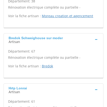
Département: 38
Rénovation électrique complète ou partielle -
Voir la fiche artisan :
Moreau creation et agencement
Bredok Schweighouse sur moder
Artisan
Département: 67
Rénovation électrique complète ou partielle -
Voir la fiche artisan :
Bredok
Hrtp Lonrai
Artisan
Département: 61