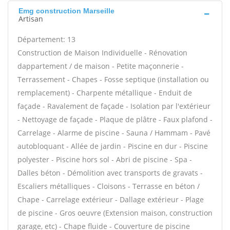
Emg construction Marseille
Artisan
Département: 13
Construction de Maison Individuelle - Rénovation
dappartement / de maison - Petite maçonnerie -
Terrassement - Chapes - Fosse septique (installation ou
remplacement) - Charpente métallique - Enduit de
façade - Ravalement de façade - Isolation par l'extérieur
- Nettoyage de façade - Plaque de plâtre - Faux plafond -
Carrelage - Alarme de piscine - Sauna / Hammam - Pavé
autobloquant - Allée de jardin - Piscine en dur - Piscine
polyester - Piscine hors sol - Abri de piscine - Spa -
Dalles béton - Démolition avec transports de gravats -
Escaliers métalliques - Cloisons - Terrasse en béton /
Chape - Carrelage extérieur - Dallage extérieur - Plage
de piscine - Gros oeuvre (Extension maison, construction
garage, etc) - Chape fluide - Couverture de piscine