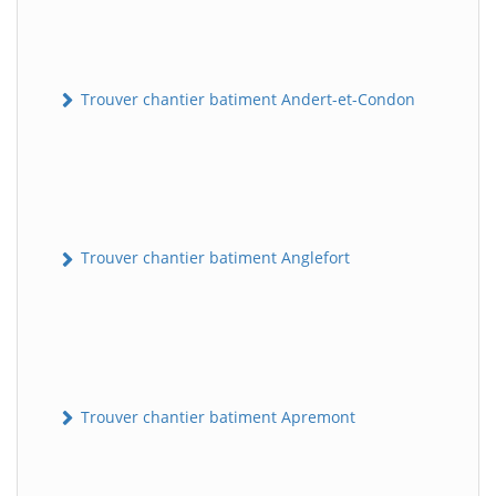
Trouver chantier batiment Andert-et-Condon
Trouver chantier batiment Anglefort
Trouver chantier batiment Apremont