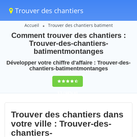
Trouver des chantiers
Accueil
Trouver des chantiers batiment
Comment trouver des chantiers :
Trouver-des-chantiers-
batimentmontanges
Développer votre chiffre d'affaire : Trouver-des-
chantiers-batimentmontanges
9,5
(100%)
69
votes
Trouver des chantiers dans
votre ville : Trouver-des-
chantiers-