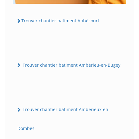
Trouver chantier batiment Abbécourt
Trouver chantier batiment Ambérieu-en-Bugey
Trouver chantier batiment Ambérieux-en-
Dombes