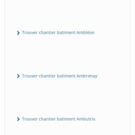
Trouver chantier batiment Ambléon
Trouver chantier batiment Ambronay
Trouver chantier batiment Ambutrix