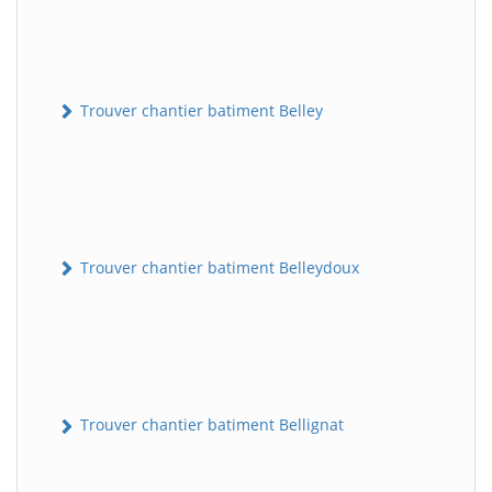
Trouver chantier batiment Belley
Trouver chantier batiment Belleydoux
Trouver chantier batiment Bellignat