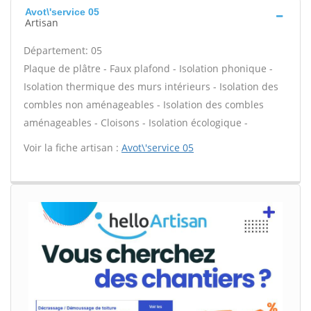
Avot\'service 05
Artisan
Département: 05
Plaque de plâtre - Faux plafond - Isolation phonique -
Isolation thermique des murs intérieurs - Isolation des
combles non aménageables - Isolation des combles
aménageables - Cloisons - Isolation écologique -
Voir la fiche artisan :
Avot\'service 05