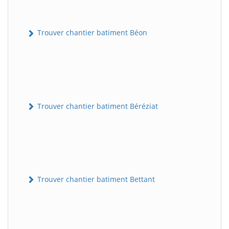
Trouver chantier batiment Béon
Trouver chantier batiment Béréziat
Trouver chantier batiment Bettant