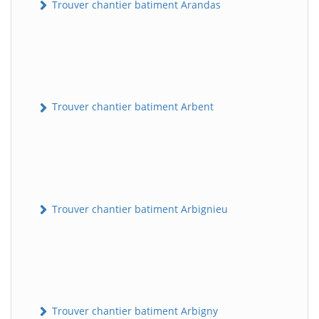
Trouver chantier batiment Arandas
Trouver chantier batiment Arbent
Trouver chantier batiment Arbignieu
Trouver chantier batiment Arbigny