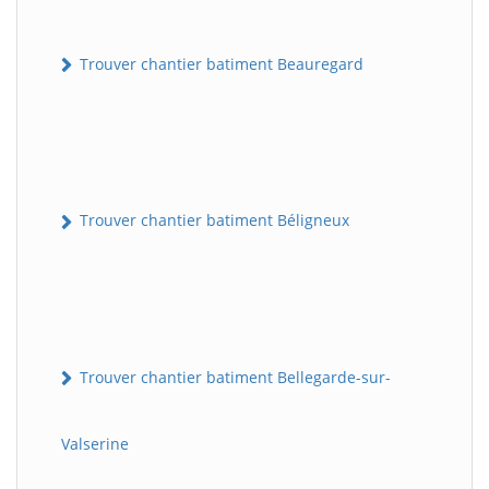
Trouver chantier batiment Beauregard
Trouver chantier batiment Béligneux
Trouver chantier batiment Bellegarde-sur-
Valserine