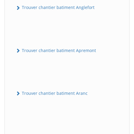
Trouver chantier batiment Anglefort
Trouver chantier batiment Apremont
Trouver chantier batiment Aranc