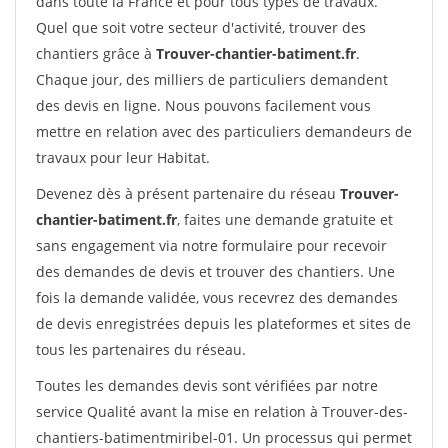
dans toute la France et pour tous types de travaux.
Quel que soit votre secteur d'activité, trouver des
chantiers grâce à
Trouver-chantier-batiment.fr
.
Chaque jour, des milliers de particuliers demandent
des devis en ligne. Nous pouvons facilement vous
mettre en relation avec des particuliers demandeurs de
travaux pour leur Habitat.
Devenez dès à présent partenaire du réseau
Trouver-
chantier-batiment.fr
, faites une demande gratuite et
sans engagement via notre formulaire pour recevoir
des demandes de devis et trouver des chantiers. Une
fois la demande validée, vous recevrez des demandes
de devis enregistrées depuis les plateformes et sites de
tous les partenaires du réseau.
Toutes les demandes devis sont vérifiées par notre
service Qualité avant la mise en relation à Trouver-des-
chantiers-batimentmiribel-01. Un processus qui permet