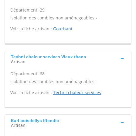
Département: 29
Isolation des combles non aménageables -
Voir la fiche artisan :
Gourhant
Techni chaleur services Vieux thann
Artisan
Département: 68
Isolation des combles non aménageables -
Voir la fiche artisan :
Techni chaleur services
Eurl boisdellys Iffendic
Artisan