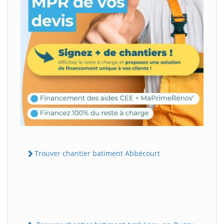
Trouver chantier batiment Abbécourt