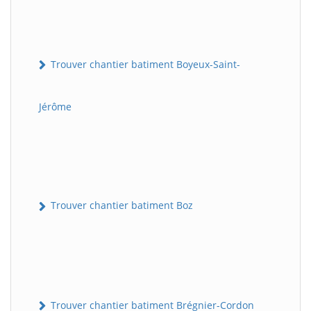
Trouver chantier batiment Boyeux-Saint-
Jérôme
Trouver chantier batiment Boz
Trouver chantier batiment Brégnier-Cordon