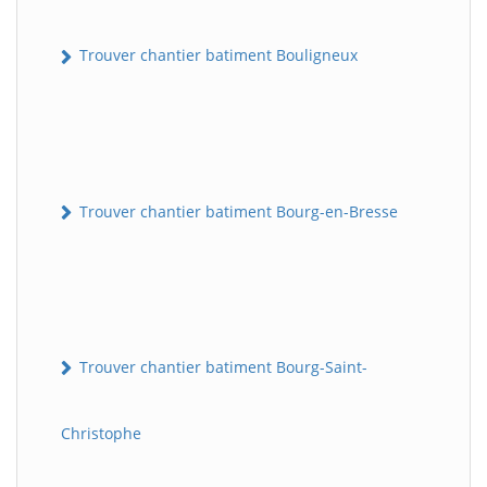
Trouver chantier batiment Bouligneux
Trouver chantier batiment Bourg-en-Bresse
Trouver chantier batiment Bourg-Saint-
Christophe