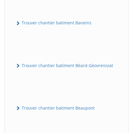
Trouver chantier batiment Baneins
Trouver chantier batiment Béard-Géovreissiat
Trouver chantier batiment Beaupont