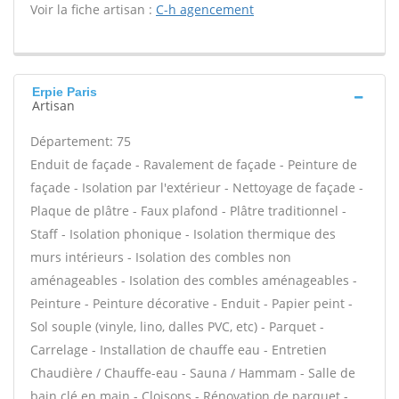
Voir la fiche artisan :
C-h agencement
Erpie Paris
Artisan
Département: 75
Enduit de façade - Ravalement de façade - Peinture de
façade - Isolation par l'extérieur - Nettoyage de façade -
Plaque de plâtre - Faux plafond - Plâtre traditionnel -
Staff - Isolation phonique - Isolation thermique des
murs intérieurs - Isolation des combles non
aménageables - Isolation des combles aménageables -
Peinture - Peinture décorative - Enduit - Papier peint -
Sol souple (vinyle, lino, dalles PVC, etc) - Parquet -
Carrelage - Installation de chauffe eau - Entretien
Chaudière / Chauffe-eau - Sauna / Hammam - Salle de
bain clé en main - Cloisons - Rénovation de parquet -