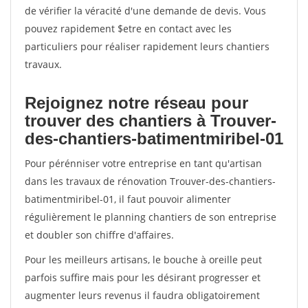
de vérifier la véracité d'une demande de devis. Vous
pouvez rapidement $etre en contact avec les
particuliers pour réaliser rapidement leurs chantiers
travaux.
Rejoignez notre réseau pour
trouver des chantiers à Trouver-
des-chantiers-batimentmiribel-01
Pour pérénniser votre entreprise en tant qu'artisan
dans les travaux de rénovation Trouver-des-chantiers-
batimentmiribel-01, il faut pouvoir alimenter
régulièrement le planning chantiers de son entreprise
et doubler son chiffre d'affaires.
Pour les meilleurs artisans, le bouche à oreille peut
parfois suffire mais pour les désirant progresser et
augmenter leurs revenus il faudra obligatoirement