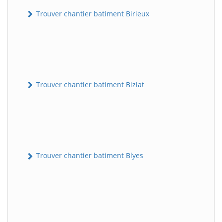
Trouver chantier batiment Birieux
Trouver chantier batiment Biziat
Trouver chantier batiment Blyes