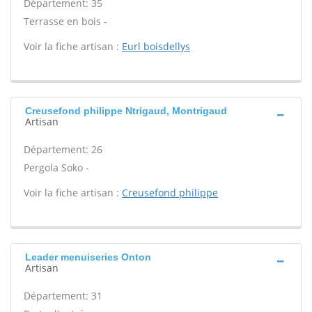
Département: 35
Terrasse en bois -
Voir la fiche artisan :
Eurl boisdellys
Creusefond philippe Ntrigaud, Montrigaud
Artisan
Département: 26
Pergola Soko -
Voir la fiche artisan :
Creusefond philippe
Leader menuiseries Onton
Artisan
Département: 31