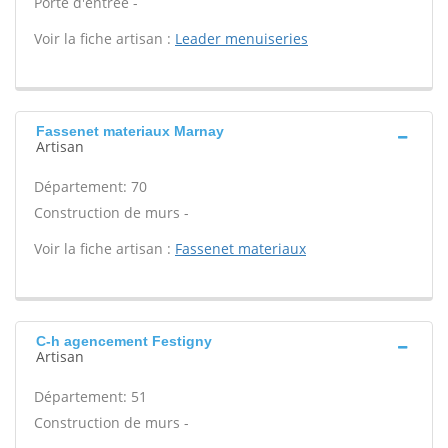
Porte d'entrée -
Voir la fiche artisan :
Leader menuiseries
Fassenet materiaux Marnay
Artisan
Département: 70
Construction de murs -
Voir la fiche artisan :
Fassenet materiaux
C-h agencement Festigny
Artisan
Département: 51
Construction de murs -