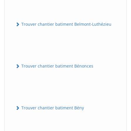
Trouver chantier batiment Belmont-Luthézieu
Trouver chantier batiment Bénonces
Trouver chantier batiment Bény