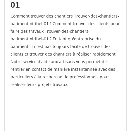
01
Comment trouver des chantiers Trouver-des-chantiers-
batimentmiribel-01 ? Comment trouver des clients pour
faire des travaux Trouver-des-chantiers-
batimentmiribel-01 ? En tant qu'entreprise du
bâtiment, il n'est pas toujours facile de trouver des
clients et trouver des chantiers à réaliser rapidement.
Notre service d'aide aux artisans vous permet de
rentrer en contact de manière instantannée avec des
particuliers à la recherche de professionnels pour
réaliser leurs projets travaux.