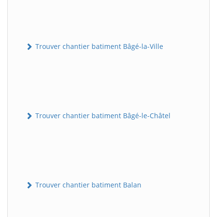
Trouver chantier batiment Bâgé-la-Ville
Trouver chantier batiment Bâgé-le-Châtel
Trouver chantier batiment Balan