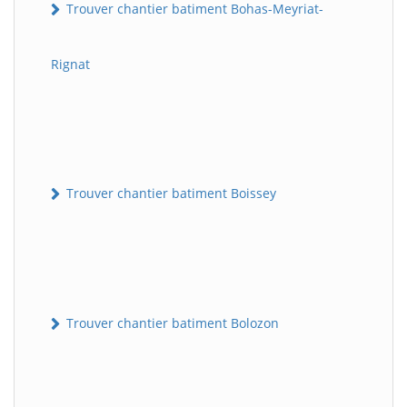
Trouver chantier batiment Bohas-Meyriat-
Rignat
Trouver chantier batiment Boissey
Trouver chantier batiment Bolozon