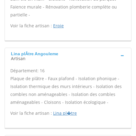
Faïence murale - Rénovation plomberie complète ou
partielle -
Voir la fiche artisan :
Erpie
Lina plÂtre Angouleme
Artisan
Département: 16
Plaque de plâtre - Faux plafond - Isolation phonique -
Isolation thermique des murs intérieurs - Isolation des
combles non aménageables - Isolation des combles
aménageables - Cloisons - Isolation écologique -
Voir la fiche artisan :
Lina pl�tre