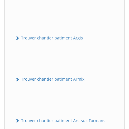
Trouver chantier batiment Argis
Trouver chantier batiment Armix
Trouver chantier batiment Ars-sur-Formans