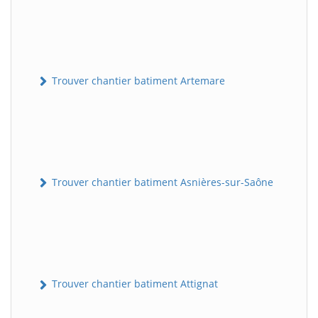
Trouver chantier batiment Artemare
Trouver chantier batiment Asnières-sur-Saône
Trouver chantier batiment Attignat