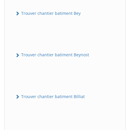
Trouver chantier batiment Bey
Trouver chantier batiment Beynost
Trouver chantier batiment Billiat