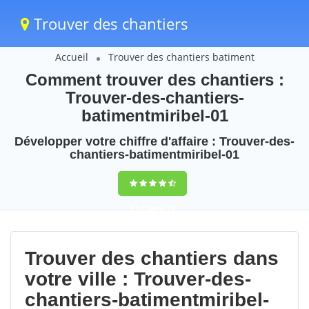
Trouver des chantiers
Accueil
Trouver des chantiers batiment
Comment trouver des chantiers :
Trouver-des-chantiers-
batimentmiribel-01
Développer votre chiffre d'affaire : Trouver-des-
chantiers-batimentmiribel-01
9,5
(100%)
70
votes
Trouver des chantiers dans
votre ville : Trouver-des-
chantiers-batimentmiribel-