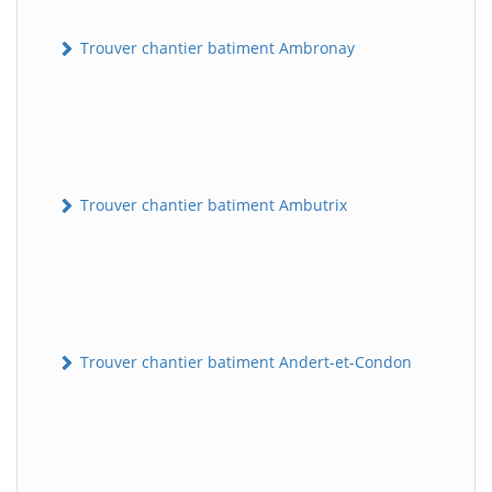
Trouver chantier batiment Ambronay
Trouver chantier batiment Ambutrix
Trouver chantier batiment Andert-et-Condon