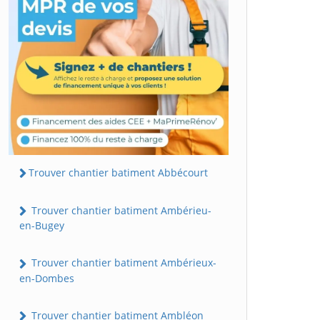
Trouver chantier batiment Abbécourt
Trouver chantier batiment Ambérieu-
en-Bugey
Trouver chantier batiment Ambérieux-
en-Dombes
Trouver chantier batiment Ambléon