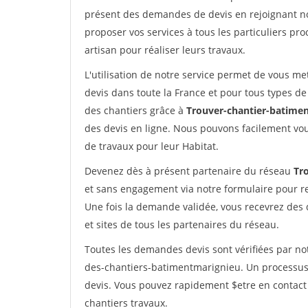
présent des demandes de devis en rejoignant not
proposer vos services à tous les particuliers pro
artisan pour réaliser leurs travaux.
L'utilisation de notre service permet de vous me
devis dans toute la France et pour tous types de 
des chantiers grâce à
Trouver-chantier-batimen
des devis en ligne. Nous pouvons facilement vo
de travaux pour leur Habitat.
Devenez dès à présent partenaire du réseau
Tr
et sans engagement via notre formulaire pour r
Une fois la demande validée, vous recevrez des
et sites de tous les partenaires du réseau.
Toutes les demandes devis sont vérifiées par not
des-chantiers-batimentmarignieu. Un processus 
devis. Vous pouvez rapidement $etre en contact 
chantiers travaux.