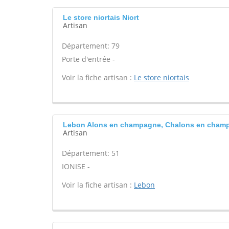
Le store niortais Niort
Artisan
Département: 79
Porte d'entrée -
Voir la fiche artisan :
Le store niortais
Lebon Alons en champagne, Chalons en cham
Artisan
Département: 51
IONISE -
Voir la fiche artisan :
Lebon