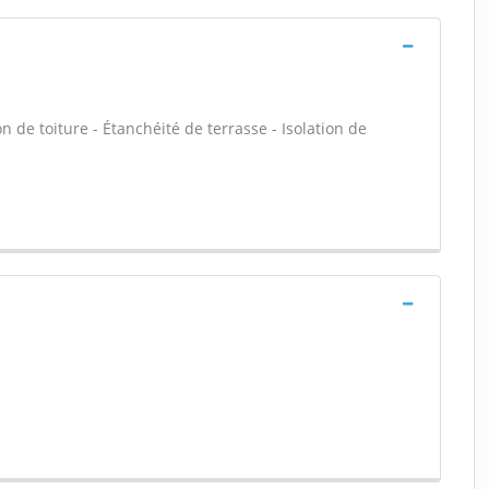
on de toiture - Étanchéité de terrasse - Isolation de