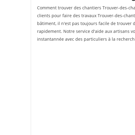
Comment trouver des chantiers Trouver-des-ch
clients pour faire des travaux Trouver-des-chan
bâtiment, il n'est pas toujours facile de trouver 
rapidement. Notre service d'aide aux artisans 
instantannée avec des particuliers à la recherch