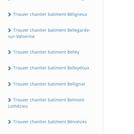
Trouver chantier batiment Béligneux
Trouver chantier batiment Bellegarde-
sur-Valserine
Trouver chantier batiment Belley
Trouver chantier batiment Belleydoux
Trouver chantier batiment Bellignat
Trouver chantier batiment Belmont-
Luthézieu
Trouver chantier batiment Bénonces