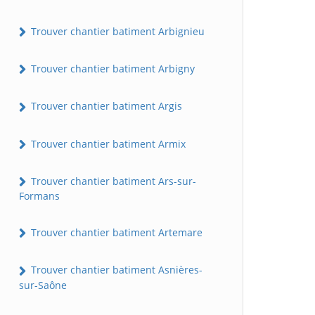
Trouver chantier batiment Arbignieu
Trouver chantier batiment Arbigny
Trouver chantier batiment Argis
Trouver chantier batiment Armix
Trouver chantier batiment Ars-sur-
Formans
Trouver chantier batiment Artemare
Trouver chantier batiment Asnières-
sur-Saône