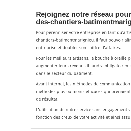
Rejoignez notre réseau pour
des-chantiers-batimentmari
Pour pérénniser votre entreprise en tant qu'art
chantiers-batimentmarignieu, il faut pouvoir al
entreprise et doubler son chiffre d'affaires.
Pour les meilleurs artisans, le bouche à oreille 
augmenter leurs revenus il faudra obligatoirem
dans le secteur du bâtiment.
Avant internet, les méthodes de communication s
méthodes plus ou moins efficaces qui prenaien
de résultat.
L'utilisation de notre service sans engagement
fonction des creux de votre activité et ainsi assu