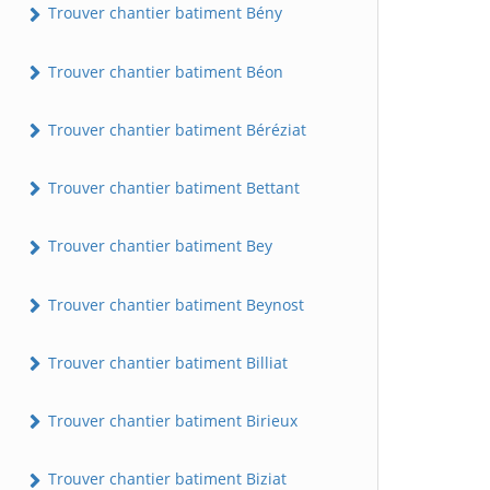
Trouver chantier batiment Bény
Trouver chantier batiment Béon
Trouver chantier batiment Béréziat
Trouver chantier batiment Bettant
Trouver chantier batiment Bey
Trouver chantier batiment Beynost
Trouver chantier batiment Billiat
Trouver chantier batiment Birieux
Trouver chantier batiment Biziat