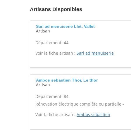
Artisans Disponibles
Sarl ad menuiserie Llet, Vallet
Artisan
Département: 44
Voir la fiche artisan :
Sarl ad menuiserie
Ambos sebastien Thor, Le thor
Artisan
Département: 84
Rénovation électrique complète ou partielle -
Voir la fiche artisan :
Ambos sebastien