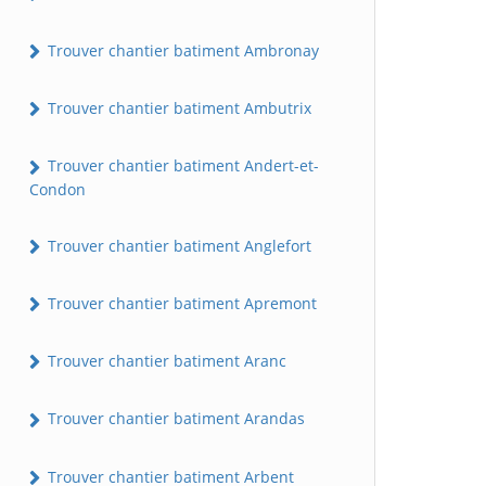
Trouver chantier batiment Ambronay
Trouver chantier batiment Ambutrix
Trouver chantier batiment Andert-et-
Condon
Trouver chantier batiment Anglefort
Trouver chantier batiment Apremont
Trouver chantier batiment Aranc
Trouver chantier batiment Arandas
Trouver chantier batiment Arbent