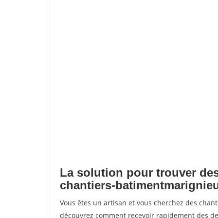
La solution pour trouver des
chantiers-batimentmarignie
Vous êtes un artisan et vous cherchez des chan
découvrez comment recevoir rapidement des dem