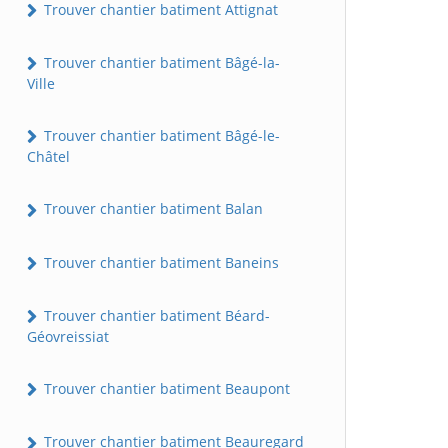
Trouver chantier batiment Attignat
Trouver chantier batiment Bâgé-la-
Ville
Trouver chantier batiment Bâgé-le-
Châtel
Trouver chantier batiment Balan
Trouver chantier batiment Baneins
Trouver chantier batiment Béard-
Géovreissiat
Trouver chantier batiment Beaupont
Trouver chantier batiment Beauregard