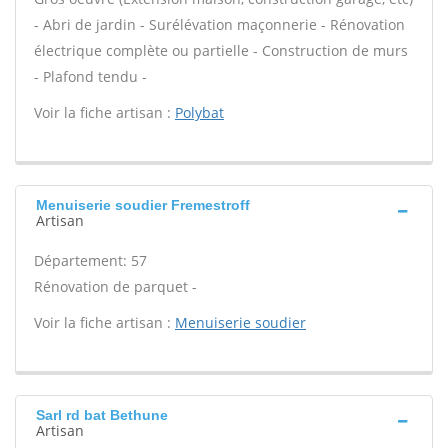
- Abri de jardin - Surélévation maçonnerie - Rénovation
électrique complète ou partielle - Construction de murs
- Plafond tendu -
Voir la fiche artisan :
Polybat
Menuiserie soudier Fremestroff
Artisan
Département: 57
Rénovation de parquet -
Voir la fiche artisan :
Menuiserie soudier
Sarl rd bat Bethune
Artisan