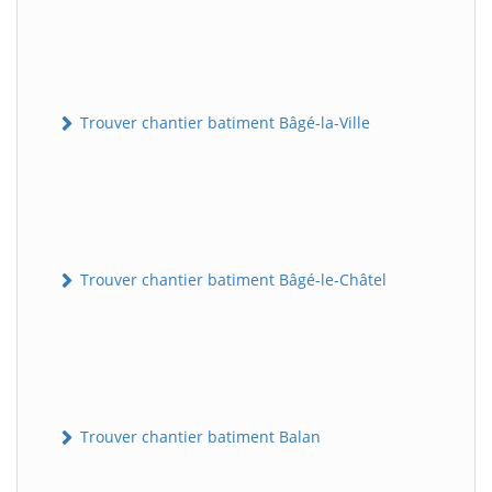
Trouver chantier batiment Bâgé-la-Ville
Trouver chantier batiment Bâgé-le-Châtel
Trouver chantier batiment Balan