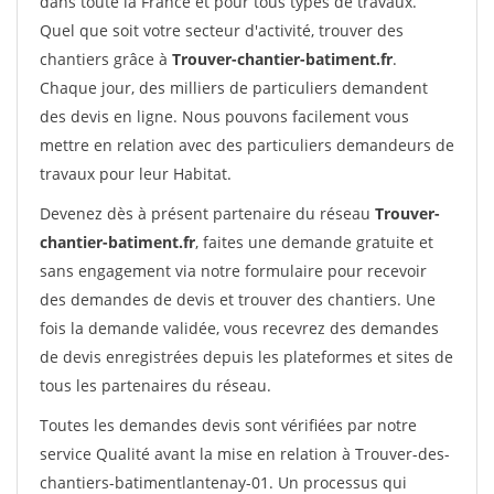
dans toute la France et pour tous types de travaux.
Quel que soit votre secteur d'activité, trouver des
chantiers grâce à
Trouver-chantier-batiment.fr
.
Chaque jour, des milliers de particuliers demandent
des devis en ligne. Nous pouvons facilement vous
mettre en relation avec des particuliers demandeurs de
travaux pour leur Habitat.
Devenez dès à présent partenaire du réseau
Trouver-
chantier-batiment.fr
, faites une demande gratuite et
sans engagement via notre formulaire pour recevoir
des demandes de devis et trouver des chantiers. Une
fois la demande validée, vous recevrez des demandes
de devis enregistrées depuis les plateformes et sites de
tous les partenaires du réseau.
Toutes les demandes devis sont vérifiées par notre
service Qualité avant la mise en relation à Trouver-des-
chantiers-batimentlantenay-01. Un processus qui