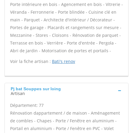
Porte intérieure en bois - Agencement en bois - Vitrerie -
Véranda - Ferronnerie - Porte blindée - Cuisine clé en
main - Parquet - Architecte d'intérieur / Décorateur -
Portes de garage - Placards et rangements sur mesure -
Mezzanine - Stores - Cloisons - Rénovation de parquet -
Terrasse en bois - Verrière - Porte d'entrée - Pergola -
Abri de jardin - Motorisation de portes et portails -
Voir la fiche artisan :
Bati's renov
Pj bat Souppes sur loing
Artisan
Département: 77
Rénovation dappartement / de maison - Aménagement
de combles - Chapes - Porte / Fenêtre en aluminium -
Portail en aluminium - Porte / Fenêtre en PVC - Volet