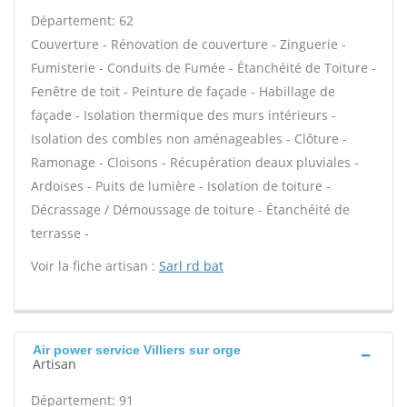
Département: 62
Couverture - Rénovation de couverture - Zinguerie -
Fumisterie - Conduits de Fumée - Étanchéité de Toiture -
Fenêtre de toit - Peinture de façade - Habillage de
façade - Isolation thermique des murs intérieurs -
Isolation des combles non aménageables - Clôture -
Ramonage - Cloisons - Récupération deaux pluviales -
Ardoises - Puits de lumière - Isolation de toiture -
Décrassage / Démoussage de toiture - Étanchéité de
terrasse -
Voir la fiche artisan :
Sarl rd bat
Air power service Villiers sur orge
Artisan
Département: 91