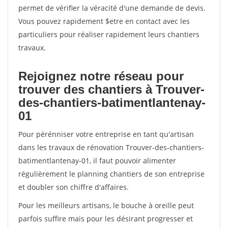
permet de vérifier la véracité d'une demande de devis.
Vous pouvez rapidement $etre en contact avec les
particuliers pour réaliser rapidement leurs chantiers
travaux.
Rejoignez notre réseau pour
trouver des chantiers à Trouver-
des-chantiers-batimentlantenay-
01
Pour pérénniser votre entreprise en tant qu'artisan
dans les travaux de rénovation Trouver-des-chantiers-
batimentlantenay-01, il faut pouvoir alimenter
régulièrement le planning chantiers de son entreprise
et doubler son chiffre d'affaires.
Pour les meilleurs artisans, le bouche à oreille peut
parfois suffire mais pour les désirant progresser et