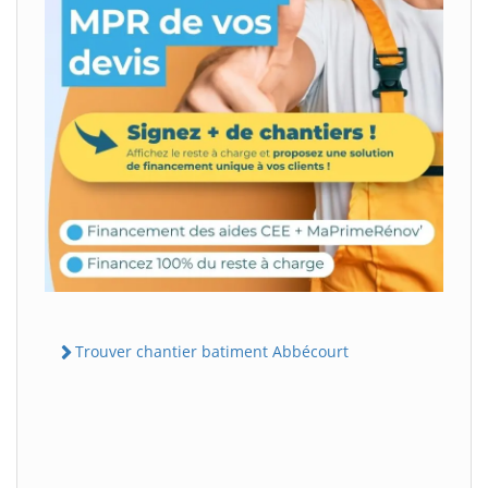
Trouver chantier batiment Abbécourt