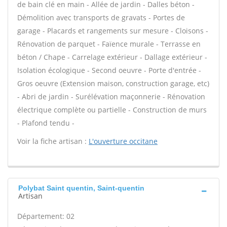
de bain clé en main - Allée de jardin - Dalles béton -
Démolition avec transports de gravats - Portes de
garage - Placards et rangements sur mesure - Cloisons -
Rénovation de parquet - Faïence murale - Terrasse en
béton / Chape - Carrelage extérieur - Dallage extérieur -
Isolation écologique - Second oeuvre - Porte d'entrée -
Gros oeuvre (Extension maison, construction garage, etc)
- Abri de jardin - Surélévation maçonnerie - Rénovation
électrique complète ou partielle - Construction de murs
- Plafond tendu -
Voir la fiche artisan :
L'ouverture occitane
Polybat Saint quentin, Saint-quentin
Artisan
Département: 02