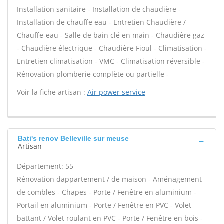
Installation sanitaire - Installation de chaudière -
Installation de chauffe eau - Entretien Chaudière /
Chauffe-eau - Salle de bain clé en main - Chaudière gaz
- Chaudière électrique - Chaudière Fioul - Climatisation -
Entretien climatisation - VMC - Climatisation réversible -
Rénovation plomberie complète ou partielle -
Voir la fiche artisan :
Air power service
Bati's renov Belleville sur meuse
Artisan
Département: 55
Rénovation dappartement / de maison - Aménagement
de combles - Chapes - Porte / Fenêtre en aluminium -
Portail en aluminium - Porte / Fenêtre en PVC - Volet
battant / Volet roulant en PVC - Porte / Fenêtre en bois -