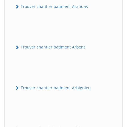
Trouver chantier batiment Arandas
Trouver chantier batiment Arbent
Trouver chantier batiment Arbignieu