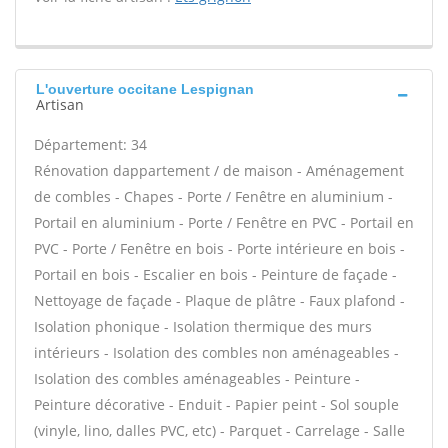
L'ouverture occitane Lespignan
Artisan
Département: 34
Rénovation dappartement / de maison - Aménagement
de combles - Chapes - Porte / Fenêtre en aluminium -
Portail en aluminium - Porte / Fenêtre en PVC - Portail en
PVC - Porte / Fenêtre en bois - Porte intérieure en bois -
Portail en bois - Escalier en bois - Peinture de façade -
Nettoyage de façade - Plaque de plâtre - Faux plafond -
Isolation phonique - Isolation thermique des murs
intérieurs - Isolation des combles non aménageables -
Isolation des combles aménageables - Peinture -
Peinture décorative - Enduit - Papier peint - Sol souple
(vinyle, lino, dalles PVC, etc) - Parquet - Carrelage - Salle