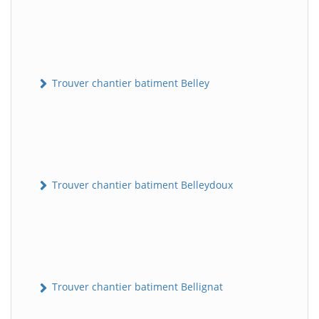
Trouver chantier batiment Belley
Trouver chantier batiment Belleydoux
Trouver chantier batiment Bellignat