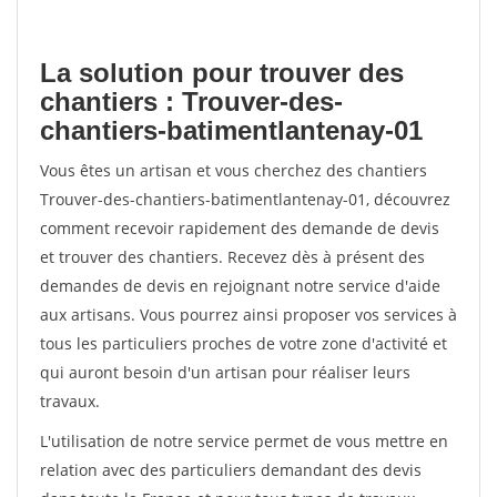
La solution pour trouver des
chantiers : Trouver-des-
chantiers-batimentlantenay-01
Vous êtes un artisan et vous cherchez des chantiers
Trouver-des-chantiers-batimentlantenay-01, découvrez
comment recevoir rapidement des demande de devis
et trouver des chantiers. Recevez dès à présent des
demandes de devis en rejoignant notre service d'aide
aux artisans. Vous pourrez ainsi proposer vos services à
tous les particuliers proches de votre zone d'activité et
qui auront besoin d'un artisan pour réaliser leurs
travaux.
L'utilisation de notre service permet de vous mettre en
relation avec des particuliers demandant des devis