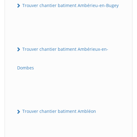
Trouver chantier batiment Ambérieu-en-Bugey
Trouver chantier batiment Ambérieux-en-
Dombes
Trouver chantier batiment Ambléon