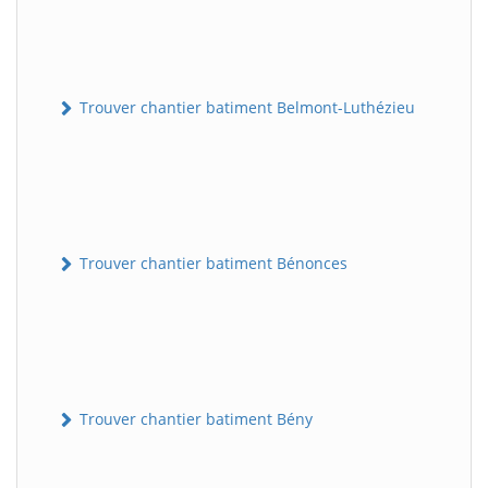
Trouver chantier batiment Belmont-Luthézieu
Trouver chantier batiment Bénonces
Trouver chantier batiment Bény