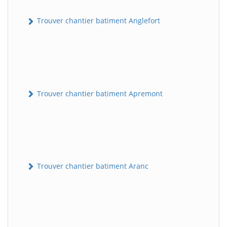
Trouver chantier batiment Anglefort
Trouver chantier batiment Apremont
Trouver chantier batiment Aranc