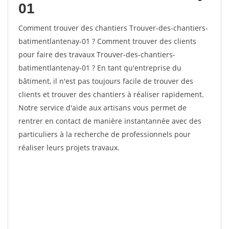
01
Comment trouver des chantiers Trouver-des-chantiers-
batimentlantenay-01 ? Comment trouver des clients
pour faire des travaux Trouver-des-chantiers-
batimentlantenay-01 ? En tant qu'entreprise du
bâtiment, il n'est pas toujours facile de trouver des
clients et trouver des chantiers à réaliser rapidement.
Notre service d'aide aux artisans vous permet de
rentrer en contact de manière instantannée avec des
particuliers à la recherche de professionnels pour
réaliser leurs projets travaux.