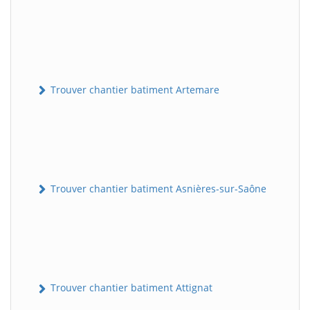
Trouver chantier batiment Artemare
Trouver chantier batiment Asnières-sur-Saône
Trouver chantier batiment Attignat