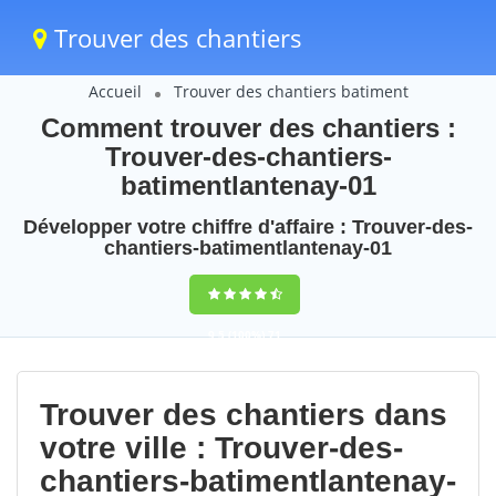
Trouver des chantiers
Accueil
Trouver des chantiers batiment
Comment trouver des chantiers :
Trouver-des-chantiers-
batimentlantenay-01
Développer votre chiffre d'affaire : Trouver-des-
chantiers-batimentlantenay-01
9,5
(100%)
71
votes
Trouver des chantiers dans
votre ville : Trouver-des-
chantiers-batimentlantenay-