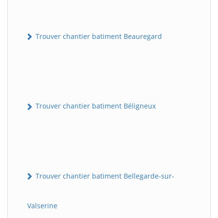
Trouver chantier batiment Beauregard
Trouver chantier batiment Béligneux
Trouver chantier batiment Bellegarde-sur-
Valserine