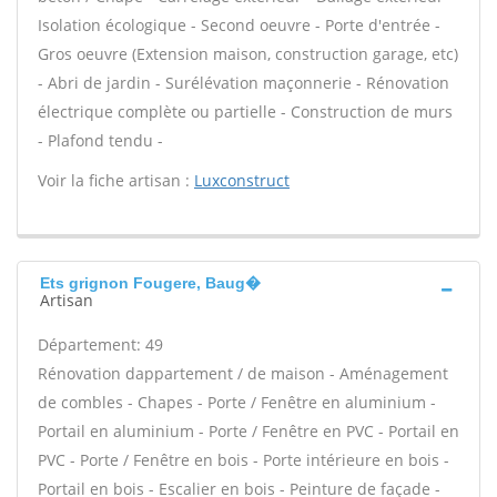
Isolation écologique - Second oeuvre - Porte d'entrée -
Gros oeuvre (Extension maison, construction garage, etc)
- Abri de jardin - Surélévation maçonnerie - Rénovation
électrique complète ou partielle - Construction de murs
- Plafond tendu -
Voir la fiche artisan :
Luxconstruct
Ets grignon Fougere, Baug�
Artisan
Département: 49
Rénovation dappartement / de maison - Aménagement
de combles - Chapes - Porte / Fenêtre en aluminium -
Portail en aluminium - Porte / Fenêtre en PVC - Portail en
PVC - Porte / Fenêtre en bois - Porte intérieure en bois -
Portail en bois - Escalier en bois - Peinture de façade -