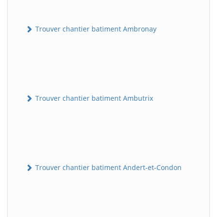
Trouver chantier batiment Ambronay
Trouver chantier batiment Ambutrix
Trouver chantier batiment Andert-et-Condon