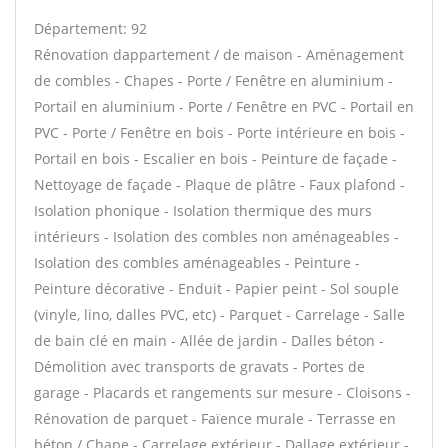
Département: 92
Rénovation dappartement / de maison - Aménagement
de combles - Chapes - Porte / Fenêtre en aluminium -
Portail en aluminium - Porte / Fenêtre en PVC - Portail en
PVC - Porte / Fenêtre en bois - Porte intérieure en bois -
Portail en bois - Escalier en bois - Peinture de façade -
Nettoyage de façade - Plaque de plâtre - Faux plafond -
Isolation phonique - Isolation thermique des murs
intérieurs - Isolation des combles non aménageables -
Isolation des combles aménageables - Peinture -
Peinture décorative - Enduit - Papier peint - Sol souple
(vinyle, lino, dalles PVC, etc) - Parquet - Carrelage - Salle
de bain clé en main - Allée de jardin - Dalles béton -
Démolition avec transports de gravats - Portes de
garage - Placards et rangements sur mesure - Cloisons -
Rénovation de parquet - Faïence murale - Terrasse en
béton / Chape - Carrelage extérieur - Dallage extérieur -