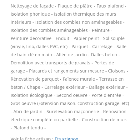
Nettoyage de façade - Plaque de plâtre - Faux plafond -
Isolation phonique - Isolation thermique des murs
intérieurs - Isolation des combles non aménageables -
Isolation des combles aménageables - Peinture -
Peinture décorative - Enduit - Papier peint - Sol souple
(vinyle, lino, dalles PVC, etc) - Parquet - Carrelage - Salle
de bain clé en main - Allée de jardin - Dalles béton -
Démolition avec transports de gravats - Portes de
garage - Placards et rangements sur mesure - Cloisons -
Rénovation de parquet - Faïence murale - Terrasse en
béton / Chape - Carrelage extérieur - Dallage extérieur -
Isolation écologique - Second oeuvre - Porte d'entrée -
Gros oeuvre (Extension maison, construction garage, etc)
- Abri de jardin - Surélévation maçonnerie - Rénovation
électrique complète ou partielle - Construction de murs
- Plafond tendu -
Voir la fiche artisan :
Ets grignon