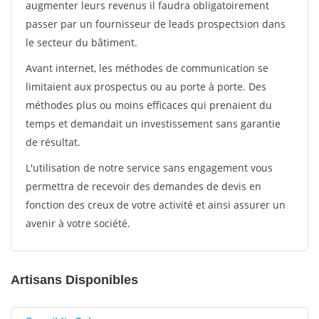
augmenter leurs revenus il faudra obligatoirement
passer par un fournisseur de leads prospectsion dans
le secteur du bâtiment.
Avant internet, les méthodes de communication se
limitaient aux prospectus ou au porte à porte. Des
méthodes plus ou moins efficaces qui prenaient du
temps et demandait un investissement sans garantie
de résultat.
L'utilisation de notre service sans engagement vous
permettra de recevoir des demandes de devis en
fonction des creux de votre activité et ainsi assurer un
avenir à votre société.
Artisans Disponibles