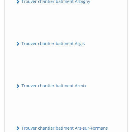
Trouver chantier batiment Arbigny
Trouver chantier batiment Argis
Trouver chantier batiment Armix
Trouver chantier batiment Ars-sur-Formans