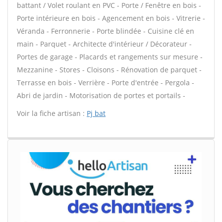
battant / Volet roulant en PVC - Porte / Fenêtre en bois -
Porte intérieure en bois - Agencement en bois - Vitrerie -
Véranda - Ferronnerie - Porte blindée - Cuisine clé en
main - Parquet - Architecte d'intérieur / Décorateur -
Portes de garage - Placards et rangements sur mesure -
Mezzanine - Stores - Cloisons - Rénovation de parquet -
Terrasse en bois - Verrière - Porte d'entrée - Pergola -
Abri de jardin - Motorisation de portes et portails -
Voir la fiche artisan :
Pj bat