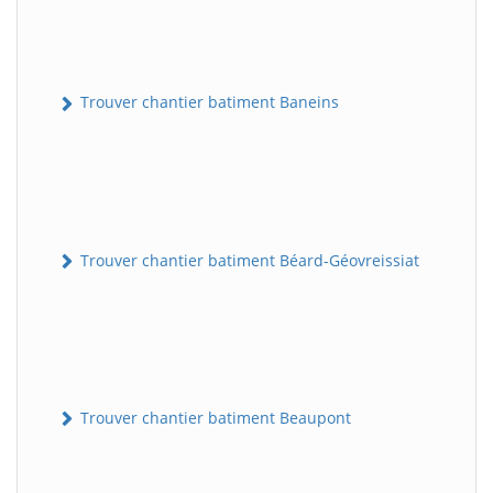
Trouver chantier batiment Baneins
Trouver chantier batiment Béard-Géovreissiat
Trouver chantier batiment Beaupont