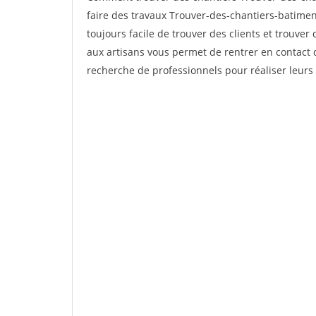
faire des travaux Trouver-des-chantiers-batiment
toujours facile de trouver des clients et trouver
aux artisans vous permet de rentrer en contact 
recherche de professionnels pour réaliser leurs 