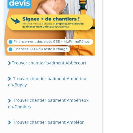
Trouver chantier batiment Abbécourt
Trouver chantier batiment Ambérieu-
en-Bugey
Trouver chantier batiment Ambérieux-
en-Dombes
Trouver chantier batiment Ambléon