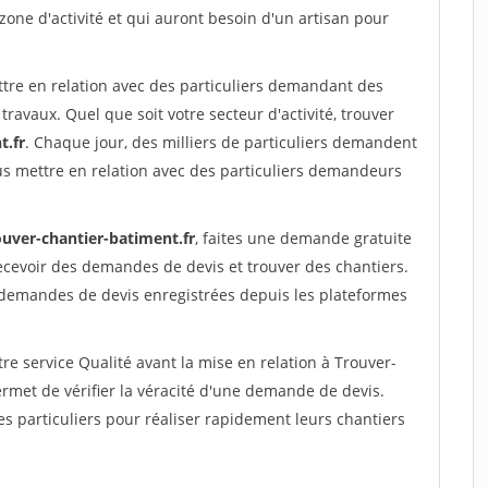
 zone d'activité et qui auront besoin d'un artisan pour
ttre en relation avec des particuliers demandant des
travaux. Quel que soit votre secteur d'activité, trouver
t.fr
. Chaque jour, des milliers de particuliers demandent
us mettre en relation avec des particuliers demandeurs
ouver-chantier-batiment.fr
, faites une demande gratuite
ecevoir des demandes de devis et trouver des chantiers.
 demandes de devis enregistrées depuis les plateformes
re service Qualité avant la mise en relation à Trouver-
rmet de vérifier la véracité d'une demande de devis.
s particuliers pour réaliser rapidement leurs chantiers