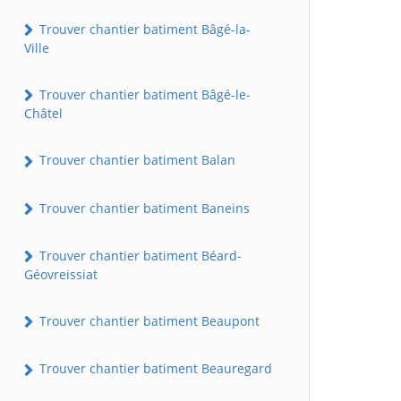
Trouver chantier batiment Bâgé-la-
Ville
Trouver chantier batiment Bâgé-le-
Châtel
Trouver chantier batiment Balan
Trouver chantier batiment Baneins
Trouver chantier batiment Béard-
Géovreissiat
Trouver chantier batiment Beaupont
Trouver chantier batiment Beauregard