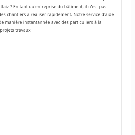
laiz ? En tant qu'entreprise du bâtiment, il n'est pas
 des chantiers à réaliser rapidement. Notre service d'aide
de manière instantannée avec des particuliers à la
projets travaux.