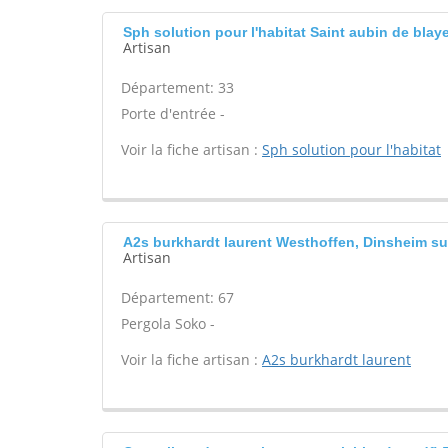
Sph solution pour l'habitat Saint aubin de blay
Artisan
Département: 33
Porte d'entrée -
Voir la fiche artisan :
Sph solution pour l'habitat
A2s burkhardt laurent Westhoffen, Dinsheim su
Artisan
Département: 67
Pergola Soko -
Voir la fiche artisan :
A2s burkhardt laurent