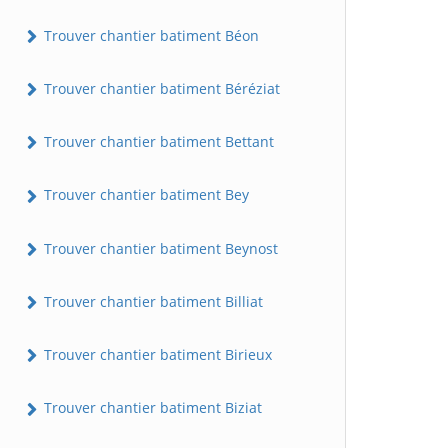
Trouver chantier batiment Béon
Trouver chantier batiment Béréziat
Trouver chantier batiment Bettant
Trouver chantier batiment Bey
Trouver chantier batiment Beynost
Trouver chantier batiment Billiat
Trouver chantier batiment Birieux
Trouver chantier batiment Biziat