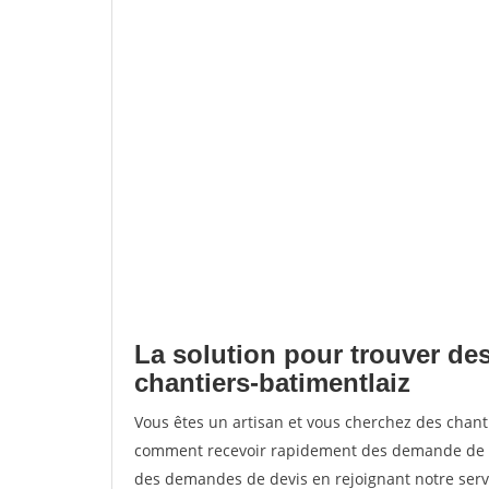
La solution pour trouver des
chantiers-batimentlaiz
Vous êtes un artisan et vous cherchez des chant
comment recevoir rapidement des demande de de
des demandes de devis en rejoignant notre servi