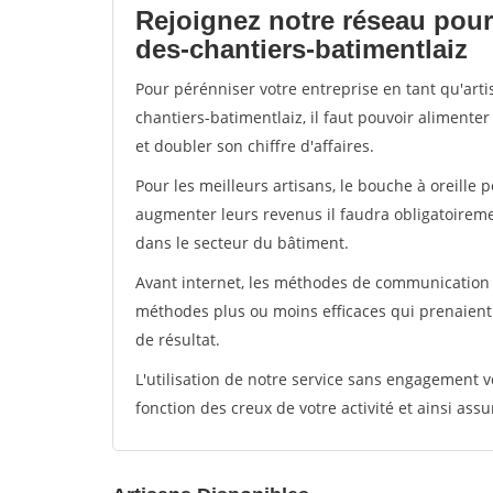
Rejoignez notre réseau pour
des-chantiers-batimentlaiz
Pour pérénniser votre entreprise en tant qu'art
chantiers-batimentlaiz, il faut pouvoir alimente
et doubler son chiffre d'affaires.
Pour les meilleurs artisans, le bouche à oreille 
augmenter leurs revenus il faudra obligatoirem
dans le secteur du bâtiment.
Avant internet, les méthodes de communication s
méthodes plus ou moins efficaces qui prenaien
de résultat.
L'utilisation de notre service sans engagement
fonction des creux de votre activité et ainsi assu