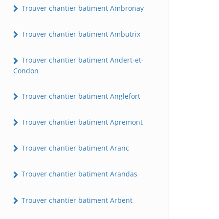
Trouver chantier batiment Ambronay
Trouver chantier batiment Ambutrix
Trouver chantier batiment Andert-et-
Condon
Trouver chantier batiment Anglefort
Trouver chantier batiment Apremont
Trouver chantier batiment Aranc
Trouver chantier batiment Arandas
Trouver chantier batiment Arbent