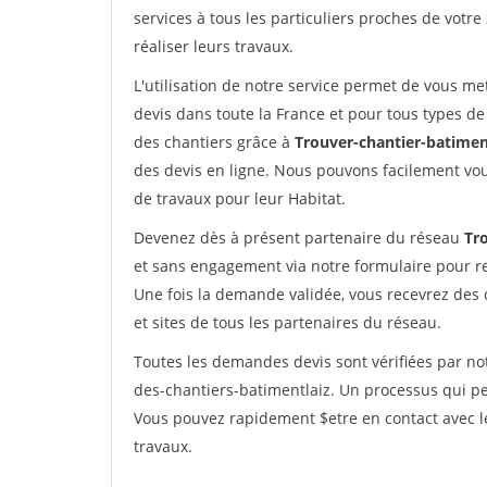
services à tous les particuliers proches de votre
réaliser leurs travaux.
L'utilisation de notre service permet de vous me
devis dans toute la France et pour tous types de 
des chantiers grâce à
Trouver-chantier-batimen
des devis en ligne. Nous pouvons facilement vo
de travaux pour leur Habitat.
Devenez dès à présent partenaire du réseau
Tr
et sans engagement via notre formulaire pour r
Une fois la demande validée, vous recevrez des
et sites de tous les partenaires du réseau.
Toutes les demandes devis sont vérifiées par not
des-chantiers-batimentlaiz. Un processus qui pe
Vous pouvez rapidement $etre en contact avec le
travaux.