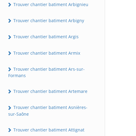
Trouver chantier batiment Arbignieu
Trouver chantier batiment Arbigny
Trouver chantier batiment Argis
Trouver chantier batiment Armix
Trouver chantier batiment Ars-sur-
Formans
Trouver chantier batiment Artemare
Trouver chantier batiment Asnières-
sur-Saône
Trouver chantier batiment Attignat