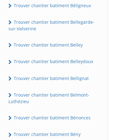
Trouver chantier batiment Béligneux
Trouver chantier batiment Bellegarde-
sur-Valserine
Trouver chantier batiment Belley
Trouver chantier batiment Belleydoux
Trouver chantier batiment Bellignat
Trouver chantier batiment Belmont-
Luthézieu
Trouver chantier batiment Bénonces
Trouver chantier batiment Bény