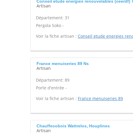
Conseil etude energies renouvelables (ceerdf)
Artisan
Département: 31
Pergola Soko -
Voir la fiche artisan :
Conseil etude energies reno
France menuiseries 89 Ns
Artisan
Département: 89
Porte d'entrée -
Voir la fiche artisan :
France menuiseries 89
Chauffecobois Wattrelos, Houplines
Artisan