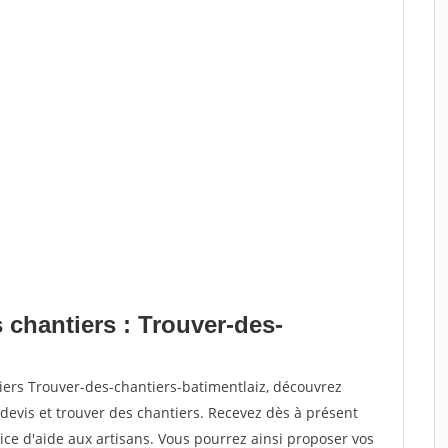
 chantiers : Trouver-des-
iers Trouver-des-chantiers-batimentlaiz, découvrez
vis et trouver des chantiers. Recevez dès à présent
ce d'aide aux artisans. Vous pourrez ainsi proposer vos