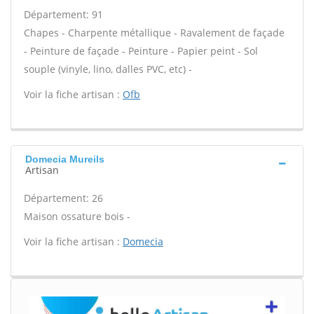
Département: 91
Chapes - Charpente métallique - Ravalement de façade
- Peinture de façade - Peinture - Papier peint - Sol
souple (vinyle, lino, dalles PVC, etc) -
Voir la fiche artisan :
Ofb
Domecia Mureils
Artisan
Département: 26
Maison ossature bois -
Voir la fiche artisan :
Domecia