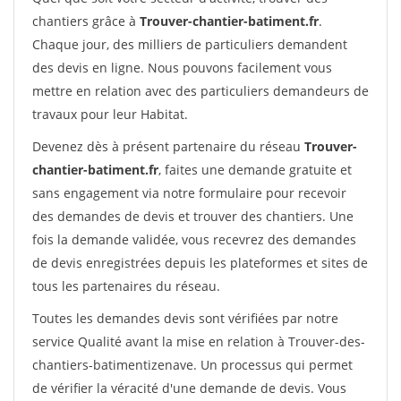
chantiers grâce à
Trouver-chantier-batiment.fr
.
Chaque jour, des milliers de particuliers demandent
des devis en ligne. Nous pouvons facilement vous
mettre en relation avec des particuliers demandeurs de
travaux pour leur Habitat.
Devenez dès à présent partenaire du réseau
Trouver-
chantier-batiment.fr
, faites une demande gratuite et
sans engagement via notre formulaire pour recevoir
des demandes de devis et trouver des chantiers. Une
fois la demande validée, vous recevrez des demandes
de devis enregistrées depuis les plateformes et sites de
tous les partenaires du réseau.
Toutes les demandes devis sont vérifiées par notre
service Qualité avant la mise en relation à Trouver-des-
chantiers-batimentizenave. Un processus qui permet
de vérifier la véracité d'une demande de devis. Vous