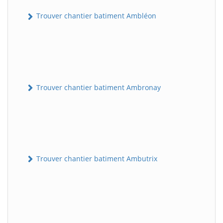
Trouver chantier batiment Ambléon
Trouver chantier batiment Ambronay
Trouver chantier batiment Ambutrix