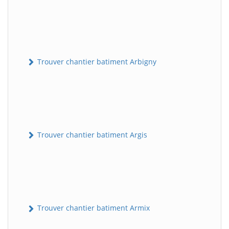
Trouver chantier batiment Arbigny
Trouver chantier batiment Argis
Trouver chantier batiment Armix