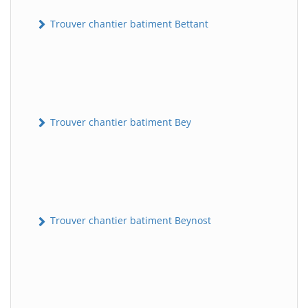
Trouver chantier batiment Bettant
Trouver chantier batiment Bey
Trouver chantier batiment Beynost