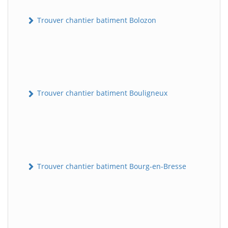
Trouver chantier batiment Bolozon
Trouver chantier batiment Bouligneux
Trouver chantier batiment Bourg-en-Bresse