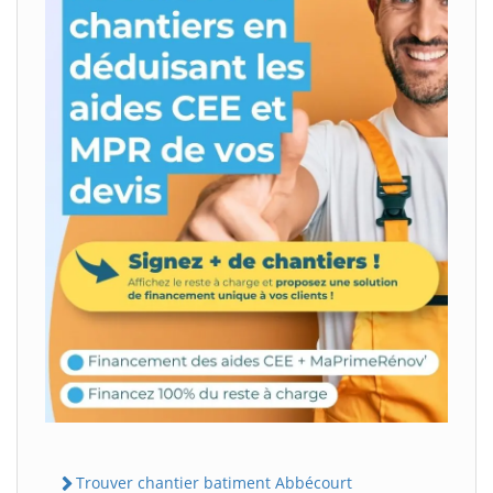
Trouver chantier batiment Abbécourt