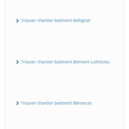
Trouver chantier batiment Bellignat
Trouver chantier batiment Belmont-Luthézieu
Trouver chantier batiment Bénonces