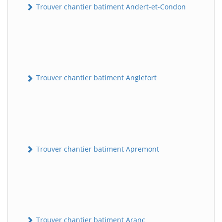
Trouver chantier batiment Andert-et-Condon
Trouver chantier batiment Anglefort
Trouver chantier batiment Apremont
Trouver chantier batiment Aranc