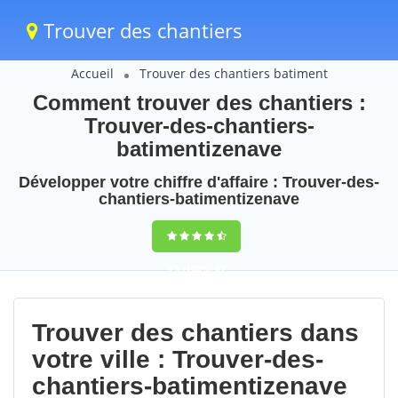
Trouver des chantiers
Accueil
Trouver des chantiers batiment
Comment trouver des chantiers :
Trouver-des-chantiers-
batimentizenave
Développer votre chiffre d'affaire : Trouver-des-
chantiers-batimentizenave
9,5
(100%)
67
votes
Trouver des chantiers dans
votre ville : Trouver-des-
chantiers-batimentizenave