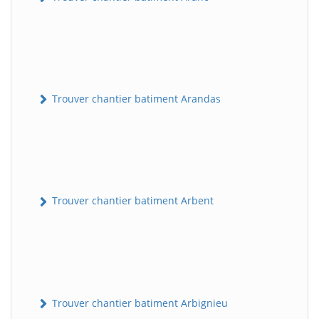
Trouver chantier batiment Arandas
Trouver chantier batiment Arbent
Trouver chantier batiment Arbignieu