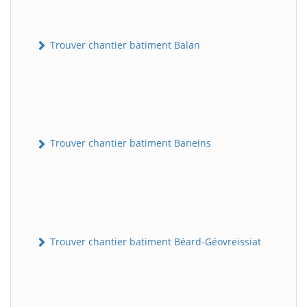
Trouver chantier batiment Balan
Trouver chantier batiment Baneins
Trouver chantier batiment Béard-Géovreissiat