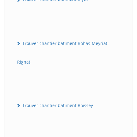
Trouver chantier batiment Bohas-Meyriat-
Rignat
Trouver chantier batiment Boissey