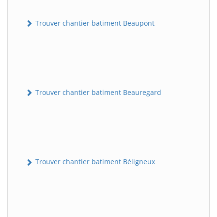
Trouver chantier batiment Beaupont
Trouver chantier batiment Beauregard
Trouver chantier batiment Béligneux