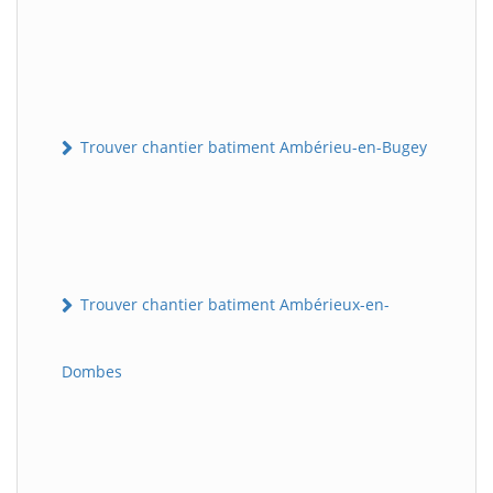
Trouver chantier batiment Ambérieu-en-Bugey
Trouver chantier batiment Ambérieux-en-
Dombes