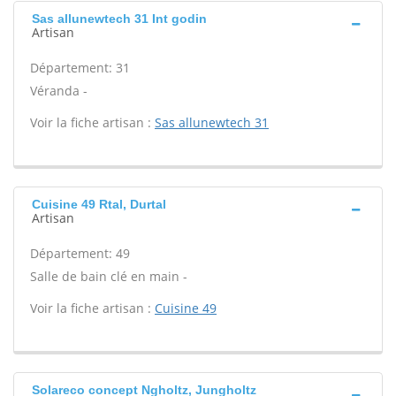
Sas allunewtech 31 Int godin
Artisan
Département: 31
Véranda -
Voir la fiche artisan :
Sas allunewtech 31
Cuisine 49 Rtal, Durtal
Artisan
Département: 49
Salle de bain clé en main -
Voir la fiche artisan :
Cuisine 49
Solareco concept Ngholtz, Jungholtz