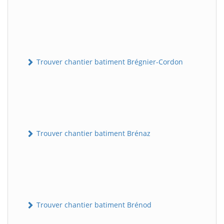
Trouver chantier batiment Brégnier-Cordon
Trouver chantier batiment Brénaz
Trouver chantier batiment Brénod