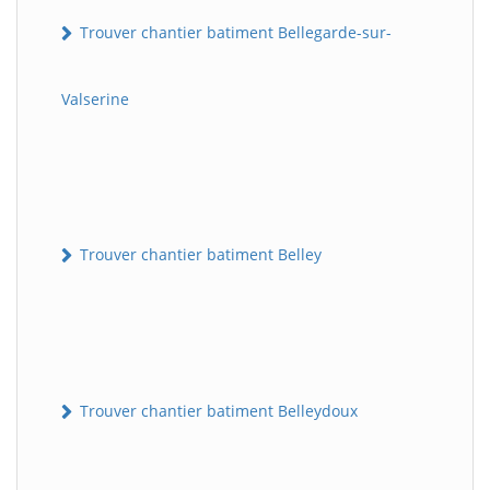
Trouver chantier batiment Bellegarde-sur-
Valserine
Trouver chantier batiment Belley
Trouver chantier batiment Belleydoux