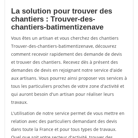
La solution pour trouver des
chantiers : Trouver-des-
chantiers-batimentizenave
Vous êtes un artisan et vous cherchez des chantiers
Trouver-des-chantiers-batimentizenave, découvrez
comment recevoir rapidement des demande de devis
et trouver des chantiers. Recevez dès à présent des
demandes de devis en rejoignant notre service d'aide
aux artisans. Vous pourrez ainsi proposer vos services à
tous les particuliers proches de votre zone d'activité et
qui auront besoin d'un artisan pour réaliser leurs
travaux.
L'utilisation de notre service permet de vous mettre en
relation avec des particuliers demandant des devis
dans toute la France et pour tous types de travaux.
Quel que soit votre secteur d'activité, trouver des