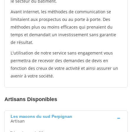
le secteur du bâtiment.
Avant internet, les méthodes de communication se
limitaient aux prospectus ou au porte à porte. Des
méthodes plus ou moins efficaces qui prenaient du
temps et demandait un investissement sans garantie
de résultat.
L'utilisation de notre service sans engagement vous
permettra de recevoir des demandes de devis en
fonction des creux de votre activité et ainsi assurer un
avenir à votre société.
Artisans Disponibles
Les macons du sud Perpignan
Artisan