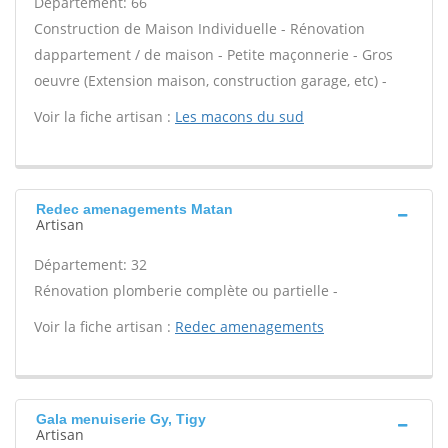
Département: 66
Construction de Maison Individuelle - Rénovation
dappartement / de maison - Petite maçonnerie - Gros
oeuvre (Extension maison, construction garage, etc) -
Voir la fiche artisan :
Les macons du sud
Redec amenagements Matan
Artisan
Département: 32
Rénovation plomberie complète ou partielle -
Voir la fiche artisan :
Redec amenagements
Gala menuiserie Gy, Tigy
Artisan