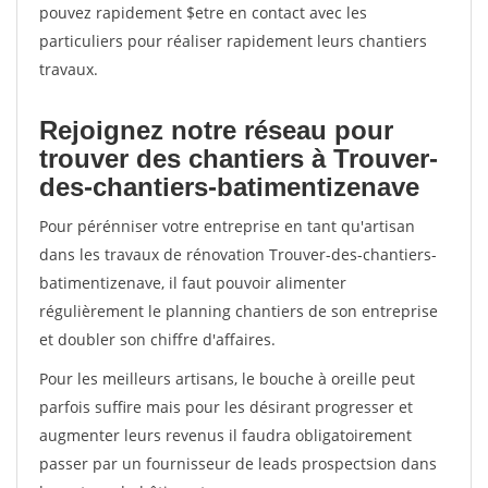
pouvez rapidement $etre en contact avec les
particuliers pour réaliser rapidement leurs chantiers
travaux.
Rejoignez notre réseau pour
trouver des chantiers à Trouver-
des-chantiers-batimentizenave
Pour pérénniser votre entreprise en tant qu'artisan
dans les travaux de rénovation Trouver-des-chantiers-
batimentizenave, il faut pouvoir alimenter
régulièrement le planning chantiers de son entreprise
et doubler son chiffre d'affaires.
Pour les meilleurs artisans, le bouche à oreille peut
parfois suffire mais pour les désirant progresser et
augmenter leurs revenus il faudra obligatoirement
passer par un fournisseur de leads prospectsion dans