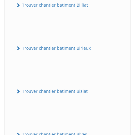
Trouver chantier batiment Billiat
Trouver chantier batiment Birieux
Trouver chantier batiment Biziat
Trouver chantier batiment Blyes