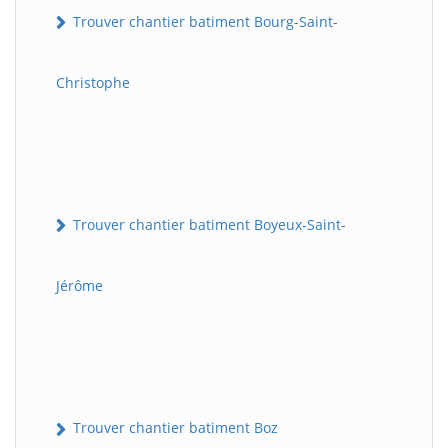
Trouver chantier batiment Bourg-Saint-
Christophe
Trouver chantier batiment Boyeux-Saint-
Jérôme
Trouver chantier batiment Boz