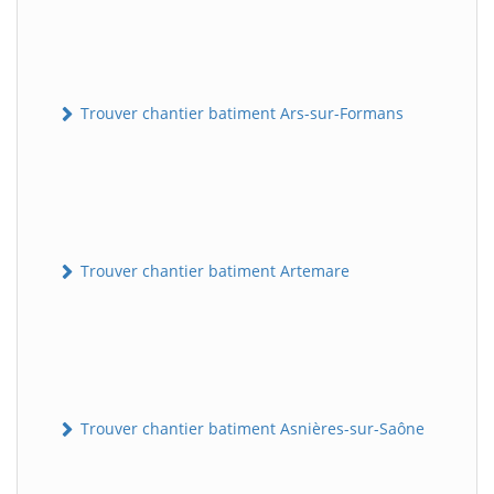
Trouver chantier batiment Ars-sur-Formans
Trouver chantier batiment Artemare
Trouver chantier batiment Asnières-sur-Saône