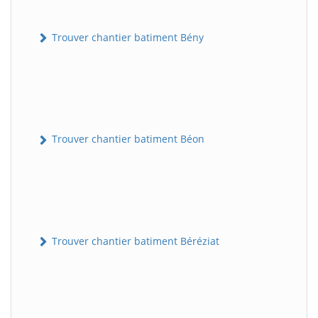
Trouver chantier batiment Bény
Trouver chantier batiment Béon
Trouver chantier batiment Béréziat