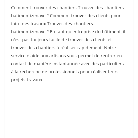
Comment trouver des chantiers Trouver-des-chantiers-
batimentizenave ? Comment trouver des clients pour
faire des travaux Trouver-des-chantiers-
batimentizenave ? En tant qu'entreprise du bâtiment, il
n'est pas toujours facile de trouver des clients et
trouver des chantiers à réaliser rapidement. Notre
service d'aide aux artisans vous permet de rentrer en
contact de manière instantannée avec des particuliers
à la recherche de professionnels pour réaliser leurs
projets travaux.