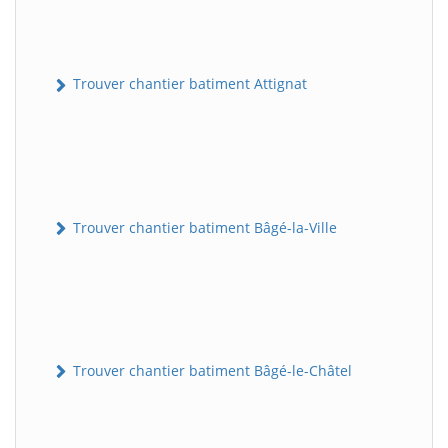
Trouver chantier batiment Attignat
Trouver chantier batiment Bâgé-la-Ville
Trouver chantier batiment Bâgé-le-Châtel