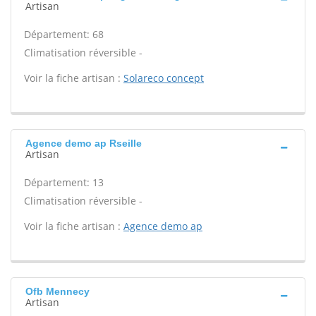
Artisan
Département: 68
Climatisation réversible -
Voir la fiche artisan :
Solareco concept
Agence demo ap Rseille
Artisan
Département: 13
Climatisation réversible -
Voir la fiche artisan :
Agence demo ap
Ofb Mennecy
Artisan