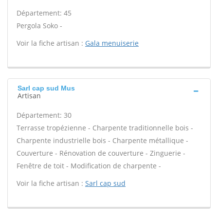
Département: 45
Pergola Soko -
Voir la fiche artisan :
Gala menuiserie
Sarl cap sud Mus
Artisan
Département: 30
Terrasse tropézienne - Charpente traditionnelle bois -
Charpente industrielle bois - Charpente métallique -
Couverture - Rénovation de couverture - Zinguerie -
Fenêtre de toit - Modification de charpente -
Voir la fiche artisan :
Sarl cap sud