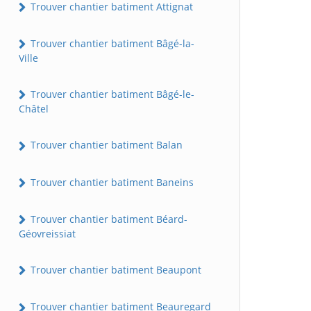
Trouver chantier batiment Attignat
Trouver chantier batiment Bâgé-la-
Ville
Trouver chantier batiment Bâgé-le-
Châtel
Trouver chantier batiment Balan
Trouver chantier batiment Baneins
Trouver chantier batiment Béard-
Géovreissiat
Trouver chantier batiment Beaupont
Trouver chantier batiment Beauregard