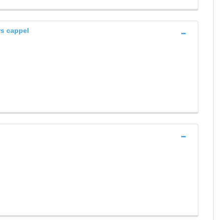
rs cappel