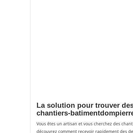
La solution pour trouver des
chantiers-batimentdompierre
Vous êtes un artisan et vous cherchez des chan
découvrez comment recevoir rapidement des dem