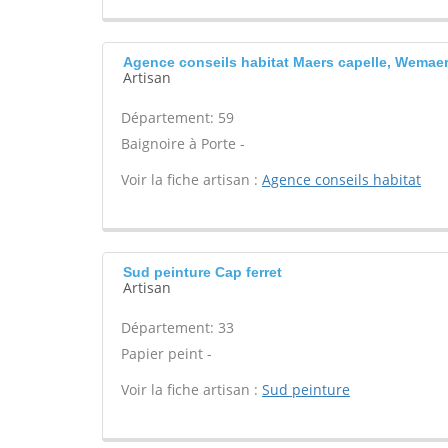
Agence conseils habitat Maers capelle, Wemae
Artisan
Département: 59
Baignoire à Porte -
Voir la fiche artisan :
Agence conseils habitat
Sud peinture Cap ferret
Artisan
Département: 33
Papier peint -
Voir la fiche artisan :
Sud peinture