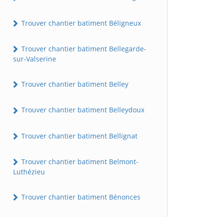
Trouver chantier batiment Béligneux
Trouver chantier batiment Bellegarde-
sur-Valserine
Trouver chantier batiment Belley
Trouver chantier batiment Belleydoux
Trouver chantier batiment Bellignat
Trouver chantier batiment Belmont-
Luthézieu
Trouver chantier batiment Bénonces