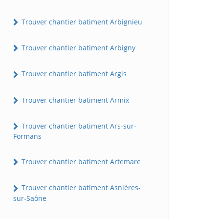
Trouver chantier batiment Arbignieu
Trouver chantier batiment Arbigny
Trouver chantier batiment Argis
Trouver chantier batiment Armix
Trouver chantier batiment Ars-sur-
Formans
Trouver chantier batiment Artemare
Trouver chantier batiment Asnières-
sur-Saône