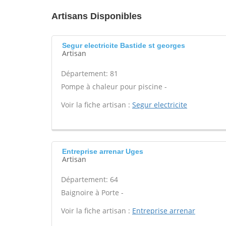
Artisans Disponibles
Segur electricite Bastide st georges
Artisan
Département: 81
Pompe à chaleur pour piscine -
Voir la fiche artisan :
Segur electricite
Entreprise arrenar Uges
Artisan
Département: 64
Baignoire à Porte -
Voir la fiche artisan :
Entreprise arrenar