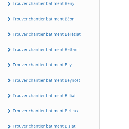
Trouver chantier batiment Bény
Trouver chantier batiment Béon
Trouver chantier batiment Béréziat
Trouver chantier batiment Bettant
Trouver chantier batiment Bey
Trouver chantier batiment Beynost
Trouver chantier batiment Billiat
Trouver chantier batiment Birieux
Trouver chantier batiment Biziat