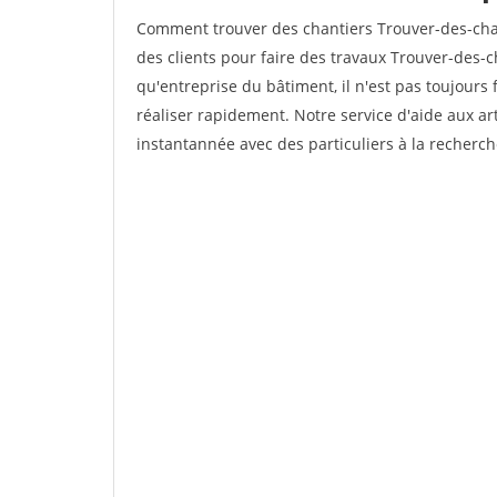
Comment trouver des chantiers Trouver-des-ch
des clients pour faire des travaux Trouver-des-
qu'entreprise du bâtiment, il n'est pas toujours 
réaliser rapidement. Notre service d'aide aux a
instantannée avec des particuliers à la recherch