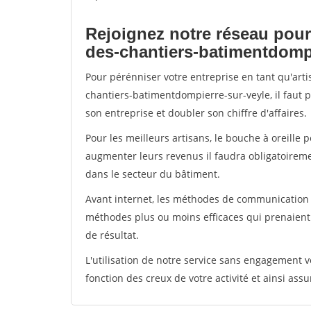
Rejoignez notre réseau pour
des-chantiers-batimentdompi
Pour pérénniser votre entreprise en tant qu'art
chantiers-batimentdompierre-sur-veyle, il faut 
son entreprise et doubler son chiffre d'affaires.
Pour les meilleurs artisans, le bouche à oreille 
augmenter leurs revenus il faudra obligatoirem
dans le secteur du bâtiment.
Avant internet, les méthodes de communication s
méthodes plus ou moins efficaces qui prenaien
de résultat.
L'utilisation de notre service sans engagement
fonction des creux de votre activité et ainsi assu