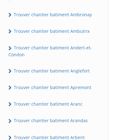
Trouver chantier batiment Ambronay
Trouver chantier batiment Ambutrix
Trouver chantier batiment Andert-et-
Condon
Trouver chantier batiment Anglefort
Trouver chantier batiment Apremont
Trouver chantier batiment Aranc
Trouver chantier batiment Arandas
Trouver chantier batiment Arbent