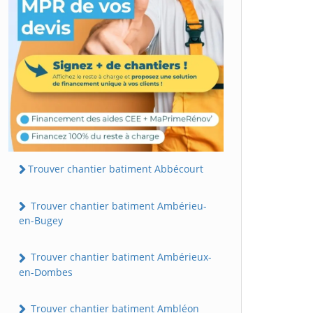
Trouver chantier batiment Abbécourt
Trouver chantier batiment Ambérieu-
en-Bugey
Trouver chantier batiment Ambérieux-
en-Dombes
Trouver chantier batiment Ambléon