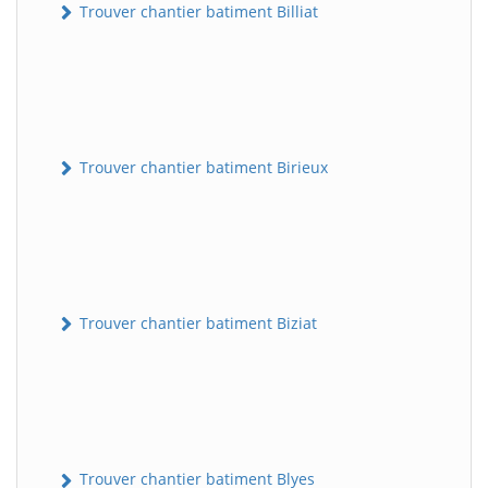
Trouver chantier batiment Billiat
Trouver chantier batiment Birieux
Trouver chantier batiment Biziat
Trouver chantier batiment Blyes