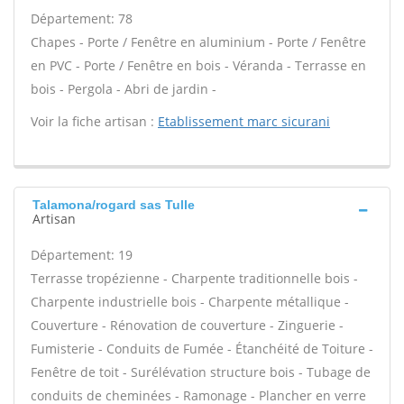
Département: 78
Chapes - Porte / Fenêtre en aluminium - Porte / Fenêtre
en PVC - Porte / Fenêtre en bois - Véranda - Terrasse en
bois - Pergola - Abri de jardin -
Voir la fiche artisan :
Etablissement marc sicurani
Talamona/rogard sas Tulle
Artisan
Département: 19
Terrasse tropézienne - Charpente traditionnelle bois -
Charpente industrielle bois - Charpente métallique -
Couverture - Rénovation de couverture - Zinguerie -
Fumisterie - Conduits de Fumée - Étanchéité de Toiture -
Fenêtre de toit - Surélévation structure bois - Tubage de
conduits de cheminées - Ramonage - Plancher en verre