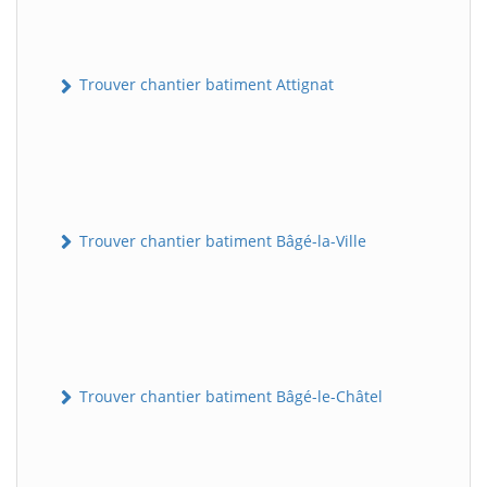
Trouver chantier batiment Attignat
Trouver chantier batiment Bâgé-la-Ville
Trouver chantier batiment Bâgé-le-Châtel