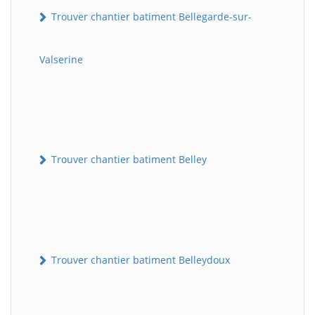
Trouver chantier batiment Bellegarde-sur-
Valserine
Trouver chantier batiment Belley
Trouver chantier batiment Belleydoux