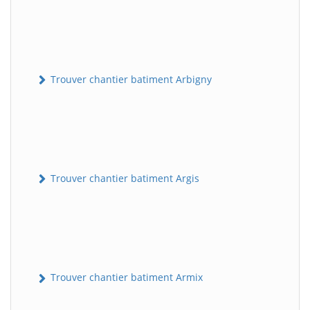
Trouver chantier batiment Arbigny
Trouver chantier batiment Argis
Trouver chantier batiment Armix