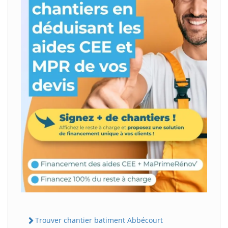
Trouver chantier batiment Abbécourt