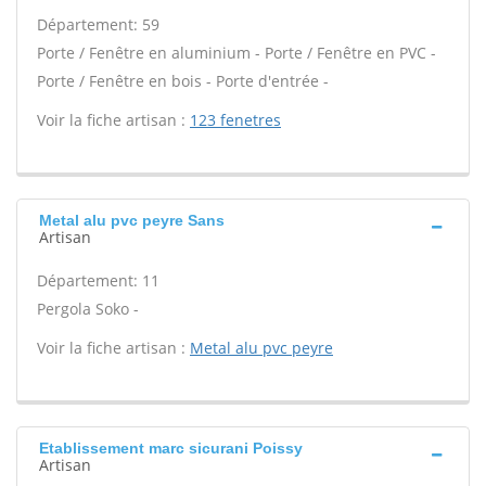
Département: 59
Porte / Fenêtre en aluminium - Porte / Fenêtre en PVC -
Porte / Fenêtre en bois - Porte d'entrée -
Voir la fiche artisan :
123 fenetres
Metal alu pvc peyre Sans
Artisan
Département: 11
Pergola Soko -
Voir la fiche artisan :
Metal alu pvc peyre
Etablissement marc sicurani Poissy
Artisan