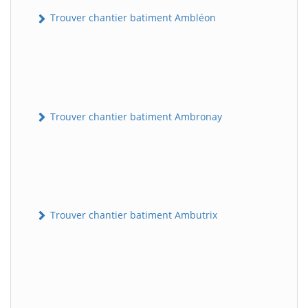
Trouver chantier batiment Ambléon
Trouver chantier batiment Ambronay
Trouver chantier batiment Ambutrix