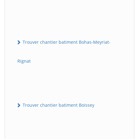
Trouver chantier batiment Bohas-Meyriat-
Rignat
Trouver chantier batiment Boissey