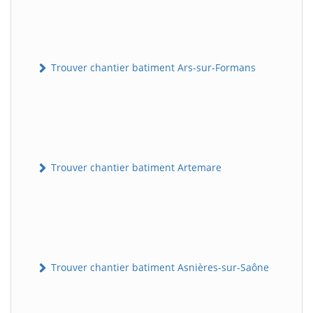
Trouver chantier batiment Ars-sur-Formans
Trouver chantier batiment Artemare
Trouver chantier batiment Asnières-sur-Saône