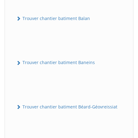
Trouver chantier batiment Balan
Trouver chantier batiment Baneins
Trouver chantier batiment Béard-Géovreissiat