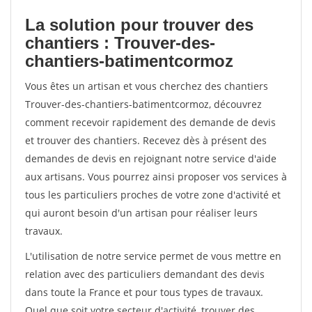
La solution pour trouver des
chantiers : Trouver-des-
chantiers-batimentcormoz
Vous êtes un artisan et vous cherchez des chantiers
Trouver-des-chantiers-batimentcormoz, découvrez
comment recevoir rapidement des demande de devis
et trouver des chantiers. Recevez dès à présent des
demandes de devis en rejoignant notre service d'aide
aux artisans. Vous pourrez ainsi proposer vos services à
tous les particuliers proches de votre zone d'activité et
qui auront besoin d'un artisan pour réaliser leurs
travaux.
L'utilisation de notre service permet de vous mettre en
relation avec des particuliers demandant des devis
dans toute la France et pour tous types de travaux.
Quel que soit votre secteur d'activité, trouver des