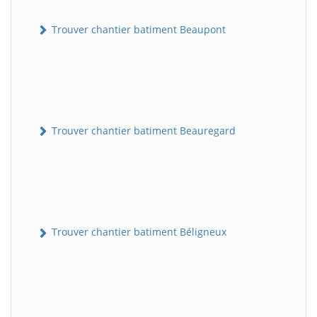
Trouver chantier batiment Beaupont
Trouver chantier batiment Beauregard
Trouver chantier batiment Béligneux