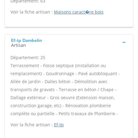
Département: 63
Voir la fiche artisan :
Maisons caract�re bois
Ef-tp Dambelin
Artisan
Département: 25
Terrassement - Fosse septique (installation ou
remplacement) - Goudronnage - Pavé autobloquant -
Allée de jardin - Dalles béton - Démolition avec
transports de gravats - Terrasse en béton / Chape -
Dallage extérieur - Gros oeuvre (Extension maison,
construction garage, etc) - Rénovation plomberie
complète ou partielle - Petits travaux de Plomberie -
Voir la fiche artisan :
Ef-tp