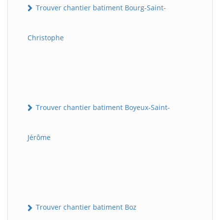
Trouver chantier batiment Bourg-Saint-
Christophe
Trouver chantier batiment Boyeux-Saint-
Jérôme
Trouver chantier batiment Boz