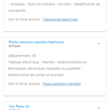
- Ardoises - Puits de lumière - Verrière - Modification de
charpente -
Voir la fiche artisan :
Talamona/rogard sas
Paulo antunes mendes Salindres
Artisan
Département: 30
Tableau électrique - Alarme - Vidéosurveillance -
Rénovation électrique complète ou partielle -
Motorisation de portes et portails -
Voir la fiche artisan :
Paulo antunes mendes
Tsa Paris-15