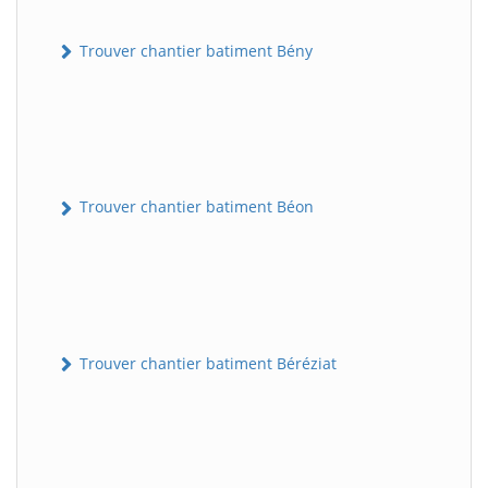
Trouver chantier batiment Bény
Trouver chantier batiment Béon
Trouver chantier batiment Béréziat