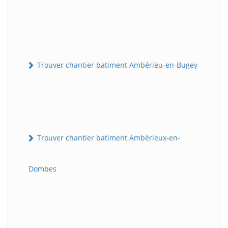
Trouver chantier batiment Ambérieu-en-Bugey
Trouver chantier batiment Ambérieux-en-
Dombes