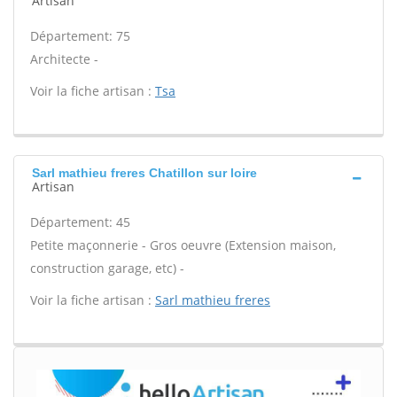
Artisan
Département: 75
Architecte -
Voir la fiche artisan :
Tsa
Sarl mathieu freres Chatillon sur loire
Artisan
Département: 45
Petite maçonnerie - Gros oeuvre (Extension maison,
construction garage, etc) -
Voir la fiche artisan :
Sarl mathieu freres