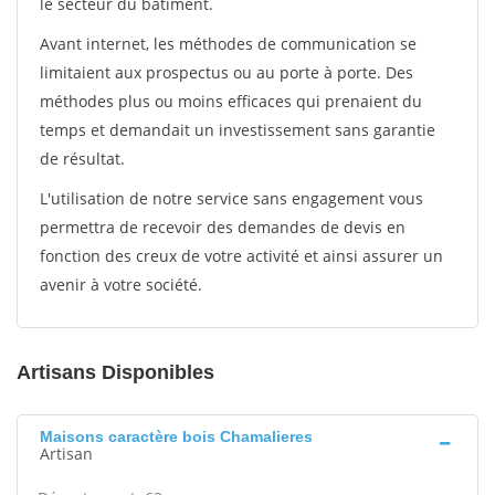
le secteur du bâtiment.
Avant internet, les méthodes de communication se
limitaient aux prospectus ou au porte à porte. Des
méthodes plus ou moins efficaces qui prenaient du
temps et demandait un investissement sans garantie
de résultat.
L'utilisation de notre service sans engagement vous
permettra de recevoir des demandes de devis en
fonction des creux de votre activité et ainsi assurer un
avenir à votre société.
Artisans Disponibles
Maisons caractère bois Chamalieres
Artisan