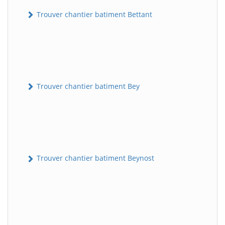
Trouver chantier batiment Bettant
Trouver chantier batiment Bey
Trouver chantier batiment Beynost