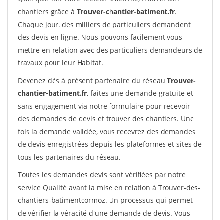
chantiers grâce à
Trouver-chantier-batiment.fr
.
Chaque jour, des milliers de particuliers demandent
des devis en ligne. Nous pouvons facilement vous
mettre en relation avec des particuliers demandeurs de
travaux pour leur Habitat.
Devenez dès à présent partenaire du réseau
Trouver-
chantier-batiment.fr
, faites une demande gratuite et
sans engagement via notre formulaire pour recevoir
des demandes de devis et trouver des chantiers. Une
fois la demande validée, vous recevrez des demandes
de devis enregistrées depuis les plateformes et sites de
tous les partenaires du réseau.
Toutes les demandes devis sont vérifiées par notre
service Qualité avant la mise en relation à Trouver-des-
chantiers-batimentcormoz. Un processus qui permet
de vérifier la véracité d'une demande de devis. Vous