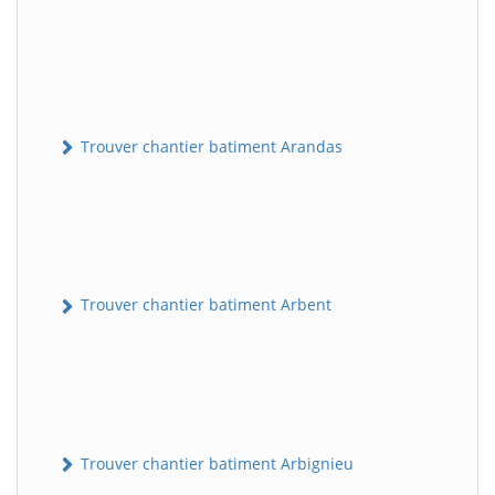
Trouver chantier batiment Arandas
Trouver chantier batiment Arbent
Trouver chantier batiment Arbignieu