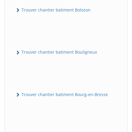
Trouver chantier batiment Bolozon
Trouver chantier batiment Bouligneux
Trouver chantier batiment Bourg-en-Bresse