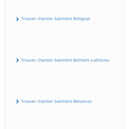
Trouver chantier batiment Bellignat
Trouver chantier batiment Belmont-Luthézieu
Trouver chantier batiment Bénonces