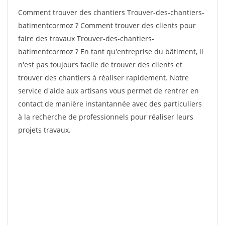
Comment trouver des chantiers Trouver-des-chantiers-
batimentcormoz ? Comment trouver des clients pour
faire des travaux Trouver-des-chantiers-
batimentcormoz ? En tant qu'entreprise du bâtiment, il
n'est pas toujours facile de trouver des clients et
trouver des chantiers à réaliser rapidement. Notre
service d'aide aux artisans vous permet de rentrer en
contact de manière instantannée avec des particuliers
à la recherche de professionnels pour réaliser leurs
projets travaux.