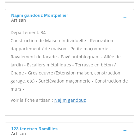
Najim gandouz Montpellier
Artisan
Département: 34
Construction de Maison Individuelle - Rénovation
dappartement / de maison - Petite maçonnerie -
Ravalement de façade - Pavé autobloquant - Allée de
jardin - Escaliers métalliques - Terrasse en béton /
Chape - Gros oeuvre (Extension maison, construction
garage, etc) - Surélévation maçonnerie - Construction de
murs -
Voir la fiche artisan :
Najim gandouz
123 fenetres Ramillies
Artisan