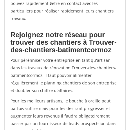
pouvez rapidement $etre en contact avec les
particuliers pour réaliser rapidement leurs chantiers
travaux.
Rejoignez notre réseau pour
trouver des chantiers à Trouver-
des-chantiers-batimentcormoz
Pour pérénniser votre entreprise en tant qu'artisan
dans les travaux de rénovation Trouver-des-chantiers-
batimentcormoz, il faut pouvoir alimenter
régulièrement le planning chantiers de son entreprise
et doubler son chiffre d'affaires.
Pour les meilleurs artisans, le bouche à oreille peut
parfois suffire mais pour les désirant progresser et
augmenter leurs revenus il faudra obligatoirement
passer par un fournisseur de leads prospectsion dans