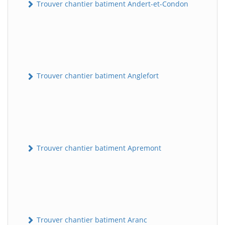
Trouver chantier batiment Andert-et-Condon
Trouver chantier batiment Anglefort
Trouver chantier batiment Apremont
Trouver chantier batiment Aranc