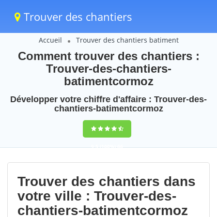
Trouver des chantiers
Accueil
Trouver des chantiers batiment
Comment trouver des chantiers :
Trouver-des-chantiers-
batimentcormoz
Développer votre chiffre d'affaire : Trouver-des-
chantiers-batimentcormoz
9,5
(100%)
66
votes
Trouver des chantiers dans
votre ville : Trouver-des-
chantiers-batimentcormoz