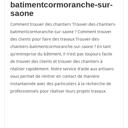
batimentcormoranche-sur-
saone
Comment trouver des chantiers Trouver-des-chantiers-
batimentcormoranche-sur-saone ? Comment trouver
des clients pour faire des travaux Trouver-des-
chantiers-batimentcormoranche-sur-saone ? En tant
qu'entreprise du bâtiment, il n'est pas toujours facile
de trouver des clients et trouver des chantiers à
réaliser rapidement. Notre service d'aide aux artisans
vous permet de rentrer en contact de manière
instantannée avec des particuliers à la recherche de
professionnels pour réaliser leurs projets travaux.