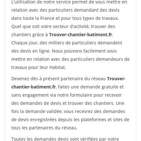
L'utilisation de notre service permet de vous mettre en
relation avec des particuliers demandant des devis
dans toute la France et pour tous types de travaux.
Quel que soit votre secteur d'activité, trouver des
chantiers grâce à
Trouver-chantier-batiment.fr
.
Chaque jour, des milliers de particuliers demandent
des devis en ligne. Nous pouvons facilement vous
mettre en relation avec des particuliers demandeurs de
travaux pour leur Habitat.
Devenez dès à présent partenaire du réseau
Trouver-
chantier-batiment.fr
, faites une demande gratuite et
sans engagement via notre formulaire pour recevoir
des demandes de devis et trouver des chantiers. Une
fois la demande validée, vous recevrez des demandes
de devis enregistrées depuis les plateformes et sites de
tous les partenaires du réseau.
Toutes les demandes devis sont vérifiées par notre