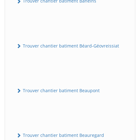
Trouver chantier batiment Baneins
Trouver chantier batiment Béard-Géovreissiat
Trouver chantier batiment Beaupont
Trouver chantier batiment Beauregard