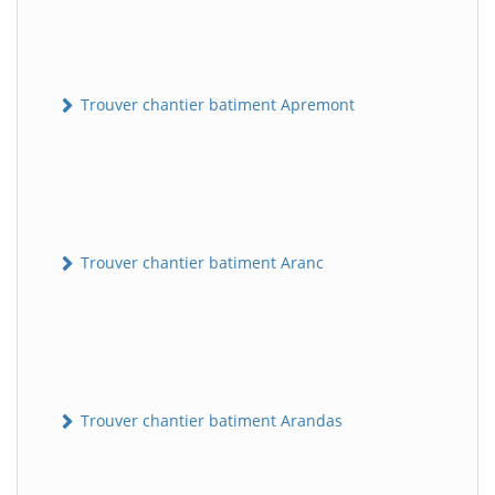
Trouver chantier batiment Apremont
Trouver chantier batiment Aranc
Trouver chantier batiment Arandas