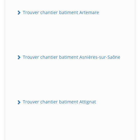
Trouver chantier batiment Artemare
Trouver chantier batiment Asnières-sur-Saône
Trouver chantier batiment Attignat