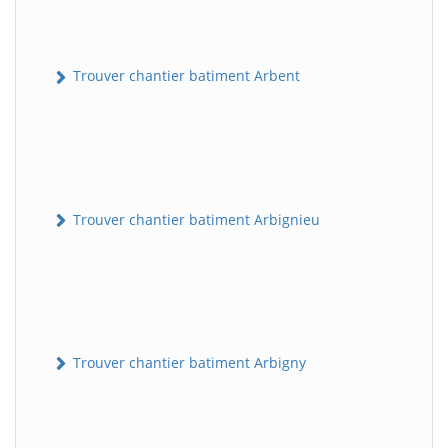
Trouver chantier batiment Arbent
Trouver chantier batiment Arbignieu
Trouver chantier batiment Arbigny