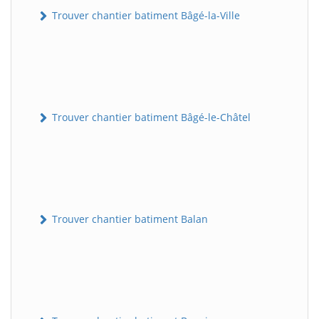
Trouver chantier batiment Bâgé-la-Ville
Trouver chantier batiment Bâgé-le-Châtel
Trouver chantier batiment Balan