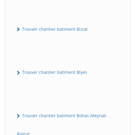
Trouver chantier batiment Biziat
Trouver chantier batiment Blyes
Trouver chantier batiment Bohas-Meyriat-
Rignat