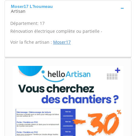
Moser17 L'houmeau
Artisan
Département: 17
Rénovation électrique complète ou partielle -
Voir la fiche artisan :
Moser17