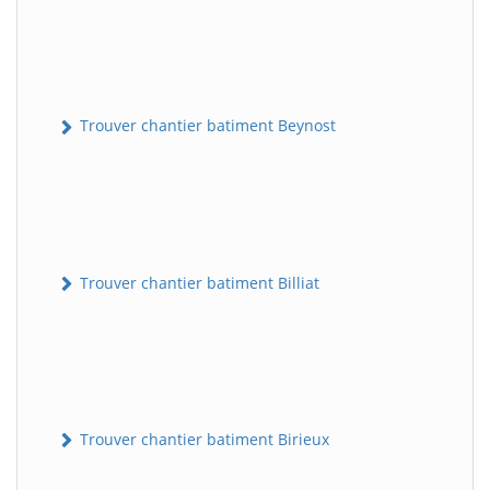
Trouver chantier batiment Beynost
Trouver chantier batiment Billiat
Trouver chantier batiment Birieux