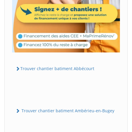
Trouver chantier batiment Abbécourt
Trouver chantier batiment Ambérieu-en-Bugey