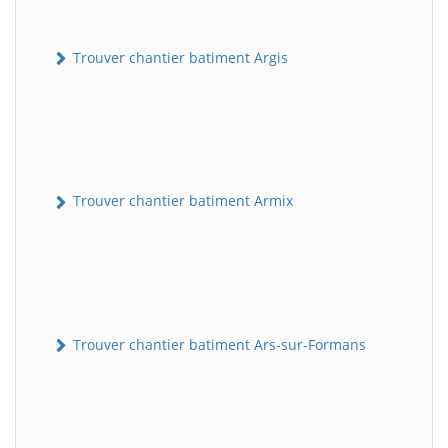
Trouver chantier batiment Argis
Trouver chantier batiment Armix
Trouver chantier batiment Ars-sur-Formans