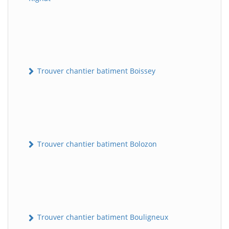
Trouver chantier batiment Boissey
Trouver chantier batiment Bolozon
Trouver chantier batiment Bouligneux