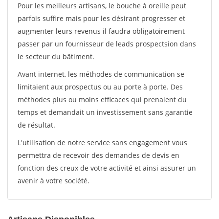
Pour les meilleurs artisans, le bouche à oreille peut
parfois suffire mais pour les désirant progresser et
augmenter leurs revenus il faudra obligatoirement
passer par un fournisseur de leads prospectsion dans
le secteur du bâtiment.
Avant internet, les méthodes de communication se
limitaient aux prospectus ou au porte à porte. Des
méthodes plus ou moins efficaces qui prenaient du
temps et demandait un investissement sans garantie
de résultat.
L'utilisation de notre service sans engagement vous
permettra de recevoir des demandes de devis en
fonction des creux de votre activité et ainsi assurer un
avenir à votre société.