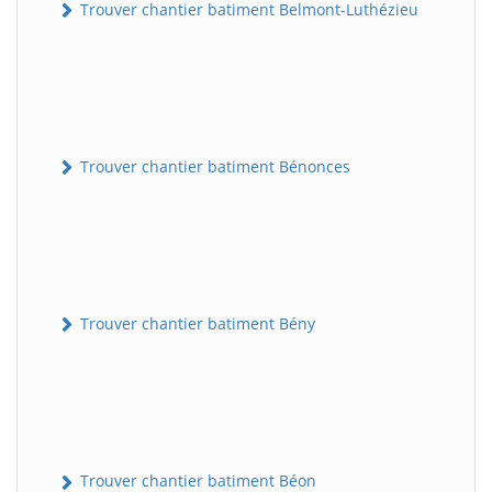
Trouver chantier batiment Belmont-Luthézieu
Trouver chantier batiment Bénonces
Trouver chantier batiment Bény
Trouver chantier batiment Béon