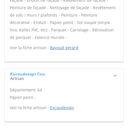
Façade - Enduit de façade - Ravalement de façade -
Peinture de façade - Nettoyage de façade - Revêtement
de sols / murs / plafonds - Peinture - Peinture
décorative - Enduit - Papier peint - Sol souple (vinyle,
lino, dalles PVC, etc) - Parquet - Carrelage - Rénovation
de parquet - Faïence murale -
Voir la fiche artisan :
Bayoud gerard
Escoudesign Cou
Artisan
Département: 64
Papier peint -
Voir la fiche artisan :
Escoudesign