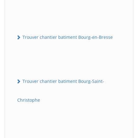
Trouver chantier batiment Bourg-en-Bresse
Trouver chantier batiment Bourg-Saint-
Christophe