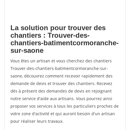
La solution pour trouver des
chantiers : Trouver-des-
chantiers-batimentcormoranche-
sur-saone
Vous êtes un artisan et vous cherchez des chantiers
Trouver-des-chantiers-batimentcormoranche-sur-
saone, découvrez comment recevoir rapidement des
demande de devis et trouver des chantiers. Recevez
dès à présent des demandes de devis en rejoignant
notre service d'aide aux artisans. Vous pourrez ainsi
proposer vos services à tous les particuliers proches de
votre zone d'activité et qui auront besoin d'un artisan
pour réaliser leurs travaux.