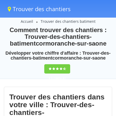
Trouver des chantiers
Accueil
Trouver des chantiers batiment
Comment trouver des chantiers :
Trouver-des-chantiers-
batimentcormoranche-sur-saone
Développer votre chiffre d'affaire : Trouver-des-
chantiers-batimentcormoranche-sur-saone
9,5
(100%)
81
votes
Trouver des chantiers dans
votre ville : Trouver-des-
chantiers-