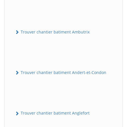
Trouver chantier batiment Ambutrix
Trouver chantier batiment Andert-et-Condon
Trouver chantier batiment Anglefort