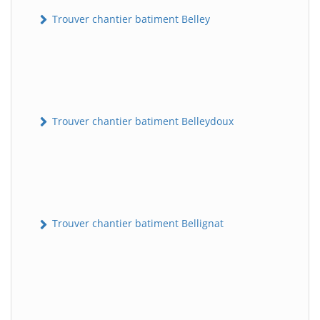
Trouver chantier batiment Belley
Trouver chantier batiment Belleydoux
Trouver chantier batiment Bellignat