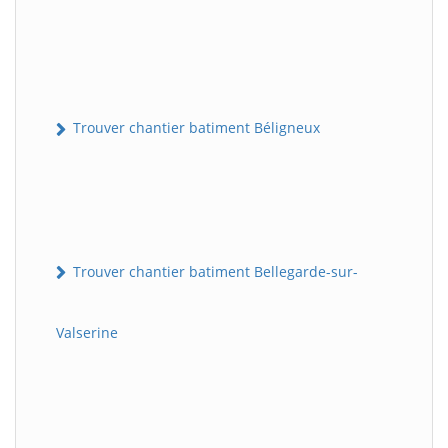
Trouver chantier batiment Béligneux
Trouver chantier batiment Bellegarde-sur-
Valserine