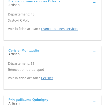
France toitures services Orleans
Artisan
Département: 45
Systovi R-Volt -
Voir la fiche artisan :
France toitures services
Cerisier Montaudin
Artisan
Département: 53
Rénovation de parquet -
Voir la fiche artisan :
Cerisier
Prin guillaume Quintigny
Artisan