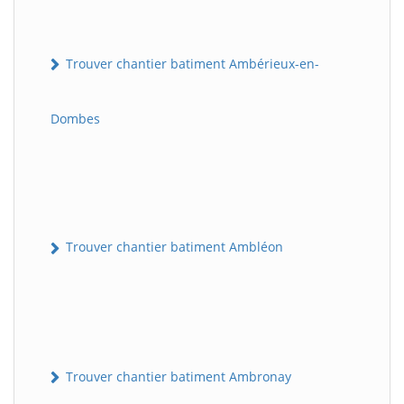
Trouver chantier batiment Ambérieux-en-
Dombes
Trouver chantier batiment Ambléon
Trouver chantier batiment Ambronay