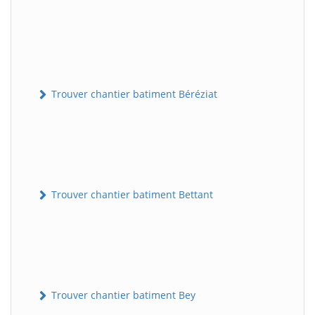
Trouver chantier batiment Béréziat
Trouver chantier batiment Bettant
Trouver chantier batiment Bey