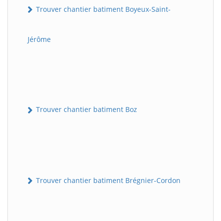
Trouver chantier batiment Boyeux-Saint-
Jérôme
Trouver chantier batiment Boz
Trouver chantier batiment Brégnier-Cordon