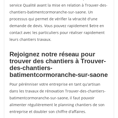
service Qualité avant la mise en relation à Trouver-des-
chantiers-batimentcormoranche-sur-saone. Un
processus qui permet de vérifier la véracité d'une
demande de devis. Vous pouvez rapidement $etre en
contact avec les particuliers pour réaliser rapidement
leurs chantiers travaux.
Rejoignez notre réseau pour
trouver des chantiers à Trouver-
des-chantiers-
batimentcormoranche-sur-saone
Pour pérénniser votre entreprise en tant qu'artisan
dans les travaux de rénovation Trouver-des-chantiers-
batimentcormoranche-sur-saone, il faut pouvoir
alimenter régulièrement le planning chantiers de son
entreprise et doubler son chiffre d'affaires.