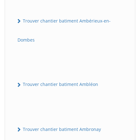
Trouver chantier batiment Ambérieux-en-
Dombes
Trouver chantier batiment Ambléon
Trouver chantier batiment Ambronay