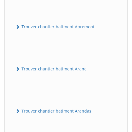
Trouver chantier batiment Apremont
Trouver chantier batiment Aranc
Trouver chantier batiment Arandas