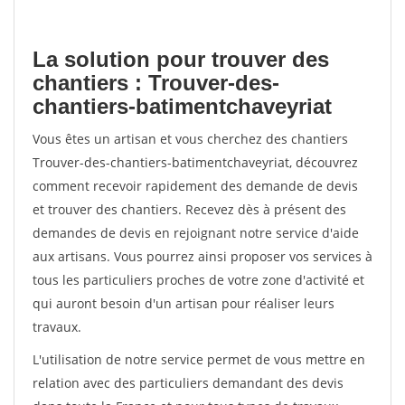
La solution pour trouver des
chantiers : Trouver-des-
chantiers-batimentchaveyriat
Vous êtes un artisan et vous cherchez des chantiers
Trouver-des-chantiers-batimentchaveyriat, découvrez
comment recevoir rapidement des demande de devis
et trouver des chantiers. Recevez dès à présent des
demandes de devis en rejoignant notre service d'aide
aux artisans. Vous pourrez ainsi proposer vos services à
tous les particuliers proches de votre zone d'activité et
qui auront besoin d'un artisan pour réaliser leurs
travaux.
L'utilisation de notre service permet de vous mettre en
relation avec des particuliers demandant des devis