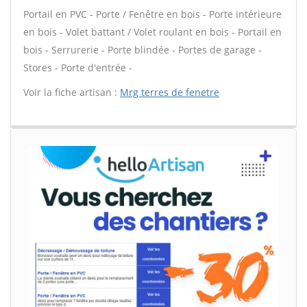
Portail en PVC - Porte / Fenêtre en bois - Porte intérieure
en bois - Volet battant / Volet roulant en bois - Portail en
bois - Serrurerie - Porte blindée - Portes de garage -
Stores - Porte d'entrée -
Voir la fiche artisan :
Mrg terres de fenetre