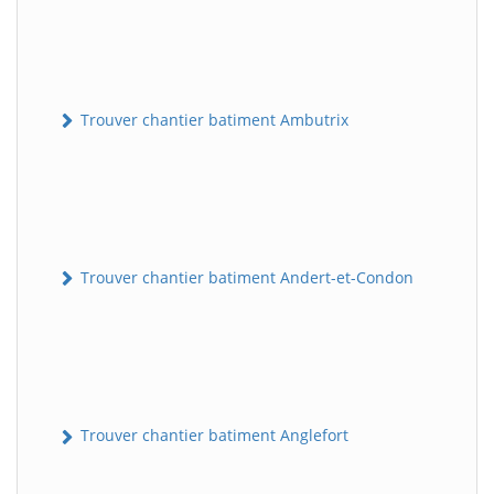
Trouver chantier batiment Ambutrix
Trouver chantier batiment Andert-et-Condon
Trouver chantier batiment Anglefort