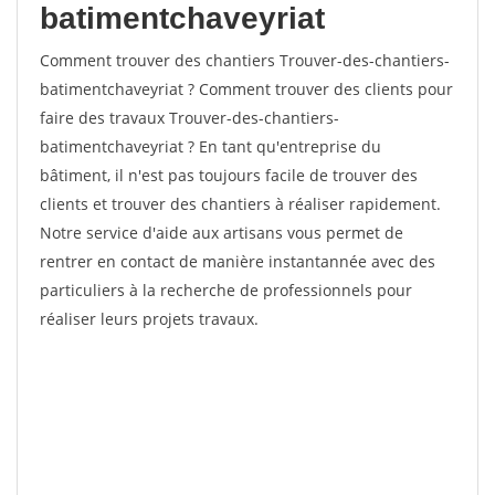
batimentchaveyriat
Comment trouver des chantiers Trouver-des-chantiers-
batimentchaveyriat ? Comment trouver des clients pour
faire des travaux Trouver-des-chantiers-
batimentchaveyriat ? En tant qu'entreprise du
bâtiment, il n'est pas toujours facile de trouver des
clients et trouver des chantiers à réaliser rapidement.
Notre service d'aide aux artisans vous permet de
rentrer en contact de manière instantannée avec des
particuliers à la recherche de professionnels pour
réaliser leurs projets travaux.