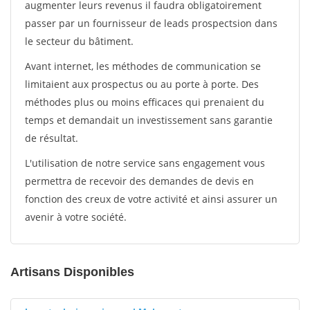
augmenter leurs revenus il faudra obligatoirement
passer par un fournisseur de leads prospectsion dans
le secteur du bâtiment.
Avant internet, les méthodes de communication se
limitaient aux prospectus ou au porte à porte. Des
méthodes plus ou moins efficaces qui prenaient du
temps et demandait un investissement sans garantie
de résultat.
L'utilisation de notre service sans engagement vous
permettra de recevoir des demandes de devis en
fonction des creux de votre activité et ainsi assurer un
avenir à votre société.
Artisans Disponibles