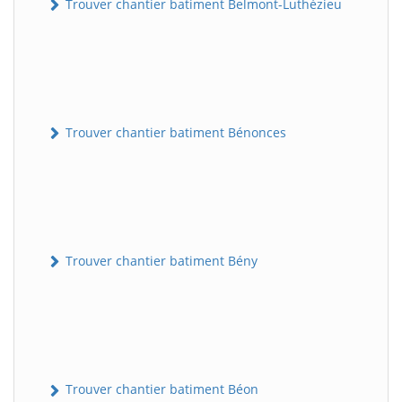
Trouver chantier batiment Belmont-Luthézieu
Trouver chantier batiment Bénonces
Trouver chantier batiment Bény
Trouver chantier batiment Béon