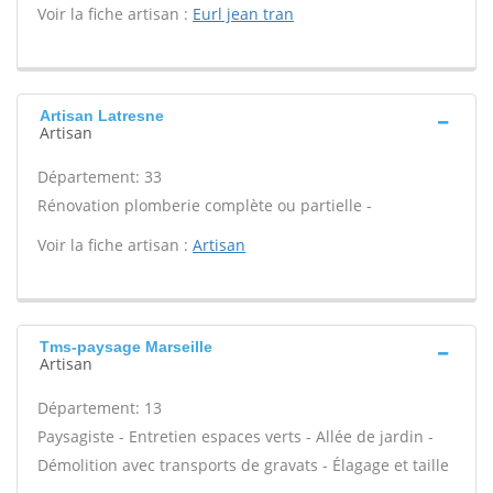
Voir la fiche artisan :
Eurl jean tran
Artisan Latresne
Artisan
Département: 33
Rénovation plomberie complète ou partielle -
Voir la fiche artisan :
Artisan
Tms-paysage Marseille
Artisan
Département: 13
Paysagiste - Entretien espaces verts - Allée de jardin -
Démolition avec transports de gravats - Élagage et taille