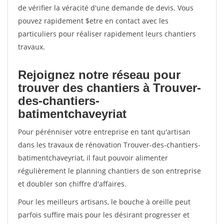
de vérifier la véracité d'une demande de devis. Vous
pouvez rapidement $etre en contact avec les
particuliers pour réaliser rapidement leurs chantiers
travaux.
Rejoignez notre réseau pour
trouver des chantiers à Trouver-
des-chantiers-
batimentchaveyriat
Pour pérénniser votre entreprise en tant qu'artisan
dans les travaux de rénovation Trouver-des-chantiers-
batimentchaveyriat, il faut pouvoir alimenter
régulièrement le planning chantiers de son entreprise
et doubler son chiffre d'affaires.
Pour les meilleurs artisans, le bouche à oreille peut
parfois suffire mais pour les désirant progresser et