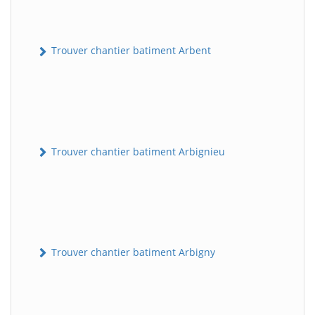
Trouver chantier batiment Arbent
Trouver chantier batiment Arbignieu
Trouver chantier batiment Arbigny