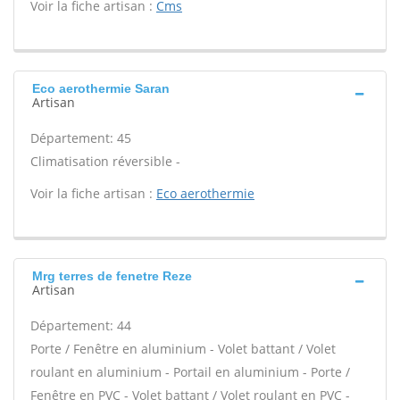
Voir la fiche artisan :
Cms
Eco aerothermie Saran
Artisan
Département: 45
Climatisation réversible -
Voir la fiche artisan :
Eco aerothermie
Mrg terres de fenetre Reze
Artisan
Département: 44
Porte / Fenêtre en aluminium - Volet battant / Volet
roulant en aluminium - Portail en aluminium - Porte /
Fenêtre en PVC - Volet battant / Volet roulant en PVC -