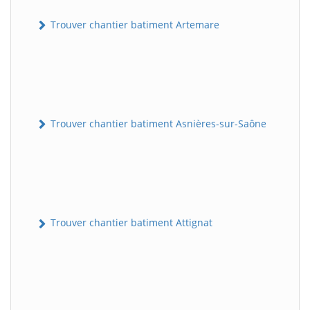
Trouver chantier batiment Artemare
Trouver chantier batiment Asnières-sur-Saône
Trouver chantier batiment Attignat