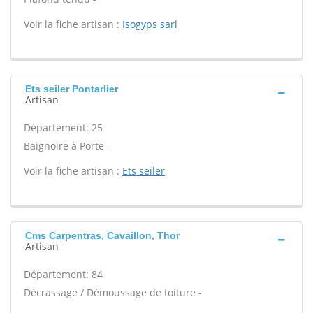
Voir la fiche artisan :
Isogyps sarl
Ets seiler Pontarlier
Artisan
Département: 25
Baignoire à Porte -
Voir la fiche artisan :
Ets seiler
Cms Carpentras, Cavaillon, Thor
Artisan
Département: 84
Décrassage / Démoussage de toiture -