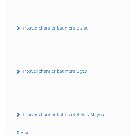
Trouver chantier batiment Biziat
Trouver chantier batiment Blyes
Trouver chantier batiment Bohas-Meyriat-
Rignat