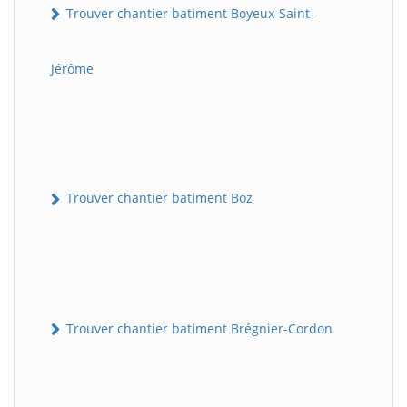
Trouver chantier batiment Boyeux-Saint-
Jérôme
Trouver chantier batiment Boz
Trouver chantier batiment Brégnier-Cordon