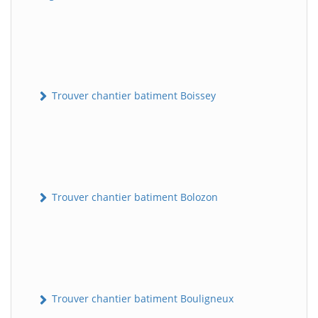
Trouver chantier batiment Boissey
Trouver chantier batiment Bolozon
Trouver chantier batiment Bouligneux