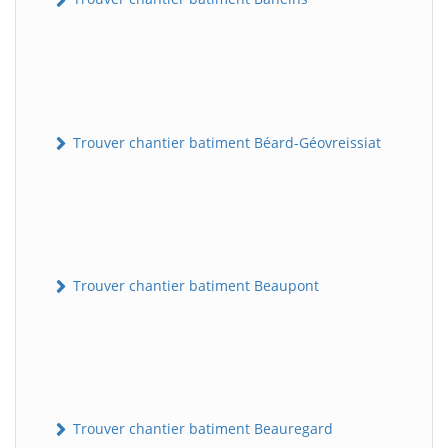
Trouver chantier batiment Béard-Géovreissiat
Trouver chantier batiment Beaupont
Trouver chantier batiment Beauregard