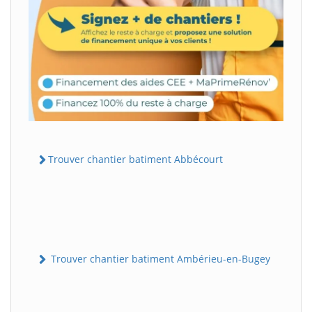
Trouver chantier batiment Abbécourt
Trouver chantier batiment Ambérieu-en-Bugey