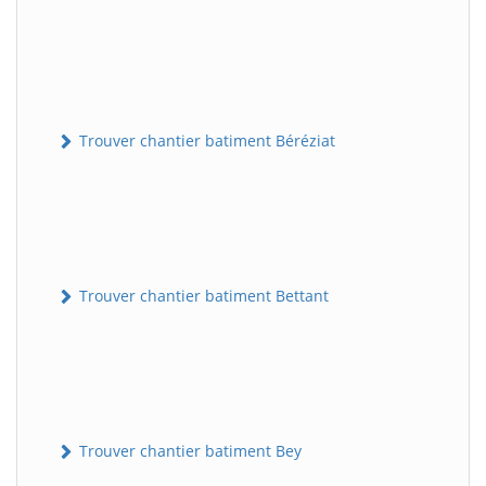
Trouver chantier batiment Béréziat
Trouver chantier batiment Bettant
Trouver chantier batiment Bey