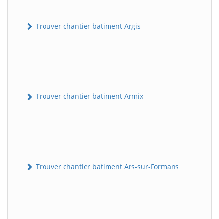
Trouver chantier batiment Argis
Trouver chantier batiment Armix
Trouver chantier batiment Ars-sur-Formans