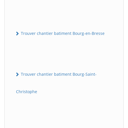
Trouver chantier batiment Bourg-en-Bresse
Trouver chantier batiment Bourg-Saint-
Christophe