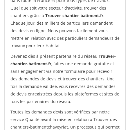
dans toute la France et pour tous types de travaux.
Quel que soit votre secteur d'activité, trouver des
chantiers grâce à
Trouver-chantier-batiment.fr
.
Chaque jour, des milliers de particuliers demandent
des devis en ligne. Nous pouvons facilement vous
mettre en relation avec des particuliers demandeurs de
travaux pour leur Habitat.
Devenez dès à présent partenaire du réseau
Trouver-
chantier-batiment.fr
, faites une demande gratuite et
sans engagement via notre formulaire pour recevoir
des demandes de devis et trouver des chantiers. Une
fois la demande validée, vous recevrez des demandes
de devis enregistrées depuis les plateformes et sites de
tous les partenaires du réseau.
Toutes les demandes devis sont vérifiées par notre
service Qualité avant la mise en relation à Trouver-des-
chantiers-batimentchaveyriat. Un processus qui permet