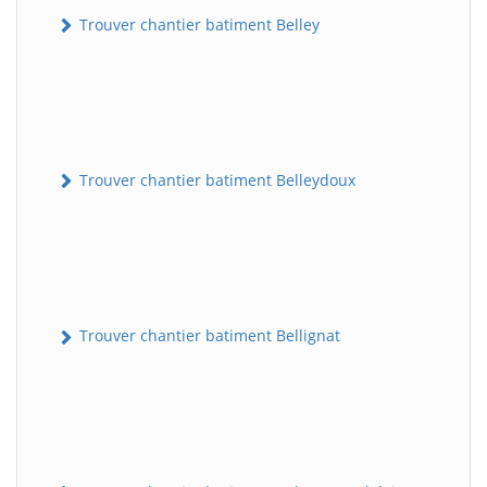
Trouver chantier batiment Belley
Trouver chantier batiment Belleydoux
Trouver chantier batiment Bellignat