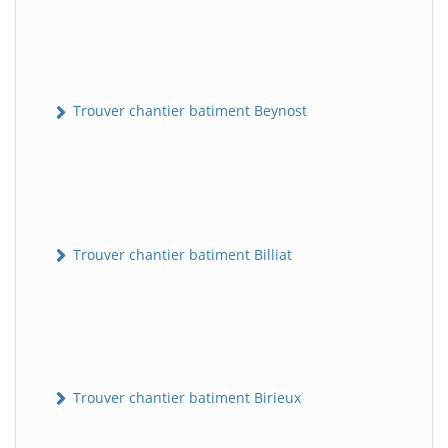
Trouver chantier batiment Beynost
Trouver chantier batiment Billiat
Trouver chantier batiment Birieux