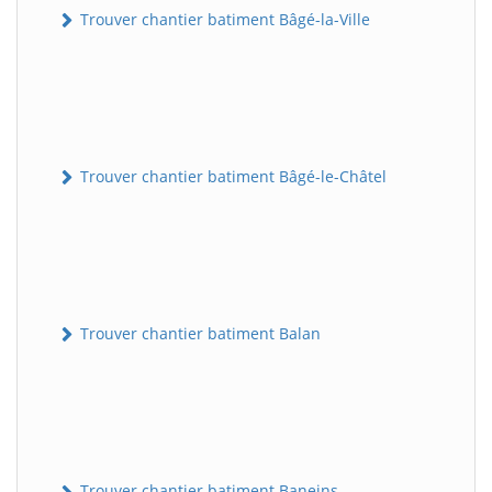
Trouver chantier batiment Bâgé-la-Ville
Trouver chantier batiment Bâgé-le-Châtel
Trouver chantier batiment Balan
Trouver chantier batiment Baneins