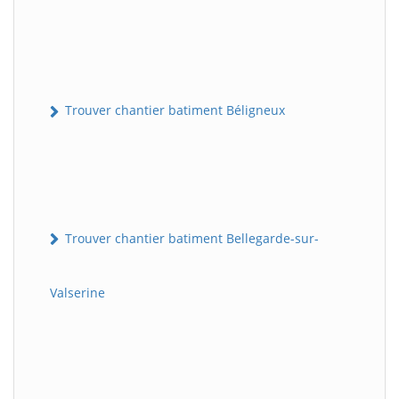
Trouver chantier batiment Béligneux
Trouver chantier batiment Bellegarde-sur-
Valserine