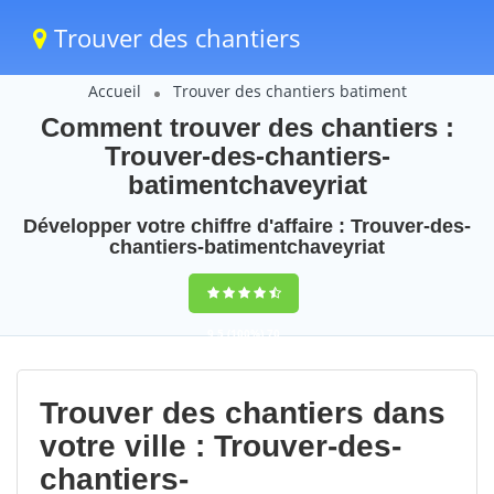
Trouver des chantiers
Accueil
Trouver des chantiers batiment
Comment trouver des chantiers :
Trouver-des-chantiers-
batimentchaveyriat
Développer votre chiffre d'affaire : Trouver-des-
chantiers-batimentchaveyriat
9,5
(100%)
70
votes
Trouver des chantiers dans
votre ville : Trouver-des-
chantiers-