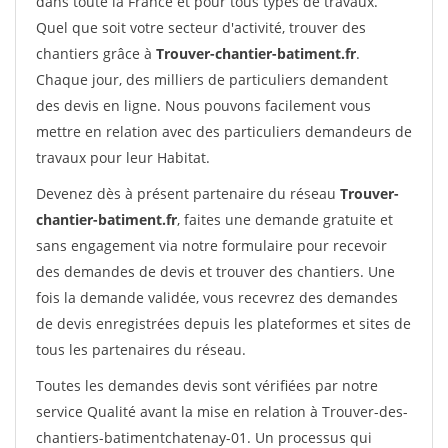
dans toute la France et pour tous types de travaux.
Quel que soit votre secteur d'activité, trouver des
chantiers grâce à
Trouver-chantier-batiment.fr
.
Chaque jour, des milliers de particuliers demandent
des devis en ligne. Nous pouvons facilement vous
mettre en relation avec des particuliers demandeurs de
travaux pour leur Habitat.
Devenez dès à présent partenaire du réseau
Trouver-
chantier-batiment.fr
, faites une demande gratuite et
sans engagement via notre formulaire pour recevoir
des demandes de devis et trouver des chantiers. Une
fois la demande validée, vous recevrez des demandes
de devis enregistrées depuis les plateformes et sites de
tous les partenaires du réseau.
Toutes les demandes devis sont vérifiées par notre
service Qualité avant la mise en relation à Trouver-des-
chantiers-batimentchatenay-01. Un processus qui