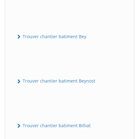
Trouver chantier batiment Bey
Trouver chantier batiment Beynost
Trouver chantier batiment Billiat