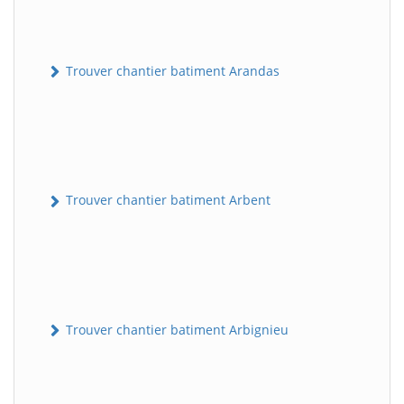
Trouver chantier batiment Arandas
Trouver chantier batiment Arbent
Trouver chantier batiment Arbignieu