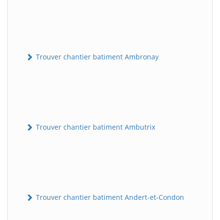
Trouver chantier batiment Ambronay
Trouver chantier batiment Ambutrix
Trouver chantier batiment Andert-et-Condon