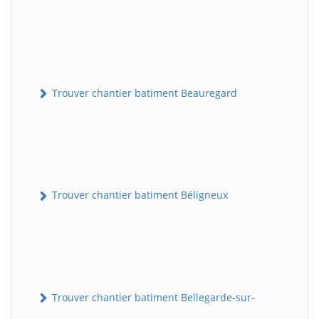
Trouver chantier batiment Beauregard
Trouver chantier batiment Béligneux
Trouver chantier batiment Bellegarde-sur-