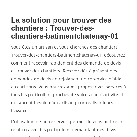
La solution pour trouver des
chantiers : Trouver-des-
chantiers-batimentchatenay-01
Vous êtes un artisan et vous cherchez des chantiers
Trouver-des-chantiers-batimentchatenay-01, découvrez
comment recevoir rapidement des demande de devis
et trouver des chantiers. Recevez dès à présent des
demandes de devis en rejoignant notre service d'aide
aux artisans. Vous pourrez ainsi proposer vos services à
tous les particuliers proches de votre zone d'activité et
qui auront besoin d'un artisan pour réaliser leurs
travaux.
L'utilisation de notre service permet de vous mettre en
relation avec des particuliers demandant des devis