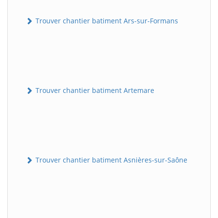
Trouver chantier batiment Ars-sur-Formans
Trouver chantier batiment Artemare
Trouver chantier batiment Asnières-sur-Saône