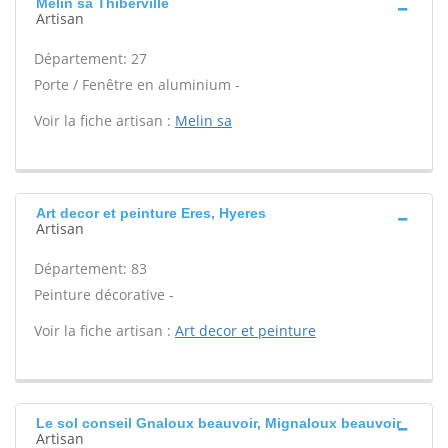
Melin sa Thiberville
Artisan
Département: 27
Porte / Fenêtre en aluminium -
Voir la fiche artisan :
Melin sa
Art decor et peinture Eres, Hyeres
Artisan
Département: 83
Peinture décorative -
Voir la fiche artisan :
Art decor et peinture
Le sol conseil Gnaloux beauvoir, Mignaloux beauvoir
Artisan