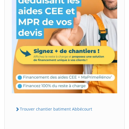
Trouver chantier batiment Abbécourt