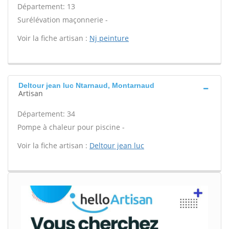
Département: 13
Surélévation maçonnerie -
Voir la fiche artisan :
Nj peinture
Deltour jean luc Ntarnaud, Montarnaud
Artisan
Département: 34
Pompe à chaleur pour piscine -
Voir la fiche artisan :
Deltour jean luc