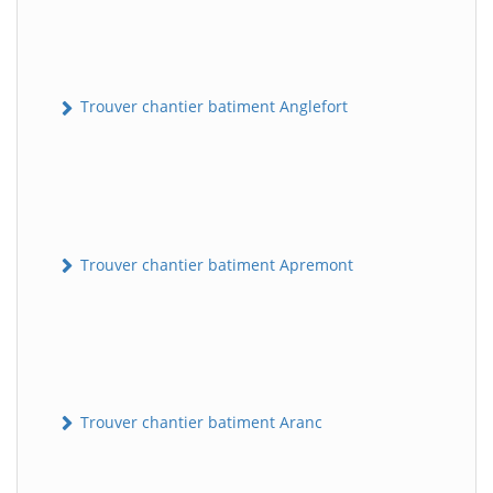
Trouver chantier batiment Anglefort
Trouver chantier batiment Apremont
Trouver chantier batiment Aranc