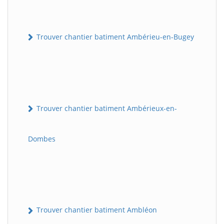
Trouver chantier batiment Ambérieu-en-Bugey
Trouver chantier batiment Ambérieux-en-
Dombes
Trouver chantier batiment Ambléon