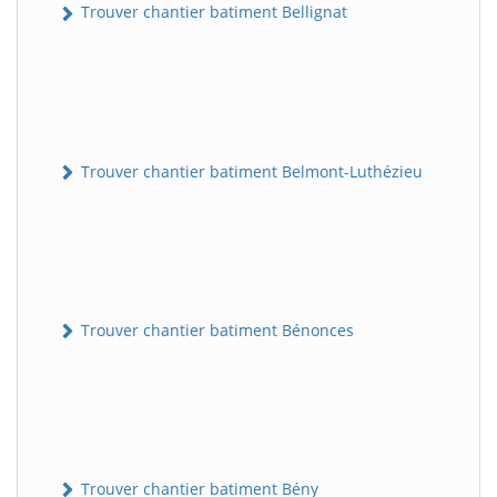
Trouver chantier batiment Bellignat
Trouver chantier batiment Belmont-Luthézieu
Trouver chantier batiment Bénonces
Trouver chantier batiment Bény