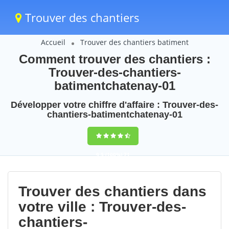
Trouver des chantiers
Accueil
Trouver des chantiers batiment
Comment trouver des chantiers :
Trouver-des-chantiers-
batimentchatenay-01
Développer votre chiffre d'affaire : Trouver-des-
chantiers-batimentchatenay-01
9,5
(100%)
71
votes
Trouver des chantiers dans
votre ville : Trouver-des-
chantiers-