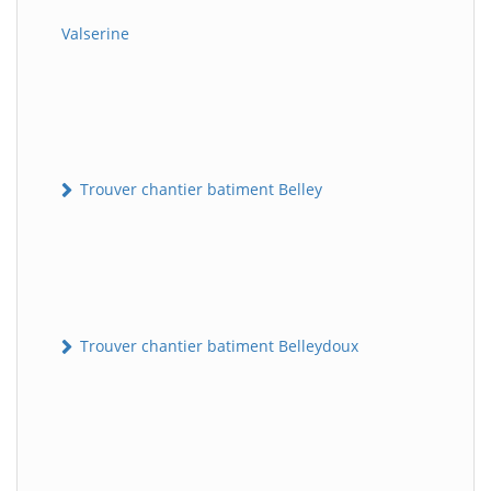
Valserine
Trouver chantier batiment Belley
Trouver chantier batiment Belleydoux