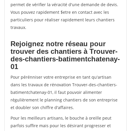
permet de vérifier la véracité d'une demande de devis.
Vous pouvez rapidement $etre en contact avec les
particuliers pour réaliser rapidement leurs chantiers
travaux.
Rejoignez notre réseau pour
trouver des chantiers à Trouver-
des-chantiers-batimentchatenay-
01
Pour pérénniser votre entreprise en tant qu'artisan
dans les travaux de rénovation Trouver-des-chantiers-
batimentchatenay-01, il faut pouvoir alimenter
régulièrement le planning chantiers de son entreprise
et doubler son chiffre d'affaires.
Pour les meilleurs artisans, le bouche à oreille peut
parfois suffire mais pour les désirant progresser et