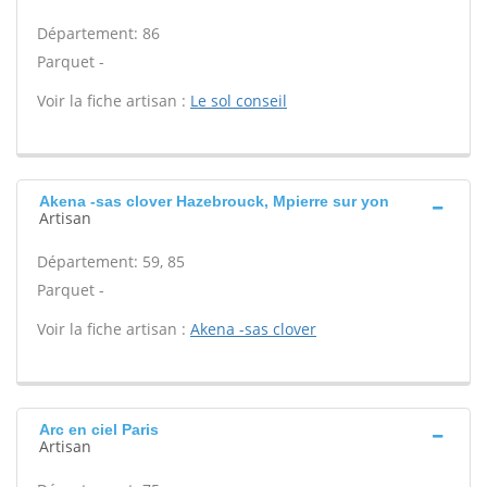
Département: 86
Parquet -
Voir la fiche artisan :
Le sol conseil
Akena -sas clover Hazebrouck, Mpierre sur yon
Artisan
Département: 59, 85
Parquet -
Voir la fiche artisan :
Akena -sas clover
Arc en ciel Paris
Artisan