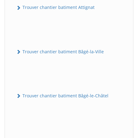
Trouver chantier batiment Attignat
Trouver chantier batiment Bâgé-la-Ville
Trouver chantier batiment Bâgé-le-Châtel