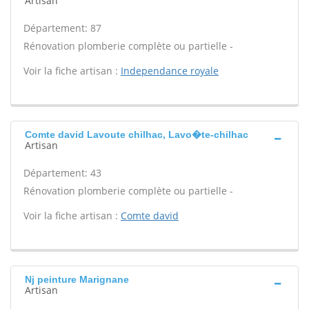
Artisan
Département: 87
Rénovation plomberie complète ou partielle -
Voir la fiche artisan :
Independance royale
Comte david Lavoute chilhac, Lavo�te-chilhac
Artisan
Département: 43
Rénovation plomberie complète ou partielle -
Voir la fiche artisan :
Comte david
Nj peinture Marignane
Artisan