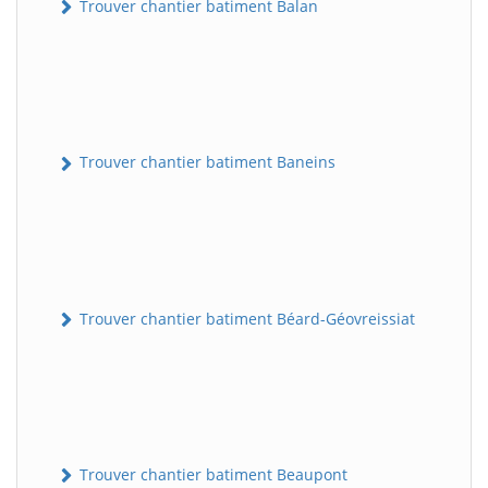
Trouver chantier batiment Balan
Trouver chantier batiment Baneins
Trouver chantier batiment Béard-Géovreissiat
Trouver chantier batiment Beaupont