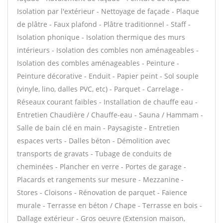
Isolation par l'extérieur - Nettoyage de façade - Plaque
de plâtre - Faux plafond - Plâtre traditionnel - Staff -
Isolation phonique - Isolation thermique des murs
intérieurs - Isolation des combles non aménageables -
Isolation des combles aménageables - Peinture -
Peinture décorative - Enduit - Papier peint - Sol souple
(vinyle, lino, dalles PVC, etc) - Parquet - Carrelage -
Réseaux courant faibles - Installation de chauffe eau -
Entretien Chaudière / Chauffe-eau - Sauna / Hammam -
Salle de bain clé en main - Paysagiste - Entretien
espaces verts - Dalles béton - Démolition avec
transports de gravats - Tubage de conduits de
cheminées - Plancher en verre - Portes de garage -
Placards et rangements sur mesure - Mezzanine -
Stores - Cloisons - Rénovation de parquet - Faïence
murale - Terrasse en béton / Chape - Terrasse en bois -
Dallage extérieur - Gros oeuvre (Extension maison,