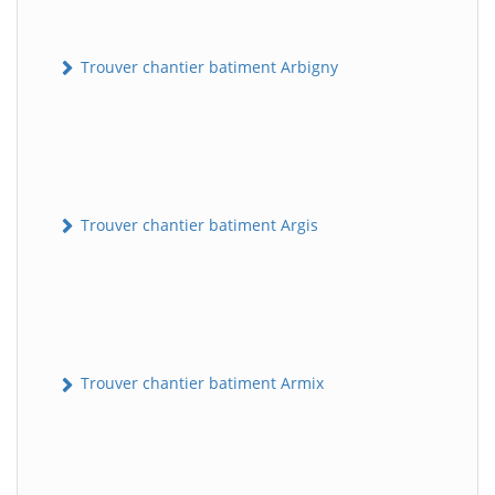
Trouver chantier batiment Arbigny
Trouver chantier batiment Argis
Trouver chantier batiment Armix