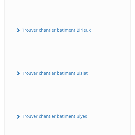
Trouver chantier batiment Birieux
Trouver chantier batiment Biziat
Trouver chantier batiment Blyes