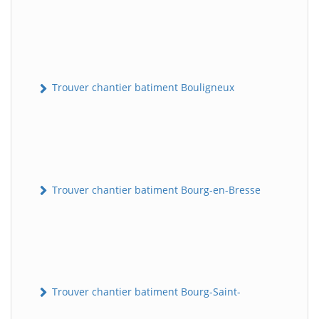
Trouver chantier batiment Bouligneux
Trouver chantier batiment Bourg-en-Bresse
Trouver chantier batiment Bourg-Saint-