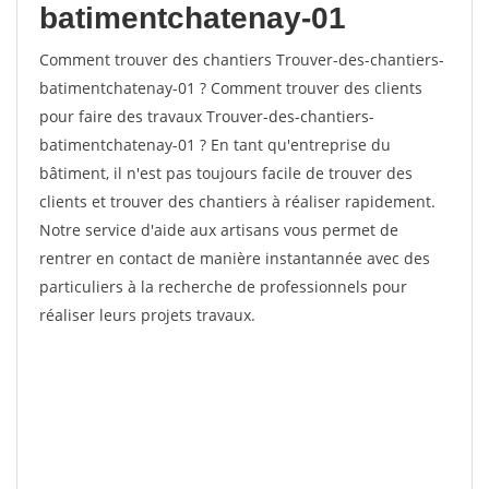
batimentchatenay-01
Comment trouver des chantiers Trouver-des-chantiers-
batimentchatenay-01 ? Comment trouver des clients
pour faire des travaux Trouver-des-chantiers-
batimentchatenay-01 ? En tant qu'entreprise du
bâtiment, il n'est pas toujours facile de trouver des
clients et trouver des chantiers à réaliser rapidement.
Notre service d'aide aux artisans vous permet de
rentrer en contact de manière instantannée avec des
particuliers à la recherche de professionnels pour
réaliser leurs projets travaux.