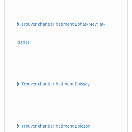
Trouver chantier batiment Bohas-Meyriat-
Rignat
Trouver chantier batiment Boissey
Trouver chantier batiment Bolozon