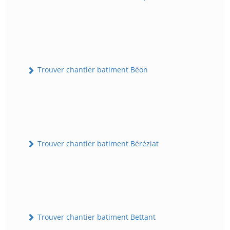
Trouver chantier batiment Béon
Trouver chantier batiment Béréziat
Trouver chantier batiment Bettant