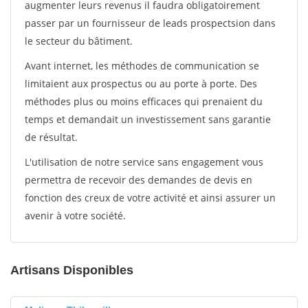
augmenter leurs revenus il faudra obligatoirement
passer par un fournisseur de leads prospectsion dans
le secteur du bâtiment.
Avant internet, les méthodes de communication se
limitaient aux prospectus ou au porte à porte. Des
méthodes plus ou moins efficaces qui prenaient du
temps et demandait un investissement sans garantie
de résultat.
L'utilisation de notre service sans engagement vous
permettra de recevoir des demandes de devis en
fonction des creux de votre activité et ainsi assurer un
avenir à votre société.
Artisans Disponibles